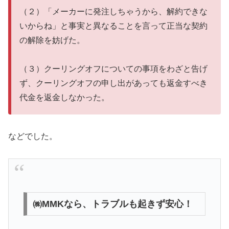
（２）「メーカーに発注しちゃうから、解約できな
いからね」と事実と異なることを言って正当な契約
の解除を妨げた。
（３）クーリングオフについての事項をわざと告げ
ず、クーリングオフの申し出があっても返金すべき
代金を返金しなかった。
などでした。
㈱MMKなら、トラブルも起きず安心！