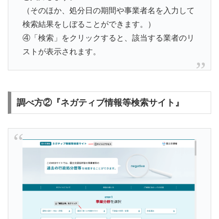
（そのほか、処分日の期間や事業者名を入力して
検索結果をしぼることができます。）
④「検索」をクリックすると、該当する業者のリ
ストが表示されます。
調べ方②『ネガティブ情報等検索サイト』