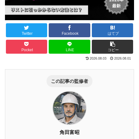
Twitter
Facebook
はてブ
Pocket
LINE
コピー
2026.08.03
2026.08.01
この記事の監修者
角田富昭