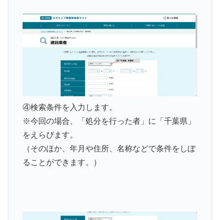
④検索条件を入力します。
※今回の場合、「処分を行った者」に「千葉県」
をえらびます。
（そのほか、年月や住所、名称などで条件をしぼ
ることができます。）