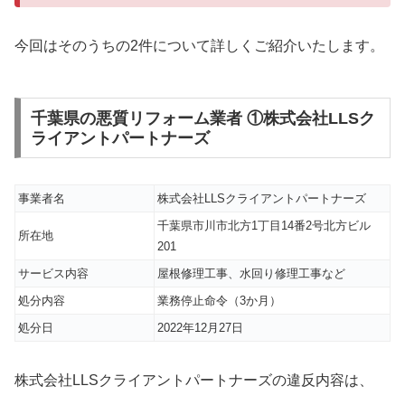
今回はそのうちの2件について詳しくご紹介いたします。
千葉県の悪質リフォーム業者 ①株式会社LLSク
ライアントパートナーズ
事業者名
株式会社LLSクライアントパートナーズ
千葉県市川市北方1丁目14番2号北方ビル
所在地
201
サービス内容
屋根修理工事、水回り修理工事など
処分内容
業務停止命令（3か月）
処分日
2022年12月27日
株式会社LLSクライアントパートナーズの違反内容は、