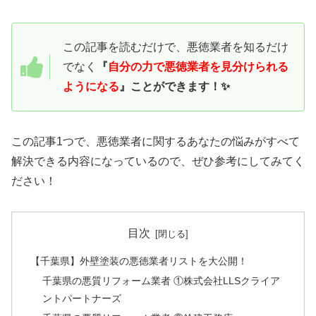
この記事を読むだけで、悪徳業者を知るだけ
でなく
『
自分の力で悪徳業者を見分けられる
ようになる
』ことができます！✨
この記事1つで、悪徳業者に関するあなたの悩みがすべて
解決できる内容になっているので、ぜひ参考にしてみてく
ださい！
目次
【千葉県】外壁塗装の悪徳業者リストを大公開！
千葉県の悪質リフォーム業者 ①株式会社LLSクライア
ントパートナーズ