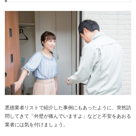
悪徳業者リストで紹介した事例にもあったように、突然訪
問してきて「外壁が痛んでいますよ」などと不安をあおる
業者には気を付けましょう。