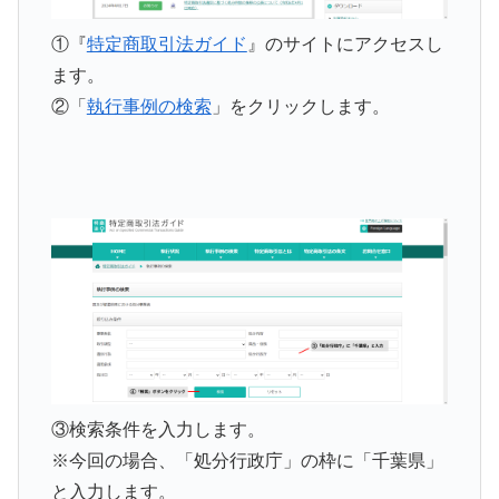
①
『
特定商取引法ガイド
』のサイトにアクセスし
ます。
②「
執行事例の検索
」をクリックします。
③検索条件を入力します。
※今回の場合、「処分行政庁」の枠に「千葉県」
と入力します。