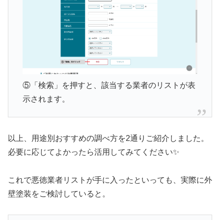
⑤「検索
」を押すと、該当する業者のリストが表
示されます。
以上、用途別おすすめの調べ方を2通りご紹介しました。
必要に応じてよかったら活用してみてください✨
これで悪徳業者リストが手に入ったといっても、実際に外
壁塗装をご検討していると。