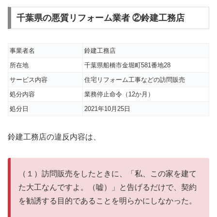
千葉県の悪質リフォーム業者 ②鈴建工務店
事業者名
鈴建工務店
所在地
千葉県船橋市金堀町581番地28
サービス内容
住宅リフォーム工事などの訪問販売
処分内容
業務停止命令（12か月）
処分日
2021年10月25日
鈴建工務店の違反内容は、
（１）訪問販売をしたときに、「私、この家を建て
た大工なんですよ。（嘘）」と告げるだけで、契約
を勧誘する目的であることを明らかにしなかった。