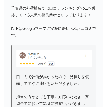
千葉県の外壁塗装では口コミランキングNo.1を獲
得している人気の優良業者となっております！
以下はGoogleマップに実際に寄せられた口コミで
す。
口コミで評価が高かったので、見積りを依
頼してすぐに連絡をいただきました。
担当の方がとても丁寧に対応いただき、要
望全てにおいて親身に提案いただきまし