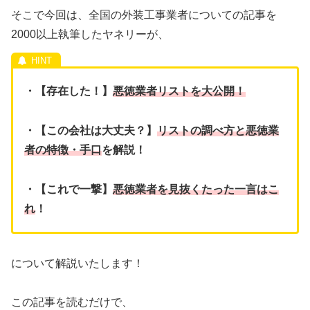
そこで今回は、全国の外装工事業者についての記事を
2000以上執筆したヤネリーが、
・【存在した！】
悪徳業者リストを大公開！
・【この会社は大丈夫？】
リストの調べ方と悪徳業
者の特徴・手口
を解説！
・【これで一撃】
悪徳業者を見抜くたった一言はこ
れ
！
について解説いたします！
この記事を読むだけで、