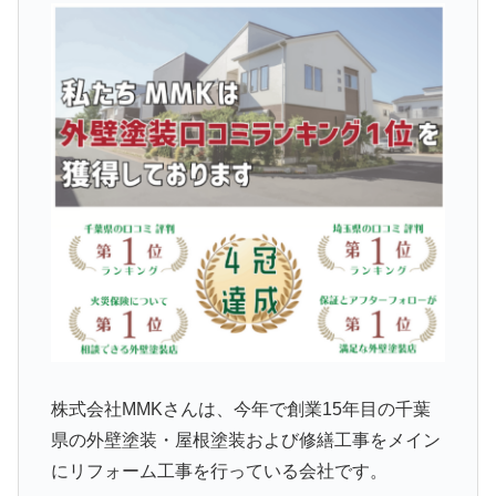
株式会社MMKさんは、今年で創業15年目の千葉
県の外壁塗装・屋根塗装および修繕工事をメイン
にリフォーム工事を行っている会社です。