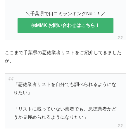
＼千葉県で口コミランキングNo.1！／
㈱MMK お問い合わせはこちら！
ここまで千葉県の悪徳業者リストをご紹介してきました
が、
「悪徳業者リストを自分でも調べられるようにな
りたい」
「リストに載っていない業者でも、悪徳業者かど
うか見極められるようになりたい」