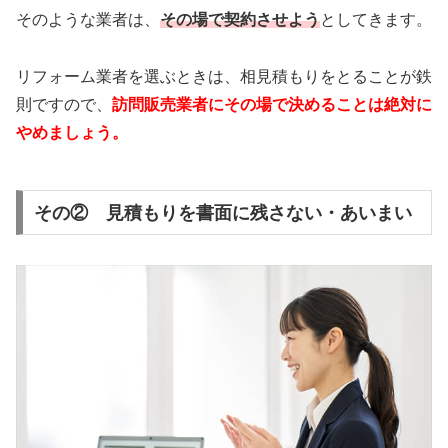
そのような業者は、
その場で契約させよう
としてきます。
リフォーム業者を選ぶときは、相見積もりをとることが鉄
則ですので、
訪問販売業者にその場で決めることは絶対に
やめましょう。
その② 見積もりを書面に残さない・あいまい