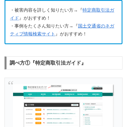
・被害内容を詳しく知りたい方→『
特定商取引法ガ
イド
』がおすすめ！
・事例をたくさん知りたい方→『
国土交通省のネガ
ティブ情報検索サイト
』がおすすめ！
調べ方①『特定商取引法ガイド』