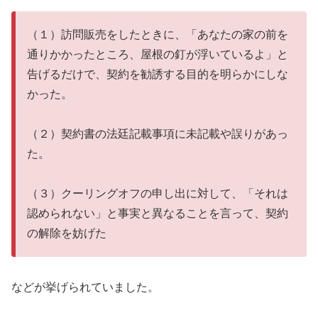
（１）訪問販売をしたときに、「あなたの家の前を
通りかかったところ、屋根の釘が浮いているよ」と
告げるだけで、契約を勧誘する目的を明らかにしな
かった。
（２）契約書の法廷記載事項に未記載や誤りがあっ
た。
（３）クーリングオフの申し出に対して、「それは
認められない」と事実と異なることを言って、契約
の解除を妨げた
などが挙げられていました。