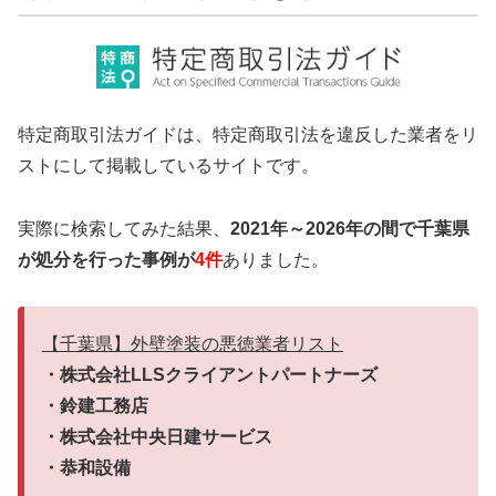
特定商取引法ガイドは、特定商取引法を違反した業者をリ
ストにして掲載しているサイトです。
実際に検索してみた結果、
2021年～2026年の間で千葉県
が処分を行った事例が
4件
ありました。
【千葉県】外壁塗装の悪徳業者リスト
・株式会社LLSクライアントパートナーズ
・鈴建工務店
・株式会社中央日建サービス
・恭和設備