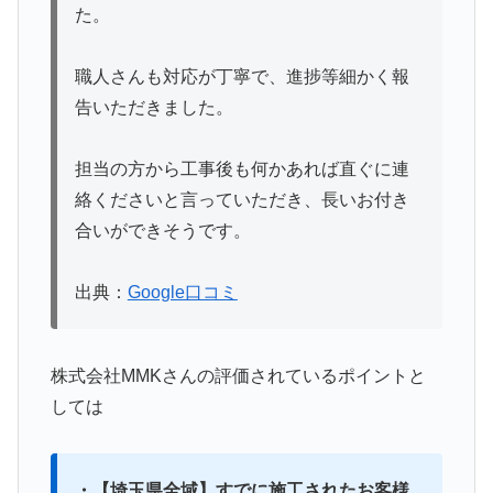
た。
職人さんも対応が丁寧で、進捗等細かく報
告いただきました。
担当の方から工事後も何かあれば直ぐに連
絡くださいと言っていただき、長いお付き
合いができそうです。
出典：
Google口コミ
株式会社MMKさんの評価されているポイントと
しては
・【埼玉県全域】すでに施工されたお客様