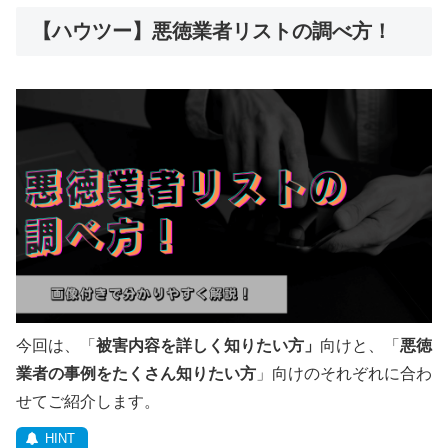
【ハウツー】悪徳業者リストの調べ方！
今回は、「
被害内容を詳しく知りたい方」
向けと、「
悪徳
業者の事例をたくさん知りたい方
」向けのそれぞれに合わ
せてご紹介します。