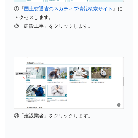
①
『
国土交通省のネガティブ情報検索サイト
』に
アクセスします。
②「建設工事」をクリックします。
③「建設業者」をクリックします。