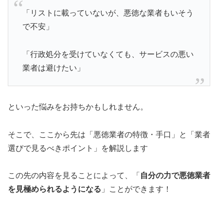
「リストに載っていないが、悪徳な業者もいそう
で不安」
「行政処分を受けていなくても、サービスの悪い
業者は避けたい」
といった悩みをお持ちかもしれません。
そこで、ここから先は「悪徳業者の特徴・手口」と「業者
選びで見るべきポイント」を解説します
この先の内容を見ることによって、「
自分の力で悪徳業者
を見極められるようになる
」ことができます！