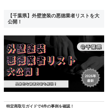
【千葉県】外壁塗装の悪徳業者リストを大
公開！
特定商取引ガイドで4件の事例を確認！