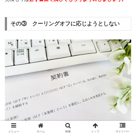
その③ クーリングオフに応じようとしない
メニュー
ホーム
検索
トップ
サイドバー