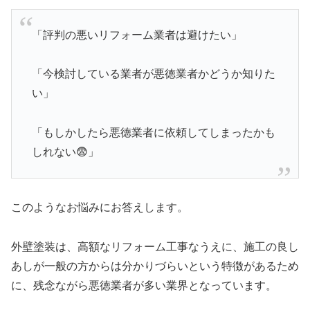
「評判の悪いリフォーム業者は避けたい」
「今検討している業者が悪徳業者かどうか知りた
い」
「もしかしたら悪徳業者に依頼してしまったかも
しれない😨」
このようなお悩みにお答えします。
外壁塗装は、高額なリフォーム工事なうえに、施工の良し
あしが一般の方からは分かりづらいという特徴があるため
に、残念ながら悪徳業者が多い業界となっています。