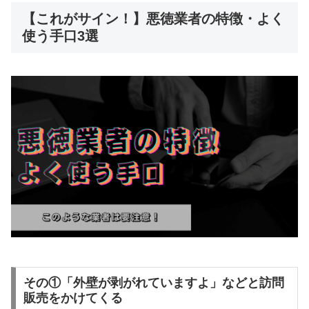
【これがサイン！】悪徳業者の特徴・よく
使う手口3選
その①「外壁が剥がれていますよ」などと訪問
販売をかけてくる