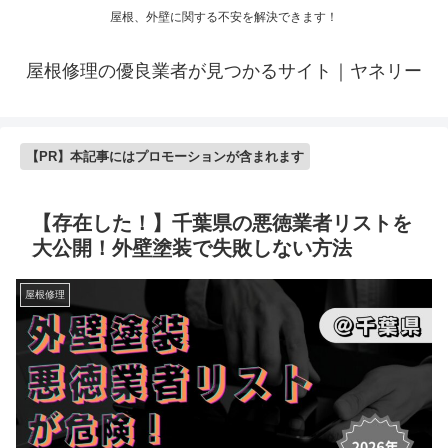
屋根、外壁に関する不安を解決できます！
屋根修理の優良業者が見つかるサイト｜ヤネリー
【PR】本記事にはプロモーションが含まれます
【存在した！】千葉県の悪徳業者リストを
大公開！外壁塗装で失敗しない方法
屋根修理