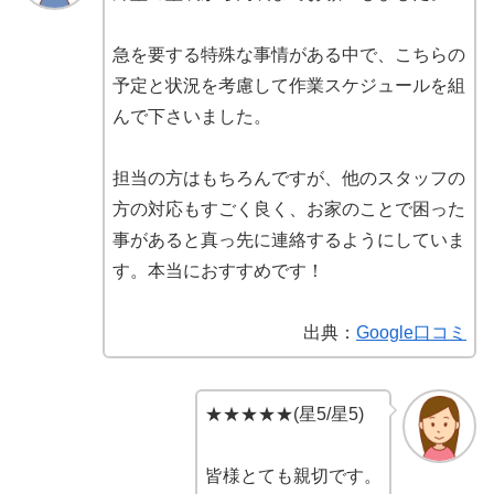
急を要する特殊な事情がある中で、こちらの
予定と状況を考慮して作業スケジュールを組
んで下さいました。
担当の方はもちろんですが、他のスタッフの
方の対応もすごく良く、お家のことで困った
事があると真っ先に連絡するようにしていま
す。本当におすすめです！
出典：
Google口コミ
★★★★★(星5/星5)
皆様とても親切です。