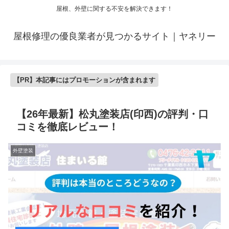
屋根、外壁に関する不安を解決できます！
屋根修理の優良業者が見つかるサイト｜ヤネリー
【PR】本記事にはプロモーションが含まれます
【26年最新】松丸塗装店(印西)の評判・口
コミを徹底レビュー！
外壁塗装