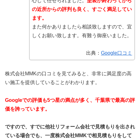
心して任せられました。
塗装が終わってから
の近所からの評判も良く、すごく満足してい
ます。
また何かありましたら相談致しますので、宜
しくお願い致します。有難う御座いました。
出典：
Google口コミ
株式会社MMKの口コミを見てみると、非常に満足度の高
い施工を提供していることがわかります。
Googleでの評価も5つ星の満点が多く、千葉県で最高の評
価を誇っています。
ですので、すでに他社リフォーム会社で見積もりを出され
ている場合でも、一度株式会社MMKで相見積もりをして