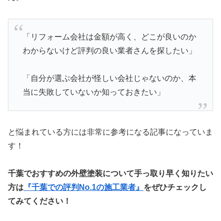
「リフォーム会社は金額が高く、どこが良いのか
わからないけど評判の良い業者さんを探したい」
「自分が選ぶ会社が怪しい会社じゃないのか、本
当に失敗していないか知っておきたい」
と悩まれている方には非常に参考になる記事になっていま
す！
千葉でおすすめの外壁塗装について手っ取り早く知りたい
方は
『千葉での評判No.1の施工業者』
をぜひチェックし
てみてください！