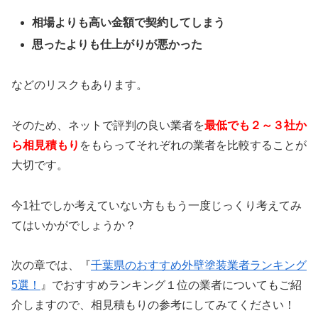
相場よりも高い金額で契約してしまう
思ったよりも仕上がりが悪かった
などのリスクもあります。
そのため、ネットで評判の良い業者を
最低でも２～３社か
ら相見積もり
をもらってそれぞれの業者を比較することが
大切です。
今1社でしか考えていない方ももう一度じっくり考えてみ
てはいかがでしょうか？
次の章では、『
千葉県のおすすめ外壁塗装業者ランキング
5選！
』
でおすすめランキング１位の業者についてもご紹
介しますので、相見積もりの参考にしてみてください！