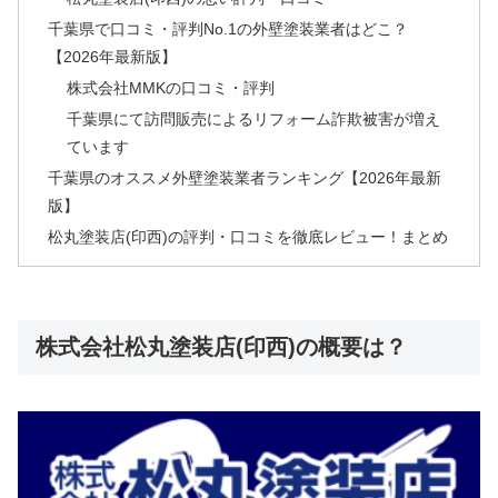
千葉県で口コミ・評判No.1の外壁塗装業者はどこ？
【2026年最新版】
株式会社MMKの口コミ・評判
千葉県にて訪問販売によるリフォーム詐欺被害が増え
ています
千葉県のオススメ外壁塗装業者ランキング【2026年最新
版】
松丸塗装店(印西)の評判・口コミを徹底レビュー！まとめ
株式会社松丸塗装店(印西)の概要は？