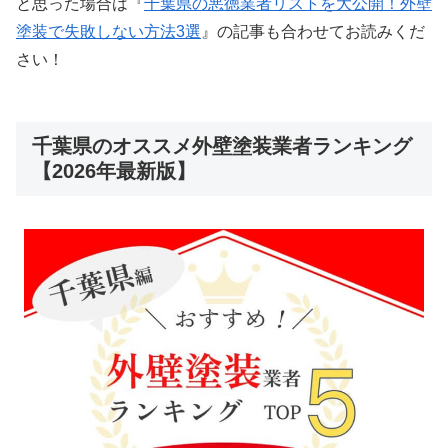
と思った場合は『
千葉県の悪徳業者リストを大公開！外壁
塗装で失敗しない方法3選
』の記事も合わせてお読みくだ
さい！
千葉県のオススメ外壁塗装業者ランキング
【2026年最新版】