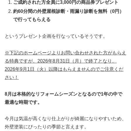
ご成約された方全員に3,000円の商品券プレゼント
約60分間の外壁屋根診断・雨漏り診断を無料（0円）
で行ってもらえる
というプレゼント企画を行なっているそうです。
※下記のホームページよりお問い合わせされた方がもらえ
る特典ですが、2026年8月31日（月）で終了となり、
2026年9月1日（火）以降はもらえませんのでご注意くだ
さい！
8月は本格的なリフォームシーズンとなるので1年の中で
最適な時期です。
今月は気温が高くなり仕上がりが綺麗になりやすいため、
外壁塗装にぴったりの季節と言えます。