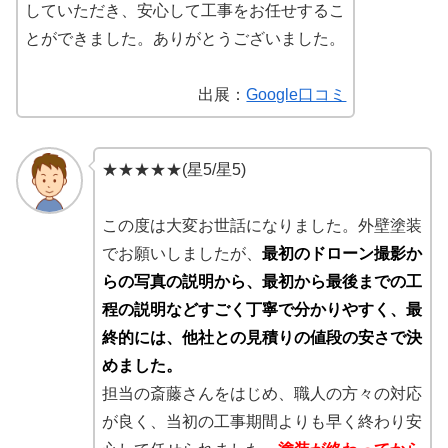
していただき、安心して工事をお任せするこ
とができました。ありがとうございました。
出展：
Google口コミ
★★★★★(星5/星5)
この度は大変お世話になりました。外壁塗装
でお願いしましたが、
最初のドローン撮影か
らの写真の説明から、最初から最後までの工
程の説明などすごく丁寧で分かりやすく、最
終的には、他社との見積りの値段の安さで決
めました。
担当の斎藤さんをはじめ、職人の方々の対応
が良く、当初の工事期間よりも早く終わり安