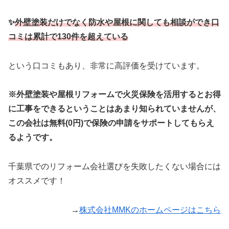
✨
外壁塗装だけでなく防水や屋根に関しても相談ができ口
コミは累計で130件を超えている
という口コミもあり、非常に高評価を受けています。
※外壁塗装や屋根リフォームで火災保険を活用するとお得
に工事をできるということはあまり知られていませんが、
この会社は無料(0円)で保険の申請をサポートしてもらえ
るようです。
千葉県でのリフォーム会社選びを失敗したくない場合には
オススメです！
→
株式会社MMKのホームページはこちら