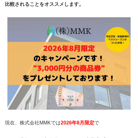
比較されることをオススメします。
現在、株式会社MMKでは
2026年8月限定
で