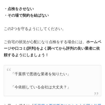
・点検をさせない
・その場で契約を結ばない
この2つを守るようにしてください。
ご自宅の状況が心配になり点検をする場合には、
ホームペ
ージや口コミ(評判)をよく調べてから評判の良い業者に依
頼するようにしましょう！
「千葉県で悪徳な業者を知りたい」
「今依頼している会社は大丈夫？」