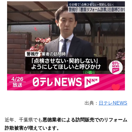
出典：
日テレNEWS
近年、千葉県でも
悪徳業者による訪問販売でのリフォーム
詐欺被害が増えています。