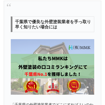
千葉県で優良な外壁塗装業者を手っ取り
早く知りたい場合には
「千葉県の外壁塗装業者でどこにすればよいのか