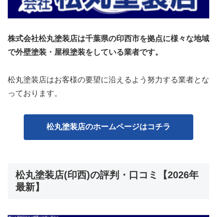
株式会社松丸塗装店は千葉県の印西市を拠点に様々な地域
で外壁塗装・屋根塗装をしている業者です。
松丸塗装店はお客様の要望に沿えるよう努力する業者とな
っております。
松丸塗装店のホームページはコチラ
松丸塗装店(印西)の評判・口コミ【2026年
最新】