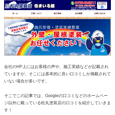
会社のHP上にはお客様の声や、施工実績などが記載され
ていますが、そこには基本的に良い口コミしか掲載されて
いない場合が多いです。
そこでこの記事では、Googleの口コミなどのホームペー
ジ以外に載っている松丸塗装店の口コミを紹介していきま
す！