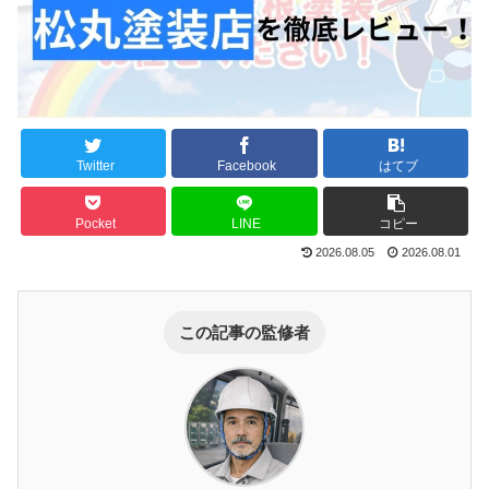
Twitter
Facebook
はてブ
Pocket
LINE
コピー
2026.08.05
2026.08.01
この記事の監修者