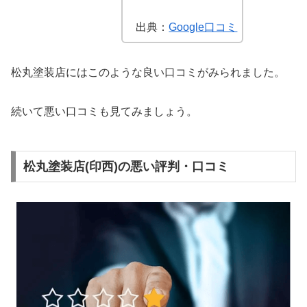
出典：
Google口コミ
松丸塗装店にはこのような良い口コミがみられました。
続いて悪い口コミも見てみましょう。
松丸塗装店(印西)の悪い評判・口コミ