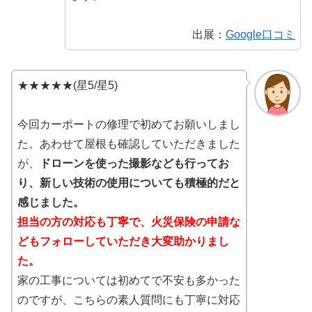
出展：
Google口コミ
★★★★★(星5/星5)
今回カーポートの修理で初めてお願いしまし
た。あわせて屋根も確認していただきました
が、
ドローンを使った撮影なども行ってお
り、新しい技術の使用についても積極的だと
感じました。
担当の方の対応も丁寧で、火災保険の申請な
どもフォローしていただき大変助かりまし
た。
家の工事については初めてで不安も多かった
のですが、こちらの素人質問にも丁寧に対応