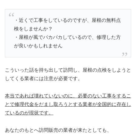
・近くで工事をしているのですが、屋根の無料点
検をしませんか？
・屋根が風でパカパカしているので、修理した方
が良いかもしれません
こういった話を持ち出して訪問し、屋根の点検をしようと
してくる業者には注意が必要です。
本当であれば壊れていないのに、必要のない工事をするこ
とで修理代金をだまし取ろうとする業者が全国的に存在し
ているのが現状です。
あなたのもとへ訪問販売の業者が来たとしても、