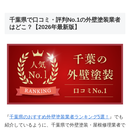
千葉県で口コミ・評判No.1の外壁塗装業者
はどこ？【2026年最新版】
『
千葉県のおすすめ外壁塗装業者ランキング5選！
』でも
紹介しているように、千葉県で外壁塗装・屋根修理業者で