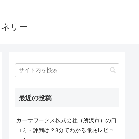
ヤネリー
最近の投稿
カーサワークス株式会社（所沢市）の口
コミ・評判は？3分でわかる徹底レビュ