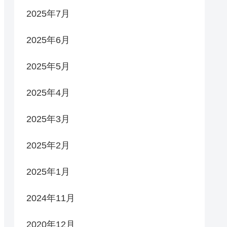
2025年7月
2025年6月
2025年5月
2025年4月
2025年3月
2025年2月
2025年1月
2024年11月
2020年12月