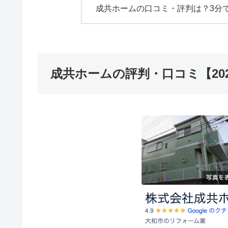
成共ホームの口コミ・評判は？3分
成共ホームの評判・口コミ【20