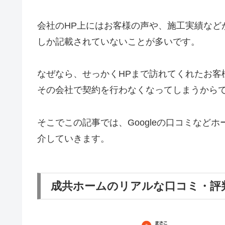
会社のHP上にはお客様の声や、施工実績など
しか記載されていないことが多いです。
なぜなら、せっかくHPまで訪れてくれたお客
その会社で契約を行わなくなってしまうから
そこでこの記事では、Googleの口コミなど
介していきます。
成共ホームのリアルな口コミ・評