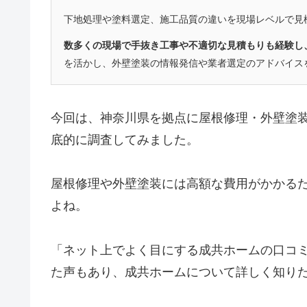
下地処理や塗料選定、施工品質の違いを現場レベルで見
数多くの現場で手抜き工事や不適切な見積もりも経験し
を活かし、外壁塗装の情報発信や業者選定のアドバイス
今回は、神奈川県を拠点に屋根修理・外壁塗
底的に調査してみました。
屋根修理や外壁塗装には高額な費用がかかる
よね。
「ネット上でよく目にする成共ホームの口コ
た声もあり、成共ホームについて詳しく知り