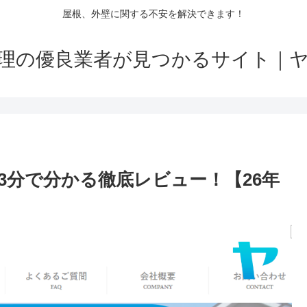
屋根、外壁に関する不安を解決できます！
理の優良業者が見つかるサイト｜
3分で分かる徹底レビュー！【26年