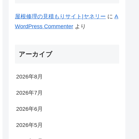
屋根修理の見積もりサイト|ヤネリー
に
A
WordPress Commenter
より
アーカイブ
2026年8月
2026年7月
2026年6月
2026年5月