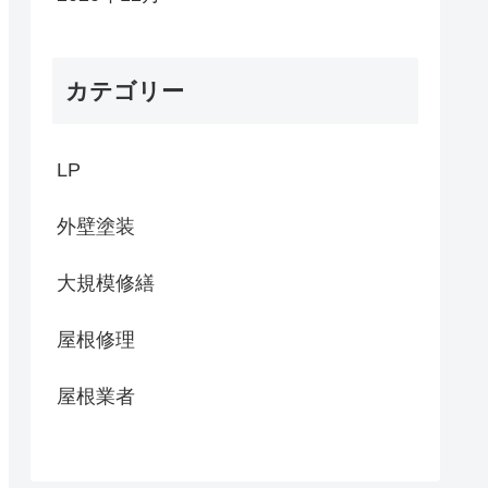
カテゴリー
LP
外壁塗装
大規模修繕
屋根修理
屋根業者