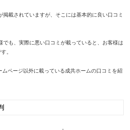
が掲載されていますが、そこには基本的に良い口コミ
様でも、実際に悪い口コミが載っていると、お客様は
です。
ホームページ以外に載っている成共ホームの口コミを紹
判