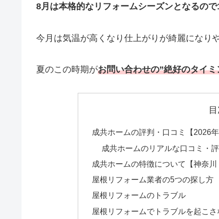
8月は本格的なリフォームシーズンとなるので
今月は気温が高くなり仕上がりが綺麗になり
夏のこの時期が
お問い合わせの”絶好のタイミ
目
成共ホームの評判・口コミ【2026
成共ホームのリアルな口コミ・評
成共ホームの特徴について【神奈川
屋根リフォーム業者の5つの探し方
屋根リフォームのトラブル
屋根リフォームでトラブルを起こさ