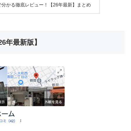
で分かる徹底レビュー！【26年最新】まとめ
26年最新版】