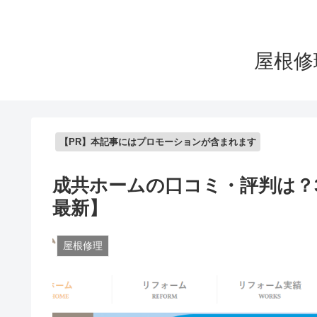
屋根修
【PR】本記事にはプロモーションが含まれます
成共ホームの口コミ・評判は？
最新】
屋根修理