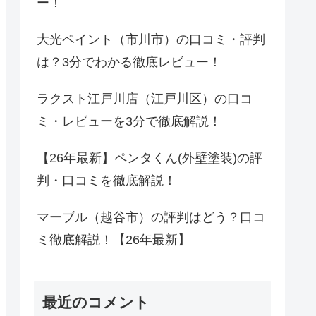
ー！
大光ペイント（市川市）の口コミ・評判
は？3分でわかる徹底レビュー！
ラクスト江戸川店（江戸川区）の口コ
ミ・レビューを3分で徹底解説！
【26年最新】ペンタくん(外壁塗装)の評
判・口コミを徹底解説！
マーブル（越谷市）の評判はどう？口コ
ミ徹底解説！【26年最新】
最近のコメント