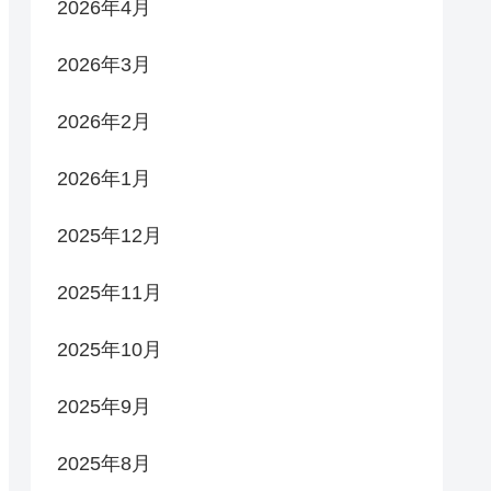
2026年4月
2026年3月
2026年2月
2026年1月
2025年12月
2025年11月
2025年10月
2025年9月
2025年8月