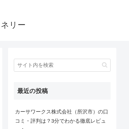
ヤネリー
最近の投稿
カーサワークス株式会社（所沢市）の口
コミ・評判は？3分でわかる徹底レビュ