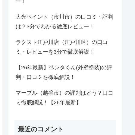
ー！
大光ペイント（市川市）の口コミ・評判
は？3分でわかる徹底レビュー！
ラクスト江戸川店（江戸川区）の口コ
ミ・レビューを3分で徹底解説！
【26年最新】ペンタくん(外壁塗装)の評
判・口コミを徹底解説！
マーブル（越谷市）の評判はどう？口コ
ミ徹底解説！【26年最新】
最近のコメント