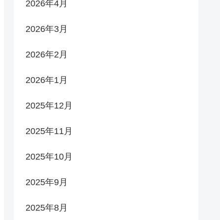
2026年4月
2026年3月
2026年2月
2026年1月
2025年12月
2025年11月
2025年10月
2025年9月
2025年8月