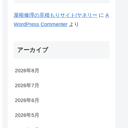
屋根修理の見積もりサイト|ヤネリー
に
A
WordPress Commenter
より
アーカイブ
2026年8月
2026年7月
2026年6月
2026年5月