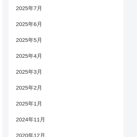
2025年7月
2025年6月
2025年5月
2025年4月
2025年3月
2025年2月
2025年1月
2024年11月
2020年12月