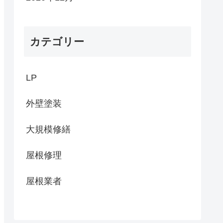
カテゴリー
LP
外壁塗装
大規模修繕
屋根修理
屋根業者