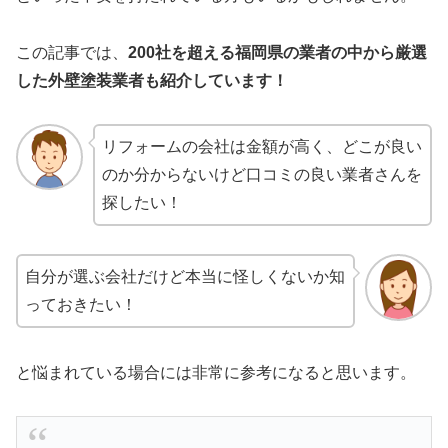
この記事では、
200社を超える福岡県の業者の中から厳選
した
外壁塗装業者も紹介しています！
リフォームの会社は金額が高く、どこが良い
のか分からないけど口コミの良い業者さんを
探したい！
自分が選ぶ会社だけど本当に怪しくないか知
っておきたい！
と悩まれている場合には非常に参考になると思います。