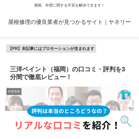
屋根、外壁に関する不安を解決できます！
屋根修理の優良業者が見つかるサイト｜ヤネリー
【PR】本記事にはプロモーションが含まれます
三洋ペイント（福岡）の口コミ・評判を3
分間で徹底レビュー！
外壁塗装