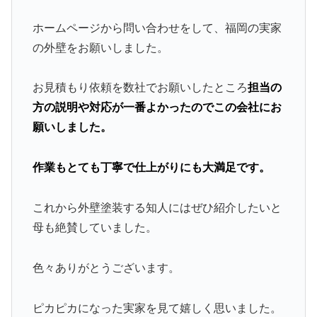
ホームページから問い合わせをして、福岡の実家
の外壁をお願いしました。
お見積もり依頼を数社でお願いしたところ
担当の
方の説明や対応が一番よかったのでこの会社にお
願いしました。
作業もとても丁寧で仕上がりにも大満足です。
これから外壁塗装する知人にはぜひ紹介したいと
母も絶賛していました。
色々ありがとうございます。
ピカピカになった実家を見て嬉しく思いました。