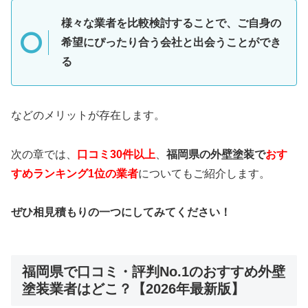
様々な業者を比較検討することで、ご自身の
希望にぴったり合う会社と出会うことができ
る
などのメリットが存在します。
次の章では、
口コミ30件以上
、
福岡県の外壁塗装で
おす
すめランキング1位の業者
についてもご紹介します。
ぜひ相見積もりの一つにしてみてください！
福岡県で口コミ・評判No.1のおすすめ外壁
塗装業者はどこ？【2026年最新版】