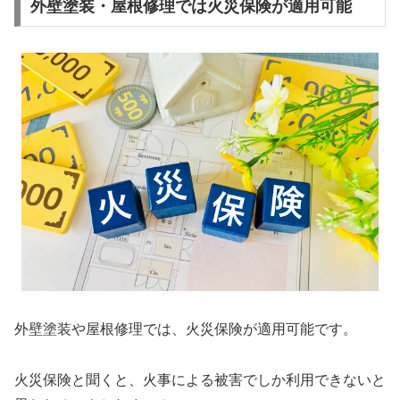
外壁塗装・屋根修理では火災保険が適用可能
外壁塗装や屋根修理では、火災保険が適用可能です。
火災保険と聞くと、火事による被害でしか利用できないと