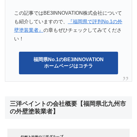
この記事ではBE3INNOVATION株式会社について
も紹介していますので、
『福岡県で評判No.1の外
壁塗装業者』
の章もぜひチェックしてみてくださ
い！
福岡県No.1のBE3INNOVATION
ホームページはコチラ
三洋ペイントの会社概要【福岡県北九州市
の外壁塗装業者】