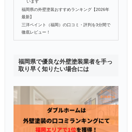
います
福岡県の外壁塗装おすすめランキング【2026年
最新】
三洋ペイント（福岡）の口コミ・評判を3分間で
徹底レビュー！
福岡県で優良な外壁塗装業者を手っ
取り早く知りたい場合には