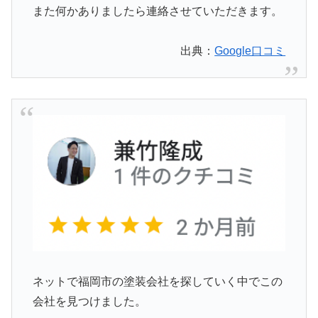
また何かありましたら連絡させていただきます。
出典：
Google口コミ
ネットで福岡市の塗装会社を探していく中でこの
会社を見つけました。