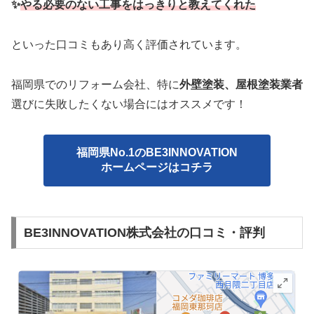
✨
やる必要のない工事をはっきりと教えてくれた
といった口コミもあり高く評価されています。
福岡県でのリフォーム会社、特に
外壁塗装、屋根塗装業者
選びに失敗したくない場合にはオススメです！
福岡県No.1のBE3INNOVATION
ホームページはコチラ
BE3INNOVATION株式会社の口コミ・評判