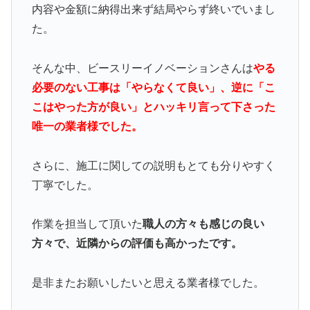
内容や金額に納得出来ず結局やらず終いでいまし
た。
そんな中、ビースリーイノベーションさんは
やる
必要のない工事は「やらなくて良い」、逆に「こ
こはやった方が良い」とハッキリ言って下さった
唯一の業者様でした。
さらに、施工に関しての説明もとても分りやすく
丁寧でした。
作業を担当して頂いた
職人の方々も感じの良い
方々で、近隣からの評価も高かったです。
是非またお願いしたいと思える業者様でした。