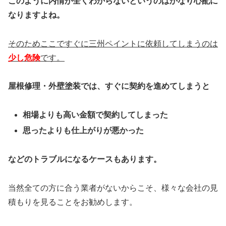
このように内情が全くわからないというのはかなり心配に
なりますよね。
そのためここですぐに三州ペイントに依頼してしまうのは
少し危険
です。
屋根修理・外壁塗装では、すぐに契約を進めてしまうと
相場よりも高い金額で契約してしまった
思ったよりも仕上がりが悪かった
などのトラブルになるケースもあります。
当然全ての方に合う業者がないからこそ、様々な会社の見
積もりを見ることをお勧めします。