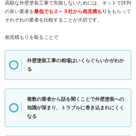
高額な外壁塗装工事で失敗しないためには、
ネットで評判
の良い業者を
最低でも２～３社から相見積もり
をもらって
それぞれの業者を比較することが大切です。
相見積もりを取ることで
外壁塗装工事の相場はいくらぐらいかがわか
る
複数の業者から話を聞くことで外壁塗装への
知識が深まり、トラブルに巻き込まれにくく
なる