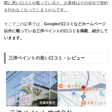
際に悪い口コミが載っていると、お客様はその会社で契約
を行わなくなってしまうからです。
そこでこの記事では、
Googleの口コミなどホームページ
以外
に載っている三洋ペイントの口コミを
掲載、紹介して
いきます
。
三洋ペイントの良い口コミ・レビュー