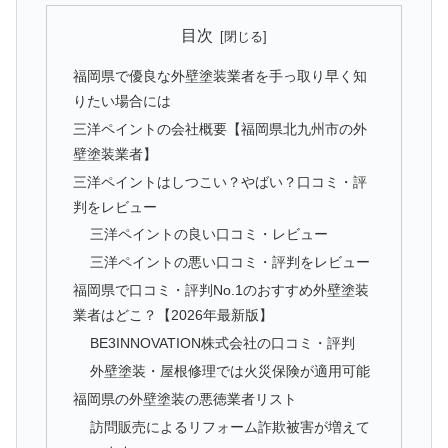
目次
福岡県で優良な外壁塗装業者を手っ取り早く知
りたい場合には
三洋ペイントの会社概要【福岡県北九州市の外
壁塗装業者】
三洋ペイントはしつこい？やばい？口コミ・評
判をレビュー
三洋ペイントの良い口コミ・レビュー
三洋ペイントの悪い口コミ・評判をレビュー
福岡県で口コミ・評判No.1のおすすめ外壁塗装
業者はどこ？【2026年最新版】
BE3INNOVATION株式会社の口コミ・評判
外壁塗装・屋根修理では火災保険が適用可能
福岡県の外壁塗装の悪徳業者リスト
訪問販売によるリフォーム詐欺被害が増えて