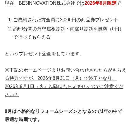
現在、BE3INNOVATION株式会社では
2026年8
月限定
で
ご成約された方全員に3,000円の商品券プレゼント
約60分間の外壁屋根診断・雨漏り診断を無料（0円）
で行ってもらえる
というプレゼント企画をしています。
※下記のホームページよりお問い合わせされた方がもらえ
る特典ですが、2026年8月31日（月）で終了となり、
2026年9月1日（火）以降はもらえませんのでご注意くだ
さい！
8月は本格的なリフォームシーズンとなるので1年の中で
最適な時期です。