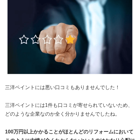
三洋ペイントには悪い口コミもありませんでした！
三洋ペイントには1件も口コミが寄せられていないため、
どのような企業なのか全く分かりませんでしたね。
100万円以上かかることがほとんどのリフォームにおいて