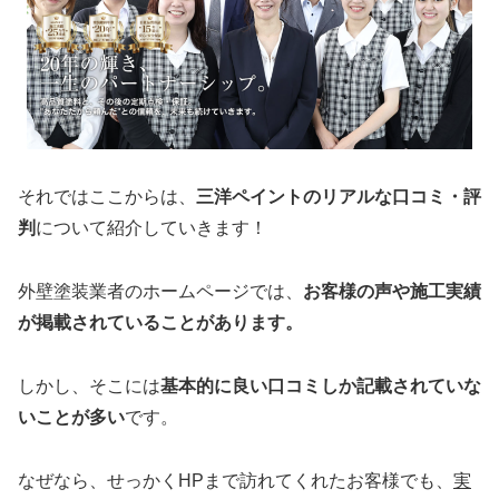
それではここからは、
三洋ペイントのリアルな口コミ・評
判
について紹介していきます！
外壁塗装業者のホームページでは、
お客様の声や施工実績
が掲載されていることがあります。
しかし、そこには
基本的に良い口コミしか記載されていな
いことが多い
です。
なぜなら、せっかくHPまで訪れてくれたお客様でも、
実