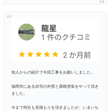
知人からの紹介で今回工事をお願いしました。
福岡市にある自宅の外壁と屋根塗装をやって頂き
ました。
今まで何社も見積もりを頂きましたが、いまいち