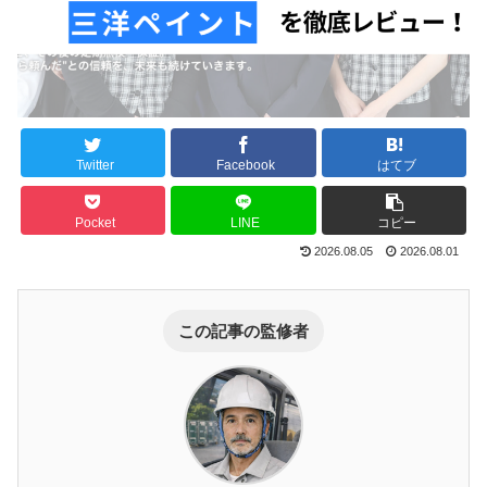
Twitter
Facebook
はてブ
Pocket
LINE
コピー
2026.08.05
2026.08.01
この記事の監修者