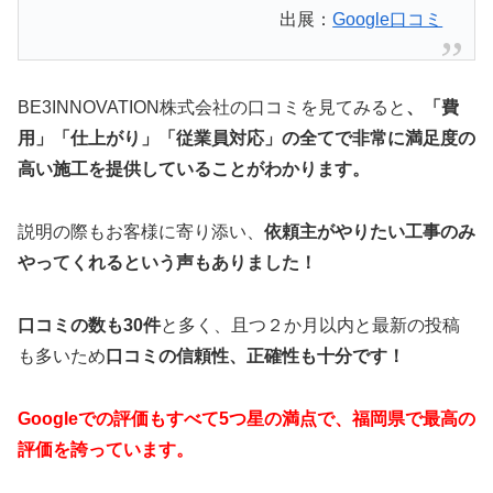
出展：
Google口コミ
BE3INNOVATION株式会社の口コミを見てみると
、「費
用」「仕上がり」「従業員対応」の全てで非常に満足度の
高い施工を提供していることがわかります。
説明の際もお客様に寄り添い、
依頼主がやりたい工事のみ
やってくれるという声もありました！
口コミの数も30件
と多く、且つ２か月以内と最新の投稿
も多いため
口コミの信頼性、正確性も十分です！
Googleでの評価もすべて5つ星の満点で、福岡県で最高の
評価を誇っています。