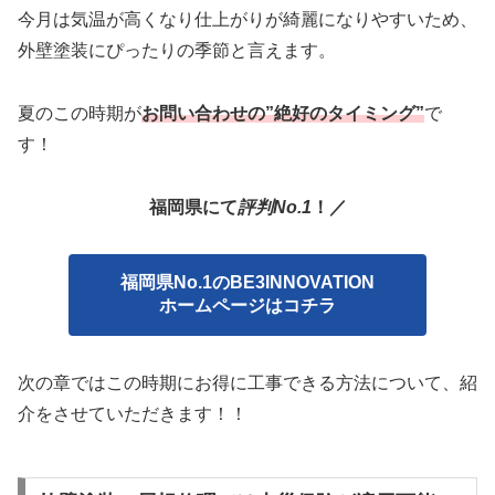
今月は気温が高くなり仕上がりが綺麗になりやすいため、
外壁塗装にぴったりの季節と言えます。
夏のこの時期が
お問い合わせの”絶好のタイミング”
で
す！
福岡県にて
評判No.1
！／
福岡県No.1のBE3INNOVATION
ホームページはコチラ
次の章ではこの時期にお得に工事できる方法について、紹
介をさせていただきます！！