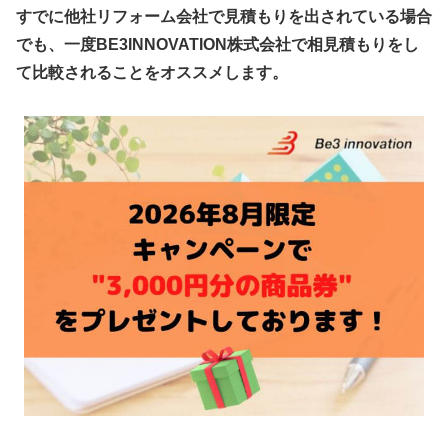
すでに他社リフォーム会社で見積もりを出されている場合
でも、一度BE3INNOVATION株式会社で相見積もりをし
て比較されることをオススメします。