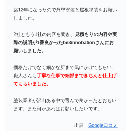
築12年になったので外壁塗装と屋根塗装をお願い
しました。
2社ともう1社の内容を聞き、
見積もりの内容や実
際の説明が1番良かったbe3innobationさんにお
願いしました。
価格だけでなく細かな所まで気にかけてもらい、
職人さんも
丁寧な仕事で細部まできちんと仕上げ
てもらいました。
塗装業者が沢山ある中で選んで良かったとおもい
ます。また何かあればお願いしたいです。
出展：
Google口コミ