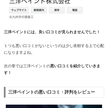
三洋ペイントには、良い口コミが見られませんでした！
１つも悪い口コミがないというのは少し依頼する上で心配
になりますよね。
次の章では三洋ペイントの
悪い口コミを紹介していきま
す！
三洋ペイントの悪い口コミ・評判をレビュー