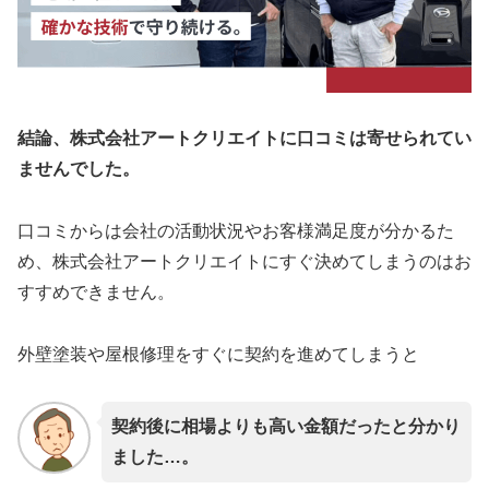
結論、株式会社アートクリエイトに口コミは寄せられてい
ませんでした。
口コミからは会社の活動状況やお客様満足度が分かるた
め、株式会社アートクリエイトにすぐ決めてしまうのはお
すすめできません。
外壁塗装や屋根修理をすぐに契約を進めてしまうと
契約後に相場よりも高い金額だったと分かり
ました…。