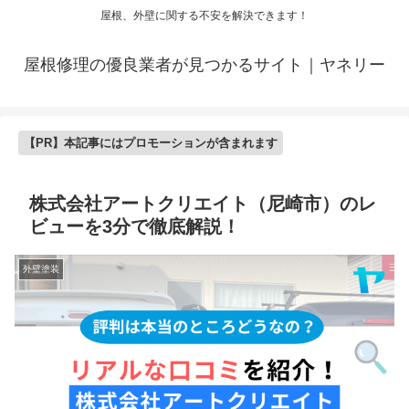
屋根、外壁に関する不安を解決できます！
屋根修理の優良業者が見つかるサイト｜ヤネリー
【PR】本記事にはプロモーションが含まれます
株式会社アートクリエイト（尼崎市）のレ
ビューを3分で徹底解説！
外壁塗装