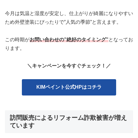
今月は気温と湿度が安定し、仕上がりが綺麗になりやすい
ため外壁塗装にぴったりで”人気の季節”と言えます。
この時期が
お問い合わせの”絶好のタイミング”
となってお
ります。
＼キャンペーンを今すぐチェック！／
KIMペイント公式HPはコチラ
訪問販売によるリフォーム詐欺被害が増え
ています