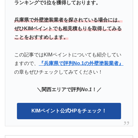
ランキングで1位を獲得しております。
兵庫県で外壁塗装業者を探されている場合には、
ぜひKIMペイントでも相見積もりを取得してみる
ことをおすすめします。
この記事ではKIMペイント
についても紹介してい
ますので、
『兵庫県で評判No.1の外壁塗装業者』
の章もぜひチェックしてみてください！
＼関西エリアで評判
No.1
！／
KIMペイント公式HPをチェック！