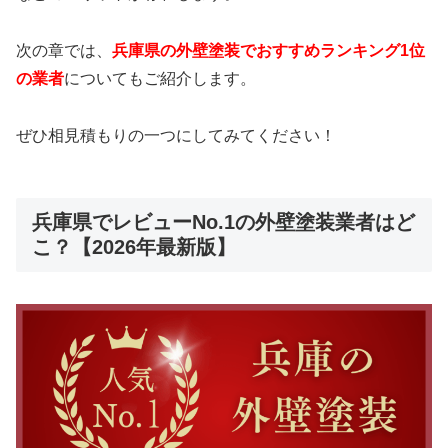
次の章では、
兵庫県の外壁塗装でおすすめランキング1位
の業者
についてもご紹介します。
ぜひ相見積もりの一つにしてみてください！
兵庫県でレビューNo.1の外壁塗装業者はど
こ？【2026年最新版】