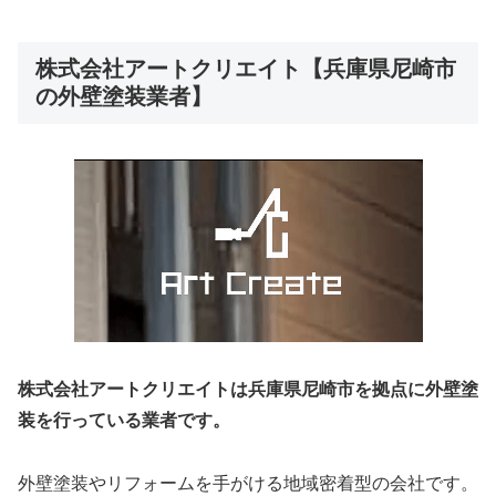
株式会社アートクリエイト【兵庫県尼崎市
の外壁塗装業者】
株式会社アートクリエイトは兵庫県尼崎市を拠点に外壁塗
装を行っている業者です。
外壁塗装やリフォームを手がける地域密着型の会社です。