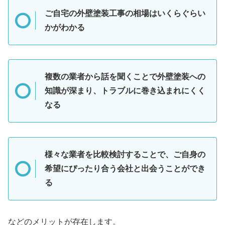
ご自宅の外壁塗装工事の相場はいくらぐらい
かがわかる
複数の業者から話を聞くことで外壁塗装への
知識が深まり、トラブルに巻き込まれにくく
なる
様々な業者を比較検討することで、ご自身の
希望にぴったり合う会社と出会うことができ
る
などのメリットが存在します。