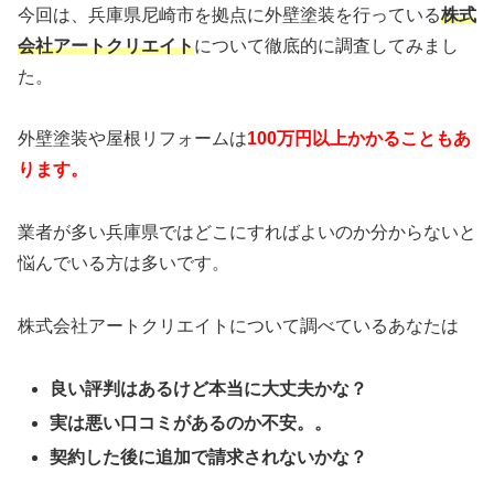
今回は、兵庫県尼崎市を拠点に外壁塗装を行っている
株式
会社アートクリエイト
について徹底的に調査してみまし
た。
外壁塗装や屋根リフォームは
100万円以上かかることもあ
ります。
業者が多い兵庫県ではどこにすればよいのか分からないと
悩んでいる方は多いです。
株式会社アートクリエイトについて調べているあなたは
良い評判はあるけど本当に大丈夫かな？
実は悪い口コミがあるのか不安。。
契約した後に追加で請求されないかな？