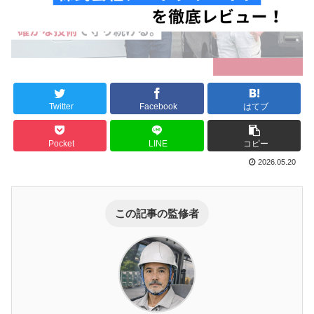
Twitter
Facebook
はてブ
Pocket
LINE
コピー
2026.05.20
この記事の監修者