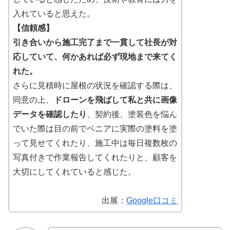
入れていると思えた。
【信頼感】
引き合いから施工完了まで一貫して社長が対
応していて、何かあれば必ず現地まで来てく
れた。
さらに見積時に屋根の状況を確認する際は、
同意の上、
ドローンを飛ばして私と共に画像
データを確認したり
、契約後、塗装色を悩ん
でいた際は目の前でベニアに実際の塗料を塗
って見せてくれたり、施工中は毎日複数枚の
写真付きで作業報告してくれたりと、顧客を
大切にしてくれていると感じた。
出展：
Google口コミ