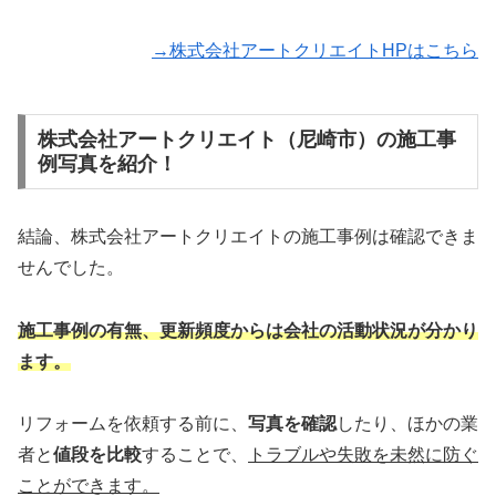
→株式会社アートクリエイトHPはこちら
株式会社アートクリエイト（尼崎市）の施工事
例写真を紹介！
結論、株式会社アートクリエイトの施工事例は確認できま
せんでした。
施工事例の有無、更新頻度からは会社の活動状況が分かり
ます。
リフォームを依頼する前に、
写真を確認
したり、ほかの業
者と
値段を比較
することで、
トラブルや失敗を未然に防ぐ
ことができます。