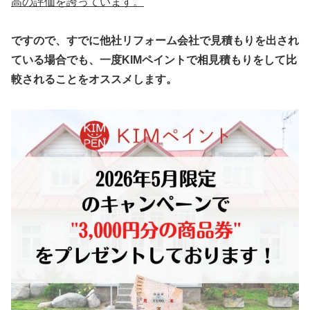
高の評価を誇っています。
ですので、すでに他社リフォーム会社で見積もりを出され
ている場合でも、一度KIMペイントで相見積もりをして比
較されることをオススメします。