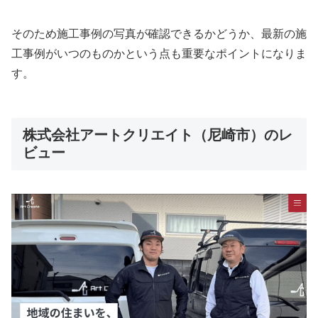
そのため施工事例の写真が確認できるかどうか、最新の施
工事例がいつのものかという点も重要なポイントになりま
す。
株式会社アートクリエイト（尼崎市）のレ
ビュー