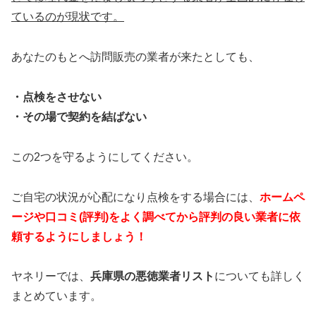
ているのが現状です。
あなたのもとへ訪問販売の業者が来たとしても、
・点検をさせない
・その場で契約を結ばない
この2つを守るようにしてください。
ご自宅の状況が心配になり点検をする場合には、
ホームペ
ージや口コミ(評判)をよく調べてから評判の良い業者に依
頼するようにしましょう！
ヤネリーでは、
兵庫県の悪徳業者リスト
についても詳しく
まとめています。