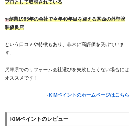
プロとして取材されている
✨
創業1985年の会社で今年40年目を迎える関西の外壁塗
装優良店
という口コミや特徴もあり、非常に高評価を受けていま
す。
兵庫県でのリフォーム会社選びを失敗したくない場合には
オススメです！
→
KIMペイントのホームページはこちら
KIMペイントのレビュー