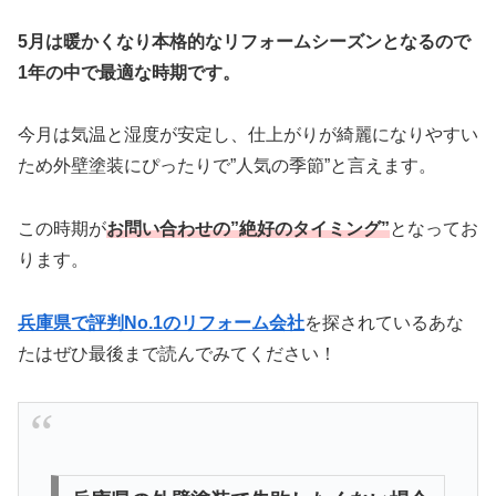
5月は暖かくなり本格的なリフォームシーズンとなるので
1年の中で最適な時期です。
今月は気温と湿度が安定し、仕上がりが綺麗になりやすい
ため外壁塗装にぴったりで”人気の季節”と言えます。
この時期が
お問い合わせの”絶好のタイミング”
となってお
ります。
兵庫県で評判No.1のリフォーム会社
を探されているあな
たはぜひ最後まで読んでみてください！