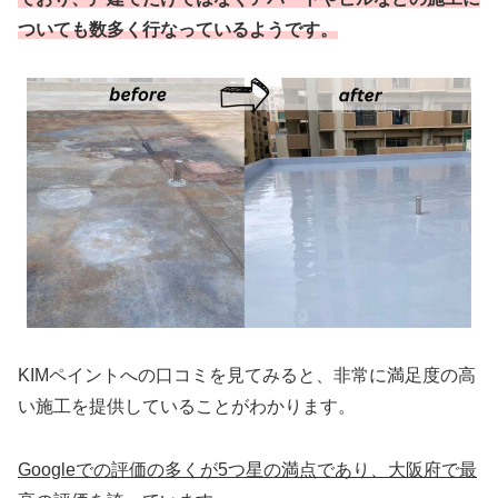
ついても数多く行なっているようです。
KIMペイントへの口コミを見てみると、非常に満足度の高
い施工を提供していることがわかります。
Googleでの評価の多くが5つ星の満点であり、大阪府で最