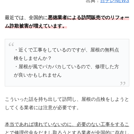
出典：
日テレNEWS
最近では、全国的に
悪徳業者による訪問販売でのリフォー
ム詐欺被害が増えています。
・近くで工事をしているのですが、屋根の無料点
検をしませんか？
・屋根が風でパカパカしているので、修理した方
が良いかもしれません
こういった話を持ち出して訪問し、屋根の点検をしようと
してくる業者には注意が必要です。
本当であれば壊れていないのに、必要のない工事をするこ
とで修理代金をだまし取ろうとする業者が全国的に存在し