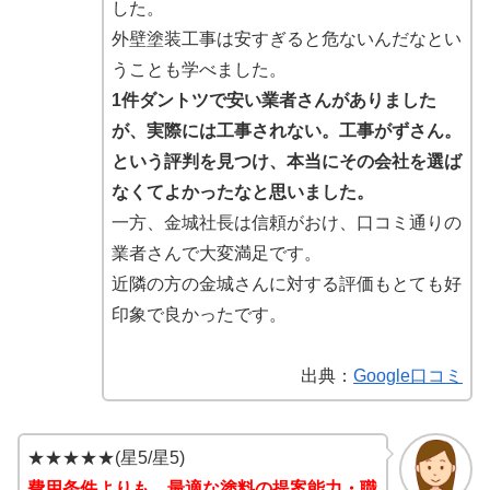
した。
外壁塗装工事は安すぎると危ないんだなとい
うことも学べました。
1件ダントツで安い業者さんがありました
が、実際には工事されない。工事がずさん。
という評判を見つけ、本当にその会社を選ば
なくてよかったなと思いました。
一方、金城社長は信頼がおけ、口コミ通りの
業者さんで大変満足です。
近隣の方の金城さんに対する評価もとても好
印象で良かったです。
出典：
Google口コミ
★★★★★(星5/星5)
費用条件よりも、最適な塗料の提案能力・職