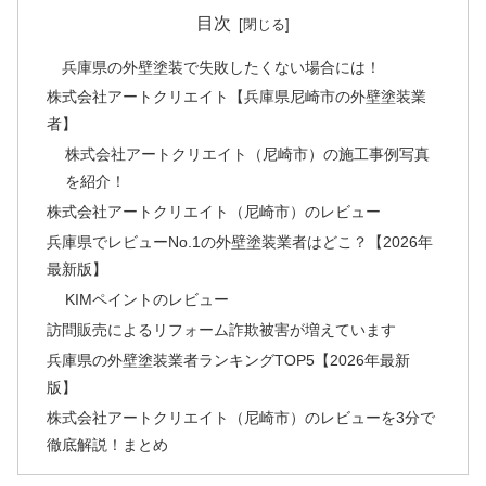
目次
兵庫県の外壁塗装で失敗したくない場合には！
株式会社アートクリエイト【兵庫県尼崎市の外壁塗装業
者】
株式会社アートクリエイト（尼崎市）の施工事例写真
を紹介！
株式会社アートクリエイト（尼崎市）のレビュー
兵庫県でレビューNo.1の外壁塗装業者はどこ？【2026年
最新版】
KIMペイントのレビュー
訪問販売によるリフォーム詐欺被害が増えています
兵庫県の外壁塗装業者ランキングTOP5【2026年最新
版】
株式会社アートクリエイト（尼崎市）のレビューを3分で
徹底解説！まとめ