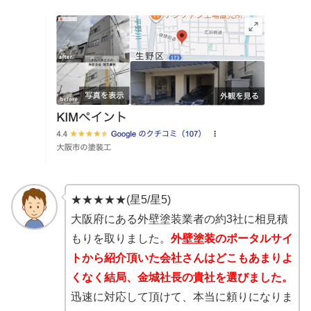
★★★★★(星5/星5)
大阪府にある外壁塗装業者の約3社に相見積
もりを取りました。
外壁塗装のポータルサイ
トから紹介頂いた会社さんはどこもあまりよ
くなく結局、金城社長の貴社を選びました。
迅速に対応して頂けて、本当に頼りになりま