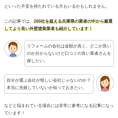
といった不安を持たれている方もいるかもしれません。
この記事では、
200社を超える兵庫県の業者の中から厳選
してより良い外壁塗装業者
も
紹介しています！
リフォームの会社は金額が高く、どこが良い
のか分からないけど口コミの良い業者さんを
探したい。
自分が選ぶ会社が怪しい会社じゃないのか？
本当に失敗していないか知っておきたい。
などと悩まれている場合には非常に参考になる記事になっ
ています！