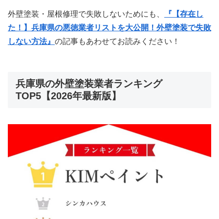
外壁塗装・屋根修理で失敗しないためにも、
『【存在し
た！】兵庫県の悪徳業者リストを大公開！外壁塗装で失敗
しない方法』
の記事もあわせてお読みください！
兵庫県の外壁塗装業者ランキング
TOP5【2026年最新版】