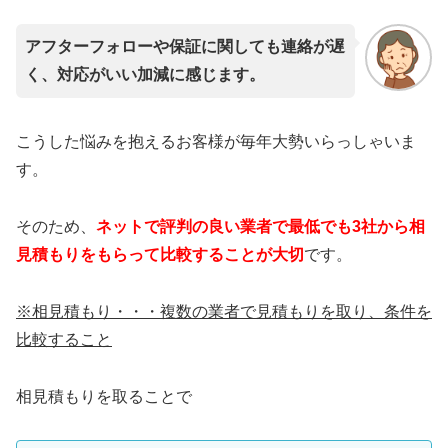
アフターフォローや保証に関しても連絡が遅
く、対応がいい加減に感じます。
こうした悩みを抱えるお客様が毎年大勢いらっしゃいま
す。
そのため、
ネットで評判の良い業者で最低でも3社から相
見積もりをもらって比較することが大切
です。
※相見積もり・・・複数の業者で見積もりを取り、条件を
比較すること
相見積もりを取ることで