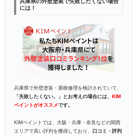
兵庫県の外壁塗装で失敗したくない場合
には！
兵庫県で外壁塗装・屋根修理を検討されていて、
「失敗したくない。」とお考えの場合には、
KIM
ペイントがオススメ
です。
KIMペイントでは、大阪・兵庫・奈良などの関西
エリアで高い評判を獲得しており、
口コミ・評判