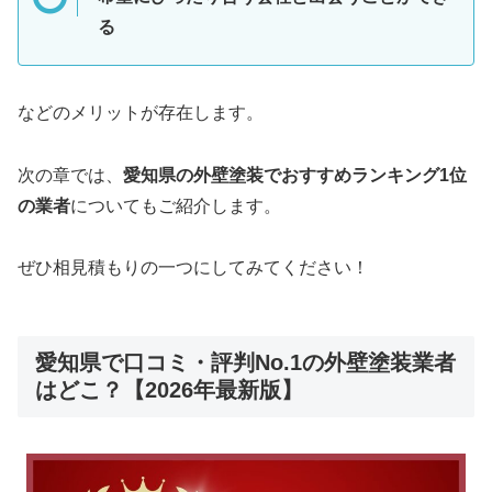
る
などのメリットが存在します。
次の章では、
愛知県の外壁塗装でおすすめランキング1位
の業者
についてもご紹介します。
ぜひ相見積もりの一つにしてみてください！
愛知県で口コミ・評判No.1の外壁塗装業者
はどこ？【2026年最新版】