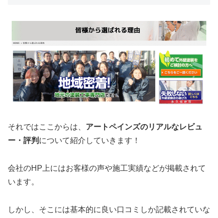
それではここからは、
アートペインズのリアルなレビュ
ー・評判
について紹介していきます！
会社のHP上にはお客様の声や施工実績などが掲載されて
います。
しかし、そこには基本的に良い口コミしか記載されていな