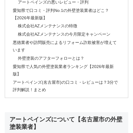
アートペインズの悪いレビュー・評判
愛知県で口コミ・評判No.1の外壁塗装業者はどこ？
【2026年最新版】
株式会社AZメンテナンスの特徴
株式会社AZメンテナンスの今月限定キャンペーン
悪徳業者や訪問販売によるリフォーム詐欺被害が増えて
います
外壁塗装のアフターフォローとは？
愛知県で人気の外壁塗装業者ランキング【2026年最新
版】
アートペインズ(名古屋市)の口コミ・レビューは？3分で
評判解説！まとめ
アートペインズについて【名古屋市の外壁
塗装業者】