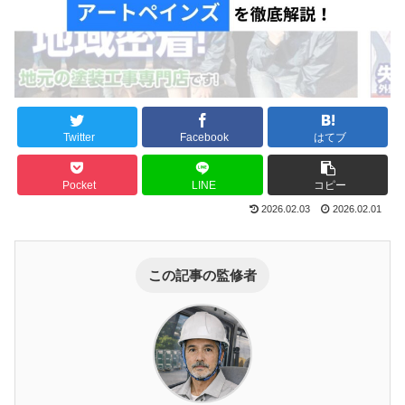
Twitter
Facebook
はてブ
Pocket
LINE
コピー
2026.02.03
2026.02.01
この記事の監修者