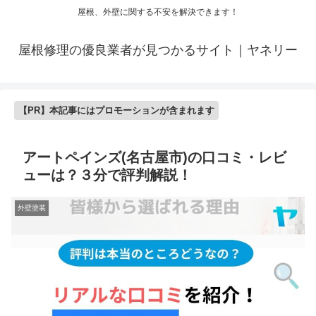
屋根、外壁に関する不安を解決できます！
屋根修理の優良業者が見つかるサイト｜ヤネリー
【PR】本記事にはプロモーションが含まれます
アートペインズ(名古屋市)の口コミ・レビ
ューは？３分で評判解説！
外壁塗装