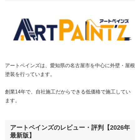
アートペインズ
は、愛知県の名古屋市を中心に外壁・屋根
塗装を行っています。
創業14年で、自社施工だからできる低価格で施工してい
ます。
アートペインズのレビュー・評判【2026年
最新版】