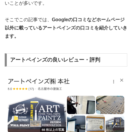
いことが多いです。
そこでこの記事では、
Googleの口コミなどホームページ
以外
に載っている
アートペインズ
の口コミを紹介していき
ます。
アートペインズの良いレビュー・評判