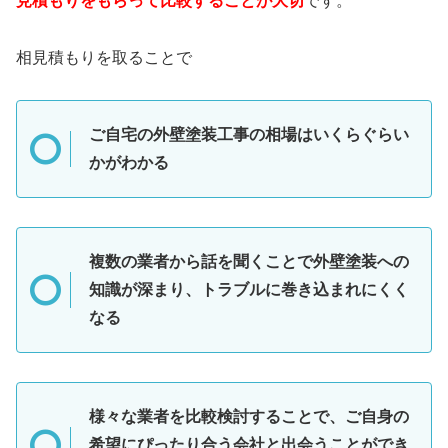
見積もりをもらって比較することが大切
です。
相見積もりを取ることで
ご自宅の外壁塗装工事の相場はいくらぐらい
かがわかる
複数の業者から話を聞くことで外壁塗装への
知識が深まり、トラブルに巻き込まれにくく
なる
様々な業者を比較検討することで、ご自身の
希望にぴったり合う会社と出会うことができ