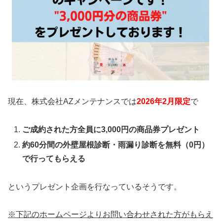
現在、株式会社AZメンテナンスでは
2026年2月限定
で
ご成約された方全員に3,000円の商品券プレゼント
約60分間の外壁屋根診断・雨漏り診断を無料（0円）
で行ってもらえる
というプレゼント企画を行なっているそうです。
※下記のホームページよりお問い合わせされた方がもらえ