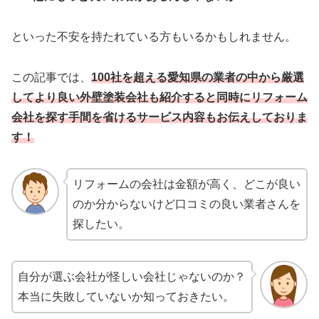
といった不安を持たれている方もいるかもしれません。
この記事では、
100社を超える愛知県の業者の中から厳選
してより良い
外壁塗装会社も
紹介すると同時にリフォーム
会社を探す手間を省けるサービス内容もお伝えしておりま
す！
リフォームの会社は金額が高く、どこが良い
のか分からないけど口コミの良い業者さんを
探したい。
自分が選ぶ会社が怪しい会社じゃないのか？
本当に失敗していないか知っておきたい。