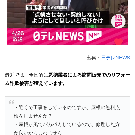
出典：
日テレNEWS
最近では、全国的に
悪徳業者による訪問販売でのリフォー
ム詐欺被害が増えています。
・近くで工事をしているのですが、屋根の無料点
検をしませんか？
・屋根が風でパカパカしているので、修理した方
が良いかもしれません