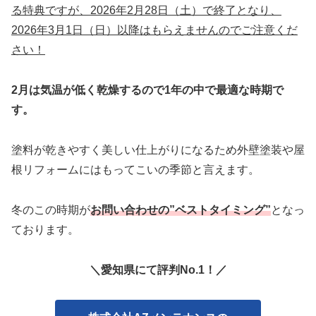
る特典ですが、2026年2月28日（土）で終了となり、
2026年3月1日（日）以降はもらえませんのでご注意くだ
さい！
2月は気温が低く乾燥するので1年の中で最適な時期で
す。
塗料が乾きやすく美しい仕上がりになるため外壁塗装や屋
根リフォームにはもってこいの季節と言えます。
冬のこの時期が
お問い合わせの”ベストタイミング”
となっ
ております。
＼愛知県にて評判No.1！／