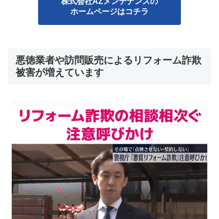
株式会社AZメンテナンスの
ホームページはコチラ
悪徳業者や訪問販売によるリフォーム詐欺
被害が増えています