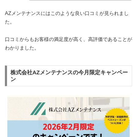
AZメンテナンスにはこのような良い口コミが見られまし
た。
口コミからもお客様の満足度が高く、高評価であることが
わかりました。
株式会社AZメンテナンスの今月限定キャンペー
ン