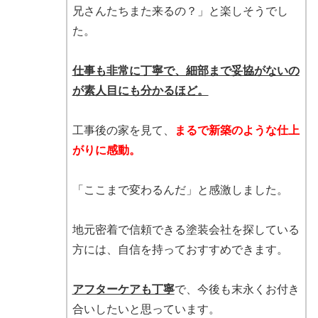
兄さんたちまた来るの？」と楽しそうでし
た。
仕事も非常に丁寧で、細部まで妥協がないの
が素人目にも分かるほど。
工事後の家を見て、
まるで新築のような仕上
がりに感動。
「ここまで変わるんだ」と感激しました。
地元密着で信頼できる塗装会社を探している
方には、自信を持っておすすめできます。
アフターケアも丁寧
で、今後も末永くお付き
合いしたいと思っています。