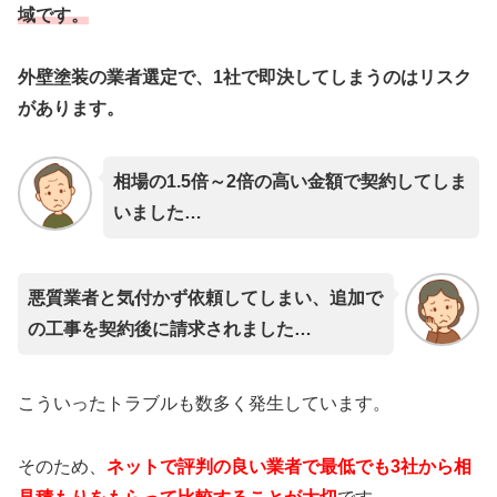
域です。
外壁塗装の業者選定で、1社で即決してしまうのはリスク
があります。
相場の1.5倍～2倍の高い金額で契約してしま
いました…
悪質業者と気付かず依頼してしまい、追加で
の工事を契約後に請求されました…
こういったトラブルも数多く発生しています。
そのため、
ネットで評判の良い業者で最低でも3社から相