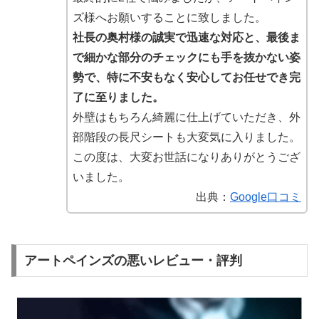
ズ様へお願いすることに致しました。
社長の奥村様の誠実で迅速な対応と、最後ま
で細かな部分のチェックにも手を抜かない姿
勢で、特に不安もなく安心してお任せでき完
了に至りました。
外壁はもちろん綺麗に仕上げていただき、外
部階段の長尺シートも大変気に入りました。
この度は、大変お世話になりありがとうござ
いました。
出典：
Google口コミ
アートペインズの悪いレビュー・評判