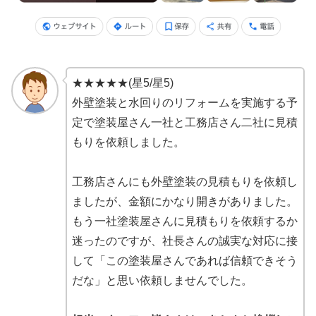
★★★★★(星5/星5)
外壁塗装と水回りのリフォームを実施する予
定で塗装屋さん一社と工務店さん二社に見積
もりを依頼しました。
工務店さんにも外壁塗装の見積もりを依頼し
ましたが、金額にかなり開きがありました。
もう一社塗装屋さんに見積もりを依頼するか
迷ったのですが、社長さんの誠実な対応に接
して「この塗装屋さんであれば信頼できそう
だな」と思い依頼しませんでした。