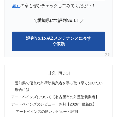
者』
の章もぜひチェックしてみてください！
＼愛知県にて評判No.1！／
評判No.1のAZメンテナンスに今す
ぐ依頼
目次
愛知県で優良な外壁塗装業者を手っ取り早く知りたい
場合には
アートペインズについて【名古屋市の外壁塗装業者】
アートペインズのレビュー・評判【2026年最新版】
アートペインズの良いレビュー・評判