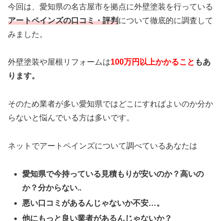
今回は、愛知県の名古屋市を拠点に外壁塗装を行っている
アートペインズの口コミ・評判
について徹底的に調査して
みました。
外壁塗装や屋根リフォームは
100万円以上かかること
もあ
ります。
そのため業者が多い愛知県ではどこにすればよいのか分か
らないと悩んでいる方は多いです。
ネットで
アートペインズ
について調べているあなたは
愛知県で今持っている見積もりが安いのか？高いの
か？分からない..
悪い口コミがあるんじゃないか不安…。
他にもっと良い業者があるんじゃないか？