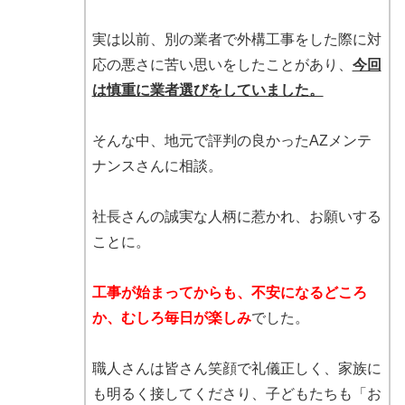
実は以前、別の業者で外構工事をした際に対
応の悪さに苦い思いをしたことがあり、
今回
は慎重に業者選びをしていました。
そんな中、地元で評判の良かったAZメンテ
ナンスさんに相談。
社長さんの誠実な人柄に惹かれ、お願いする
ことに。
工事が始まってからも、不安になるどころ
か、むしろ毎日が楽しみ
でした。
職人さんは皆さん笑顔で礼儀正しく、家族に
も明るく接してくださり、子どもたちも「お