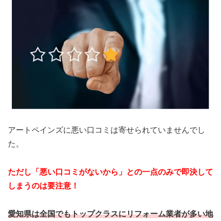
アートペインズ
に悪い口コミは寄せられていませんでし
た。
ただし「悪い口コミがないから」との一点のみで即決して
しまうのは要注意！
愛知県は全国でもトップクラスにリフォーム業者が多い地