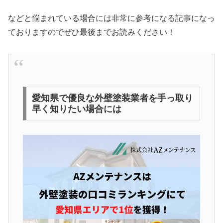
などと悩まれている場合には非常に参考になる記事になっ
ておりますのでぜひ最後までお読みください！
愛知県で優良な外壁塗装業者を手っ取り
早く知りたい場合には