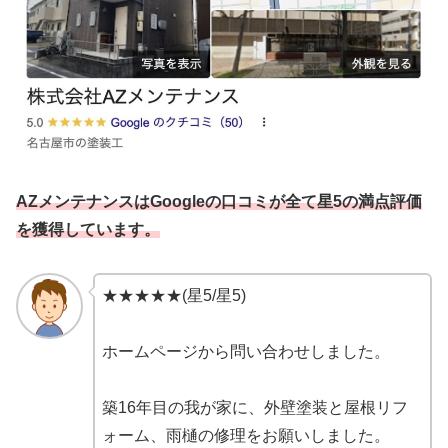
AZメンテナンスはGoogleの口コミが全て星5の満点評価
を獲得しています。
★★★★★(星5/星5)
ホームページから問い合わせしました。
築16年目の我が家に、外壁塗装と屋根リフ
ォーム、雨樋の修理をお願いしました。