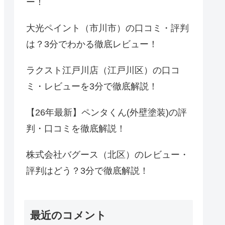
ー！
大光ペイント（市川市）の口コミ・評判
は？3分でわかる徹底レビュー！
ラクスト江戸川店（江戸川区）の口コ
ミ・レビューを3分で徹底解説！
【26年最新】ペンタくん(外壁塗装)の評
判・口コミを徹底解説！
株式会社バグース（北区）のレビュー・
評判はどう？3分で徹底解説！
最近のコメント