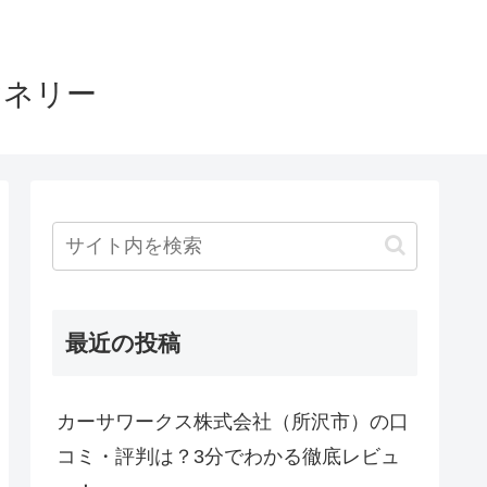
ヤネリー
最近の投稿
カーサワークス株式会社（所沢市）の口
コミ・評判は？3分でわかる徹底レビュ