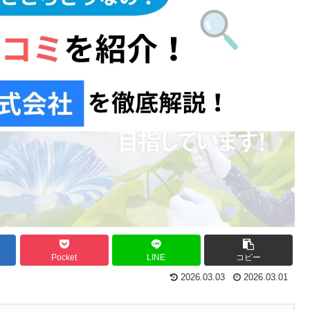
Pocket
LINE
コピー
2026.03.03
2026.03.01