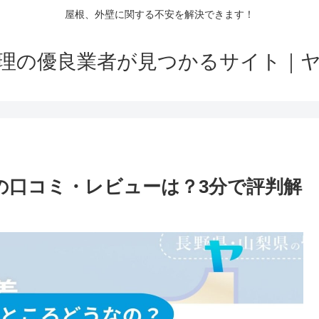
屋根、外壁に関する不安を解決できます！
理の優良業者が見つかるサイト｜
)の口コミ・レビューは？3分で評判解