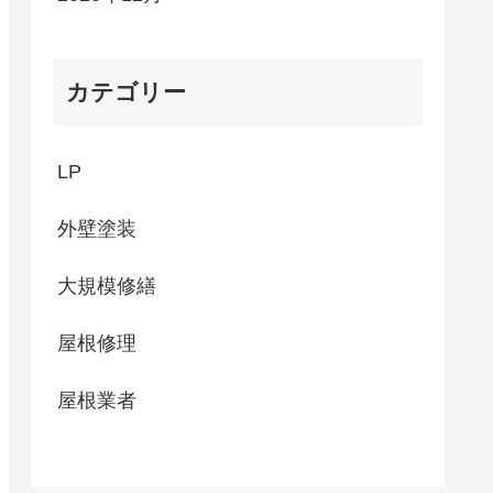
カテゴリー
LP
外壁塗装
大規模修繕
屋根修理
屋根業者