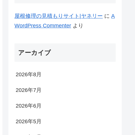
屋根修理の見積もりサイト|ヤネリー
に
A
WordPress Commenter
より
アーカイブ
2026年8月
2026年7月
2026年6月
2026年5月