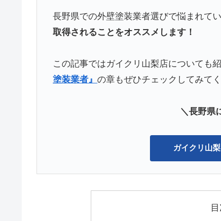
長野県での外壁塗装業者選びで悩まれて
取得されることをオススメします！
この記事ではガイクリ山梨店についても
塗装業者』
の章もぜひチェックしてみて
＼長野県
ガイクリ山梨
目