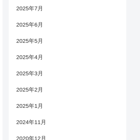
2025年7月
2025年6月
2025年5月
2025年4月
2025年3月
2025年2月
2025年1月
2024年11月
2020年12月