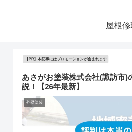
屋根修
【PR】本記事にはプロモーションが含まれます
あさがお塗装株式会社(諏訪市
説！【26年最新】
外壁塗装