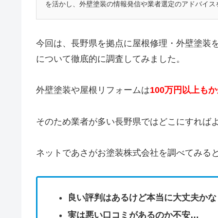
を活かし、外壁塗装の情報発信や業者選定のアドバイス
今回は、長野県を拠点に屋根修理・外壁塗装
について徹底的に調査してみました。
外壁塗装や屋根リフォームは
100万円以上も
そのため業者が多い長野県ではどこにすれば
ネットであさがお塗装株式会社を調べてみる
良い評判はあるけど本当に大丈夫かな
実は悪い口コミがあるのか不安…