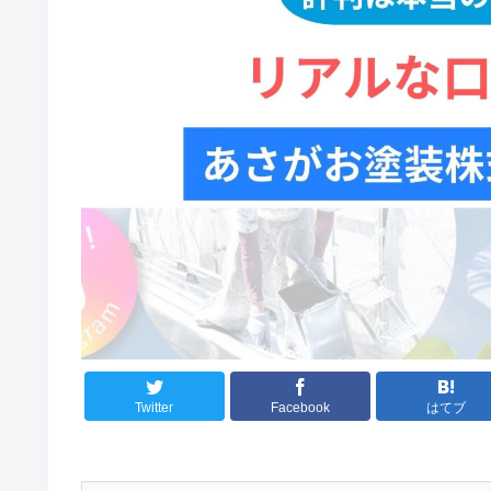
Twitter
Facebook
はてブ