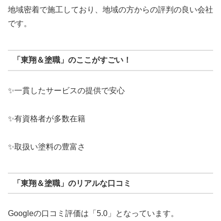
地域密着で施工しており、地域の方からの評判の良い会社
です。
「東翔＆塗職」のここがすごい！
✨一貫したサービスの提供で安心
✨有資格者が多数在籍
✨取扱い塗料の豊富さ
「東翔＆塗職」のリアルな口コミ
Googleの口コミ評価は「5.0」となっています。