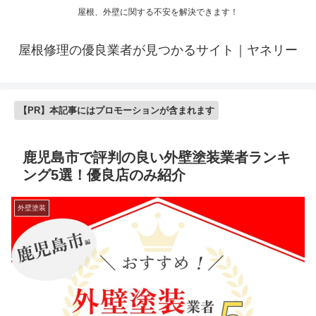
屋根、外壁に関する不安を解決できます！
屋根修理の優良業者が見つかるサイト｜ヤネリー
【PR】本記事にはプロモーションが含まれます
鹿児島市で評判の良い外壁塗装業者ランキ
ング5選！優良店のみ紹介
外壁塗装