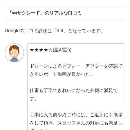
「㈱サクシード」のリアルな口コミ
Googleの口コミ評価は「4.9」となっています。
★★★★☆(星4/星5)
ドローンによるビフォー・アフターを確認で
きるレポート動画が良かった。
仕事も丁寧できれいになった外観に満足で
す。
工事に入る前や終了時には、ご近所にも挨拶
をして頂き、スタッフさんの対応にも満足し