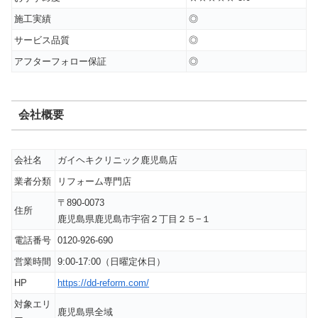
施工実績
◎
サービス品質
◎
アフターフォロー保証
◎
会社概要
会社名
ガイヘキクリニック鹿児島店
業者分類
リフォーム専門店
〒890-0073
住所
鹿児島県鹿児島市宇宿２丁目２５−１
電話番号
0120-926-690
営業時間
9:00-17:00（日曜定休日）
HP
https://dd-reform.com/
対象エリ
鹿児島県全域