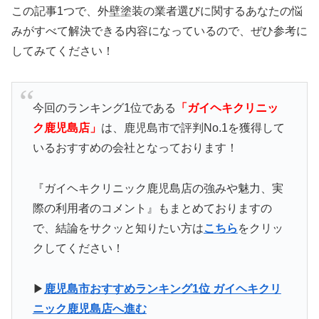
この記事1つで、外壁塗装の業者選びに関するあなたの悩
みがすべて解決できる内容になっているので、ぜひ参考に
してみてください！
今回のランキング1位である
「ガイヘキクリニッ
ク鹿児島店」
は、鹿児島市で評判No.1を獲得して
いるおすすめの会社となっております！
『ガイヘキクリニック鹿児島店の強みや魅力、実
際の利用者のコメント』もまとめておりますの
で、結論をサクッと知りたい方は
こちら
をクリッ
クしてください！
▶
鹿児島市おすすめランキング1位 ガイヘキクリ
ニック鹿児島店へ進む