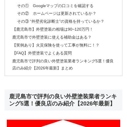
その① Googleマップの口コミを確認する
その② ホームページは更新されているか？
その③ “外壁劣化診断士”の資格を持っているか？
【鹿児島市】外壁塗装の相場は90~120万円！
鹿児島市で外壁塗装に使える補助金はある？
【実例あり】火災保険を使って工事が無料に！？
【FAQ】外壁塗装でよくある質問
鹿児島市で評判の良い外壁塗装業者ランキング5選！優良
店のみ紹介【2026年最新】まとめ
鹿児島市で評判の良い外壁塗装業者ランキ
ング5選！優良店のみ紹介【2026年最新】