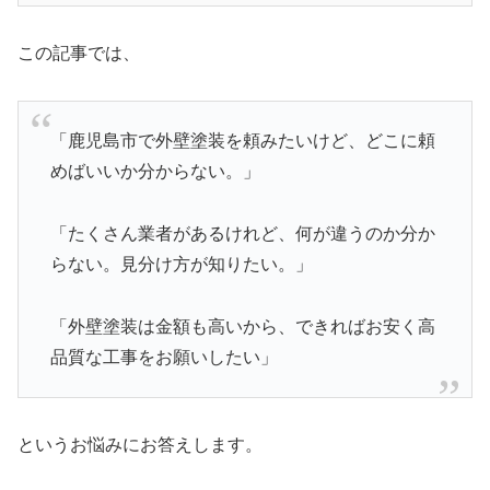
この記事では、
「鹿児島市で外壁塗装を頼みたいけど、どこに頼
めばいいか分からない。」
「たくさん業者があるけれど、何が違うのか分か
らない。見分け方が知りたい。」
「外壁塗装は金額も高いから、できればお安く高
品質な工事をお願いしたい」
というお悩みにお答えします。