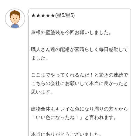
★★★★★(星5/星5)
屋根外壁塗装を今回お願いしました。
職人さん達の配慮が素晴らしく毎日感動して
ました。
ここまでやってくれるんだ！と驚きの連続で
こちらの会社にお願いして本当に良かったと
思います。
建物全体もキレイな色になり周りの方々から
「いい色になったね！」と言われます。
本当にありがとうございました。