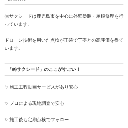
㈱サクシードは鹿児島市を中心に外壁塗装・屋根修理を行
っています。
ドローン技術を用いた点検が正確で丁寧との高評価を得て
います。
「㈱サクシード」のここがすごい！
✨ 施工工程動画サービスがあり安心
✨ プロによる現地調査で安心
✨ 施工後も定期点検でフォロー