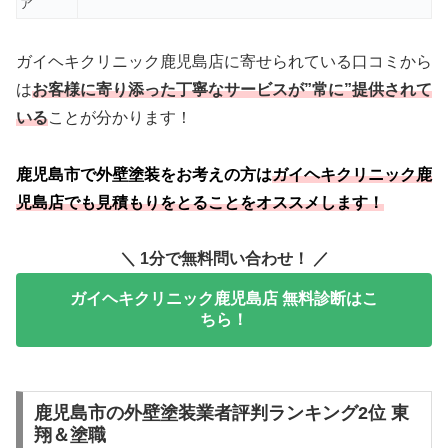
ア
ガイヘキクリニック鹿児島店に寄せられている口コミから
は
お客様に寄り添った丁寧なサービスが”常に”提供されて
いる
ことが分かります！
鹿児島市で外壁塗装をお考えの方は
ガイヘキクリニック鹿
児島店でも見積もりをとることをオススメします！
＼ 1分で無料問い合わせ！ ／
ガイヘキクリニック鹿児島店 無料診断はこ
ちら！
鹿児島市の外壁塗装業者評判ランキング2位 東
翔＆塗職