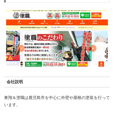
会社説明
東翔＆塗職は鹿児島市を中心に外壁や屋根の塗装を行って
います。