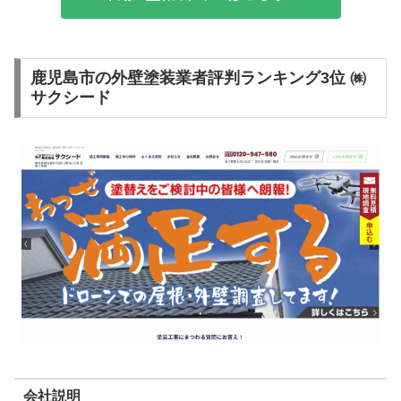
鹿児島市の外壁塗装業者評判ランキング3位 ㈱
サクシード
会社説明