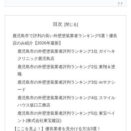
目次
鹿児島市で評判の良い外壁塗装業者ランキング5選！優良
店のみ紹介【2026年最新】
鹿児島市の外壁塗装業者評判ランキング1位 ガイヘキ
クリニック鹿児島店
鹿児島市の外壁塗装業者評判ランキング2位 東翔＆塗
職
鹿児島市の外壁塗装業者評判ランキング3位 ㈱サクシ
ード
鹿児島市の外壁塗装業者評判ランキング4位 スマイル
ハウス坂口工務店
鹿児島市の外壁塗装業者評判ランキング5位 東宝ペイ
ント(株式会社東宝建設)
【ここを見よ！】優良業者を見分ける方法3選！