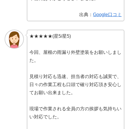
出典：
Google口コミ
★★★★★(星5/星5)
今回、屋根の雨漏り外壁塗装をお願いしまし
た。
見積り対応も迅速、担当者の対応も誠実で、
日々の作業工程も口頭で確り対応頂き安心し
てお願い出来ました。
現場で作業される全員の方の挨拶も気持ちい
い対応でした。