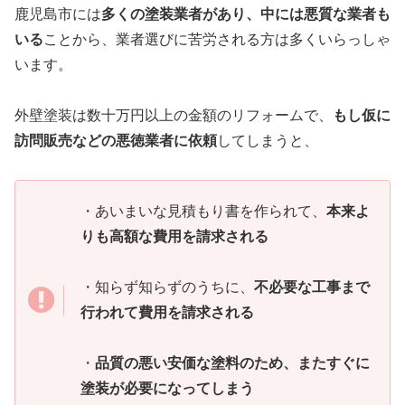
鹿児島市には
多くの塗装業者があり、中には悪質な業者も
いる
ことから、業者選びに苦労される方は多くいらっしゃ
います。
外壁塗装は数十万円以上の金額のリフォームで、
もし仮に
訪問販売などの悪徳業者に依頼
してしまうと、
・あいまいな見積もり書を作られて、
本来よ
りも高額な費用を請求される
・知らず知らずのうちに、
不必要な工事まで
行われて費用を請求される
・
品質の悪い安価な塗料のため、またすぐに
塗装が必要になってしまう