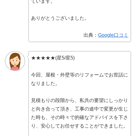
ています。
ありがとうございました。
出典：
Google口コミ
★★★★★(星5/星5)
今回、屋根・外壁等のリフォームでお世話に
なりました。
見積もりの段階から、私共の要望にしっかり
と向き合って頂き、工事の途中で変更が生じ
た時も、その時々で的確なアドバイスを下さ
り、安心してお任せすることができました。