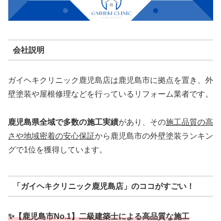
会社説明
ガイヘキクリニック鹿児島店は
鹿児島市に拠点を置き、外
壁塗装や屋根修理などを行っているリフォーム業者です。
鹿児島県全域で多数の施工実績
があり、その
施工品質の高
さや地域密着の安心保証
から鹿児島市の外壁塗装ランキン
グで1位を獲得しています。
「ガイヘキクリニック鹿児島店」のココがすごい！
✨【鹿児島市No.1】二級建築士による高品質な施工