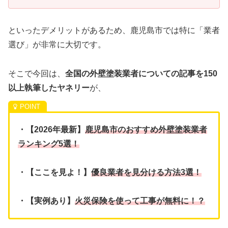
といったデメリットがあるため、鹿児島市では特に「業者
選び」が非常に大切です。
そこで今回は、
全国の外壁塗装業者についての記事を150
以上執筆したヤネリー
が、
・【2026年最新】
鹿児島市のおすすめ外壁塗装業者
ランキング5選！
・【ここを見よ！】
優良業者を見分ける方法3選！
・【実例あり】
火災保険を使って工事が無料に！？