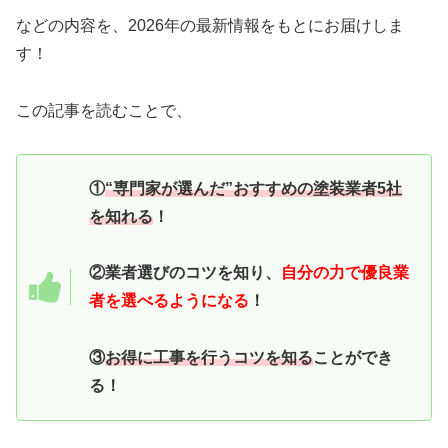
などの内容を、2026年の最新情報をもとにお届けしま
す！
この記事を読むことで、
①
“専門家が選んだ”おすすめの塗装業者5社
を知れる
！
②業者選びのコツを知り、
自分の力で優良業
者を選べるようになる
！
③
お得に工事を行うコツを知る
ことができ
る！