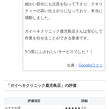
細かい部分にも注意を払って下さり、クオリ
ティーの高い仕上がりになっており、本当に
感動しました。
ガイヘキクリニック鹿児島店
さんは安心して
作業を任せることができる業者です。
5つ星にふさわしいサービスでした！！
出典：
Google口コミ
「ガイヘキクリニック鹿児島店」の評価
評価項目
詳細
おすすめ度
★★★★★ 5.0