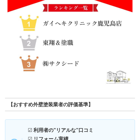
【おすすめ外壁塗装業者の評価基準】
☑
利用者の”リアルな”口コミ
☑
リフォーム実績