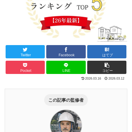
Twitter
Facebook
はてブ
Pocket
LINE
コピー
2026.03.16
2026.03.12
この記事の監修者