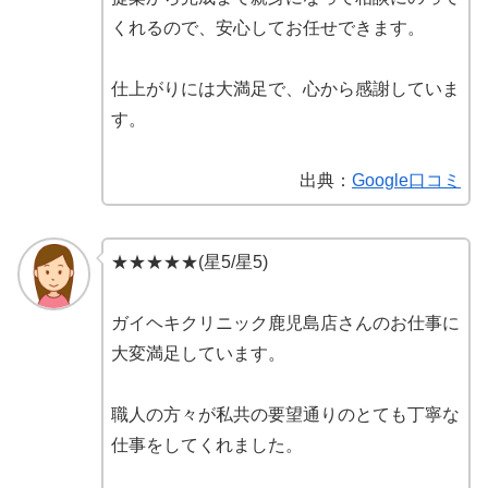
くれるので、安心してお任せできます。
仕上がりには大満足で、心から感謝していま
す。
出典：
Google口コミ
★★★★★(星5/星5)
ガイヘキクリニック鹿児島店
さんのお仕事に
大変満足しています。
職人の方々が私共の要望通りのとても丁寧な
仕事をしてくれました。