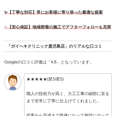
✨【丁寧な対応】常にお客様に寄り添った最適な提案
✨
【安心保証】地域密着の施工でアフターフォローも充実
「ガイヘキクリニック鹿児島店」のリアルな口コミ
Googleの口コミ評価は「4.8」となっています。
★★★★★(星5/星5)
職人の技術力が高く、大工工事の細部に至る
まで非常に丁寧に仕上げてくれました。
提案から完成まで親身になって相談にのって