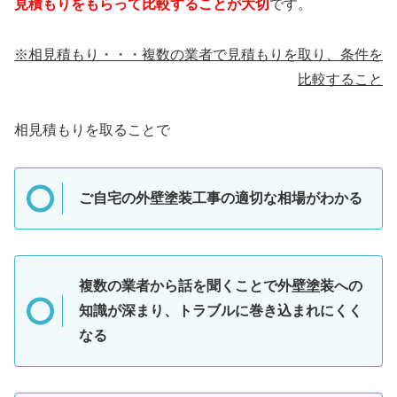
見積もりをもらって比較することが大切
です。
※相見積もり・・・複数の業者で見積もりを取り、条件を
比較すること
相見積もりを取ることで
ご自宅の外壁塗装工事の適切な相場がわかる
複数の業者から話を聞くことで外壁塗装への
知識が深まり、トラブルに巻き込まれにくく
なる