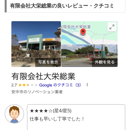
有限会社大栄総業の良いレビュー・クチコミ
★★★★☆(星4/星5)
仕事も早いし丁寧でした！