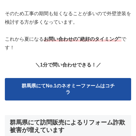
そのため工事の期間も短くなることが多いので外壁塗装を
検討する方が多くなっています。
これから夏になる
お問い合わせの”絶好のタイミング”
で
す！
＼1分で問い合わせできる！／
群馬県にてNo.1のネオミーファームはコチ
ラ
群馬県にて訪問販売によるリフォーム詐欺
被害が増えています