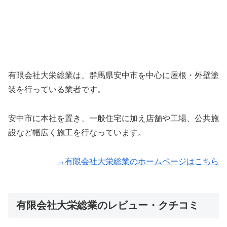
有限会社大栄総業は、群馬県安中市を中心に屋根・外壁塗
装を行っている業者です。
安中市に本社を置き、一般住宅に加え店舗や工場、公共施
設など幅広く施工を行なっています。
→有限会社大栄総業のホームページはこちら
有限会社大栄総業のレビュー・クチコミ