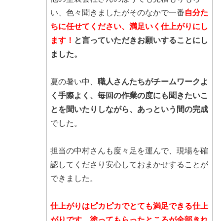
い、色々聞きましたがそのなかで一番
自分た
ちに任せてください、満足いく仕上がりにし
ます！
と言っていただきお願いすることにし
ました。
夏の暑い中、
職人さんたちがチームワークよ
く手際よく、毎回の作業の度にも聞きたいこ
とを聞いたりしながら、あっという間の完成
でした。
担当の中村さんも度々足を運んで、現場を確
認してくださり安心しておまかせすることが
できました。
仕上がりはピカピカでとても満足できる仕上
がりです。塗ってもらったところが全部きれ