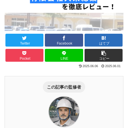
Twitter
Facebook
はてブ
Pocket
LINE
コピー
2025.06.06
2025.06.01
この記事の監修者