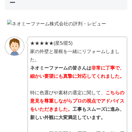
ー
★★★★★(星5/星5)
家の外壁と屋根を一緒にリフォームしまし
た。
ネオミーファームの皆さんは
非常に丁寧で、
細かい要望にも真摯に対応してくれました。
特に色選びや素材の選定に関して、
こちらの
意見を尊重しながらプロの視点でアドバイス
をいただきました。
工事もスムーズに進み、
新しい外観に大変満足しています。