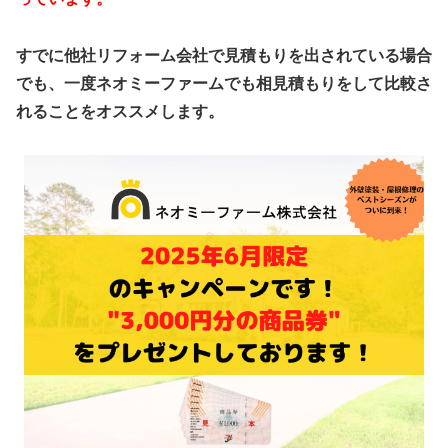
すでに他社リフォーム会社で見積もりを出されている場合
でも、一度ネオミーファームでも相見積もりをして比較さ
れることをオススメします。