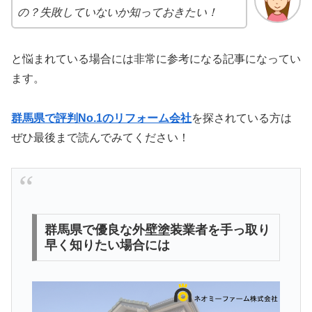
の？失敗していないか知っておきたい！
と悩まれている場合には非常に参考になる記事になってい
ます。
群馬県で評判No.1のリフォーム会社
を探されている方は
ぜひ最後まで読んでみてください！
群馬県で優良な外壁塗装業者を手っ取り
早く知りたい場合には