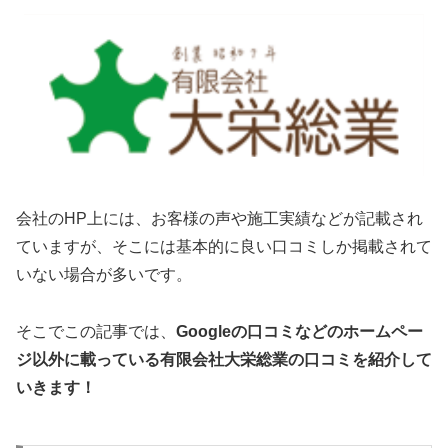
会社のHP上には、お客様の声や施工実績などが記載され
ていますが、そこには基本的に良い口コミしか掲載されて
いない場合が多いです。
そこでこの記事では、
Googleの口コミなどのホームペー
ジ以外に載っている有限会社大栄総業
の口コミを紹介して
いきます！