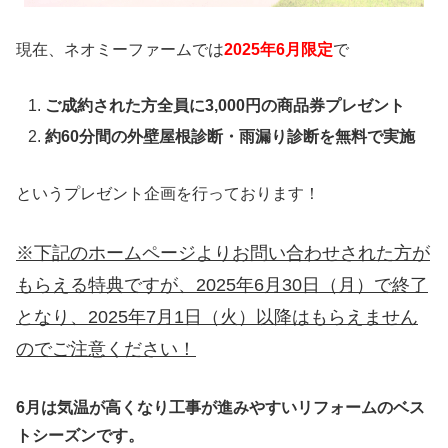
現在、ネオミーファームでは
2025年6月限定
で
ご成約された方全員に3,000円の商品券プレゼント
約60分間の外壁屋根診断・雨漏り診断を無料で実施
というプレゼント企画を行っております！
※下記のホームページよりお問い合わせされた方が
もらえる特典ですが、2025年6月30日（月）で終了
となり、2025年7月1日（火）以降はもらえません
のでご注意ください！
6月は気温が高くなり工事が進みやすいリフォームのベス
トシーズンです。