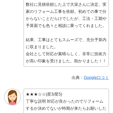
数社に見積依頼した上で大栄さんに決定。実
家のリフォーム工事を依頼。初めての事で分
からないことだらけでしたが、工法・工期や
予算面でも色々と相談に乗ってくれました。
結果、工事はとてもスムーズで、充分予算内
に収まりました。
会社として対応が素晴らしく、非常に技術力
が高い印象を受けました。助かりました！！
出典：
Google口コミ
★★★☆☆(星3/星5)
丁寧な説明 対応が良かったのでリフォーム
するか決めてないが時期が来たらお願いした