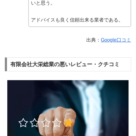
いと思う。
アドバイスも良く信頼出来る業者である。
出典：
Google口コミ
有限会社大栄総業の悪いレビュー・クチコミ