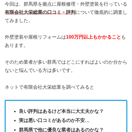
今回は、群馬県を拠点に屋根修理・外壁塗装を行っている
有限会社大栄総業の口コミ・評判
について徹底的に調査し
てみました。
外壁塗装や屋根リフォームは
100万円以上もかかること
も
あります。
そのため業者が多い群馬ではどこにすればよいのか分から
ないと悩んでいる方は多いです。
ネットで有限会社大栄総業を調べてみると
良い評判はあるけど本当に大丈夫かな？
実は悪い口コミがあるのか不安…
群馬県で他に優良な業者はあるのかな？