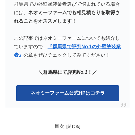
群馬県での外壁塗装業者選びで悩まれている場合
には、
ネオミーファームでも相見積もりを取得さ
れることをオススメします！
この記事ではネオミーファームについても紹介し
ていますので、
『群馬県で評判No.1の外壁塗装業
者』
の章もぜひチェックしてみてください！
＼群馬県にて
評判No.1
！／
ネオミーファーム公式HPはコチラ
目次