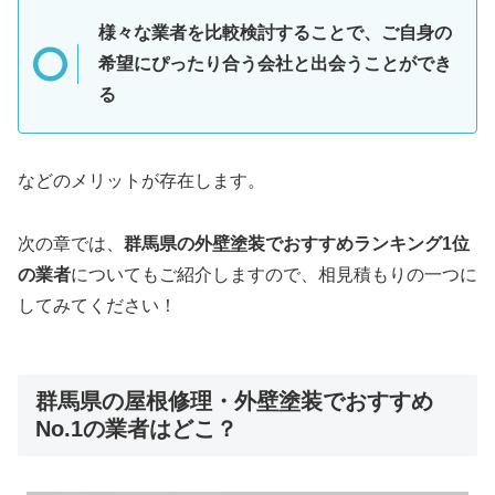
様々な業者を比較検討することで、ご自身の
希望にぴったり合う会社と出会うことができ
る
などのメリットが存在します。
次の章では、
群馬県
の外壁塗装でおすすめランキング1位
の業者
についてもご紹介しますので、相見積もりの一つに
してみてください！
群馬県の屋根修理・外壁塗装でおすすめ
No.1の業者はどこ？