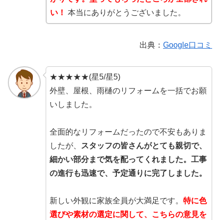
い！
本当にありがとうございました。
出典：
Google口コミ
★★★★★(星5/星5)
外壁、屋根、雨樋のリフォームを一括でお願
いしました。
全面的なリフォームだったので不安もありま
したが、
スタッフの皆さんがとても親切で、
細かい部分まで気を配ってくれました。工事
の進行も迅速で、予定通りに完了しました。
新しい外観に家族全員が大満足です。
特に色
選びや素材の選定に関して、こちらの意見を