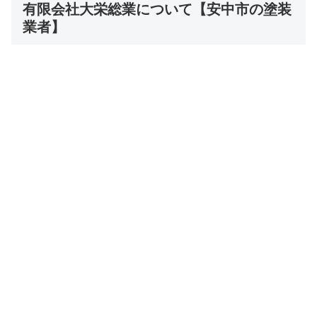
有限会社大栄総業について【安中市の塗装
業者】