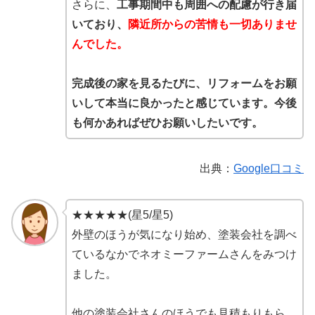
さらに、
工事期間中も周囲への配慮が行き届
いており、
隣近所からの苦情も一切ありませ
んでした。
完成後の家を見るたびに、リフォームをお願
いして本当に良かったと感じています。今後
も何かあればぜひお願いしたいです。
出典：
Google口コミ
★★★★★(星5/星5)
外壁のほうが気になり始め、塗装会社を調べ
ているなかでネオミーファームさんをみつけ
ました。
他の塗装会社さんのほうでも見積もりもら