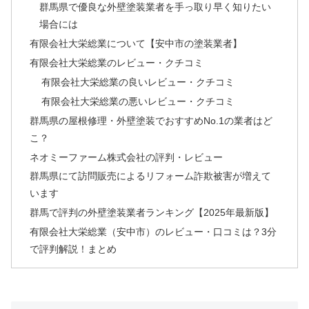
群馬県で優良な外壁塗装業者を手っ取り早く知りたい
場合には
有限会社大栄総業について【安中市の塗装業者】
有限会社大栄総業のレビュー・クチコミ
有限会社大栄総業の良いレビュー・クチコミ
有限会社大栄総業の悪いレビュー・クチコミ
群馬県の屋根修理・外壁塗装でおすすめNo.1の業者はど
こ？
ネオミーファーム株式会社の評判・レビュー
群馬県にて訪問販売によるリフォーム詐欺被害が増えて
います
群馬で評判の外壁塗装業者ランキング【2025年最新版】
有限会社大栄総業（安中市）のレビュー・口コミは？3分
で評判解説！まとめ