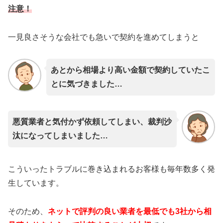
注意！
一見良さそうな会社でも急いで契約を進めてしまうと
あとから相場より高い金額で契約していたこ
とに気づきました…
悪質業者と気付かず依頼してしまい、裁判沙
汰になってしまいました…
こういったトラブルに巻き込まれるお客様も毎年数多く発
生しています。
そのため、
ネットで評判の良い業者を最低でも3社から相