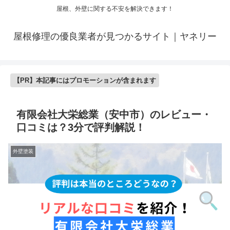
屋根、外壁に関する不安を解決できます！
屋根修理の優良業者が見つかるサイト｜ヤネリー
【PR】本記事にはプロモーションが含まれます
有限会社大栄総業（安中市）のレビュー・
口コミは？3分で評判解説！
外壁塗装