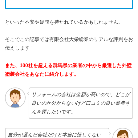
といった不安や疑問を持たれているかもしれません。
そこでこの記事では有限会社大栄総業のリアルな評判をお
伝えします！
また、100社を超える群馬県の業者の中から厳選した外壁
塗装会社をあなたに紹介します。
リフォームの会社は金額が高いので、どこが
良いのか分からないけど口コミの良い業者さ
んを探したいです。
自分が選んだ会社だけど本当に怪しくない