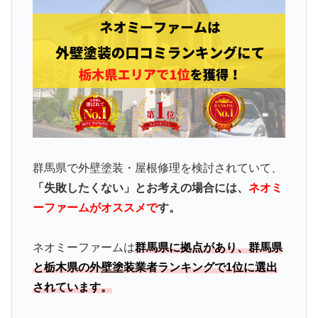
群馬県で外壁塗装・屋根修理を検討されていて、
「失敗したくない」とお考えの場合には、
ネオミ
ーファームがオススメで
す。
ネオミーファームは
群馬県に拠点があり、群馬県
と栃木県の外壁塗装業者ランキングで1位に選出
されています。