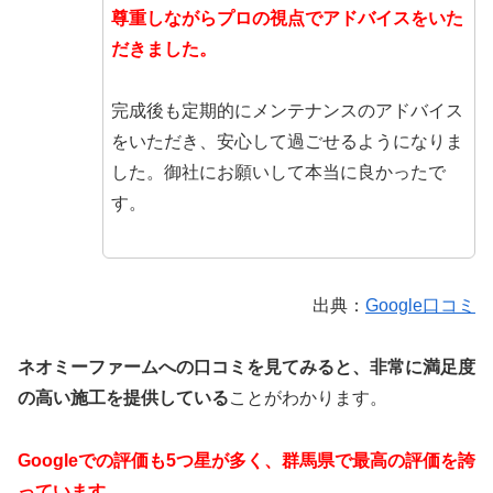
尊重しながらプロの視点でアドバイスをいた
だきました。
完成後も定期的にメンテナンスのアドバイス
をいただき、安心して過ごせるようになりま
した。御社にお願いして本当に良かったで
す。
出典：
Google口コミ
ネオミーファームへの口コミを見てみると、非常に満足度
の高い施工を提供している
ことがわかります。
Googleでの評価も5つ星が多く、群馬県で最高の評価を誇
っています。