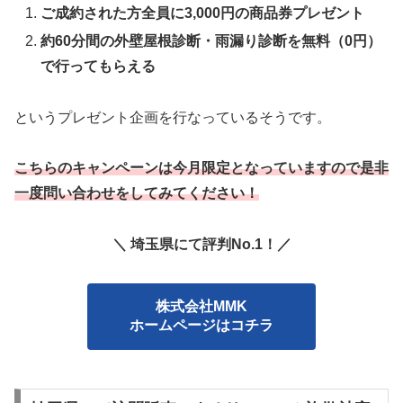
ご成約された方全員に3,000円の商品券プレゼント
約60分間の外壁屋根診断・雨漏り診断を無料（0円）
で行ってもらえる
というプレゼント企画を行なっているそうです。
こちらのキャンペーンは今月限定となっていますので是非
一度問い合わせをしてみてください！
＼ 埼玉県にて評判No.1！／
株式会社MMK
ホームページはコチラ