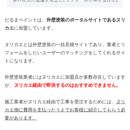
だるまペイントは、
外壁塗装のポータルサイトであるヌリ
カエ
に加盟しています。
ヌリカエとは外壁塗装の一括見積サイトであり、業者とリ
フォームをしたいユーザーのマッチングをしてくれるサイ
トになります。
外壁塗装業者にはヌリカエに加盟店が多数存在しています
が、
ヌリカエ経由で即決するのはおすすめできません。
施工業者がヌリカエ経由で工事を受注するためには、
ヌリ
カエ側に費用を支払ったうえでお客様に紹介してもらう必
要があります。