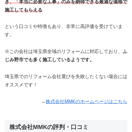
き、「本当に必要な工事」のみを納得できる最適な価格で
施工してもらえる
という口コミや特徴もあり、非常に高評価を受けていま
す。
※この会社は埼玉県全域のリフォームに対応しており、
ふ
じみ野市でも多く施工しているようです。
埼玉県でのリフォーム会社選びを失敗したくない場合には
オススメです！
→
株式会社MMKのホームページはこちら
株式会社MMKの評判・口コミ