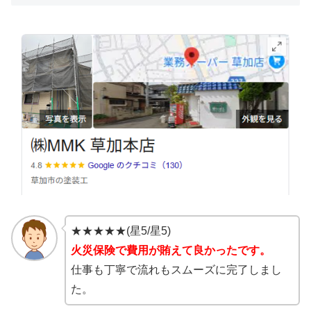
★★★★★(星5/星5)
火災保険で費用が賄えて良かったです。
仕事も丁寧で流れもスムーズに完了しまし
た。