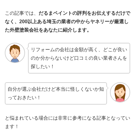
この記事では、
だるまペイントの評判をお伝えするだけで
なく、200以上ある埼玉の業者の中からヤネリーが厳選し
た外壁塗装会社をあなたに紹介します。
リフォームの会社は金額が高く、どこが良い
のか分からないけど口コミの良い業者さんを
探したい！
自分が選ぶ会社だけど本当に怪しくないか知
っておきたい！
と悩まれている場合には非常に参考になる記事となってい
ます！