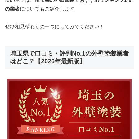
次の章では、
埼玉県の外壁塗装でおすすめランキング1位
の業者
についてもご紹介します。
ぜひ相見積もりの一つにしてみてください！
埼玉県で口コミ・評判No.1の外壁塗装業者
はどこ？【2026年最新版】