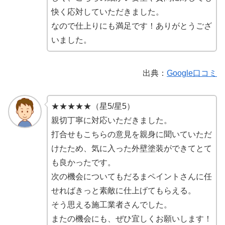
快く応対していただきました。
なので仕上りにも満足です！ありがとうござ
いました。
出典：
Google口コミ
★★★★★（星5/星5）
親切丁寧に対応いただきました。
打合せもこちらの意見を親身に聞いていただ
けたため、気に入った外壁塗装ができてとて
も良かったです。
次の機会についてもだるまペイントさんに任
せればきっと素敵に仕上げてもらえる。
そう思える施工業者さんでした。
またの機会にも、ぜひ宜しくお願いします！