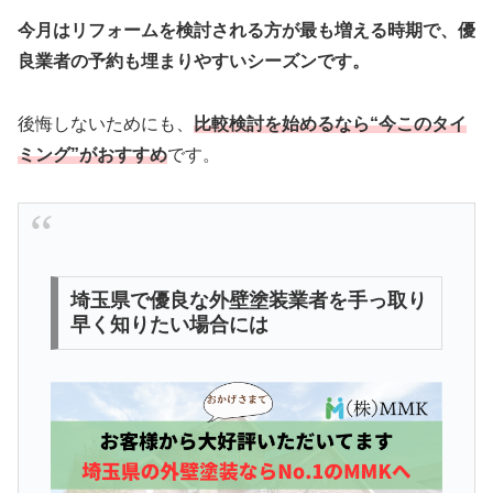
今月はリフォームを検討される方が最も増える時期で、優
良業者の予約も埋まりやすいシーズンです。
後悔しないためにも、
比較検討を始めるなら“今このタイ
ミング”がおすすめ
です。
埼玉県で優良な外壁塗装業者を手っ取り
早く知りたい場合には