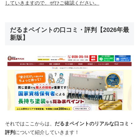
していきますので、ぜひご確認ください。
だるまペイントの口コミ・評判【2026年最
新版】
それではここからは、
だるまペイントのリアルな口コミ・
評判
について紹介していきます！