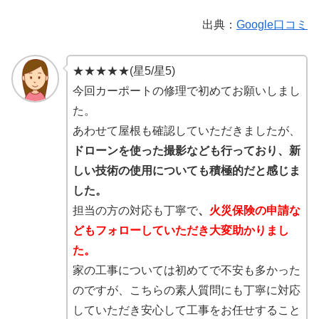
出典：
Google口コミ
★★★★★(星5/星5)
今回カーポートの修理で初めてお願いしまし
た。
あわせて屋根も確認していただきましたが、
ドローンを使った撮影なども行っており、新
しい技術の使用についても積極的だと感じま
した。
担当の方の対応も丁寧で
、
火災保険の申請な
どもフォローしていただき大変助かりまし
た。
家の工事については初めてで不安も多かった
のですが、こちらの素人質問にも丁寧に対応
していただき安心して工事をお任せすること