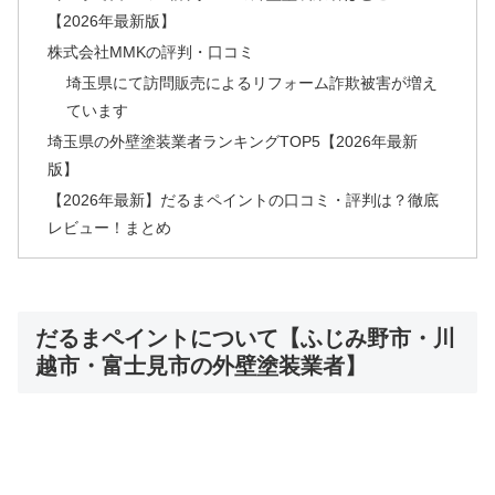
【2026年最新版】
株式会社MMKの評判・口コミ
埼玉県にて訪問販売によるリフォーム詐欺被害が増え
ています
埼玉県の外壁塗装業者ランキングTOP5【2026年最新
版】
【2026年最新】だるまペイントの口コミ・評判は？徹底
レビュー！まとめ
だるまペイントについて【ふじみ野市・川
越市・富士見市の外壁塗装業者】