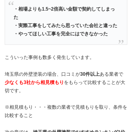
・相場よりも1.5~2倍高い金額で契約してしまっ
た
・実際工事をしてみたら思っていた会社と違った
・やってほしい工事を完全にはできなかった
こういった事例も数多く発生しています。
埼玉県の外壁塗装の場合、口コミが
30件以上
ある業者で
少なくも3社から相見積もり
をもらって比較することが大
切です。
※相見積もり・・・複数の業者で見積もりを取り、条件を
比較すること