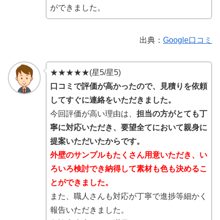
ができました。
出典：
Google口コミ
★★★★★(星5/星5)
口コミで評価が高かったので、見積りを依頼
してすぐに連絡をいただきました。
今回評価が高い理由は、
担当の方がとても丁
寧に対応いただき、要望全てにおいて親身に
提案いただいたからです。
外壁のサンプルもたくさん用意いただき、い
ろいろ検討でき納得して素材も色も決めるこ
とができました。
また、職人さんも対応が丁寧で進捗等細かく
報告いただきました。