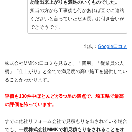
勿論出来上がりも満足のいくものでした。
担当の方から工事後も何かあれば直ぐに連絡
くださいと言っていただき長いお付き合いが
できそうです。
出典：
Google口コミ
株式会社MMKの口コミを見ると、「費用」「従業員の人
柄」「仕上がり」と全てで満足度の高い施工を提供してい
ることがわかります。
評価も130件中ほとんどが5つ星の満点で、埼玉県で最高
の評価を誇っています。
すでに他社リフォーム会社で見積もりを出されている場合
でも、
一度株式会社MMKで相見積もりをされることをオ