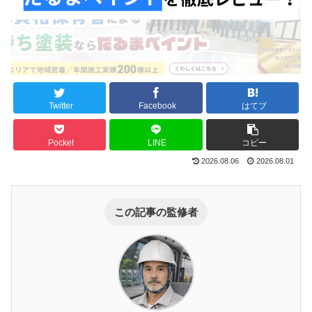
Twitter
Facebook
はてブ
Pocket
LINE
コピー
2026.08.06
2026.08.01
この記事の監修者