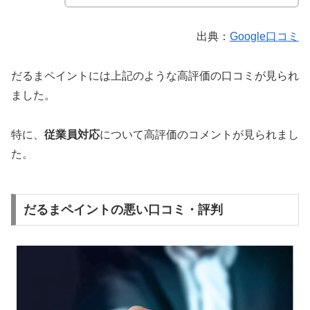
出典：
Google口コミ
だるまペイントには上記のような高評価の口コミが見られ
ました。
特に、
従業員対応
について高評価のコメントが見られまし
た。
だるまペイントの悪い口コミ・評判