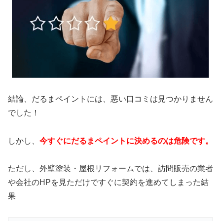
結論、だるまペイントには、悪い口コミは見つかりません
でした！
しかし、
今すぐにだるまペイントに決めるのは危険です。
ただし、外壁塗装・屋根リフォームでは、訪問販売の業者
や会社のHPを見ただけですぐに契約を進めてしまった結
果