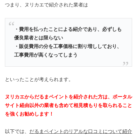
つまり、ヌリカエで紹介された業者は
・費用を払ったことによる紹介であり、必ずしも
優良業者とは限らない
・販促費用の分を工事価格に割り増ししており、
工事費用が高くなってしまう
といったことが考えられます。
ヌリカエからだるまペイントを紹介された方は、ポータル
サイト経由以外の業者も含めて相見積もりを取られること
を強くお勧めします！
以下では、
だるまペイントのリアルな口コミについて紹介