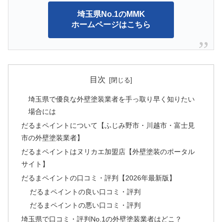
埼玉県No.1のMMK
ホームページはこちら
目次
埼玉県で優良な外壁塗装業者を手っ取り早く知りたい
場合には
だるまペイントについて【ふじみ野市・川越市・富士見
市の外壁塗装業者】
だるまペイントはヌリカエ加盟店【外壁塗装のポータル
サイト】
だるまペイントの口コミ・評判【2026年最新版】
だるまペイントの良い口コミ・評判
だるまペイントの悪い口コミ・評判
埼玉県で口コミ・評判No.1の外壁塗装業者はどこ？