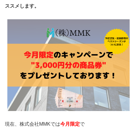
ススメします。
現在、株式会社MMKでは
今月限定
で