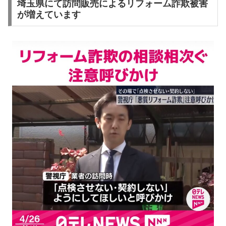
埼玉県にて訪問販売によるリフォーム詐欺被害
が増えています