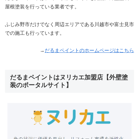
屋根塗装を行っている業者です。
ふじみ野市だけでなく周辺エリアである川越市や富士見市
での施工も行っています。
→
だるまペイントのホームページはこちら
だるまペイントはヌリカエ加盟店【外壁塗
装のポータルサイト】