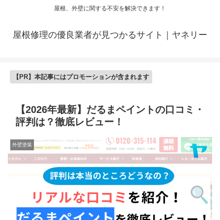
屋根、外壁に関する不安を解決できます！
屋根修理の優良業者が見つかるサイト｜ヤネリー
【PR】本記事にはプロモーションが含まれます
【2026年最新】だるまペイントの口コミ・
評判は？徹底レビュー！
外壁塗装