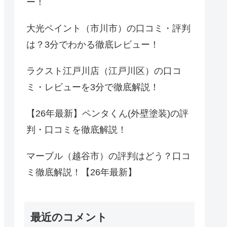
ー！
大光ペイント（市川市）の口コミ・評判
は？3分でわかる徹底レビュー！
ラクスト江戸川店（江戸川区）の口コ
ミ・レビューを3分で徹底解説！
【26年最新】ペンタくん(外壁塗装)の評
判・口コミを徹底解説！
マーブル（越谷市）の評判はどう？口コ
ミ徹底解説！【26年最新】
最近のコメント