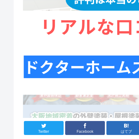
Twitter
Facebook
はてブ