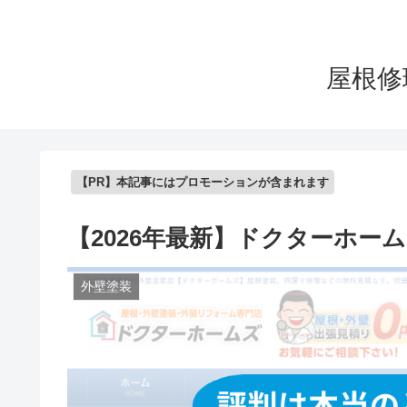
屋根修
【PR】本記事にはプロモーションが含まれます
【2026年最新】ドクターホー
外壁塗装