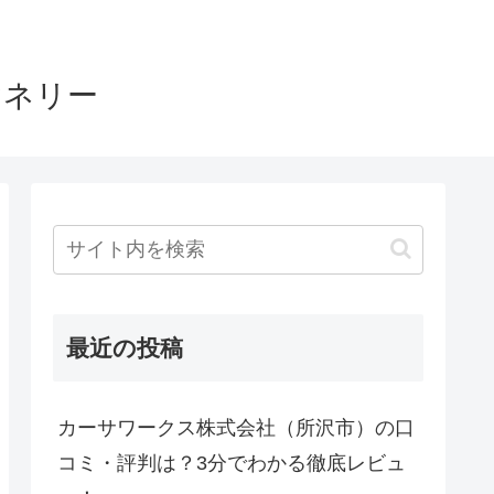
ヤネリー
最近の投稿
カーサワークス株式会社（所沢市）の口
コミ・評判は？3分でわかる徹底レビュ