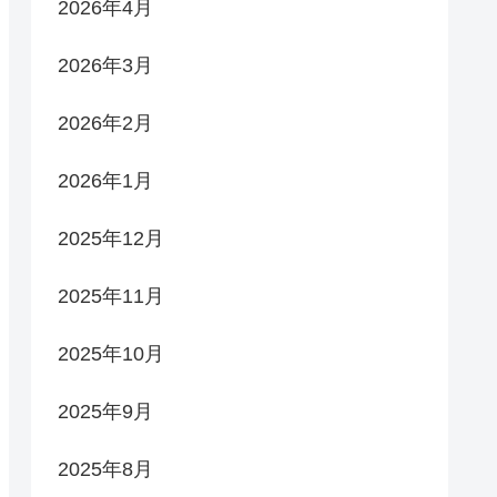
2026年4月
2026年3月
2026年2月
2026年1月
2025年12月
2025年11月
2025年10月
2025年9月
2025年8月