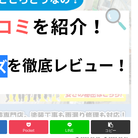
Pocket
LINE
コピー