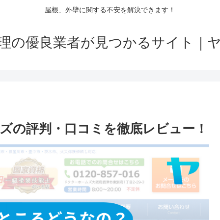
屋根、外壁に関する不安を解決できます！
理の優良業者が見つかるサイト｜
ムズの評判・口コミを徹底レビュー！