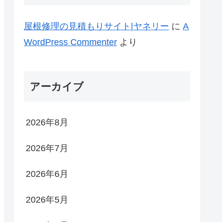
屋根修理の見積もりサイト|ヤネリー
に
A
WordPress Commenter
より
アーカイブ
2026年8月
2026年7月
2026年6月
2026年5月