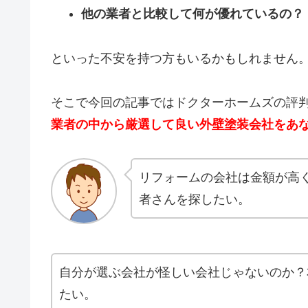
他の業者と比較して何が優れているの？
といった不安を持つ方もいるかもしれません
そこで今回の記事ではドクターホームズの評
業者の中から厳選して良い外壁塗装会社をあ
リフォームの会社は金額が高
者さんを探したい。
自分が選ぶ会社が怪しい会社じゃないのか？
たい。