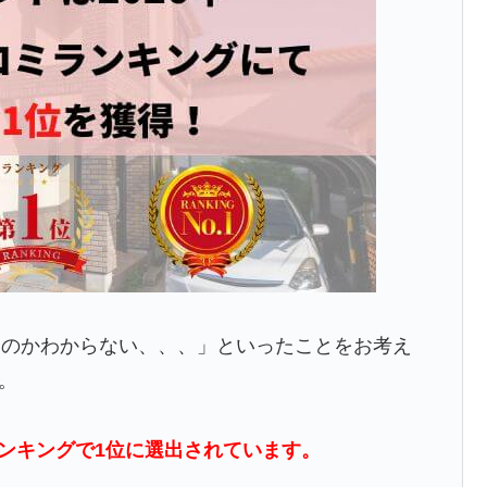
いのかわからない、、、」といったことをお考え
。
ンキングで1位に選出されています。