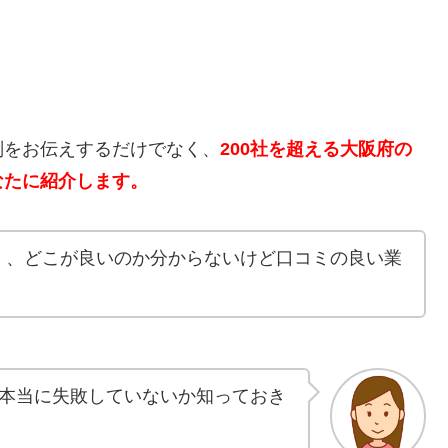
。
判をお伝えするだけでなく、
200社を超える大阪府の
なたに紹介します。
く、どこが良いのか分からないけど口コミの良い業
本当に失敗していないか知っておき