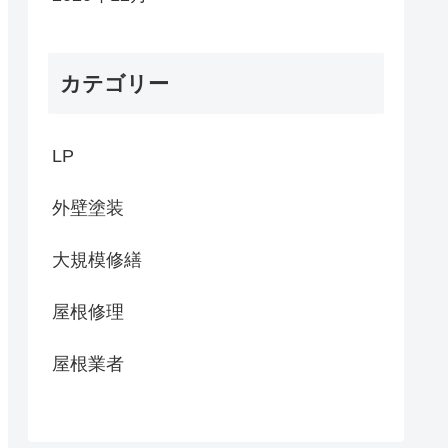
カテゴリー
LP
外壁塗装
大規模修繕
屋根修理
屋根業者