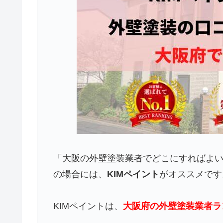
「大阪の外壁塗装業者でどこにすればよ
の場合には、
KIMペイント
がオススメです
KIMペイントは、
大阪府の外壁塗装業者ラ