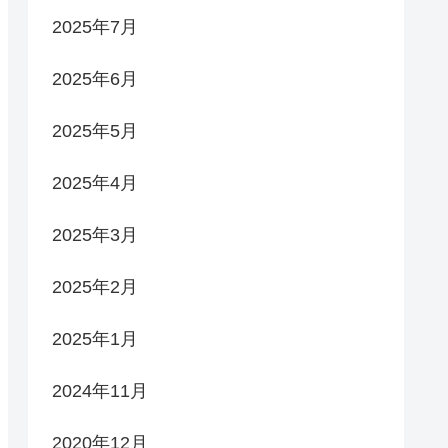
2025年7月
2025年6月
2025年5月
2025年4月
2025年3月
2025年2月
2025年1月
2024年11月
2020年12月