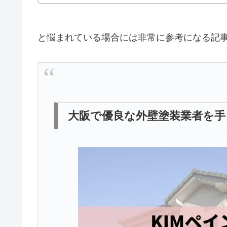
と悩まれている場合には非常に参考になる記
大阪で優良な外壁塗装業者を