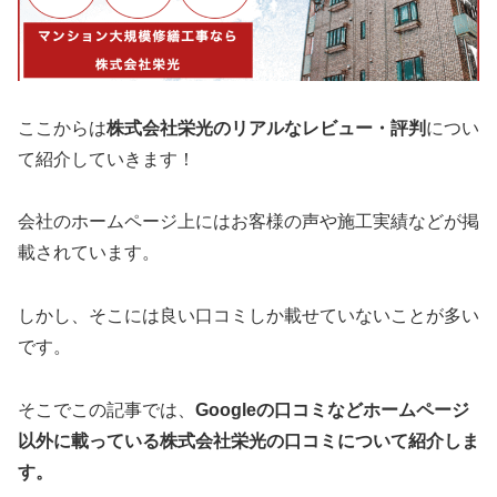
ここからは
株式会社栄光
のリアルなレビュー・評判
につい
て紹介していきます！
会社のホームページ上にはお客様の声や施工実績などが掲
載されています。
しかし、そこには良い口コミしか載せていないことが多い
です。
そこでこの記事では、
Googleの口コミなどホームページ
以外
に載っている株式会社栄光の口コミについて紹介しま
す。