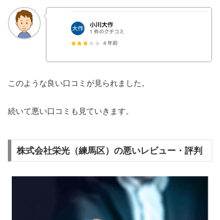
このような良い口コミが見られました。
続いて悪い口コミも見ていきます。
株式会社栄光（練馬区）の悪いレビュー・評判