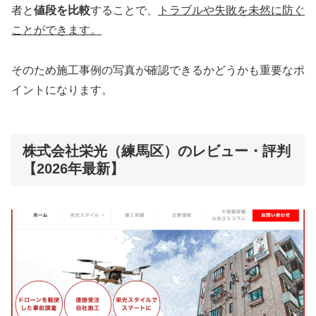
者と
値段を比較
することで、
トラブルや失敗を未然に防ぐ
ことができます。
そのため施工事例の写真が確認できるかどうかも重要なポ
イントになります。
株式会社栄光（練馬区）のレビュー・評判
【2026年最新】