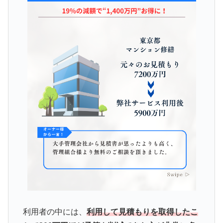
利用者の中には、
利用して見積もりを取得したこ