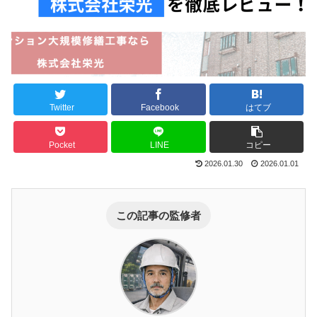
Twitter
Facebook
はてブ
Pocket
LINE
コピー
2026.01.30
2026.01.01
この記事の監修者