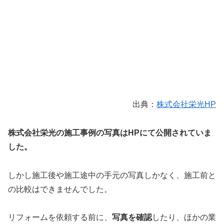
出典：
株式会社栄光HP
株式会社栄光の施工事例の写真はHPにて公開されていま
した。
しかし施工後や施工途中の手元の写真しかなく、施工前と
の比較はできませんでした。
リフォームを依頼する前に、
写真を確認
したり、ほかの業