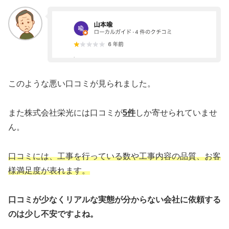
このような悪い口コミが見られました。
また株式会社栄光には口コミが
5件
しか寄せられていませ
ん。
口コミには、工事を行っている数や工事内容の品質、お客
様満足度が表れます。
口コミが少なくリアルな実態が分からない会社に依頼する
のは少し不安ですよね。