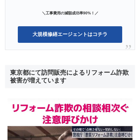
＼工事費用の減額成功率90%！／
大規模修繕エージェントはコチラ
東京都にて訪問販売によるリフォーム詐欺
被害が増えています