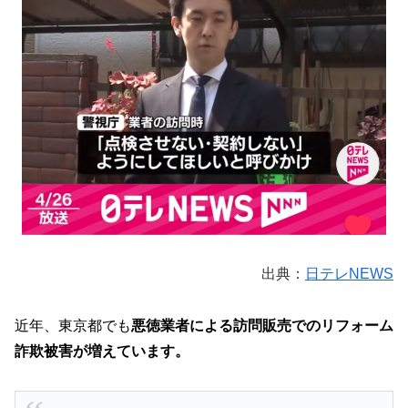
出典：
日テレNEWS
近年、東京都でも
悪徳業者による訪問販売でのリフォーム
詐欺被害が増えています。