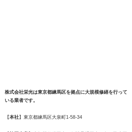
株式会社栄光は東京都練馬区を拠点に大規模修繕を行って
いる業者です。
【
本社
】東京都練馬区大泉町1-58-34