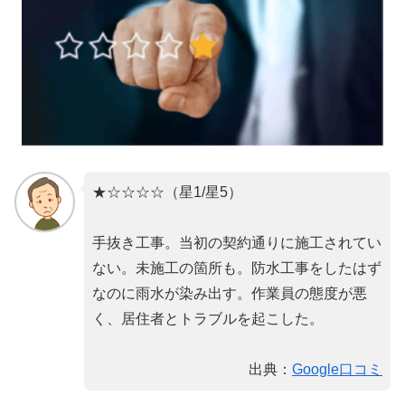
★☆☆☆☆（星1/星5）
手抜き工事。当初の契約通りに施工されてい
ない。未施工の箇所も。防水工事をしたはず
なのに雨水が染み出す。作業員の態度が悪
く、居住者とトラブルを起こした。
出典：
Google口コミ