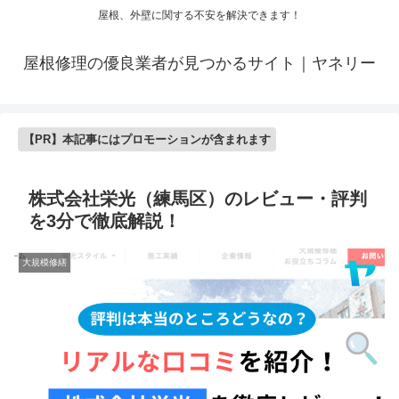
屋根、外壁に関する不安を解決できます！
屋根修理の優良業者が見つかるサイト｜ヤネリー
【PR】本記事にはプロモーションが含まれます
株式会社栄光（練馬区）のレビュー・評判
を3分で徹底解説！
大規模修繕