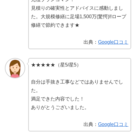
見積りの確実性とアドバイスに感動しまし
た。大規模修繕に足場1,500万(驚愕)‼️ロープ
修繕で節約できます★
出典：
Google口コミ
★★★★★（星5/星5）
自分は手抜き工事などではありませんでし
た。
満足できた内容でした！
ありがとうございました。
出典：
Google口コミ