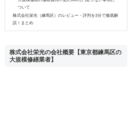
ついて
株式会社栄光（練馬区）のレビュー・評判を3分で徹底解
説！まとめ
株式会社栄光の会社概要【東京都練馬区の
大規模修繕業者】