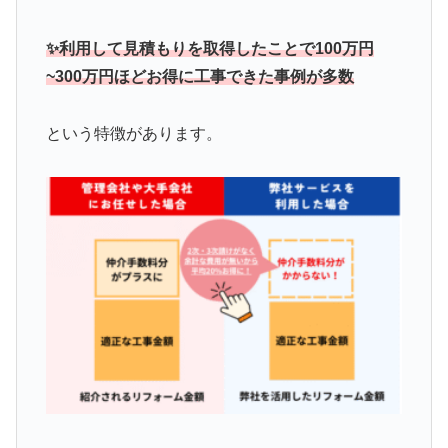
✨利用して見積もりを取得したことで100万円
~300万円ほどお得に工事できた事例が多数
という特徴があります。