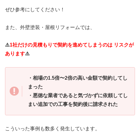
ぜひ参考にしてください！
また、外壁塗装・屋根リフォームでは、
⚠️
1社だけの見積もりで契約を進めてしまうのは リスクが
あります
⚠️
・相場の1.5倍〜2倍の高い金額で契約してし
まった
・悪徳な業者であると気づかずに依頼してし
まい追加での工事を契約後に請求された
こういった事例も数多く発生しています。