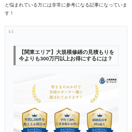
と悩まれている方には非常に参考になる記事になっていま
す！
【関東エリア】大規模修繕の見積もりを
今よりも300万円以上お得にするには？