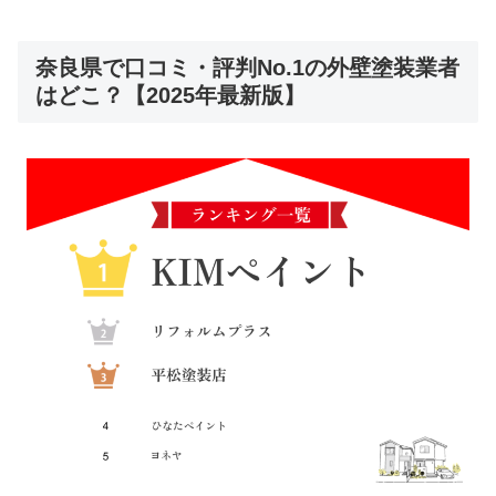
奈良県で口コミ・評判No.1の外壁塗装業者
はどこ？【2025年最新版】