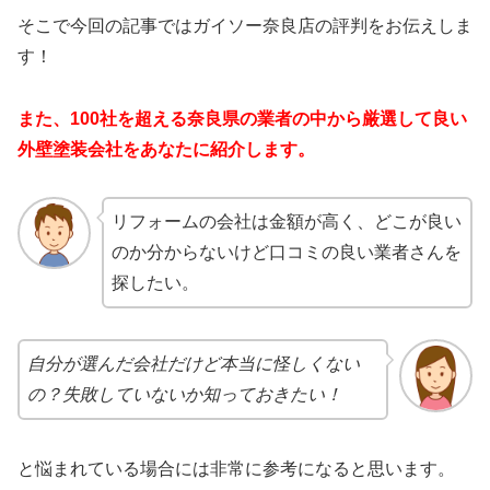
そこで今回の記事ではガイソー奈良店の評判をお伝えしま
す！
また
、100社を超える奈良県の業者の中から厳選して良い
外壁塗装会社をあなたに紹介します。
リフォームの会社は金額が高く、どこが良い
のか分からないけど口コミの良い業者さんを
探したい。
自分が選んだ会社だけど本当に怪しくない
の？失敗していないか知っておきたい！
と悩まれている場合には非常に参考になると思います。