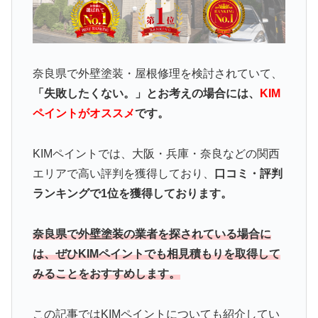
奈良県で外壁塗装・屋根修理を検討されていて、
「失敗したくない。」とお考えの場合には、
KIM
ペイントがオススメ
です。
KIMペイントでは、大阪・兵庫・奈良などの関西
エリアで高い評判を獲得しており、
口コミ・評判
ランキングで1位を獲得しております。
奈良県で外壁塗装の業者を探されている場合に
は、ぜひKIMペイントでも相見積もりを取得して
みることをおすすめします。
この記事ではKIMペイント
についても紹介してい