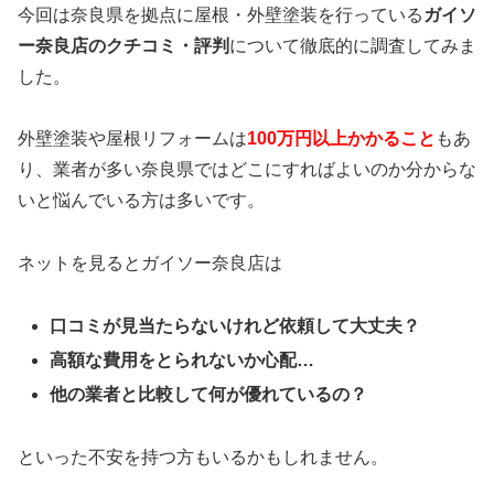
今回は奈良県を拠点に屋根・外壁塗装を行っている
ガイソ
ー奈良店のクチコミ・評判
について徹底的に調査してみま
した。
外壁塗装や屋根リフォームは
100万円以上かかること
もあ
り、業者が多い奈良県ではどこにすればよいのか分からな
いと悩んでいる方は多いです。
ネットを見るとガイソー奈良店は
口コミが見当たらないけれど依頼して大丈夫？
高額な費用をとられないか心配…
他の業者と比較して何が優れているの？
といった不安を持つ方もいるかもしれません。