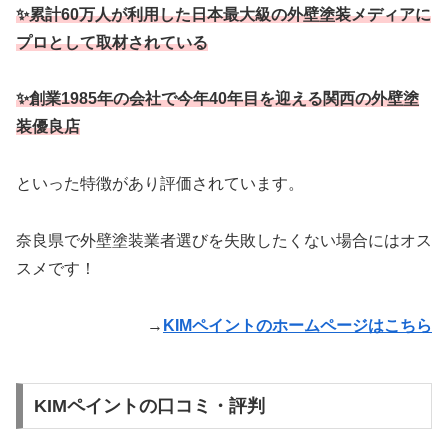
✨累計60万人が利用した日本最大級の外壁塗装メディアに
プロとして取材されている
✨創業1985年の会社で今年40年目を迎える関西の外壁塗
装優良店
といった特徴があり評価されています。
奈良県で外壁塗装業者選びを失敗したくない場合にはオス
スメです！
→
KIMペイントのホームページはこちら
KIMペイントの口コミ・評判