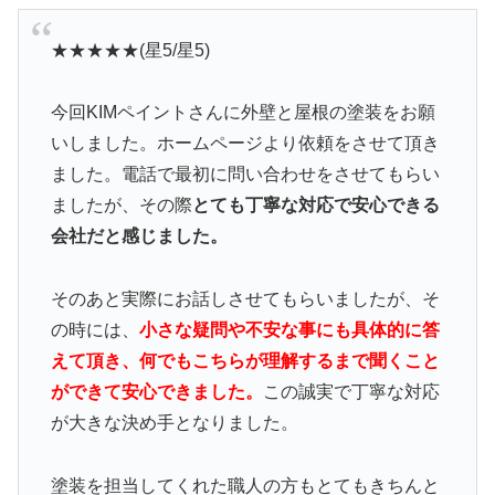
★★★★★(星5/星5)
今回KIMペイントさんに外壁と屋根の塗装をお願
いしました。ホームページより依頼をさせて頂き
ました。電話で最初に問い合わせをさせてもらい
ましたが、その際
とても丁寧な対応で安心できる
会社だと感じました。
そのあと実際にお話しさせてもらいましたが、そ
の時には、
小さな疑問や不安な事にも具体的に答
えて頂き、何でもこちらが理解するまで聞くこと
ができて安心できました。
この誠実で丁寧な対応
が大きな決め手となりました。
塗装を担当してくれた職人の方もとてもきちんと