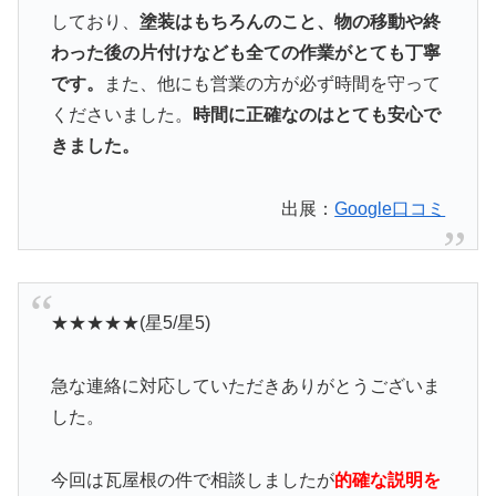
しており、
塗装はもちろんのこと、物の移動や終
わった後の片付けなども全ての作業がとても丁寧
です。
また、他にも営業の方が必ず時間を守って
くださいました。
時間に正確なのはとても安心で
きました。
出展：
Google口コミ
★★★★★(星5/星5)
急な連絡に対応していただきありがとうございま
した。
今回は瓦屋根の件で相談しましたが
的確な説明を