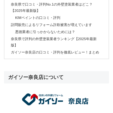
奈良県で口コミ・評判No.1の外壁塗装業者はどこ？
【2025年最新版】
KIMペイントの口コミ・評判
訪問販売によるリフォーム詐欺被害が増えています
悪徳業者に引っかからないためには？
奈良県で評判の外壁塗装業者ランキング【2025年最新
版】
ガイソー奈良店の口コミ・評判を徹底レビュー！まとめ
ガイソー奈良店について