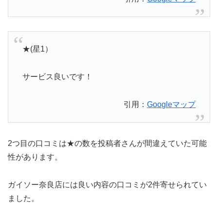
★(星1）
サービス良いです！
引用：
Googleマップ
2つ目の口コミは★の数を投稿者さんが間違えていた可能
性があります。
ガイソー奈良店には良い内容の口コミが2件寄せられてい
ました。