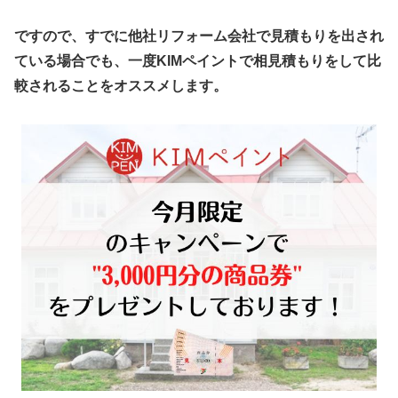
ですので、すでに他社リフォーム会社で見積もりを出され
ている場合でも、一度KIMペイントで相見積もりをして比
較されることをオススメします。