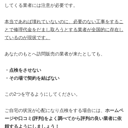
してくる業者には注意が必要です。
本当であれば壊れていないのに、必要のない工事をするこ
とで修理代金をだまし取ろうとする業者が全国的に存在し
ているのが現状です。
あなたのもとへ訪問販売の業者が来たとしても、
・点検をさせない
・その場で契約を結ばない
この2つを守るようにしてください。
ご自宅の状況が心配になり点検をする場合には、
ホームペ
ージや口コミ(評判)をよく調べてから評判の良い業者に依
頼するようにしましょう！