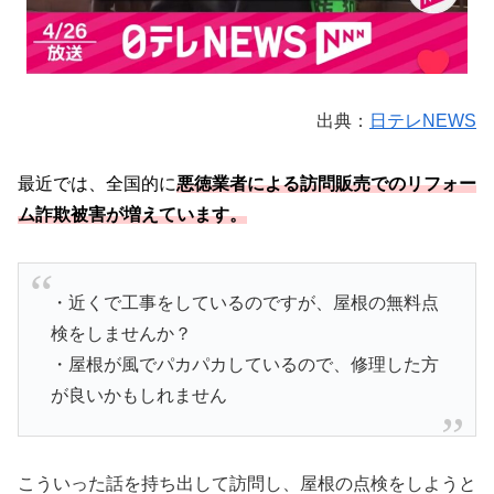
出典：
日テレNEWS
最近では、全国的に
悪徳業者による訪問販売でのリフォー
ム詐欺被害が増えています。
・近くで工事をしているのですが、屋根の無料点
検をしませんか？
・屋根が風でパカパカしているので、修理した方
が良いかもしれません
こういった話を持ち出して訪問し、屋根の点検をしようと