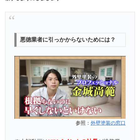
悪徳業者に引っかからないためには？
参照：
外壁塗装の窓口