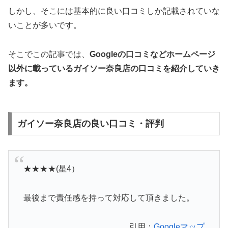
しかし、そこには基本的に良い口コミしか記載されていな
いことが多いです。
そこでこの記事では、
Googleの口コミなどホームページ
以外
に載っているガイソー奈良店の口コミを紹介していき
ます。
ガイソー奈良店の良い口コミ・評判
★★★★(星4）
最後まで責任感を持って対応して頂きました。
引用：
Googleマップ