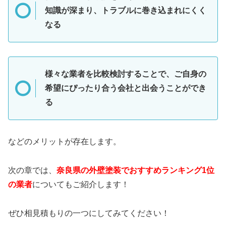
知識が深まり、トラブルに巻き込まれにくく
なる
様々な業者を比較検討することで、ご自身の
希望にぴったり合う会社と出会うことができ
る
などのメリットが存在します。
次の章では、
奈良県の外壁塗装でおすすめランキング1位
の業者
についてもご紹介します！
ぜひ相見積もりの一つにしてみてください！