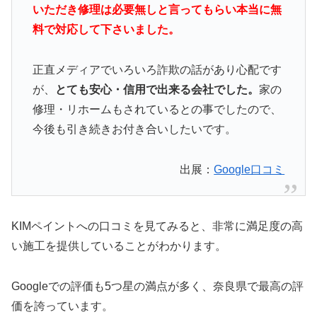
いただき修理は必要無しと言ってもらい本当に無
料で対応して下さいました。
正直メディアでいろいろ詐欺の話があり心配です
が、
とても安心・信用で出来る会社でした。
家の
修理・リホームもされているとの事でしたので、
今後も引き続きお付き合いしたいです。
出展：
Google口コミ
KIMペイントへの口コミを見てみると、非常に満足度の高
い施工を提供していることがわかります。
Googleでの評価も5つ星の満点が多く、奈良県で最高の評
価を誇っています。