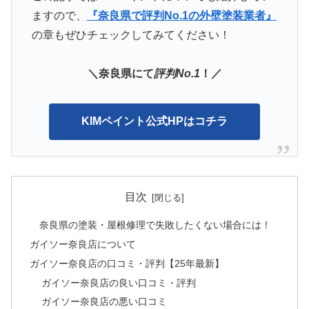
ますので、
『奈良県で評判No.1の外壁塗装業者』
の章もぜひチェックしてみてください！
＼奈良県にて
評判No.1
！／
KIMペイント公式HPはコチラ
目次
奈良県の塗装・屋根修理で失敗したくない場合には！
ガイソー奈良店について
ガイソー奈良店の口コミ・評判【25年最新】
ガイソー奈良店の良い口コミ・評判
ガイソー奈良店の悪い口コミ