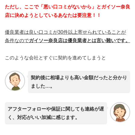
ただし、こ
こで「悪い口コミがないから」とガイソー奈良
店に決めようとしているあなたは要注意！！
優良業者は良い口コミが30件以上寄せられていることが
条件なので
ガイソー奈良店は優良業者とは言い難いです。
このような会社とすぐに契約を進めてしまうと
契約後に相場よりも高い金額だったと分かり
ました…。
アフターフォローや保証に関しても連絡が遅
く、対応がいい加減に感じます。