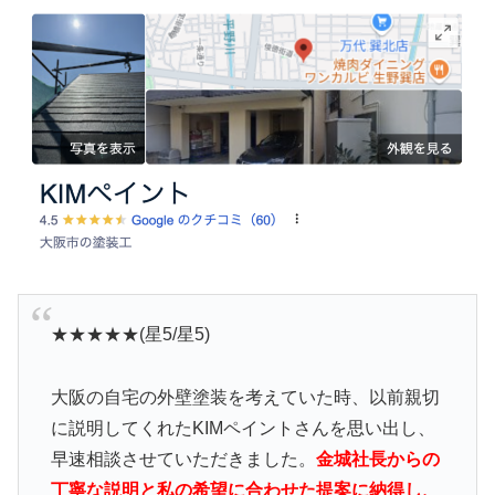
★★★★★(星5/星5)
大阪の自宅の外壁塗装を考えていた時、以前親切
に説明してくれたKIMペイントさんを思い出し、
早速相談させていただきました。
金城社長からの
丁寧な説明と私の希望に合わせた提案に納得し、