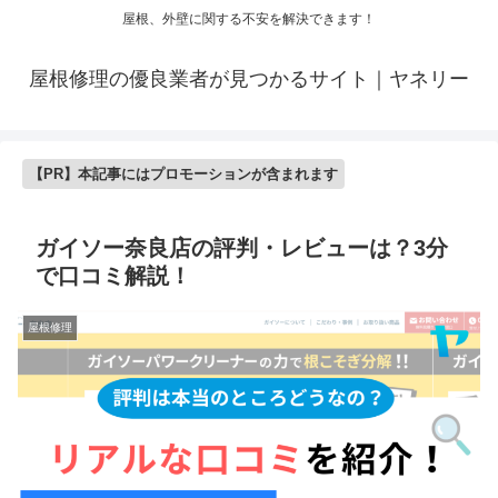
屋根、外壁に関する不安を解決できます！
屋根修理の優良業者が見つかるサイト｜ヤネリー
【PR】本記事にはプロモーションが含まれます
ガイソー奈良店の評判・レビューは？3分
で口コミ解説！
屋根修理