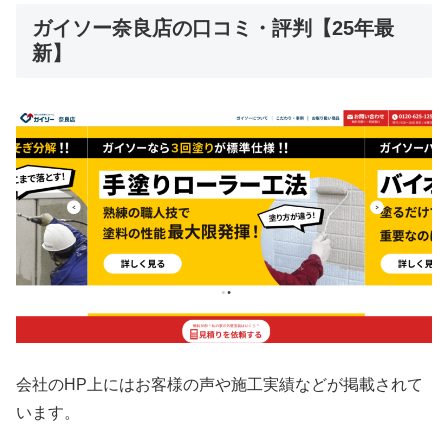
ガイソー奈良店の口コミ・評判【25年最
新】
会社のHP上にはお客様の声や施工実績などが掲載されて
います。