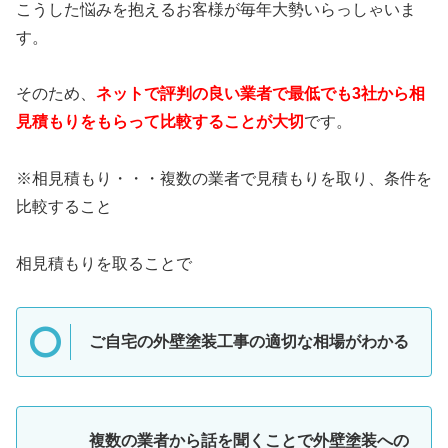
こうした悩みを抱えるお客様が毎年大勢いらっしゃいま
す。
そのため、
ネットで評判の良い業者で最低でも3社から相
見積もりをもらって比較することが大切
です。
※相見積もり・・・複数の業者で見積もりを取り、条件を
比較すること
相見積もりを取ることで
ご自宅の外壁塗装工事の適切な相場がわかる
複数の業者から話を聞くことで外壁塗装への