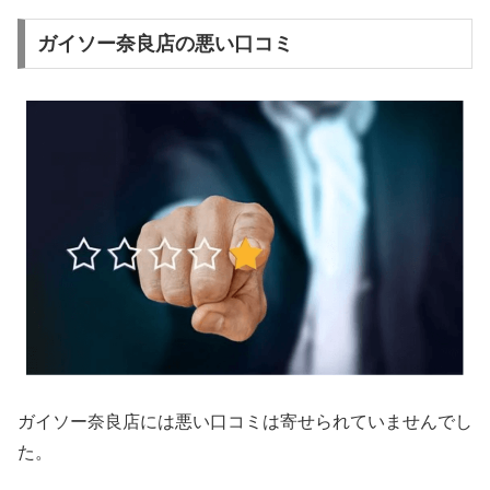
ガイソー奈良店の悪い口コミ
ガイソー奈良店には悪い口コミは寄せられていませんでし
た。