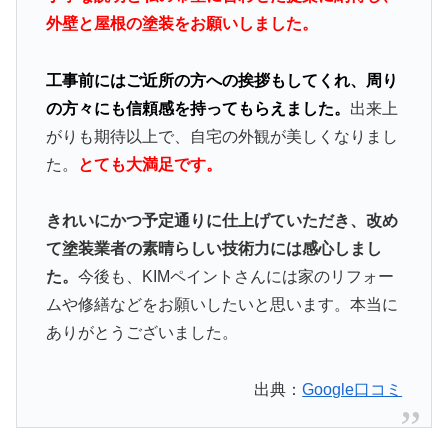
外壁と屋根の塗装をお願いしました。
工事前にはご近所の方への挨拶もしてくれ、周り
の方々にも信頼感を持ってもらえました。
出来上
がりも期待以上で、自宅の外観が美しくなりまし
た。
とても大満足です。
きれいにかつ予定通りに仕上げていただき、改め
て塗装業者の素晴らしい技術力には感心しまし
た。
今後も、KIMペイントさんには家のリフォー
ムや修繕などをお願いしたいと思います。本当に
ありがとうございました。
出典：
Google口コミ