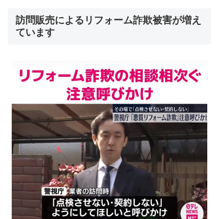
訪問販売によるリフォーム詐欺被害が増え
ています