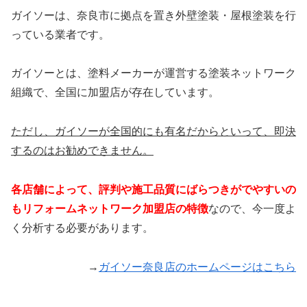
ガイソーは、奈良市に拠点を置き外壁塗装・屋根塗装を行
っている業者です。
ガイソーとは、塗料メーカーが運営する塗装ネットワーク
組織で、全国に加盟店が存在しています。
ただし、ガイソーが全国的にも有名だからといって、即決
するのはお勧めできません。
各店舗によって、
評判や施工品質にばらつきがでやすいの
もリフォームネットワーク加盟店の特徴
なので、今一度よ
く分析する必要があります。
→
ガイソー奈良店のホームページはこちら