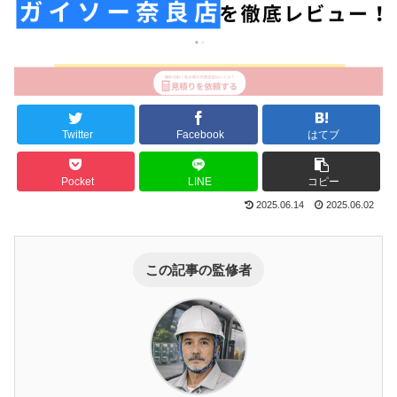
Twitter
Facebook
はてブ
Pocket
LINE
コピー
2025.06.14
2025.06.02
この記事の監修者