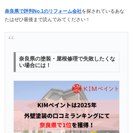
奈良県で評判No.1のリフォーム会社
を探されているあな
たはぜひ最後まで読んでみてください！
奈良県の塗装・屋根修理で失敗したくな
い場合には！