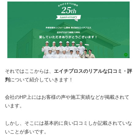
それではここからは、
エイチプロスのリアルな口コミ・評
判
について紹介していきます！
会社のHP上にはお客様の声や施工実績などが掲載されて
います。
しかし、そこには基本的に良い口コミしか記載されていな
いことが多いです。