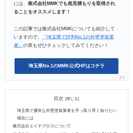
には、
株式会社MMKでも相見積もりを取得され
ることをオススメします！
この記事では株式会社MMKについても紹介して
いますので、
『埼玉県で評判No.1の外壁塗装業
者』
の章もぜひチェックしてみてください！
埼玉県No.1のMMK公式HPはコチラ
目次
埼玉県で優良な外壁塗装業者を手っ取り早く知りたい
場合には
株式会社エイチプロスについて