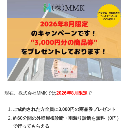
現在、株式会社MMKでは
2026年8月限定
で
ご成約された方全員に3,000円の商品券プレゼント
約60分間の外壁屋根診断・雨漏り診断を無料（0円）
で行ってもらえる