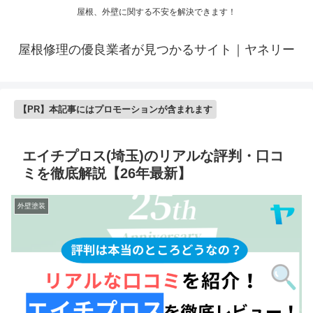
屋根、外壁に関する不安を解決できます！
屋根修理の優良業者が見つかるサイト｜ヤネリー
【PR】本記事にはプロモーションが含まれます
エイチプロス(埼玉)のリアルな評判・口コ
ミを徹底解説【26年最新】
外壁塗装