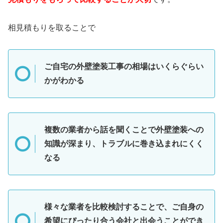
相見積もりを取ることで
ご自宅の外壁塗装工事の相場はいくらぐらい
かがわかる
複数の業者から話を聞くことで外壁塗装への
知識が深まり、トラブルに巻き込まれにくく
なる
様々な業者を比較検討することで、ご自身の
希望にぴったり合う会社と出会うことができ