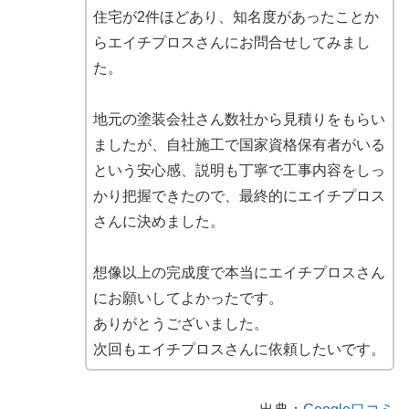
住宅が2件ほどあり、知名度があったことか
らエイチプロスさんにお問合せしてみまし
た。
地元の塗装会社さん数社から見積りをもらい
ましたが、自社施工で国家資格保有者がいる
という安心感、説明も丁寧で工事内容をしっ
かり把握できたので、最終的にエイチプロス
さんに決めました。
想像以上の完成度で本当にエイチプロスさん
にお願いしてよかったです。
ありがとうございました。
次回もエイチプロスさんに依頼したいです。