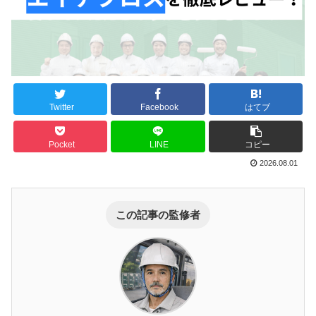
Twitter
Facebook
はてブ
Pocket
LINE
コピー
2026.08.01
この記事の監修者