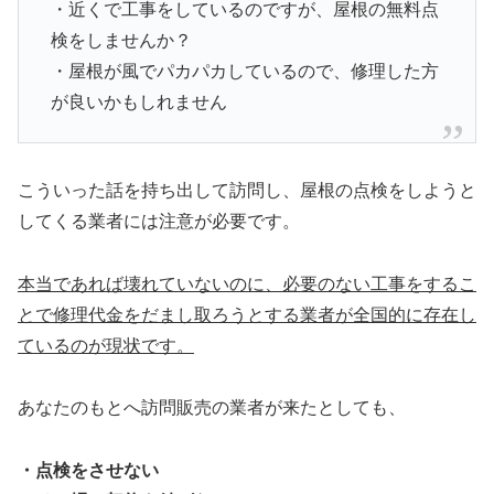
・近くで工事をしているのですが、屋根の無料点
検をしませんか？
・屋根が風でパカパカしているので、修理した方
が良いかもしれません
こういった話を持ち出して訪問し、屋根の点検をしようと
してくる業者には注意が必要です。
本当であれば壊れていないのに、必要のない工事をするこ
とで修理代金をだまし取ろうとする業者が全国的に存在し
ているのが現状です。
あなたのもとへ訪問販売の業者が来たとしても、
・点検をさせない