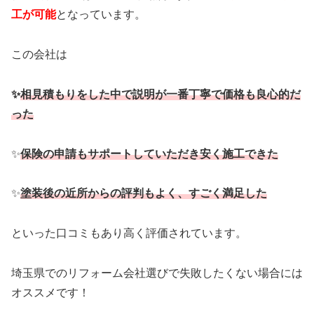
工が可能
となっています。
この会社は
✨
相見積もりをした中で説明が一番丁寧で価格も良心的だ
った
✨
保険の申請もサポートしていただき安く施工できた
✨
塗装後の近所からの評判もよく、すごく満足した
といった口コミもあり高く評価されています。
埼玉県でのリフォーム会社選びで失敗したくない場合には
オススメです！