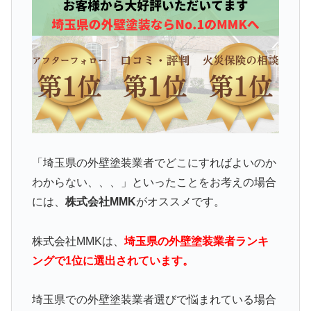
「埼玉県の外壁塗装業者でどこにすればよいのか
わからない、、、」といったことをお考えの場合
には、
株式会社MMK
がオススメです。
株式会社MMKは、
埼玉県の外壁塗装業者ランキ
ングで1位に選出されています。
埼玉県での外壁塗装業者選びで悩まれている場合