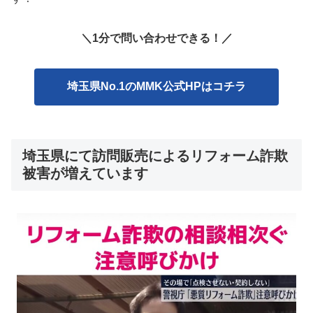
＼1分で問い合わせできる！／
埼玉県No.1のMMK公式HPはコチラ
埼玉県にて訪問販売によるリフォーム詐欺
被害が増えています