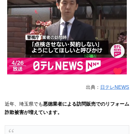
出典：
日テレNEWS
近年、埼玉県でも
悪徳業者による訪問販売でのリフォーム
詐欺被害が増えています。