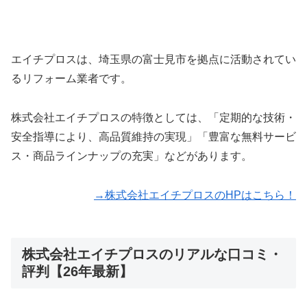
エイチプロスは、埼玉県の富士見市を拠点に活動されてい
るリフォーム業者です。
​株式会社エイチプロスの特徴としては、「定期的な技術・
安全指導により、高品質維持の実現」「豊富な無料サービ
ス・商品ラインナップの充実」などがあります。
→株式会社エイチプロスのHPはこちら！
株式会社エイチプロスのリアルな口コミ・
評判【26年最新】