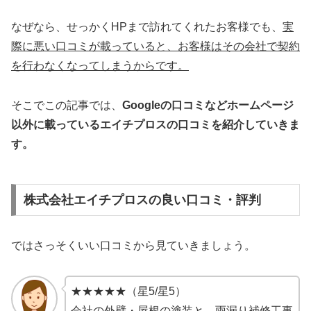
なぜなら、せっかくHPまで訪れてくれたお客様でも、
実
際に悪い口コミが載っていると、お客様はその会社で契約
を行わなくなってしまうからです。
そこでこの記事では、
Googleの口コミなどホームページ
以外
に載っているエイチプロスの口コミを紹介していきま
す。
株式会社エイチプロスの良い口コミ・評判
ではさっそくいい口コミから見ていきましょう。
★★★★★（星5/星5）
会社の外壁・屋根の塗装と、雨漏り補修工事