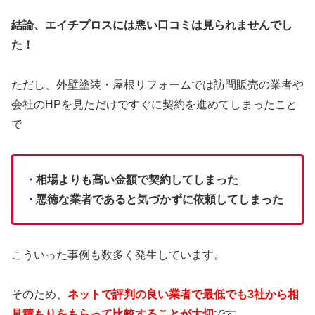
結論、エイチプロスには悪い口コミは見られませんでし
た！
ただし、外壁塗装・屋根リフォームでは訪問販売の業者や
会社のHPを見ただけですぐに契約を進めてしまったこと
で
・相場よりも高い金額で契約してしまった
・悪徳な業者であると気づかずに依頼してしまった
こういった事例も数多く発生しています。
そのため、
ネットで評判の良い業者で最低でも3社から相
見積もりをもらって比較することが大切
です。