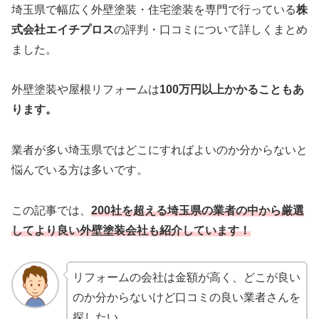
埼玉県で幅広く外壁塗装・住宅塗装を専門で行っている
株
式会社エイチプロス
の評判・口コミについて詳しくまとめ
ました。
外壁塗装や屋根リフォームは
100万円以上かかることもあ
ります。
業者が多い埼玉県ではどこにすればよいのか分からないと
悩んでいる方は多いです。
この記事では、
200社を超える埼玉県の業者の中から厳選
してより良い
外壁塗装会社も
紹介しています！
リフォームの会社は金額が高く、どこが良い
のか分からないけど口コミの良い業者さんを
探したい。