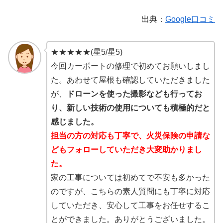
出典：
Google口コミ
★★★★★(星5/星5)
今回カーポートの修理で初めてお願いしまし
た。あわせて屋根も確認していただきました
が、
ドローンを使った撮影なども行ってお
り、新しい技術の使用についても積極的だと
感じました。
担当の方の対応も丁寧で、火災保険の申請な
どもフォローしていただき大変助かりまし
た。
家の工事については初めてで不安も多かった
のですが、こちらの素人質問にも丁寧に対応
していただき、安心して工事をお任せするこ
とができました。ありがとうございました。