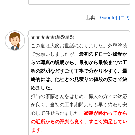
出典：
Google口コミ
★★★★★(星5/星5)
この度は大変お世話になりました。外壁塗装
でお願いしましたが、
最初のドローン撮影か
らの写真の説明から、最初から最後までの工
程の説明などすごく丁寧で分かりやすく、最
終的には、他社との見積りの値段の安さで決
めました。
担当の斎藤さんをはじめ、職人の方々の対応
が良く、当初の工事期間よりも早く終わり安
心して任せられました。
塗装が終わってから
の近所からの評判も良く、すごく満足してい
ます。