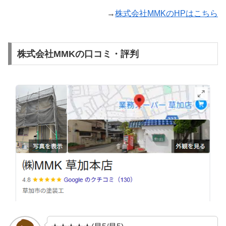
→
株式会社MMKのHPはこちら
株式会社MMKの口コミ・評判