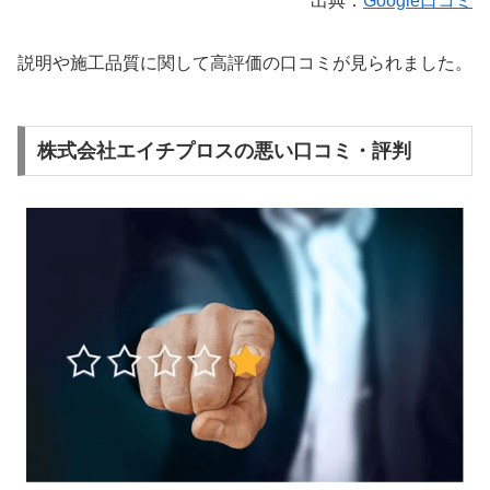
出典：
Google口コミ
説明や施工品質に関して高評価の口コミが見られました。
株式会社エイチプロスの悪い口コミ・評判