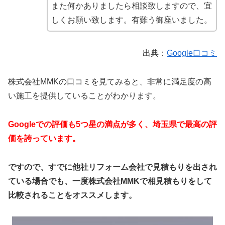
また何かありましたら相談致しますので、宜
しくお願い致します。有難う御座いました。
出典：
Google口コミ
株式会社MMKの口コミを見てみると、非常に満足度の高
い施工を提供していることがわかります。
Googleでの評価も5つ星の満点が多く、埼玉県で最高の評
価を誇っています。
ですので、すでに他社リフォーム会社で見積もりを出され
ている場合でも、一度株式会社MMKで相見積もりをして
比較されることをオススメします。