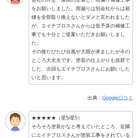
をお願いしました。雨漏りは別会社からは箱
樋を全部取り換えないとダメと言われました
が、エイチプロスさんからは低予算の補修工
事でも十分とご提案いただきお願いしまし
た。
その後たびたび台風や大雨が来ましたが今の
ところ大丈夫です。塗装の仕上がりも抜群で
した。次回もエイチプロスさんにお願いした
いと思います。
出典：
Google口コミ
★★★★★（星5/星5）
そろそろ塗装かなと考えていたところ、近隣
にエイチプロスさんが塗装工事をされている