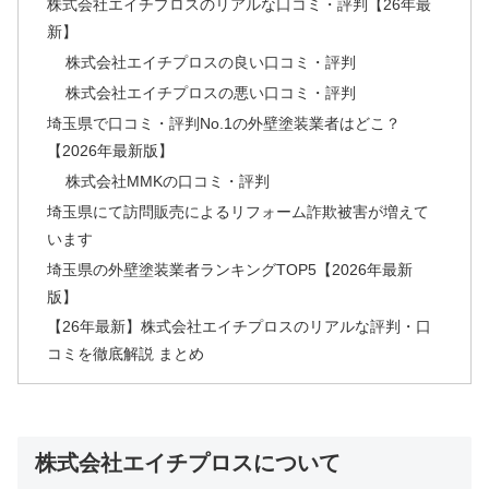
株式会社エイチプロスのリアルな口コミ・評判【26年最
新】
株式会社エイチプロスの良い口コミ・評判
株式会社エイチプロスの悪い口コミ・評判
埼玉県で口コミ・評判No.1の外壁塗装業者はどこ？
【2026年最新版】
株式会社MMKの口コミ・評判
埼玉県にて訪問販売によるリフォーム詐欺被害が増えて
います
埼玉県の外壁塗装業者ランキングTOP5【2026年最新
版】
【26年最新】株式会社エイチプロスのリアルな評判・口
コミを徹底解説 まとめ
株式会社エイチプロスについて