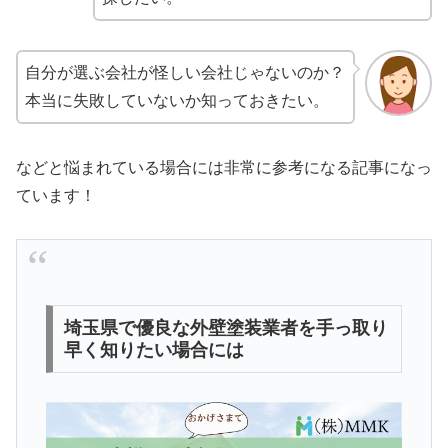
自分が選ぶ会社が怪しい会社じゃないのか？
本当に失敗していないか知っておきたい。
などと悩まれている場合には非常に参考になる記事になっ
ています！
埼玉県で優良な外壁塗装業者を手っ取り
早く知りたい場合には