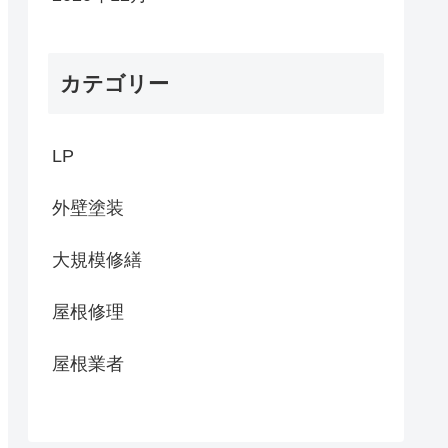
カテゴリー
LP
外壁塗装
大規模修繕
屋根修理
屋根業者