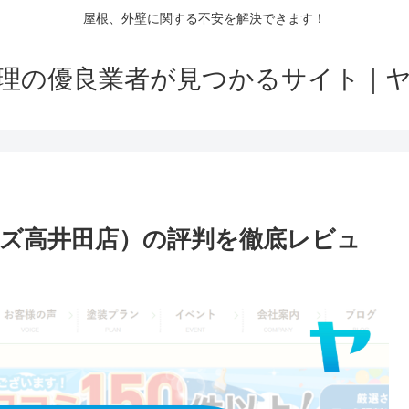
屋根、外壁に関する不安を解決できます！
理の優良業者が見つかるサイト｜
ズ高井田店）の評判を徹底レビュ