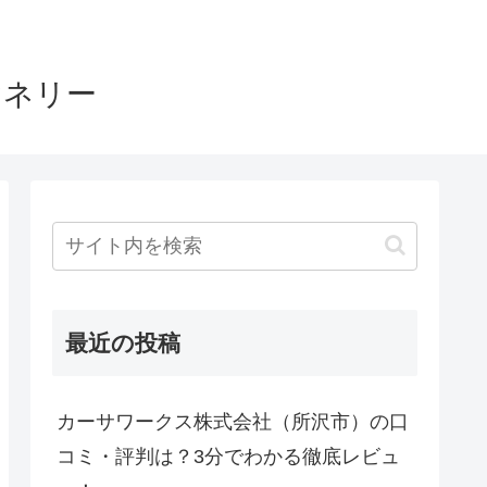
ヤネリー
最近の投稿
カーサワークス株式会社（所沢市）の口
コミ・評判は？3分でわかる徹底レビュ