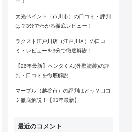
ー！
大光ペイント（市川市）の口コミ・評判
は？3分でわかる徹底レビュー！
ラクスト江戸川店（江戸川区）の口コ
ミ・レビューを3分で徹底解説！
【26年最新】ペンタくん(外壁塗装)の評
判・口コミを徹底解説！
マーブル（越谷市）の評判はどう？口コ
ミ徹底解説！【26年最新】
最近のコメント