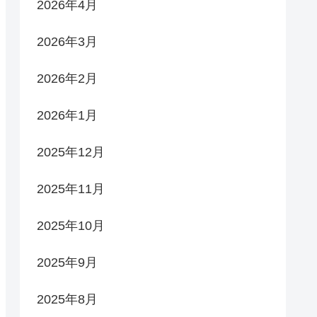
2026年4月
2026年3月
2026年2月
2026年1月
2025年12月
2025年11月
2025年10月
2025年9月
2025年8月