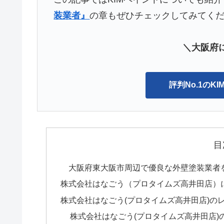
装業者』
の章もぜひチェックしてみてく
＼大阪府に
評判No.1のK
目
大阪府東大阪市周辺で優良な外壁塗装業者
株式会社はなごう（プロタイムズ高井田店）
株式会社はなごう(プロタイムズ高井田店)のレ
株式会社はなごう(プロタイムズ高井田店)