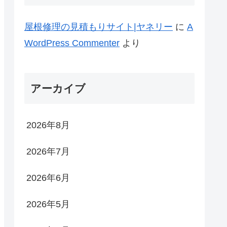
屋根修理の見積もりサイト|ヤネリー
に
A
WordPress Commenter
より
アーカイブ
2026年8月
2026年7月
2026年6月
2026年5月