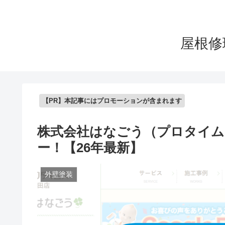
屋根修
【PR】本記事にはプロモーションが含まれます
株式会社はなごう（プロタイム
ー！【26年最新】
外壁塗装