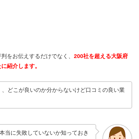
。
評判をお伝えするだけでなく、
200社を超える大阪府
たに紹介します。
く、どこが良いのか分からないけど口コミの良い業
本当に失敗していないか知っておき