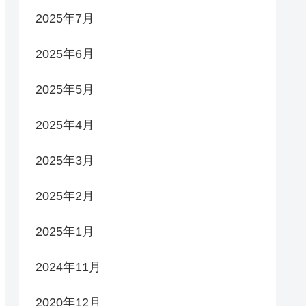
2025年7月
2025年6月
2025年5月
2025年4月
2025年3月
2025年2月
2025年1月
2024年11月
2020年12月