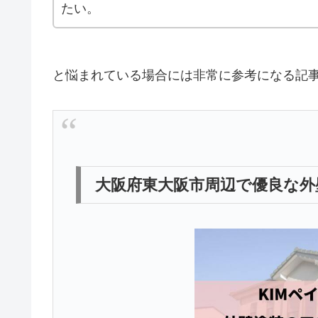
たい。
と悩まれている場合には非常に参考になる記
大阪府東大阪市周辺で優良な外