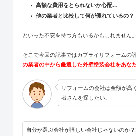
高額な費用をとられないか心配…
他の業者と比較して何が優れているの？
といった不安を持つ方もいるかもしれません
そこで今回の記事ではカプライリフォームの
の業者の中から厳選した外壁塗装会社をあな
リフォームの会社は金額が高
者さんを探したい。
自分が選ぶ会社が怪しい会社じゃないのか？