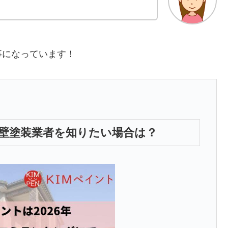
事になっています！
壁塗装業者を知りたい場合は？