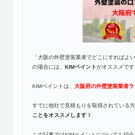
「大阪の外壁塗装業者でどこにすればよ
の場合には、
KIMペイント
がオススメです
KIMペイントは、
大阪府の外壁塗装業者ラ
すでに他社で見積もりを取得されている
ことをオススメします！
この記事ではKIMペイントについても紹