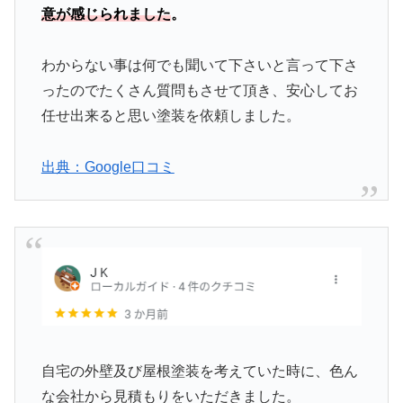
意が感じられました
。
わからない事は何でも聞いて下さいと言って下さ
ったのでたくさん質問もさせて頂き、安心してお
任せ出来ると思い塗装を依頼しました。
出典：Google口コミ
自宅の外壁及び屋根塗装を考えていた時に、色ん
な会社から見積もりをいただきました。