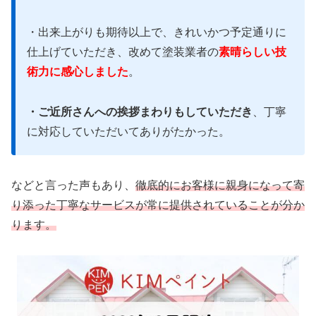
・出来上がりも期待以上で、きれいかつ予定通りに
仕上げていただき、改めて塗装業者の
素晴らしい技
術力に感心しました
。
・ご近所さんへの挨拶まわりもしていただき
、丁寧
に対応していただいてありがたかった。
などと言った声もあり、
徹底的にお客様に親身になって寄
り添った丁寧なサービスが常に提供されていることが分か
ります。