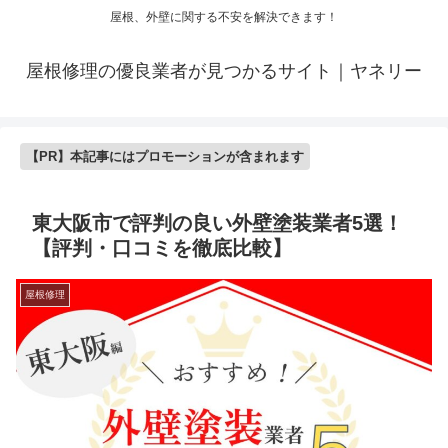
屋根、外壁に関する不安を解決できます！
屋根修理の優良業者が見つかるサイト｜ヤネリー
【PR】本記事にはプロモーションが含まれます
東大阪市で評判の良い外壁塗装業者5選！
【評判・口コミを徹底比較】
屋根修理