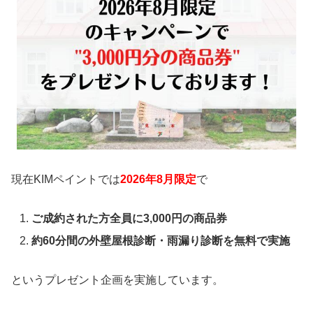
現在KIMペイントでは
2026年8
月限定
で
ご成約された方全員に3,000円の商品券
約60分間の外壁屋根診断・雨漏り診断を無料で実施
というプレゼント企画を実施しています。