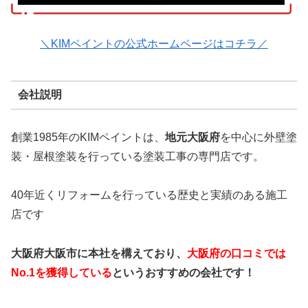
＼KIMペイントの公式ホームページはコチラ／
会社説明
創業1985年のKIMペイントは、
地元大阪府
を中心に外壁塗
装・屋根塗装を行っている塗装工事の専門店です。
40年近くリフォームを行っている歴史と実績のある施工
店です
大阪府大阪市に本社を構えており、
大阪府の口コミでは
No.1を獲得している
というおすすめの会社です！