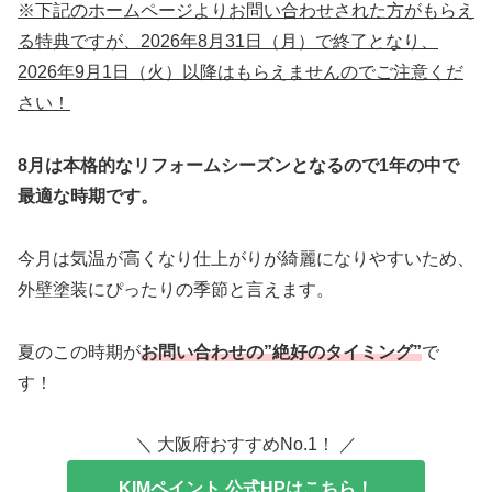
※下記のホームページよりお問い合わせされた方がもらえ
る特典ですが、2026年8月31日（月）で終了となり、
2026年9月1日（火）以降はもらえませんのでご注意くだ
さい！
8月は本格的なリフォームシーズンとなるので1年の中で
最適な時期です。
今月は気温が高くなり仕上がりが綺麗になりやすいため、
外壁塗装にぴったりの季節と言えます。
夏のこの時期が
お問い合わせの”絶好のタイミング”
で
す！
＼ 大阪府おすすめNo.1！ ／
KIMペイント 公式HPはこちら！