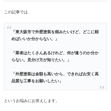
この記事では、
「東大阪市で外壁塗装を頼みたいけど、どこに頼
めばいいか分からない。」
「業者はたくさんあるけれど、何が違うのか分か
らない。見分け方が知りたい。」
「外壁塗装は金額も高いから、できればお安く高
品質な工事をお願いしたい」
というお悩みにお答えします。