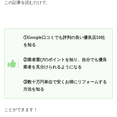
この記事を読むだけで、
①Google口コミでも評判の良い優良店10社
を知る
②業者選びのポイントを知り、自分でも優良
業者を見分けられるようになる
③数十万円単位で安くお得にリフォームする
方法を知る
ことができます！