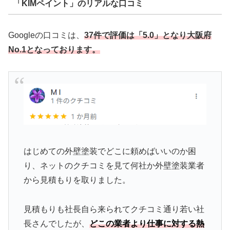
「KIMペイント」のリアルな口コミ
Googleの口コミは、
37件で評価は「5.0」となり大阪府
No.1となっております。
はじめての外壁塗装でどこに頼めばいいのか困
り、ネットのクチコミを見て何社か外壁塗装業者
から見積もりを取りました。
見積もりも社長自ら来られてクチコミ通り若い社
長さんでしたが、
どこの業者より仕事に対する熱