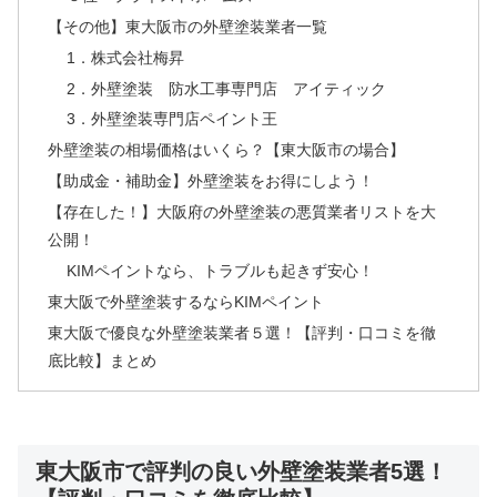
【その他】東大阪市の外壁塗装業者一覧
1．株式会社梅昇
2．外壁塗装 防水工事専門店 アイティック
3．外壁塗装専門店ペイント王
外壁塗装の相場価格はいくら？【東大阪市の場合】
【助成金・補助金】外壁塗装をお得にしよう！
【存在した！】大阪府の外壁塗装の悪質業者リストを大
公開！
KIMペイントなら、トラブルも起きず安心！
東大阪で外壁塗装するならKIMペイント
東大阪で優良な外壁塗装業者５選！【評判・口コミを徹
底比較】まとめ
東大阪市で評判の良い外壁塗装業者5選！