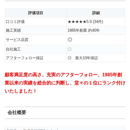
評価項目
詳細
口コミ評価
★★★★★5.0 (34件)
施工実績
1985年創業 約40年
◎
サービス品質
自社施工
〇
アフターフォロー保証
◎ 最大10年保証
顧客満足度の高さ、充実のアフターフォロー、1985年創
業以来の実績を総合的に判断し、堂々の１位にランク付け
いたしました！
会社概要