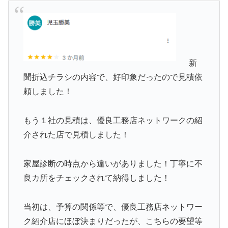
新
聞折込チラシの内容で、好印象だったので見積依
頼しました！
もう１社の見積は、優良工務店ネットワークの紹
介された店で見積しました！
家屋診断の時点から違いがありました！丁寧に不
良カ所をチェックされて納得しました！
当初は、予算の関係等で、優良工務店ネットワー
ク紹介店にほぼ決まりだったが、こちらの要望等