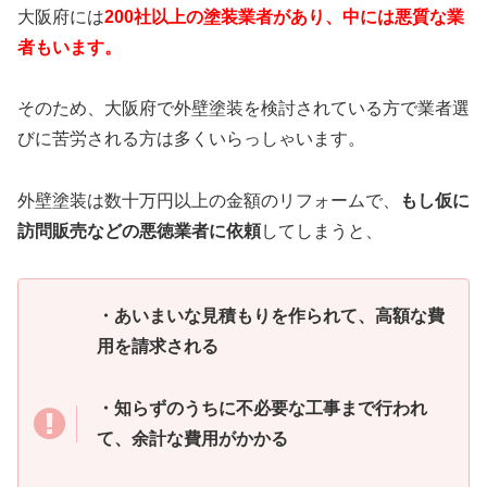
大阪府には
200社以上の塗装業者があり、中には悪質な業
者もいます。
そのため、大阪府で外壁塗装を検討されている方で業者選
びに苦労される方は多くいらっしゃいます。
外壁塗装は数十万円以上の金額のリフォームで、
もし仮に
訪問販売などの悪徳業者に依頼
してしまうと、
・あいまいな見積もりを作られて、高額な費
用を請求される
・知らずのうちに不必要な工事まで行われ
て、余計な費用がかかる