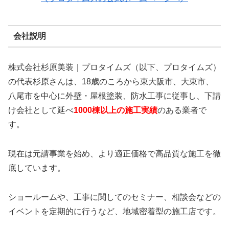
会社説明
株式会社杉原美装｜プロタイムズ（以下、プロタイムズ）
の代表杉原さんは、18歳のころから東大阪市、大東市、
八尾市を中心に外壁・屋根塗装、防水工事に従事し、下請
け会社として延べ
1000棟以上の施工実績
のある業者で
す。
現在は元請事業を始め、より適正価格で高品質な施工を徹
底しています。
ショールームや、工事に関してのセミナー、相談会などの
イベントを定期的に行うなど、地域密着型の施工店です。