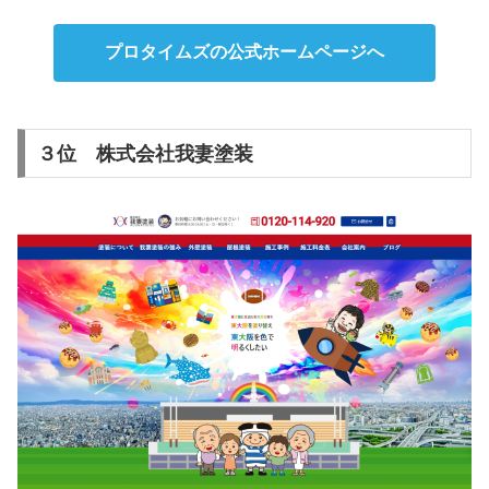
プロタイムズの公式ホームページへ
３位 株式会社我妻塗装