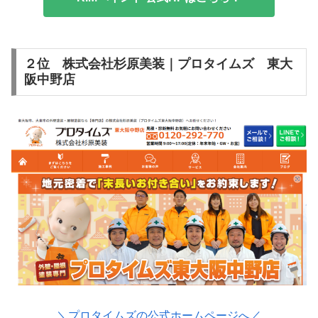
２位 株式会社杉原美装｜プロタイムズ 東大
阪中野店
＼プロタイムズの公式ホームページへ／