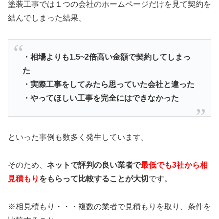
塗装工事では１つの会社のホームページだけを見て契約を
結んでしまった結果、
・相場よりも1.5~2倍高い金額で契約してしまっ
た
・実際工事をしてみたら思っていた会社と違った
・やってほしい工事を完全にはできなかった
といった事例も数多く発生しています。
そのため、
ネットで評判の良い業者で
最低でも3社から相
見積もり
をもらって比較することが大切
です。
※相見積もり・・・複数の業者で見積もりを取り、条件を