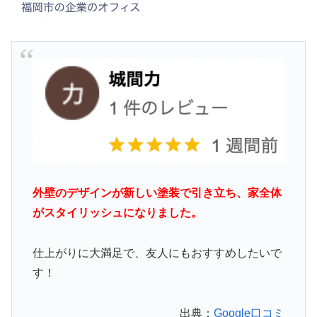
外壁のデザインが新しい
塗装
で引き立ち、家全体
がスタイリッシュになりました。
仕上がりに大満足で、友人にもおすすめしたいで
す！
出典：
Google口コミ