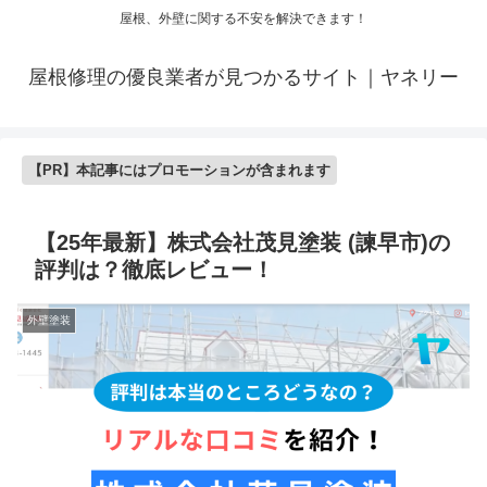
屋根、外壁に関する不安を解決できます！
屋根修理の優良業者が見つかるサイト｜ヤネリー
【PR】本記事にはプロモーションが含まれます
【25年最新】株式会社茂見塗装 (諫早市)の
評判は？徹底レビュー！
外壁塗装