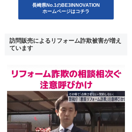
長崎県No.1のBE3INNOVATION
ホームページはコチラ
訪問販売によるリフォーム詐欺被害が増え
ています