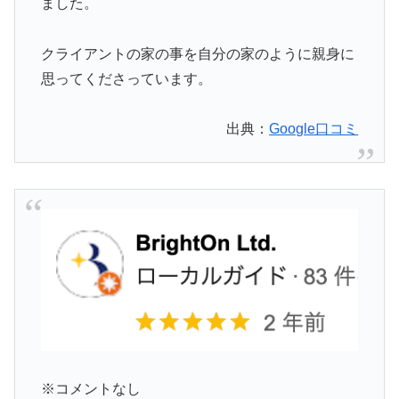
ました。
クライアントの家の事を自分の家のように親身に
思ってくださっています。
出典：
Google口コミ
※コメントなし