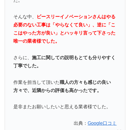
た。
そんな中、
ビースリーイノベーションさんはやる
必要のない工事は「やらなくて良い」、逆に「こ
こはやった方が良い」とハッキリ言って下さった
唯一の業者様でした。
さらに、
施工に関しての説明もとても分りやすく
丁寧でした。
作業を担当して頂いた
職人の方々も感じの良い
方々で、近隣からの評価も高かったです。
是非またお願いしたいと思える業者様でした。
出典：
Google口コミ