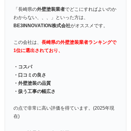
「長崎県の
外壁塗装業者
でどこにすればよいのか
わからない、、、」といった方は、
BE3INNOVATION株式会社
がオススメです。
この会社は、
長崎県の外壁塗装業者ランキングで
1位に選出されており、
・コスパ
・口コミの良さ
・外壁塗装の品質
・扱う工事の幅広さ
の点で非常に高い評価を得ています。(2025年現
在)