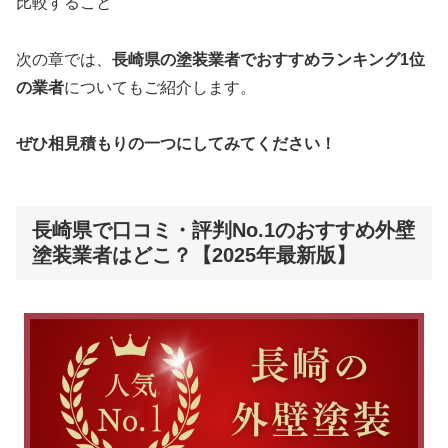
比較すること
次の章では、
長崎県の塗装業者でおすすめランキング1位
の業者
についてもご紹介します。
ぜひ相見積もりの一つにしてみてください！
長崎県で口コミ・評判No.1のおすすめ外壁
塗装業者はどこ？【2025年最新版】