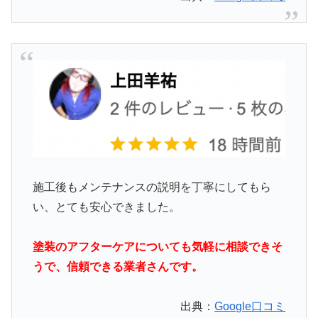
施工後もメンテナンスの説明を丁寧にしてもら
い、とても安心できました。
塗装のアフターケアについても気軽に相談できそ
うで、信頼できる業者さんです。
出典：
Google口コミ