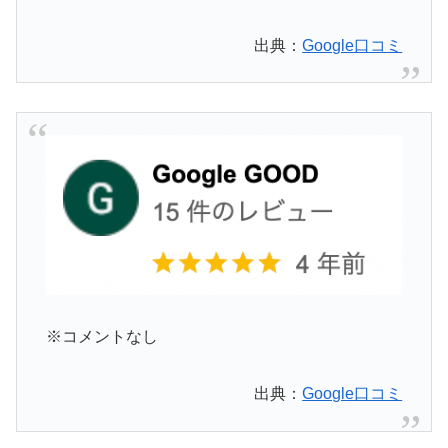
出典：
Google口コミ
※コメントなし
出典：
Google口コミ