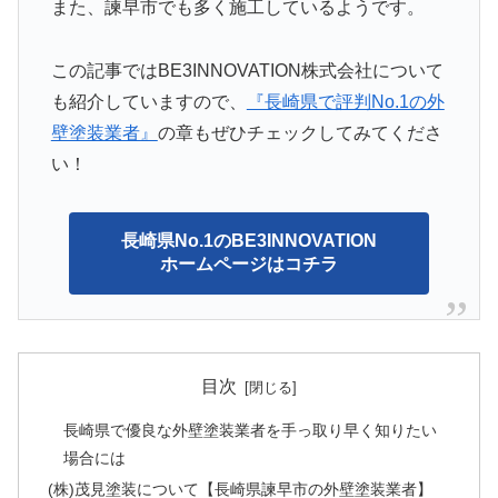
また、諫早市でも多く施工しているようです。
この記事ではBE3INNOVATION株式会社について
も紹介していますので、
『長崎県で評判No.1の外
壁塗装業者』
の章もぜひチェックしてみてくださ
い！
長崎県No.1のBE3INNOVATION
ホームページはコチラ
目次
長崎県で優良な外壁塗装業者を手っ取り早く知りたい
場合には
(株)茂見塗装について【長崎県諫早市の外壁塗装業者】