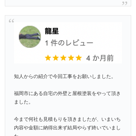
知人からの紹介で今回工事をお願いしました。
福岡市にある自宅の外壁と屋根塗装をやって頂き
ました。
今まで何社も見積もりを頂きましたが、いまいち
内容や金額に納得出来ず結局やらず終いでいまし