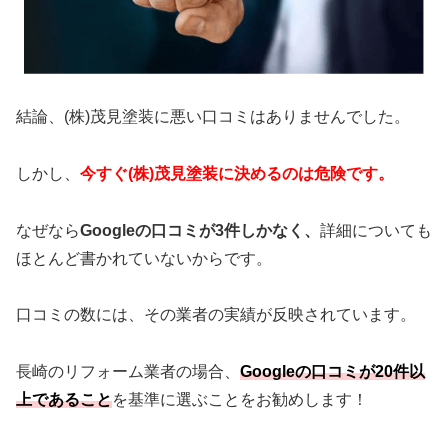
結論、(株)茂見塗装に悪い口コミはありませんでした。
しかし、
今すぐ(株)茂見塗装に決めるのは危険です。
なぜなら
Googleの口コミが3件しかなく、
詳細についても
ほとんど書かれていないからです。
口コミの数には、その業者の実績が反映されています。
長崎のリフォーム業者の場合、
Googleの口コミが20件以
上であること
を基準に選ぶことをお勧めします！