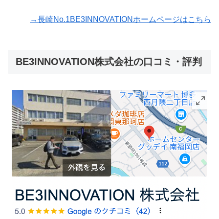
→長崎No.1BE3INNOVATIONホームページはこちら
BE3INNOVATION株式会社の口コミ・評判