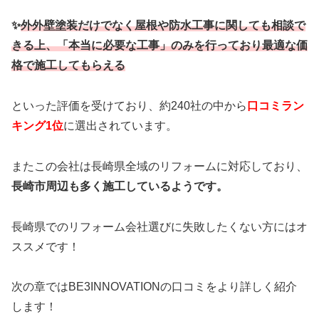
✨
外外壁塗装だけでなく屋根や防水工事に関しても相談で
きる上、「本当に必要な工事」のみを行っており最適な価
格で施工してもらえる
といった評価を受けており、約240社の中から
口コミラン
キング1位
に選出されています。
またこの会社は長崎県全域のリフォームに対応しており、
長崎市周辺も多く施工しているようです。
長崎県でのリフォーム会社選びに失敗したくない方にはオ
ススメです！
次の章ではBE3INNOVATIONの口コミをより詳しく紹介
します！