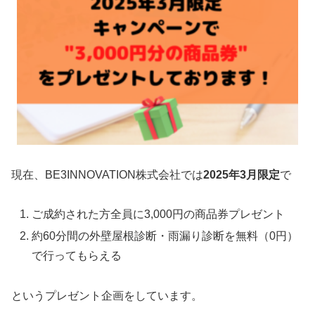
現在、BE3INNOVATION株式会社では
2025年3
月限定
で
ご成約された方全員に3,000円の商品券プレゼント
約60分間の外壁屋根診断・雨漏り診断を無料（0円）
で行ってもらえる
というプレゼント企画をしています。