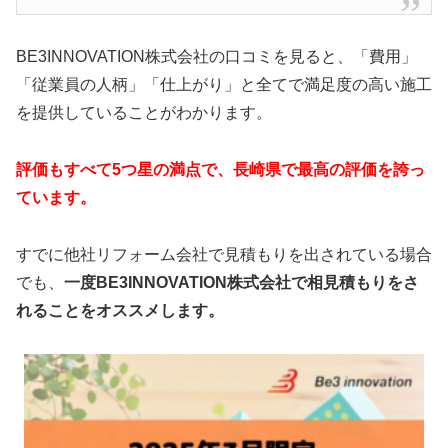
BE3INNOVATION株式会社の口コミを見ると、「費用」
「従業員の人柄」「仕上がり」と全てで満足度の高い施工
を提供していることがわかります。
評価もすべて5つ星の満点で、長崎県で最高の評価を誇っ
ています。
すでに他社リフォーム会社で見積もりを出されている場合
でも、
一度BE3INNOVATION株式会社で相見積もりをさ
れることをオススメします。