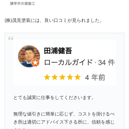
(株)茂見塗装には、良い口コミが見られました。
とても誠実に仕事をしてくださいます。
無理な値引きに簡単に応じず、コストを掛けるべ
き所は適切にアドバイス下さる所に、信頼を感じ