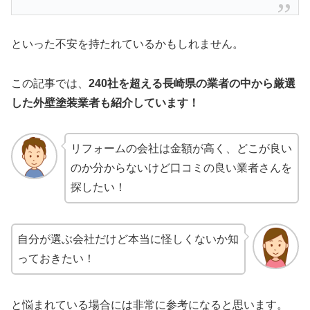
といった不安を持たれているかもしれません。
この記事では、
240社を超える長崎県の業者の中から厳選
した
外壁塗装業者も紹介しています！
リフォームの会社は金額が高く、どこが良い
のか分からないけど口コミの良い業者さんを
探したい！
自分が選ぶ会社だけど本当に怪しくないか知
っておきたい！
と悩まれている場合には非常に参考になると思います。