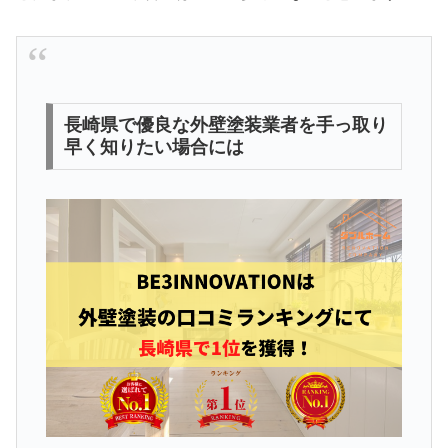
長崎県で優良な外壁塗装業者を手っ取り
早く知りたい場合には