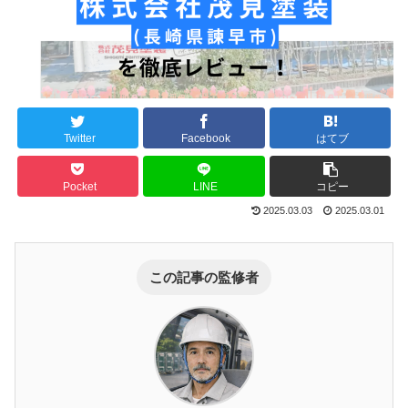
Twitter
Facebook
はてブ
Pocket
LINE
コピー
2025.03.03
2025.03.01
この記事の監修者