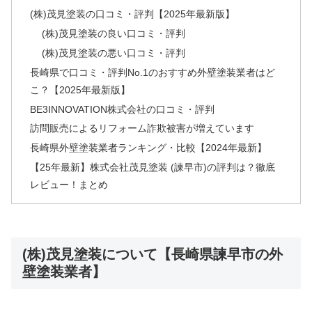
(株)茂見塗装の口コミ・評判【2025年最新版】
(株)茂見塗装の良い口コミ・評判
(株)茂見塗装の悪い口コミ・評判
長崎県で口コミ・評判No.1のおすすめ外壁塗装業者はど
こ？【2025年最新版】
BE3INNOVATION株式会社の口コミ・評判
訪問販売によるリフォーム詐欺被害が増えています
長崎県外壁塗装業者ランキング・比較【2024年最新】
【25年最新】株式会社茂見塗装 (諫早市)の評判は？徹底
レビュー！まとめ
(株)茂見塗装について【長崎県諫早市の外
壁塗装業者】