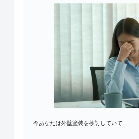
今あなたは外壁塗装を検討していて