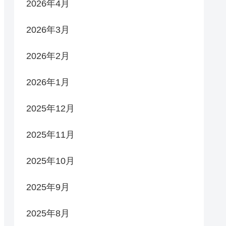
2026年4月
2026年3月
2026年2月
2026年1月
2025年12月
2025年11月
2025年10月
2025年9月
2025年8月