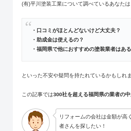
(有)平川塗装工業について調べているあなたは
・口コミがほとんどないけど大丈夫？
・助成金は使えるの？
・福岡県で他におすすめの塗装業者はあ
といった不安や疑問を持たれているかもしれ
この記事では
300社を超える福岡県の業者の
リフォームの会社は金額が高
者さんを探したい！