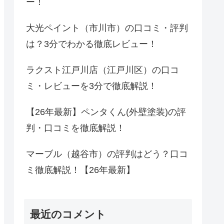
ー！
大光ペイント（市川市）の口コミ・評判
は？3分でわかる徹底レビュー！
ラクスト江戸川店（江戸川区）の口コ
ミ・レビューを3分で徹底解説！
【26年最新】ペンタくん(外壁塗装)の評
判・口コミを徹底解説！
マーブル（越谷市）の評判はどう？口コ
ミ徹底解説！【26年最新】
最近のコメント