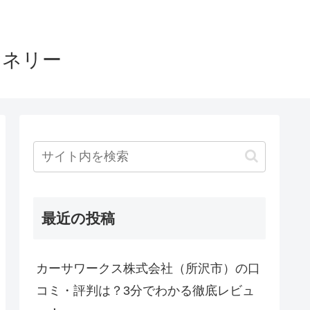
ヤネリー
最近の投稿
カーサワークス株式会社（所沢市）の口
コミ・評判は？3分でわかる徹底レビュ