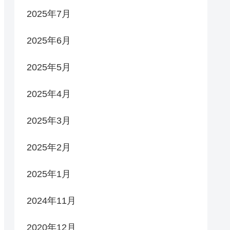
2025年7月
2025年6月
2025年5月
2025年4月
2025年3月
2025年2月
2025年1月
2024年11月
2020年12月