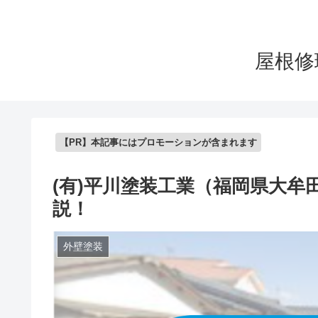
屋根修
【PR】本記事にはプロモーションが含まれます
(有)平川塗装工業（福岡県大牟
説！
外壁塗装