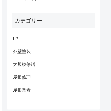
カテゴリー
LP
外壁塗装
大規模修繕
屋根修理
屋根業者