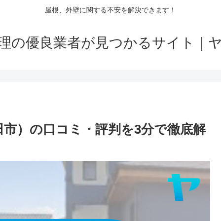
屋根、外壁に関する不安を解決できます！
理の優良業者が見つかるサイト｜
田市）の口コミ・評判を3分で徹底解