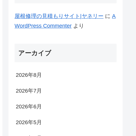
屋根修理の見積もりサイト|ヤネリー
に
A
WordPress Commenter
より
アーカイブ
2026年8月
2026年7月
2026年6月
2026年5月