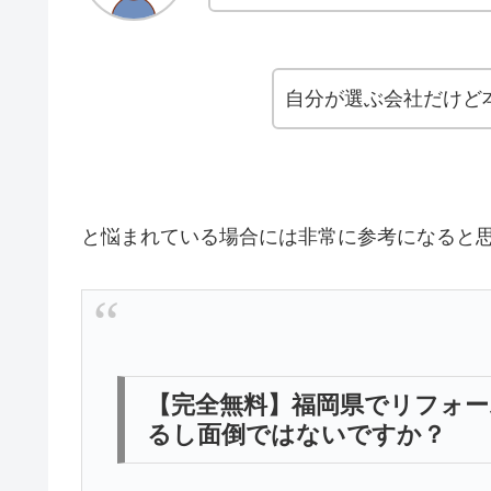
自分が選ぶ会社だけど
と悩まれている場合には非常に参考になると
【完全無料】福岡県でリフォー
るし面倒ではないですか？