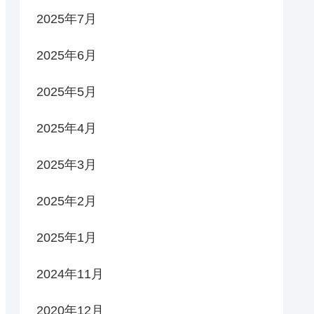
2025年7月
2025年6月
2025年5月
2025年4月
2025年3月
2025年2月
2025年1月
2024年11月
2020年12月