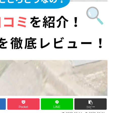
Pocket
LINE
コピー