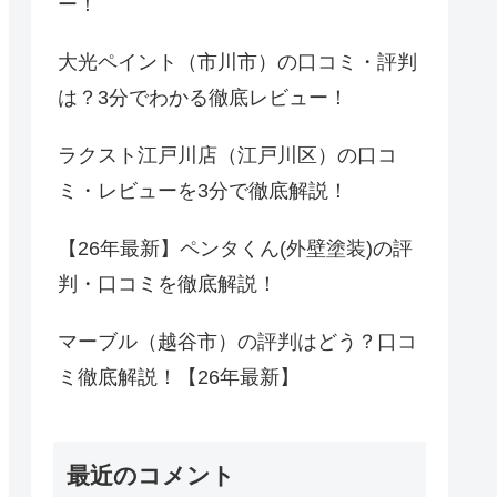
ー！
大光ペイント（市川市）の口コミ・評判
は？3分でわかる徹底レビュー！
ラクスト江戸川店（江戸川区）の口コ
ミ・レビューを3分で徹底解説！
【26年最新】ペンタくん(外壁塗装)の評
判・口コミを徹底解説！
マーブル（越谷市）の評判はどう？口コ
ミ徹底解説！【26年最新】
最近のコメント