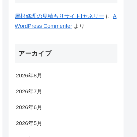
屋根修理の見積もりサイト|ヤネリー
に
A
WordPress Commenter
より
アーカイブ
2026年8月
2026年7月
2026年6月
2026年5月