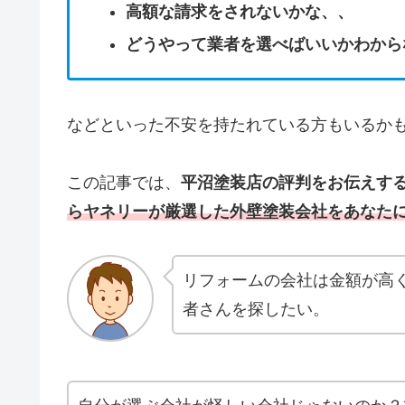
高額な請求をされないかな、、
どうやって業者を選べばいいかわから
などといった不安を持たれている方もいるか
この記事では、
平沼塗装店の評判をお伝えす
らヤネリーが厳選した外壁塗装会社をあなた
リフォームの会社は金額が高
者さんを探したい。