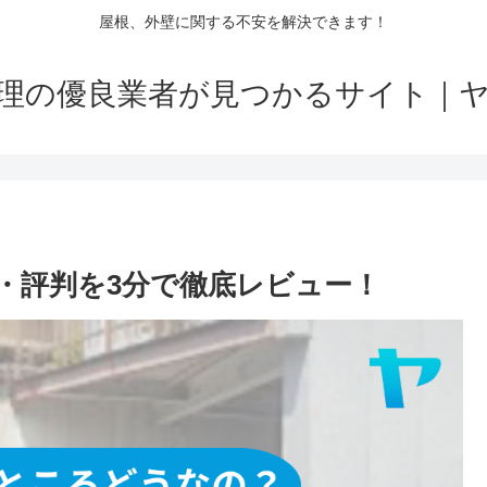
屋根、外壁に関する不安を解決できます！
理の優良業者が見つかるサイト｜
・評判を3分で徹底レビュー！