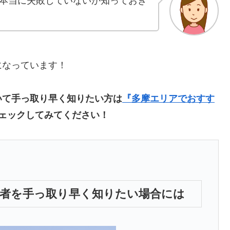
本当に失敗していないか知っておき
になっています！
いて手っ取り早く知りたい方は
『多摩エリアでおすす
ェックしてみてください！
業者を手っ取り早く知りたい場合には