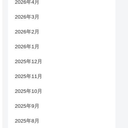
2026年4月
2026年3月
2026年2月
2026年1月
2025年12月
2025年11月
2025年10月
2025年9月
2025年8月