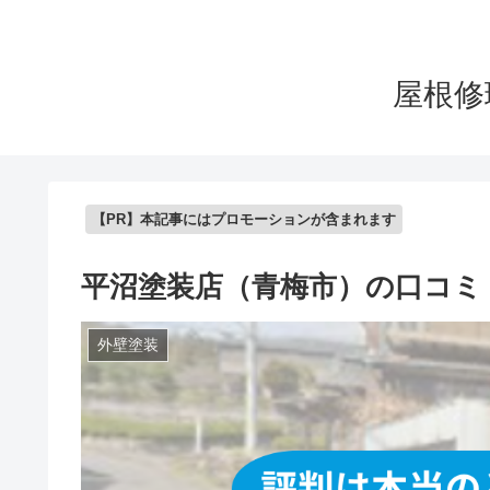
屋根修
【PR】本記事にはプロモーションが含まれます
平沼塗装店（青梅市）の口コミ
外壁塗装