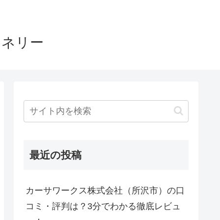
ヤネリー
最近の投稿
カーサワークス株式会社（所沢市）の口
コミ・評判は？3分でわかる徹底レビュ