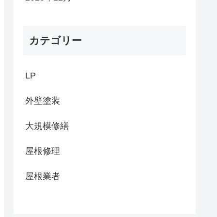
カテゴリー
LP
外壁塗装
大規模修繕
屋根修理
屋根業者