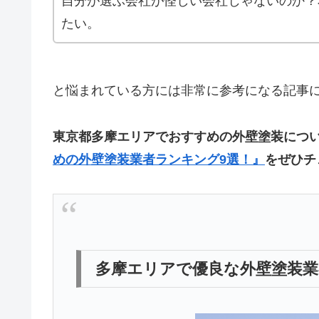
自分が選ぶ会社が怪しい会社じゃないのか？
たい。
と悩まれている方には非常に参考になる記事
東京都多摩エリアでおすすめの外壁塗装につ
めの外壁塗装業者ランキング9選！』
をぜひチ
多摩エリアで優良な外壁塗装