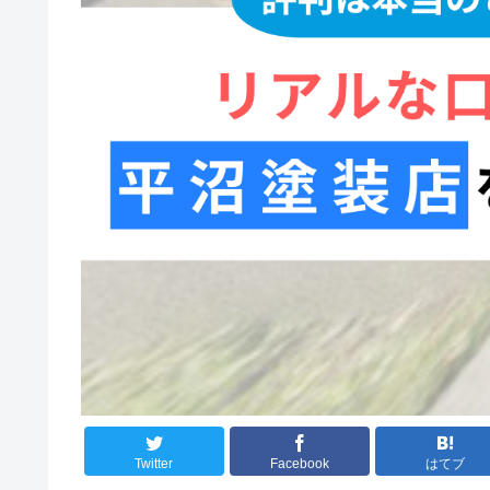
Twitter
Facebook
はてブ