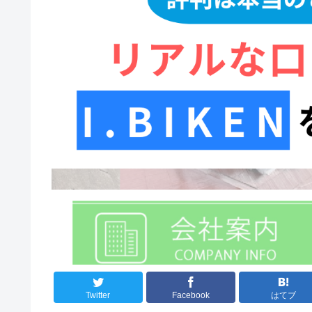
Twitter
Facebook
はてブ