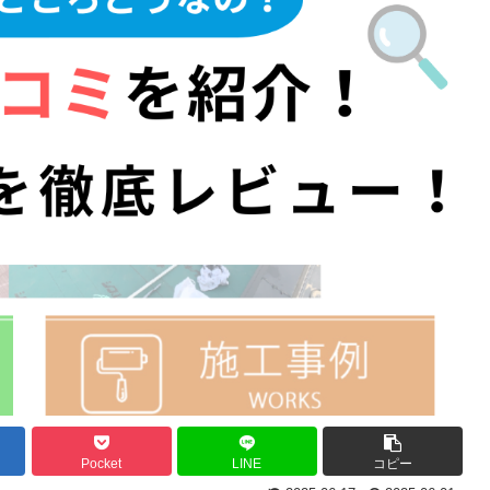
Pocket
LINE
コピー