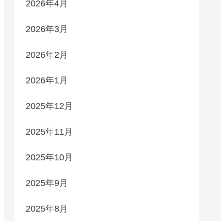
2026年4月
2026年3月
2026年2月
2026年1月
2025年12月
2025年11月
2025年10月
2025年9月
2025年8月