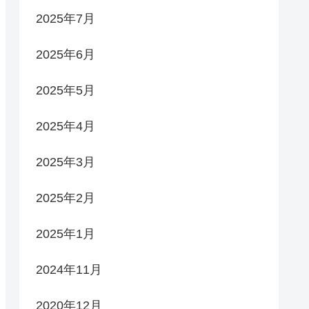
2025年7月
2025年6月
2025年5月
2025年4月
2025年3月
2025年2月
2025年1月
2024年11月
2020年12月