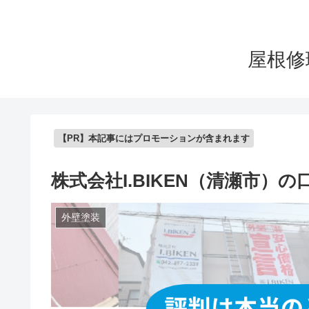
屋根修
【PR】本記事にはプロモーションが含まれます
株式会社I.BIKEN（清瀬市
外壁塗装