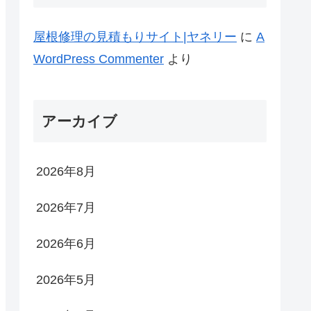
屋根修理の見積もりサイト|ヤネリー
に
A
WordPress Commenter
より
アーカイブ
2026年8月
2026年7月
2026年6月
2026年5月