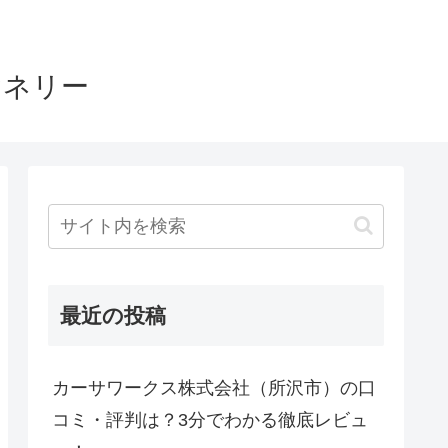
ヤネリー
最近の投稿
カーサワークス株式会社（所沢市）の口
コミ・評判は？3分でわかる徹底レビュ