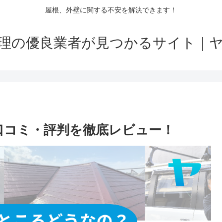
屋根、外壁に関する不安を解決できます！
理の優良業者が見つかるサイト｜
）の口コミ・評判を徹底レビュー！