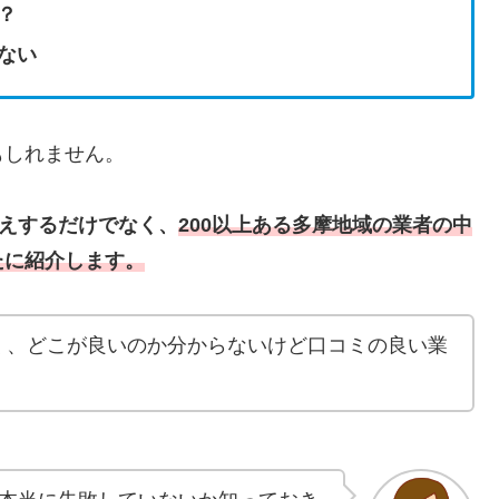
？
ない
もしれません。
えするだけでなく、
200以上ある多摩地域の業者の中
たに紹介します。
く、どこが良いのか分からないけど口コミの良い業