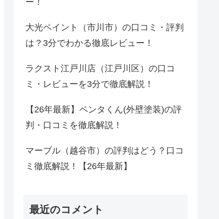
ー！
大光ペイント（市川市）の口コミ・評判
は？3分でわかる徹底レビュー！
ラクスト江戸川店（江戸川区）の口コ
ミ・レビューを3分で徹底解説！
【26年最新】ペンタくん(外壁塗装)の評
判・口コミを徹底解説！
マーブル（越谷市）の評判はどう？口コ
ミ徹底解説！【26年最新】
最近のコメント