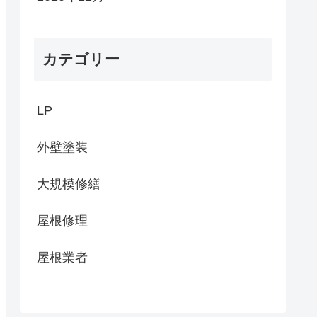
カテゴリー
LP
外壁塗装
大規模修繕
屋根修理
屋根業者