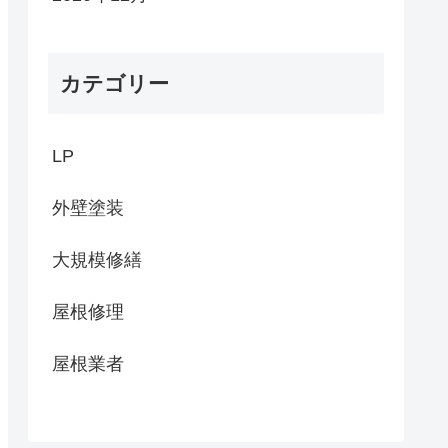
カテゴリー
LP
外壁塗装
大規模修繕
屋根修理
屋根業者