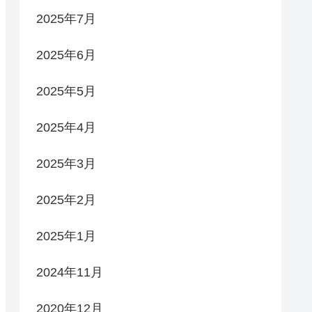
2025年7月
2025年6月
2025年5月
2025年4月
2025年3月
2025年2月
2025年1月
2024年11月
2020年12月