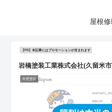
屋根修
【PR】本記事にはプロモーションが含まれます
岩橋塗装工業株式会社(久留米市
外壁塗装