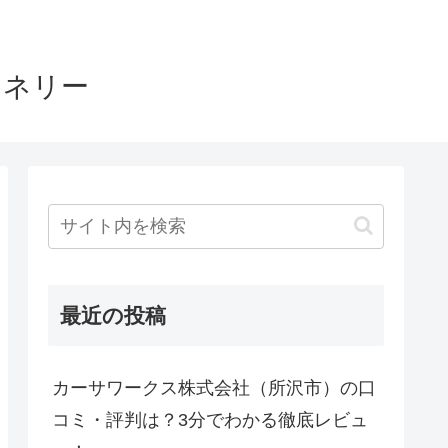
ヤネリー
最近の投稿
カーサワークス株式会社（所沢市）の口
コミ・評判は？3分でわかる徹底レビュ