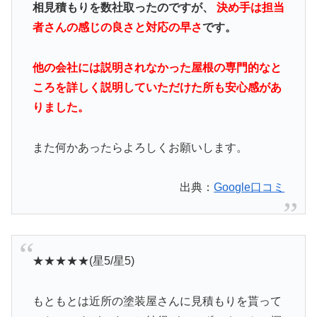
相見積もりを数社取ったのですが、
決め手は担当
者さんの感じの良さと対応の早さ
です。
他の会社には説明されなかった屋根の専門的なと
ころを詳しく説明していただけた所も安心感があ
りました。
また何かあったらよろしくお願いします。
出典：
Google口コミ
★★★★★(星5/星5)
もともとは近所の塗装屋さんに見積もりを貰って