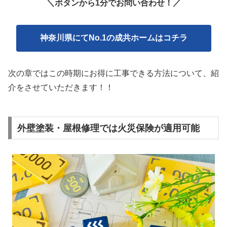
＼ボタンから1分でお問い合わせ！
／
神奈川県にてNo.1の成共ホームはコチラ
次の章ではこの時期にお得に工事できる方法について、紹
介をさせていただきます！！
外壁塗装・屋根修理では火災保険が適用可能