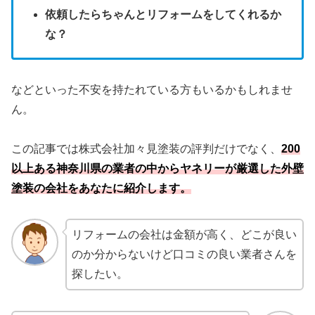
依頼したらちゃんとリフォームをしてくれるか
な？
などといった不安を持たれている方もいるかもしれませ
ん。
この記事では株式会社加々見塗装の評判だけでなく、
200
以上ある神奈川県の業者の中からヤネリーが厳選した外壁
塗装の会社をあなたに紹介します。
リフォームの会社は金額が高く、どこが良い
のか分からないけど口コミの良い業者さんを
探したい。