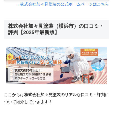
→株式会社加々見塗装の公式ホームページはこちら
株式会社加々見塗装（横浜市）の口コミ・
評判【2025年最新版】
ここからは
株式会社加々見塗装のリアルな口コミ・評判
に
ついて紹介していきます！