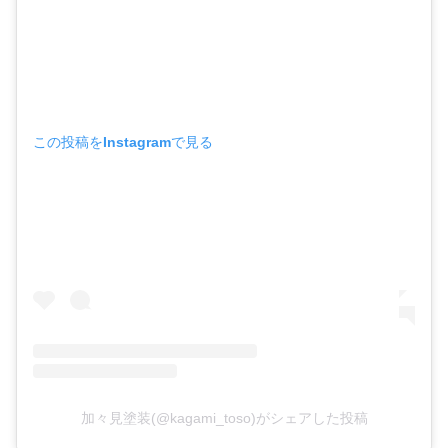
この投稿をInstagramで見る
加々見塗装(@kagami_toso)がシェアした投稿