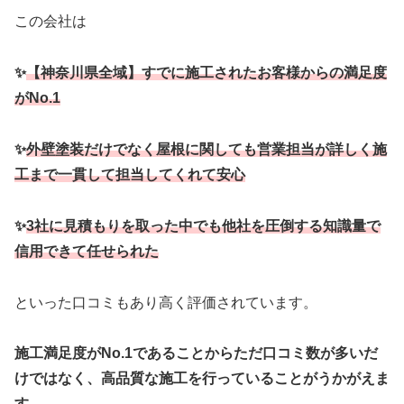
この会社は
✨
【神奈川県全域】すでに施工されたお客様からの満足度
がNo.1
✨
外壁塗装だけでなく屋根に関しても営業担当が詳しく施
工まで一貫して担当してくれて安心
✨
3社に見積もりを取った中でも他社を圧倒する知識量で
信用できて任せられた
といった口コミもあり高く評価されています。
施工満足度がNo.1であることからただ口コミ数が多いだ
けではなく、高品質な施工を行っていることがうかがえま
す。