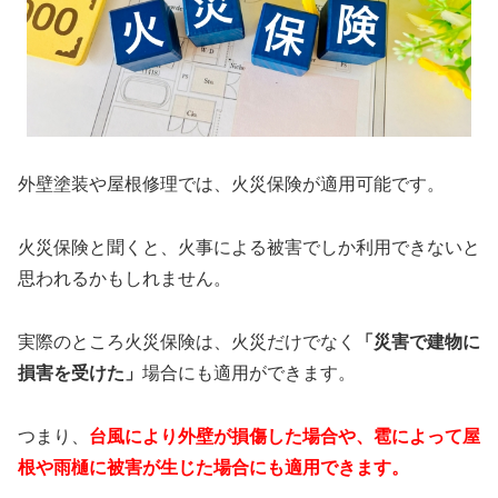
外壁塗装や屋根修理では、火災保険が適用可能です。
火災保険と聞くと、火事による被害でしか利用できないと
思われるかもしれません。
実際のところ火災保険は、火災だけでなく
「災害で建物に
損害を受けた」
場合にも適用ができます。
つまり、
台風により外壁が損傷した場合や、雹によって屋
根や雨樋に被害が生じた場合にも適用できます。