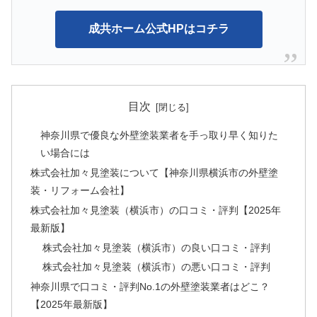
成共ホーム公式HPはコチラ
目次
神奈川県で優良な外壁塗装業者を手っ取り早く知りた
い場合には
株式会社加々見塗装について【神奈川県横浜市の外壁塗
装・リフォーム会社】
株式会社加々見塗装（横浜市）の口コミ・評判【2025年
最新版】
株式会社加々見塗装（横浜市）の良い口コミ・評判
株式会社加々見塗装（横浜市）の悪い口コミ・評判
神奈川県で口コミ・評判No.1の外壁塗装業者はどこ？
【2025年最新版】