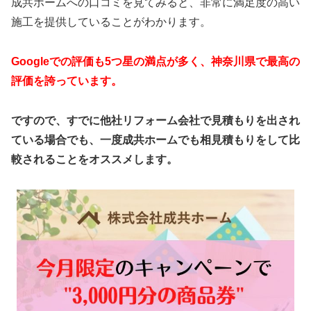
成共ホームへの口コミを見てみると、非常に満足度の高い
施工を提供していることがわかります。
Googleでの評価も5つ星の満点が多く、神奈川県で最高の
評価を誇っています。
ですので、すでに他社リフォーム会社で見積もりを出され
ている場合でも、一度成共ホームでも相見積もりをして比
較されることをオススメします。