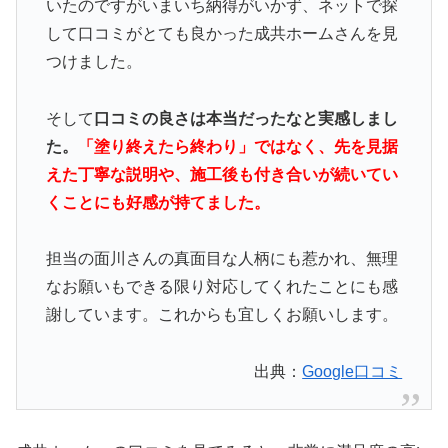
いたのですがいまいち納得がいかず、ネットで探
して口コミがとても良かった成共ホームさんを見
つけました。
そして
口コミの良さは本当だったなと実感しまし
た。
「塗り終えたら終わり」ではなく、先を見据
えた丁寧な説明や、施工後も付き合いが続いてい
くことにも好感が持てました。
担当の面川さんの真面目な人柄にも惹かれ、無理
なお願いもできる限り対応してくれたことにも感
謝しています。これからも宜しくお願いします。
出典：
Google口コミ