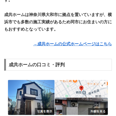
成共ホームは神奈川県大和市に拠点を置いていますが、横
浜市でも多数の施工実績があるため同市にお住まいの方に
もおすすめとなっています。
→成共ホームの公式ホームページはこちら
成共ホームの口コミ・評判