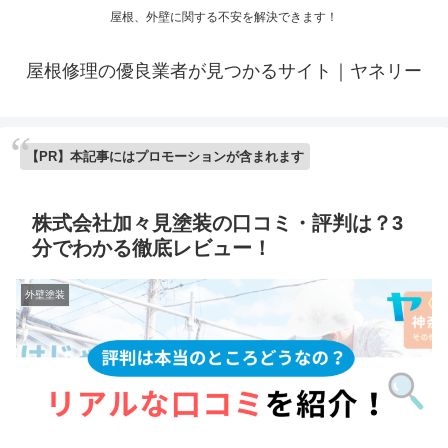
屋根、外壁に関する不安を解決できます！
屋根修理の優良業者が見つかるサイト｜ヤネリー
【PR】本記事にはプロモーションが含まれます
株式会社加々見塗装の口コミ・評判は？3
分でわかる徹底レビュー！
外壁塗装