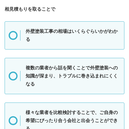
相見積もりを取ることで
外壁塗装工事の相場はいくらぐらいかがわか
る
複数の業者から話を聞くことで外壁塗装への
知識が深まり、トラブルに巻き込まれにくく
なる
様々な業者を比較検討することで、ご自身の
希望にぴったり合う会社と出会うことができ
る