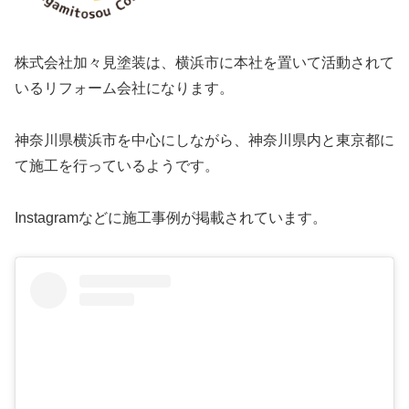
株式会社加々見塗装は、横浜市に本社を置いて活動されて
いるリフォーム会社になります。
神奈川県横浜市を中心にしながら、神奈川県内と東京都に
て施工を行っているようです。
Instagramなどに施工事例が掲載されています。