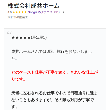
★★★★★(星5/星5)
成共ホームさんでは3回、施行をお願いしまし
た。
どのケースも仕事が丁寧で速く、きれいな仕上が
りです。
天候に左右されるお仕事ですので日程通りに進ま
ないこともありますが、その際も対応が丁寧で
す。