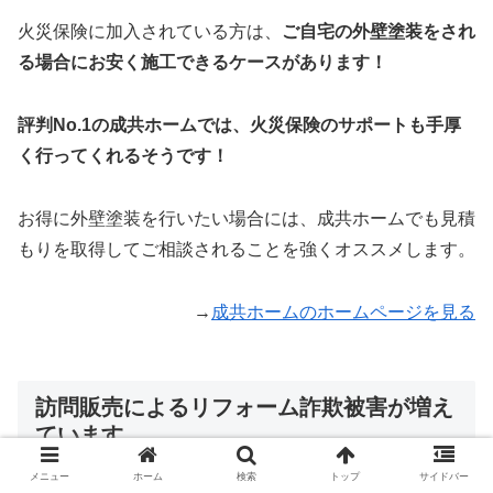
火災保険に加入されている方は、
ご自宅の外壁塗装をされ
る場合にお安く施工できるケースがあります！
評判No.1の成共ホームでは、火災保険のサポートも手厚
く行ってくれるそうです！
お得に外壁塗装を行いたい場合には、成共ホームでも見積
もりを取得してご相談されることを強くオススメします。
→
成共ホームのホームページを見る
訪問販売によるリフォーム詐欺被害が増え
ています
メニュー
ホーム
検索
トップ
サイドバー