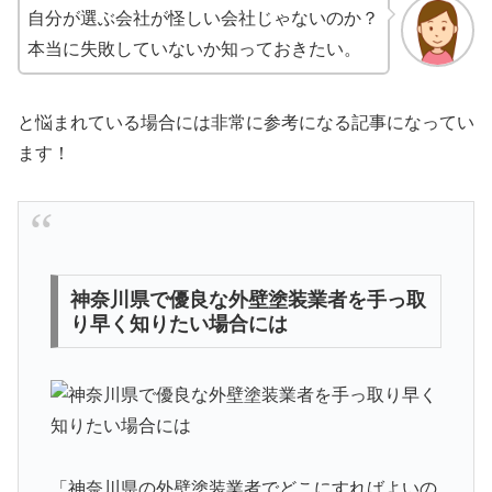
自分が選ぶ会社が怪しい会社じゃないのか？
本当に失敗していないか知っておきたい。
と悩まれている場合には非常に参考になる記事になってい
ます！
神奈川県で優良な外壁塗装業者を手っ取
り早く知りたい場合には
「神奈川県の外壁塗装業者でどこにすればよいの