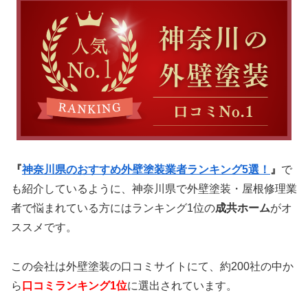
『
神奈川県のおすすめ外壁塗装業者ランキング5選！
』
で
も紹介しているように、神奈川県で外壁塗装・屋根修理業
者で悩まれている方にはランキング1位の
成共ホーム
がオ
ススメです。
この会社は外壁塗装の口コミサイトにて、約200社の中か
ら
口コミランキング1位
に選出されています。