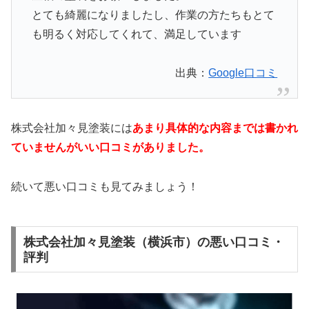
とても綺麗になりましたし、作業の方たちもとて
も明るく対応してくれて、満足しています
出典：
Google口コミ
株式会社加々見塗装には
あまり具体的な内容までは書かれ
ていませんがいい口コミがありました。
続いて悪い口コミも見てみましょう！
株式会社加々見塗装（横浜市）の悪い口コミ・
評判