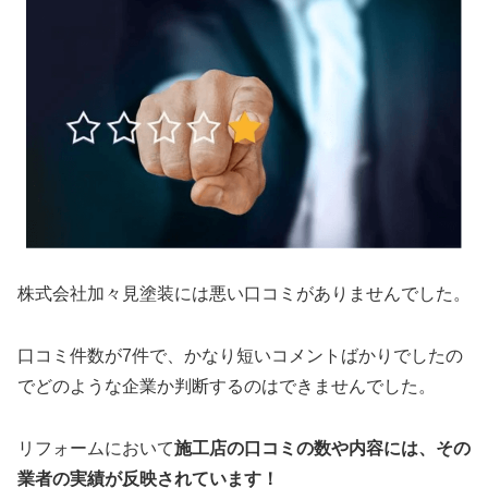
株式会社加々見塗装には悪い口コミがありませんでした。
口コミ件数が7件で、かなり短いコメントばかりでしたの
でどのような企業か判断するのはできませんでした。
リフォームにおいて
施工店の口コミの数や内容には、その
業者の実績が反映されています！