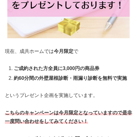
現在、成共ホームでは
今月限定
で
ご成約された方全員に3,000円の商品券
約60分間の外壁屋根診断・雨漏り診断を無料で実施
というプレゼント企画を実施しています。
こちらのキャンペーンは今月限定となっていますので是非
一度問い合わせをしてみてください！