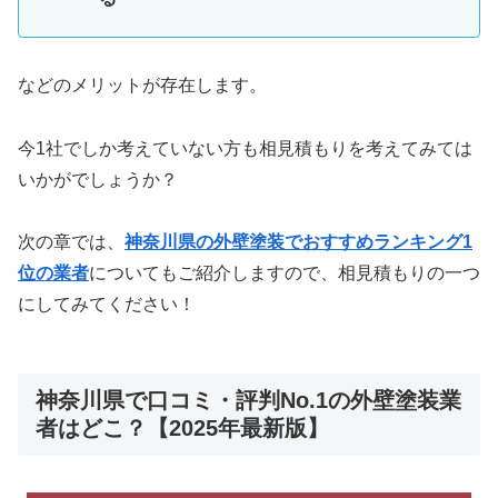
などのメリットが存在します。
今1社でしか考えていない方も相見積もりを考えてみては
いかがでしょうか？
次の章では、
神奈川県の外壁塗装でおすすめランキング1
位の業者
についてもご紹介しますので、相見積もりの一つ
にしてみてください！
神奈川県で口コミ・評判No.1の外壁塗装業
者はどこ？【2025年最新版】