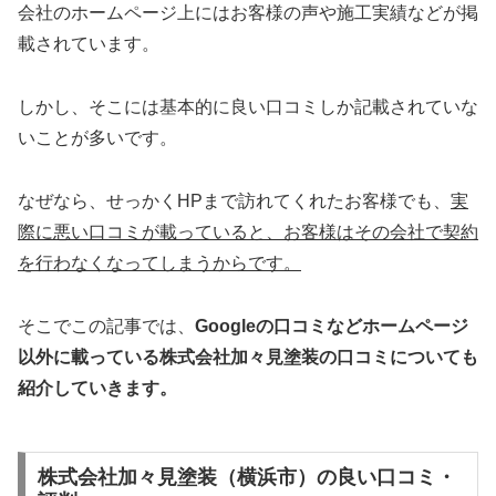
会社のホームページ上にはお客様の声や施工実績などが掲
載されています。
しかし、そこには基本的に良い口コミしか記載されていな
いことが多いです。
なぜなら、せっかくHPまで訪れてくれたお客様でも、
実
際に悪い口コミが載っていると、お客様はその会社で契約
を行わなくなってしまうからです。
そこでこの記事では、
Googleの口コミなどホームページ
以外
に載っている株式会社加々見塗装の口コミについても
紹介していきます。
株式会社加々見塗装（横浜市）の良い口コミ・