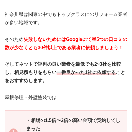
神奈川県は関東の中でもトップクラスにのリフォーム業者
が多い地域です。
そのため
失敗しないためにはGoogleにて星5つの口コミの
数が少なくとも30件以上である業者に依頼しましょう！
そしてネットで評判の良い業者を最低でも2~3社を比較
し、相見積もりをもらい
一番良かった1社に依頼する
こと
をおすすめします。
屋根修理・外壁塗装では
・相場の1.5倍〜2倍の高い金額で契約してし
まった