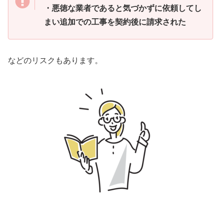
・悪徳な業者であると気づかずに依頼してし
まい追加での工事を契約後に請求された
などのリスクもあります。