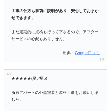
工事の仕方も事前に説明があり、安心しておまか
せできます。
また定期的に点検も行って下さるので、アフター
サービスの心配もありません。
出典：
Google口コミ
★★★★★(星5/星5)
所有アパートの外壁塗装と屋根工事をお願いしま
した。