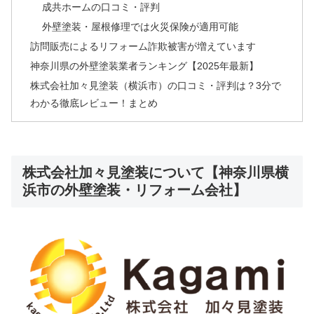
成共ホームの口コミ・評判
外壁塗装・屋根修理では火災保険が適用可能
訪問販売によるリフォーム詐欺被害が増えています
神奈川県の外壁塗装業者ランキング【2025年最新】
株式会社加々見塗装（横浜市）の口コミ・評判は？3分で
わかる徹底レビュー！まとめ
株式会社加々見塗装について【神奈川県横
浜市の外壁塗装・リフォーム会社】