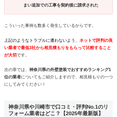
まい追加での工事を契約後に請求された
こういった事例も数多く発生しているからです。
上記のようなトラブルに遭わないよう、
ネットで評判の良
い業者で最低3社から相見積もりをもらって比較すること
が大切
です。
次の章では、
神奈川県の外壁塗装でおすすめランキング1
位の業者
についてもご紹介しますので、相見積もりの一つ
にしてみてください！
神奈川県や川崎市で口コミ・評判No.1のリ
フォーム業者はどこ？【2025年最新版】