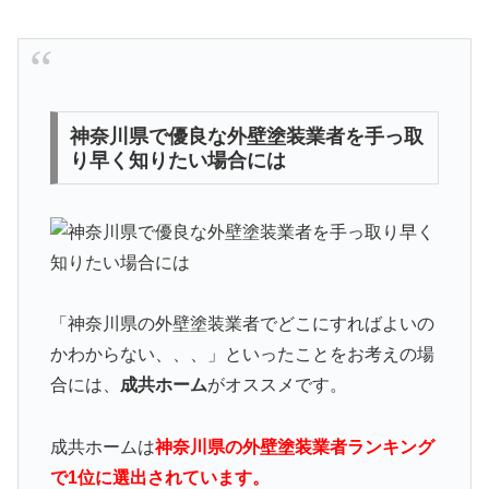
神奈川県で優良な外壁塗装業者を手っ取
り早く知りたい場合には
「神奈川県の外壁塗装業者でどこにすればよいの
かわからない、、、」といったことをお考えの場
合には、
成共ホーム
がオススメです。
成共ホームは
神奈川県の外壁塗装業者ランキング
で1位に選出されています。