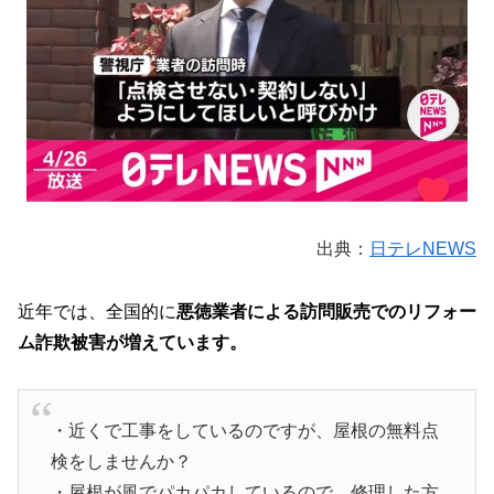
出典：
日テレNEWS
近年では、全国的に
悪徳業者による訪問販売でのリフォー
ム詐欺被害が増えています。
・近くで工事をしているのですが、屋根の無料点
検をしませんか？
・屋根が風でパカパカしているので、修理した方