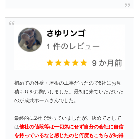
初めての外壁・屋根の工事だったので6社にお見
積もりをお願いしました。最初に来ていただいた
のが成共ホームさんでした。
最終的に2社で迷っていましたが、決めてとして
は
他社の値段等は一切気にせず自分の会社に自信
を持っているなと感じたのと何度もこちらが納得