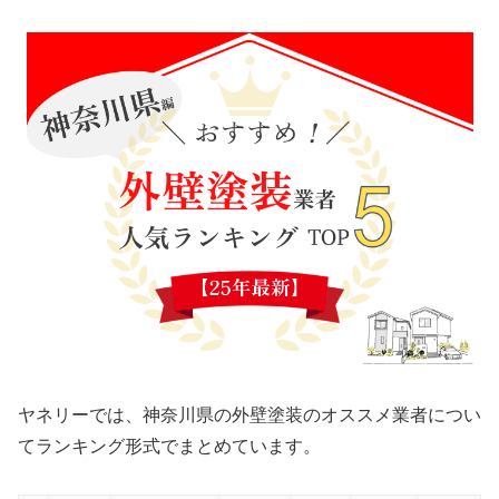
ヤネリーでは、神奈川県の外壁塗装のオススメ業者につい
てランキング形式でまとめています。