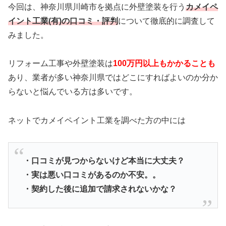
今回は、神奈川県川崎市を拠点に外壁塗装を行う
カメイペ
イント工業(有)の口コミ・評判
について徹底的に調査して
みました。
リフォーム工事や外壁塗装は
100万円以上もかかることも
あり、業者が多い神奈川県ではどこにすればよいのか分か
らないと悩んでいる方は多いです。
ネットでカメイペイント工業を調べた方の中には
・口コミが見つからないけど本当に大丈夫？
・実は悪い口コミがあるのか不安。。
・契約した後に追加で請求されないかな？