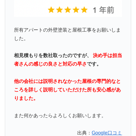
所有アパートの外壁塗装と屋根工事をお願いしま
した。
相見積もりを数社取ったのですが、
決め手は担当
者さんの感じの良さと対応の早さ
です。
他の会社には説明されなかった屋根の専門的なと
ころを詳しく説明していただけた所も安心感があ
りました。
また何かあったらよろしくお願いします。
出典：
Google口コミ