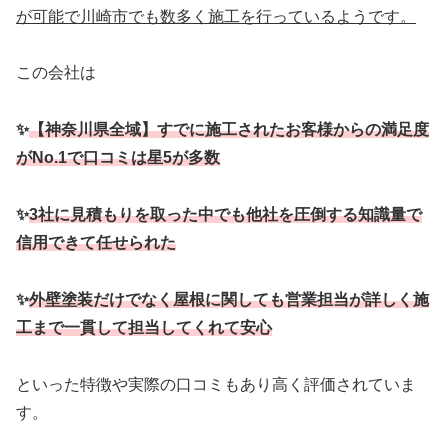
が可能で川崎市でも数多く施工を行っているようです。
この会社は
✨
【神奈川県全域】すでに施工されたお客様からの満足度
がNo.1で口コミは星5が多数
✨
3社に見積もりを取った中でも他社を圧倒する知識量で
信用できて任せられた
✨
外壁塗装だけでなく屋根に関しても営業担当が詳しく
施
工まで一貫して担当してくれて安心
といった特徴や実際の口コミもあり高く評価されていま
す。