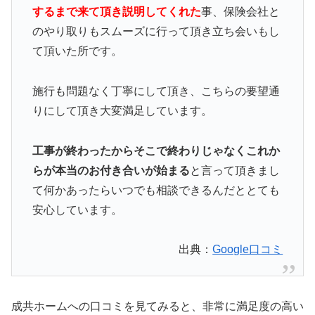
するまで来て頂き説明してくれた
事、保険会社と
のやり取りもスムーズに行って頂き立ち会いもし
て頂いた所です。
施行も問題なく丁寧にして頂き、こちらの要望通
りにして頂き大変満足しています。
工事が終わったからそこで終わりじゃなくこれか
らが本当のお付き合いが始まる
と言って頂きまし
て何かあったらいつでも相談できるんだととても
安心しています。
出典：
Google口コミ
成共ホームへの口コミを見てみると、非常に満足度の高い