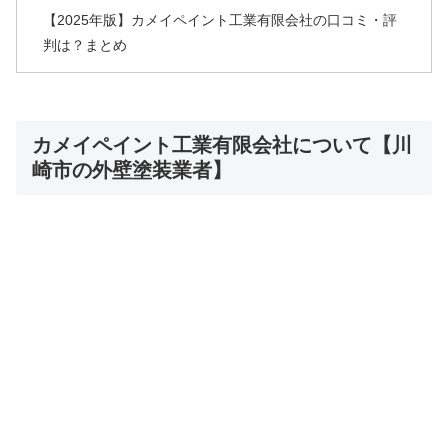
【2025年版】カメイペイント工業有限会社の口コミ・評
判は？まとめ
カメイペイント工業有限会社について【川
崎市の外壁塗装業者】