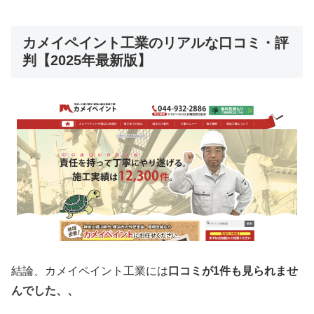
カメイペイント工業のリアルな口コミ・評
判【2025年最新版】
結論、カメイペイント工業には
口コミが1件も見られませ
んでした、、