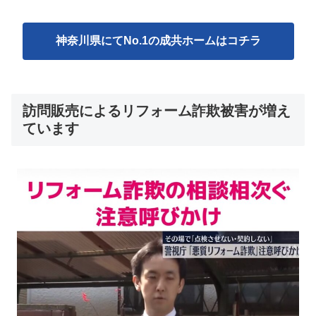
神奈川県にてNo.1の成共ホームはコチラ
訪問販売によるリフォーム詐欺被害が増え
ています