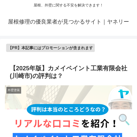
屋根、外壁に関する不安を解決できます！
屋根修理の優良業者が見つかるサイト｜ヤネリー
【PR】本記事にはプロモーションが含まれます
【2025年版】カメイペイント工業有限会社
(川崎市)の評判は？
外壁塗装