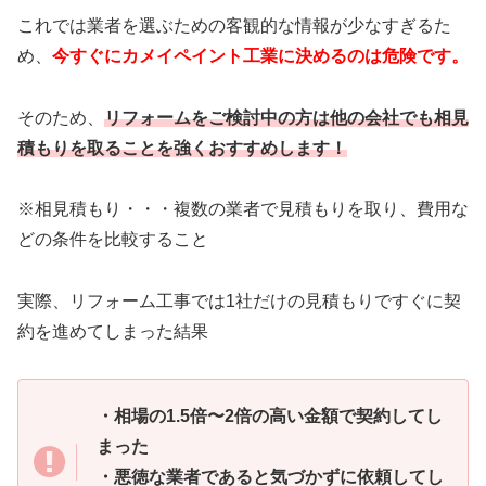
これでは業者を選ぶための客観的な情報が少なすぎるた
め、
今すぐにカメイペイント工業に決めるのは危険です。
そのため、
リフォームをご検討中の方は他の会社でも相見
積もりを取ることを強くおすすめします！
※相見積もり・・・複数の業者で見積もりを取り、費用な
どの条件を比較すること
実際、リフォーム工事では1社だけの見積もりですぐに契
約を進めてしまった結果
・相場の1.5倍〜2倍の高い金額で契約してし
まった
・悪徳な業者であると気づかずに依頼してし