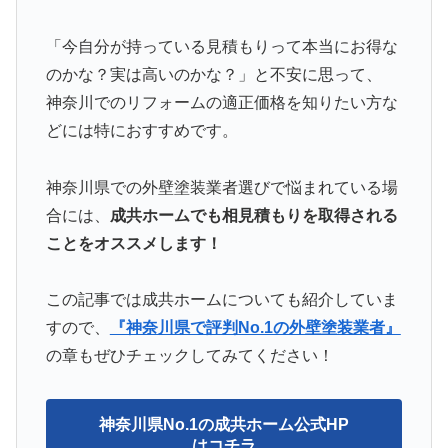
「今自分が持っている見積もりって本当にお得な
のかな？実は高いのかな？」と不安に思って、
神奈川でのリフォームの適正価格を知りたい方な
どには特におすすめです。
神奈川県での外壁塗装業者選びで悩まれている場
合には、
成共ホームでも相見積もりを取得される
ことをオススメします！
この記事では成共ホームについても紹介していま
すので、
『神奈川県で評判No.1の外壁塗装業者』
の章もぜひチェックしてみてください！
神奈川県No.1の成共ホーム公式HP
はコチラ