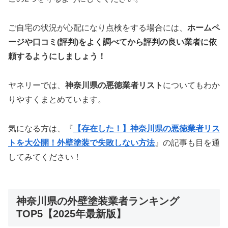
ご自宅の状況が心配になり点検をする場合には、
ホームペ
ージや口コミ(評判)をよく調べてから評判の良い業者に依
頼するようにしましょう！
ヤネリーでは、
神奈川県の悪徳業者リスト
についてもわか
りやすくまとめています。
気になる方は、『
【存在した！】神奈川県の悪徳業者リス
トを大公開！外壁塗装で失敗しない方法
』の記事も目を通
してみてください！
神奈川県の外壁塗装業者ランキング
TOP5【2025年最新版】