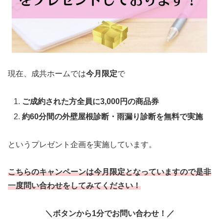
現在、成共ホームでは
今月限定
で
ご成約された方全員に3,000円の商品券
約60分間の外壁屋根診断・雨漏り診断を無料で実施
というプレゼント企画を実施しています。
こちらのキャンペーンは今月限定となっていますので是非
一度問い合わせをしてみてください！
＼ボタンから1分でお問い合わせ！
／