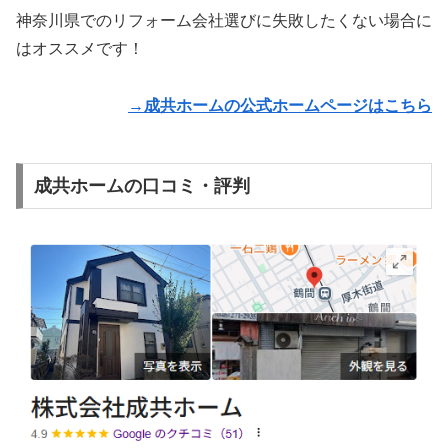
神奈川県でのリフォーム会社選びに失敗したくない場合に
はオススメです！
→成共ホームの公式ホームページはこちら
成共ホームの口コミ・評判