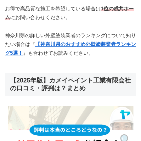
お得で高品質な施工を希望している場合は
1位の成共ホー
ム
にお問い合わせください。
神奈川県の詳しい外壁塗装業者のランキングについて知り
たい場合は『
【神奈川県のおすすめ外壁塗装業者ランキン
グ5選！
』も合わせてお読みください。
【2025年版】カメイペイント工業有限会社
の口コミ・評判は？まとめ