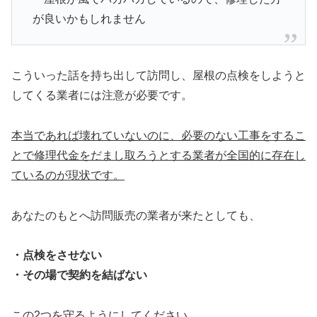
が良いかもしれません
こういった話を持ち出して訪問し、屋根の点検をしようと
してくる業者には注意が必要です。
本当であれば壊れていないのに、必要のない工事をするこ
とで修理代金をだまし取ろうとする業者が全国的に存在し
ているのが現状です。
あなたのもとへ訪問販売の業者が来たとしても、
・点検をさせない
・その場で契約を結ばない
この2つを守るようにしてください。