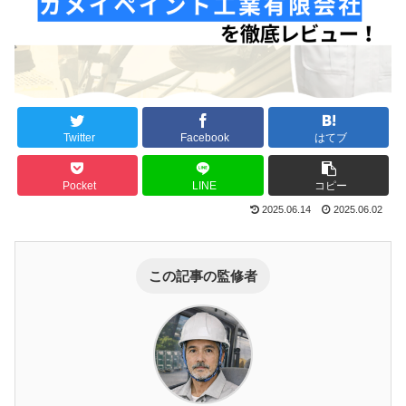
Twitter
Facebook
はてブ
Pocket
LINE
コピー
2025.06.14
2025.06.02
この記事の監修者