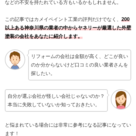
などの不安を持たれている方もいるかもしれません。
この記事ではカメイペイント工業の評判だけでなく、
200
以上ある神奈川県の業者の中からヤネリーが厳選した外壁
塗装の会社をあなたに紹介します。
リフォームの会社は金額が高く、どこが良い
のか分からないけど口コミの良い業者さんを
探したい。
自分が選ぶ会社が怪しい会社じゃないのか？
本当に失敗していないか知っておきたい。
と悩まれている場合には非常に参考になる記事になってい
ます！