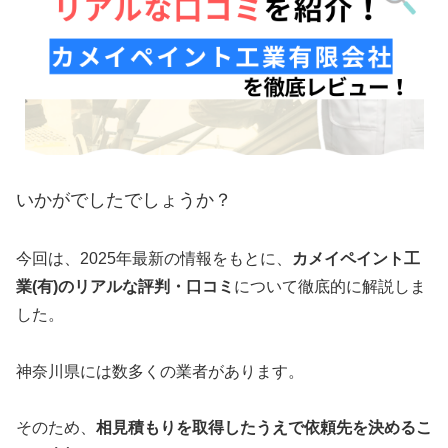
いかがでしたでしょうか？
今回は、2025年最新の情報をもとに、
カメイペイント工
業(有)のリアルな評判・口コミ
について徹底的に解説しま
した。
神奈川県には数多くの業者があります。
そのため、
相見積もりを取得したうえで依頼先を決めるこ