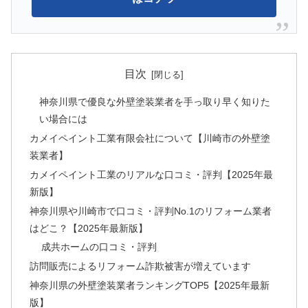
目次
神奈川県で優良な外壁塗装業者を手っ取り早く知りた
い場合には
カメイペイント工業有限会社について【川崎市の外壁塗
装業者】
カメイペイント工業のリアルな口コミ・評判【2025年最
新版】
神奈川県や川崎市で口コミ・評判No.1のリフォーム業者
はどこ？【2025年最新版】
成共ホームの口コミ・評判
訪問販売によるリフォーム詐欺被害が増えています
神奈川県の外壁塗装業者ランキングTOP5【2025年最新
版】