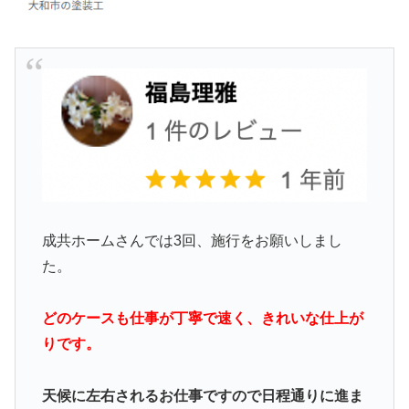
成共ホームさんでは3回、施行をお願いしまし
た。
どのケースも仕事が丁寧で速く、きれいな仕上が
りです。
天候に左右されるお仕事ですので日程通りに進ま