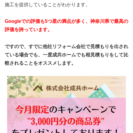
施工を提供していることがわかります。
Googleでの評価も5つ星の満点が多く、神奈川県で最高の
評価を誇っています。
ですので、すでに他社リフォーム会社で見積もりを出され
ている場合でも、一度成共ホームでも相見積もりをして比
較されることをオススメします。