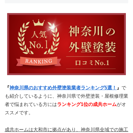
『
神奈川県のおすすめ外壁塗装業者ランキング5選！
』
で
も紹介しているように、神奈川県で外壁塗装・屋根修理業
者で悩まれている方には
ランキング1位の成共ホーム
がオ
ススメです。
成共ホームは大和市に拠点があり、神奈川県全域での施工