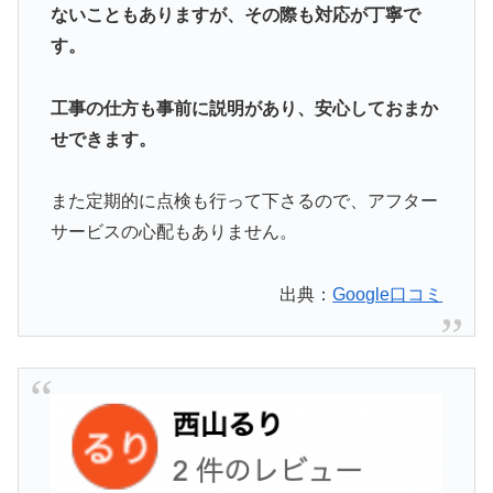
ないこともありますが、その際も対応が丁寧で
す。
工事の仕方も事前に説明があり、安心しておまか
せできます。
また定期的に点検も行って下さるので、アフター
サービスの心配もありません。
出典：
Google口コミ