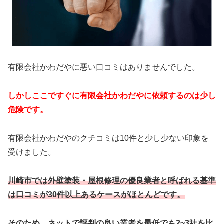
有限会社かわだやに悪い口コミはありませんでした。
しかしここですぐに有限会社かわだやに依頼するのは少し
危険です。
有限会社かわだやのクチコミは10件と少し少ない印象を
受けました。
川崎市では外壁塗装・屋根修理の優良業者と呼ばれる基準
は口コミが30件以上あるケースがほとんどです。
そのため、ネットで評判の良い業者を最低でも2~3社を比