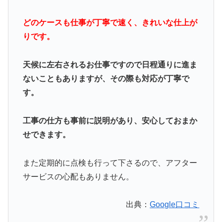
どのケースも仕事が丁寧で速く、きれいな仕上が
りです。
天候に左右されるお仕事ですので日程通りに進ま
ないこともありますが、その際も対応が丁寧で
す。
工事の仕方も事前に説明があり、安心しておまか
せできます。
また定期的に点検も行って下さるので、アフター
サービスの心配もありません。
出典：
Google口コミ