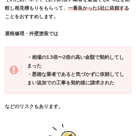
較し相見積もりをもらって、
一番良かった1社に依頼する
ことをおすすめします。
屋根修理・外壁塗装では
・相場の1.5倍〜2倍の高い金額で契約してし
まった
・悪徳な業者であると気づかずに依頼してし
まい追加での工事を契約後に請求された
などのリスクもあります。