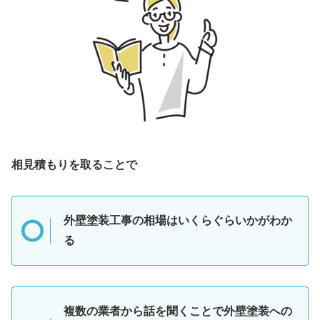
相見積もりを取ることで
外壁塗装工事の相場はいくらぐらいかがわか
る
複数の業者から話を聞くことで外壁塗装への