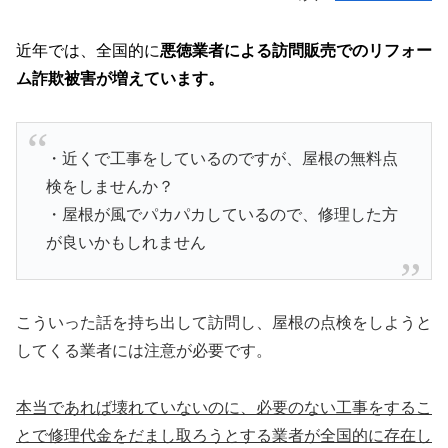
近年では、全国的に
悪徳業者による訪問販売でのリフォー
ム詐欺被害が増えています。
・近くで工事をしているのですが、屋根の無料点
検をしませんか？
・屋根が風でパカパカしているので、修理した方
が良いかもしれません
こういった話を持ち出して訪問し、屋根の点検をしようと
してくる業者には注意が必要です。
本当であれば壊れていないのに、必要のない工事をするこ
とで修理代金をだまし取ろうとする業者が全国的に存在し