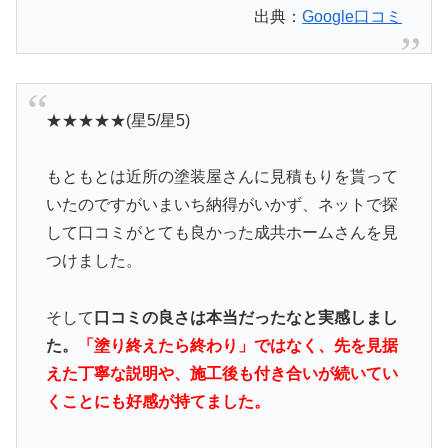
出典：
Google口コミ
★★★★★(星5/星5)
もともとは近所の塗装屋さんに見積もりを貰って
いたのですがいまいち納得がいかず、ネットで探
して口コミがとても良かった成共ホームさんを見
つけました。
そして
口コミの良さは本当だったなと実感しまし
た。
「塗り終えたら終わり」ではなく、先を見据
えた丁寧な説明や、施工後も付き合いが続いてい
くことにも好感が持てました。