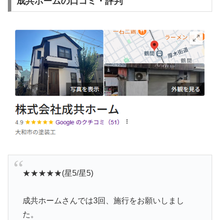
成共ホームの口コミ・評判
★★★★★(星5/星5)
成共ホームさんでは3回、施行をお願いしまし
た。