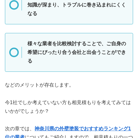
知識が深まり、トラブルに巻き込まれにくく
なる
様々な業者を比較検討することで、ご自身の
希望にぴったり合う会社と出会うことができ
る
などのメリットが存在します。
今1社でしか考えていない方も相見積もりを考えてみては
いかがでしょうか？
次の章では、
神奈川県の外壁塗装でおすすめランキング1
位の業者
についてもご紹介しますので、相見積もりの一つ