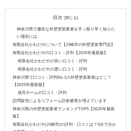
目次
神奈川県で優良な外壁塗装業者を手っ取り早く知りた
い場合には
有限会社かわだやについて【川崎市の外壁塗装専門店】
有限会社かわだやの口コミ・評判【2025年最新版】
有限会社かわだやの良い口コミ・評判
有限会社かわだやの悪い口コミ・評判
神奈川県で口コミ・評判No.1の外壁塗装業者はどこ？
【2025年最新版】
成共ホームの口コミ・評判
訪問販売によるリフォーム詐欺被害が増えています
神奈川県の外壁塗装業者ランキングTOP5【2025年最新
版】
有限会社かわだや(川崎市)の評判・口コミは？3分で分か