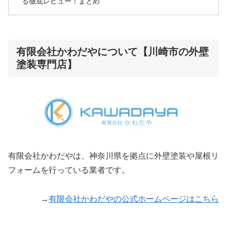
る徹底レビュー！まとめ
有限会社かわだやについて【川崎市の外壁
塗装専門店】
有限会社かわだやは、神奈川県を拠点に外壁塗装や屋根リ
フォームを行っている業者です。
→
有限会社かわだやの公式ホームページはこちら