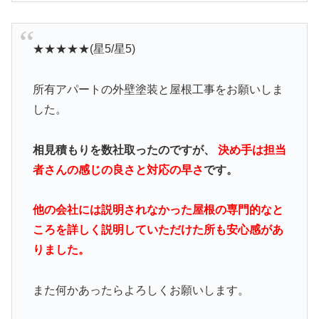
★★★★★(星5/星5)
所有アパートの外壁塗装と屋根工事をお願いしま
した。
相見積もりを数社取ったのですが、
決め手は担当
者さんの感じの良さと対応の早さ
です。
他の会社には説明されなかった屋根の専門的なと
ころを詳しく説明していただけた所も安心感があ
りました。
また何かあったらよろしくお願いします。