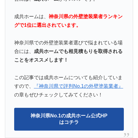
成共ホームは、
神奈川県の外壁塗装業者ランキン
グで1位に選出されています。
神奈川県での外壁塗装業者選びで悩まれている場
合には、
成共ホームでも相見積もりを取得される
ことをオススメします！
この記事では成共ホームについても紹介していま
すので、
『神奈川県で評判No.1の外壁塗装業者』
の章もぜひチェックしてみてください！
神奈川県No.1の成共ホーム公式HP
はコチラ