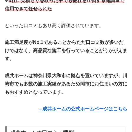
✨
3社に見積もりを取った中でも他社を圧倒する知識量で
信用できて任せられた
といった口コミもあり高く評価されています。
施工満足度がNo.1であることからただ口コミ数が多いだ
けではなく、高品質な施工を行っていることがうかがえま
す。
成共ホームは神奈川県大和市に拠点を置いていますが、川
崎市でも多数の施工実績があるため同市にお住まいの方に
もおすすめとなっています。
→成共ホームの公式ホームページはこちら