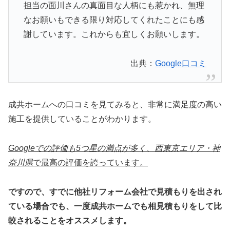
担当の面川さんの真面目な人柄にも惹かれ、無理
なお願いもできる限り対応してくれたことにも感
謝しています。これからも宜しくお願いします。
出典：
Google口コミ
成共ホームへの口コミを見てみると、非常に満足度の高い
施工を提供していることがわかります。
Googleでの評価も5つ星の
満点が多く、西東京エリア・神
奈川県
で最高の評価を誇っています。
ですので、すでに他社リフォーム会社で見積もりを出され
ている場合でも、一度成共ホームでも相見積もりをして比
較されることをオススメします。