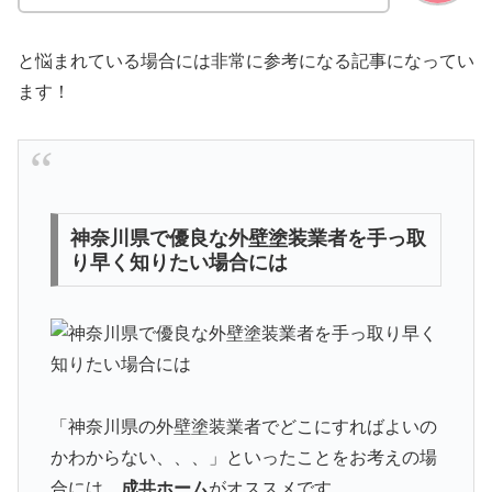
と悩まれている場合には非常に参考になる記事になってい
ます！
神奈川県で優良な外壁塗装業者を手っ取
り早く知りたい場合には
「神奈川県の外壁塗装業者でどこにすればよいの
かわからない、、、」といったことをお考えの場
合には、
成共ホーム
がオススメです。