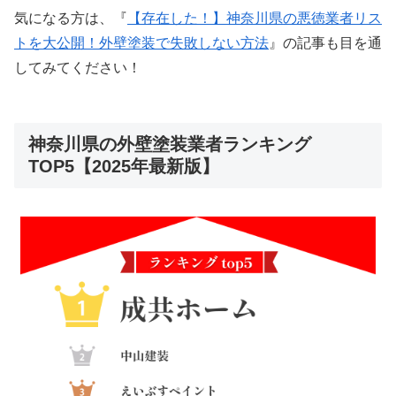
気になる方は、『
【存在した！】神奈川県の悪徳業者リス
トを大公開！外壁塗装で失敗しない方法
』の記事も目を通
してみてください！
神奈川県の外壁塗装業者ランキング
TOP5【2025年最新版】