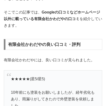
そこでこの記事では、
Googleの口コミなどホームページ
以外
に載っている有限会社かわだやの口コミ
を紹介してい
きます。
有限会社かわだやの良い口コミ・評判
有限会社かわだやには、良い口コミが見られました。
★★★★★(星5/星5)
10年前にも塗装をお願いしましたが、経年劣化も
あり、雨漏りがしてきたので外壁塗装を依頼しま
した。