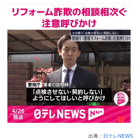
出典：
日テレNEWS