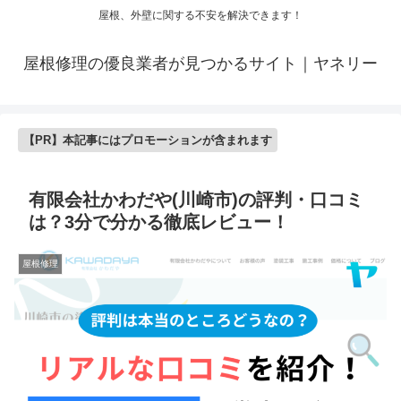
屋根、外壁に関する不安を解決できます！
屋根修理の優良業者が見つかるサイト｜ヤネリー
【PR】本記事にはプロモーションが含まれます
有限会社かわだや(川崎市)の評判・口コミ
は？3分で分かる徹底レビュー！
屋根修理