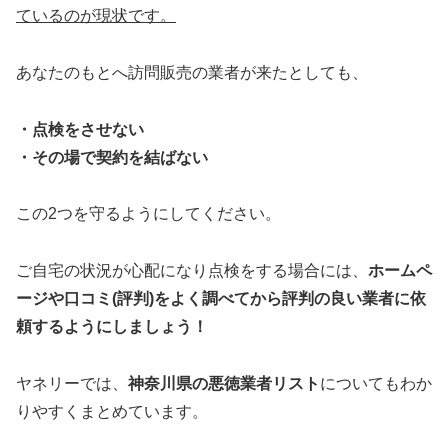
ているのが現状です。
あなたのもとへ訪問販売の業者が来たとしても、
・点検をさせない
・その場で契約を結ばない
この2つを守るようにしてください。
ご自宅の状況が心配になり点検をする場合には、
ホームペ
ージや口コミ(評判)をよく調べてから評判の良い業者に依
頼するようにしましょう！
ヤネリーでは、
神奈川県の悪徳業者リスト
についてもわか
りやすくまとめています。