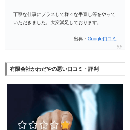
丁寧な仕事にプラスして様々な手直し等をやって
いただきました。大変満足しております。
出典：
Google口コミ
有限会社かわだやの悪い口コミ・評判