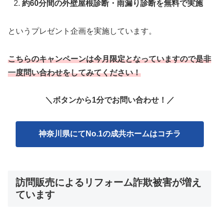
約60分間の外壁屋根診断・雨漏り診断を無料で実施
というプレゼント企画を実施しています。
こちらのキャンペーンは今月限定となっていますので是非
一度問い合わせをしてみてください！
＼ボタンから1分でお問い合わせ！
／
神奈川県にてNo.1の成共ホームはコチラ
訪問販売によるリフォーム詐欺被害が増え
ています