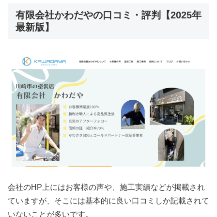
有限会社かわだやの口コミ・評判【2025年
最新版】
会社のHP上にはお客様の声や、施工実績などが掲載され
ていますが、そこには基本的に良い口コミしか記載されて
いないことが多いです。