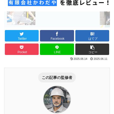
Twitter
Facebook
はてブ
Pocket
LINE
コピー
2025.06.14
2025.06.11
この記事の監修者