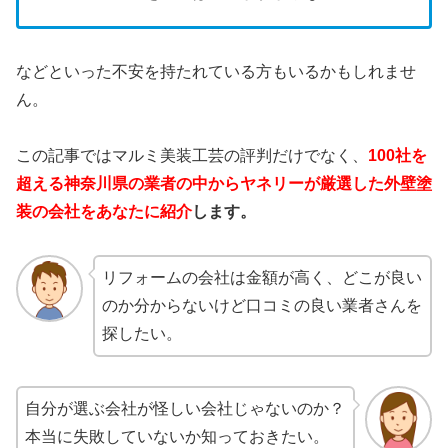
などといった不安を持たれている方もいるかもしれませ
ん。
この記事ではマルミ美装工芸の評判だけでなく、
100社を
超える神奈川県の業者の中からヤネリーが厳選した外壁塗
装の会社をあなたに紹介
します。
リフォームの会社は金額が高く、どこが良い
のか分からないけど口コミの良い業者さんを
探したい。
自分が選ぶ会社が怪しい会社じゃないのか？
本当に失敗していないか知っておきたい。