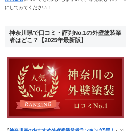
にしてみてください！
神奈川県で口コミ・評判No.1の外壁塗装業
者はどこ？【2025年最新版】
『
神奈川県のおすすめ外壁塗装業者ランキング5選！
』
で