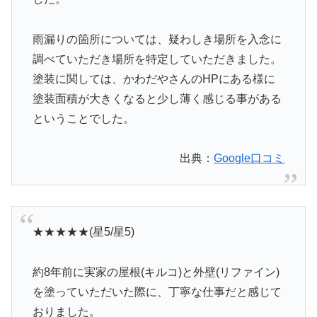
雨漏りの箇所については、疑わしき場所を入念に
調べていただき場所を特定していただきました。
塗装に関しては、かわだやさんのHPにある様に
塗装面積が大きくなると少し薄く感じる事がある
ということでした。
出典：
Google口コミ
★★★★★(星5/星5)
約8年前に実家の屋根(キルコ)と外壁(リファイン)
を塗っていただいた際に、丁寧な仕事だと感じて
おりました。