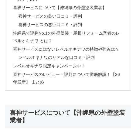
喜神サービスについて【沖縄県の外壁塗装業者】
喜神サービスの良い口コミ・評判
喜神サービスの悪い口コミ・評判
沖縄県で評判No.1の外壁塗装・屋根リフォーム業者のレ
ベルオキナワ とは？
喜神サービスにはないレベルオキナワの特徴や強みは？
レベルオキナワのリアルな口コミ・評判
レベルオキナワ限定キャンペーン中！
喜神サービスのレビュー・評判について徹底解説！【26
年最新】 まとめ
喜神サービスについて【沖縄県の外壁塗装
業者】