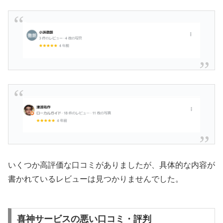
いくつか高評価な口コミがありましたが、具体的な内容が
書かれているレビューは見つかりませんでした。
喜神サービスの悪い口コミ・評判