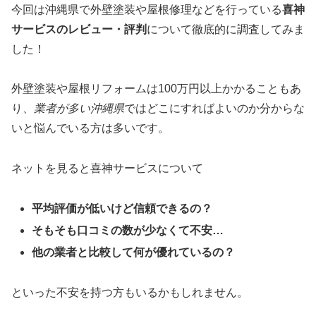
今回は沖縄県で外壁塗装や屋根修理などを行っている
喜神
サービスのレビュー・評判
について徹底的に調査してみま
した！
外壁塗装や屋根リフォームは100万円以上かかることもあ
り、
業者が多い沖縄県
ではどこにすればよいのか分からな
いと悩んでいる方は多いです。
ネットを見ると喜神サービスについて
平均評価が低いけど信頼できるの？
そもそも口コミの数が少なくて不安…
他の業者と比較して何が優れているの？
といった不安を持つ方もいるかもしれません。