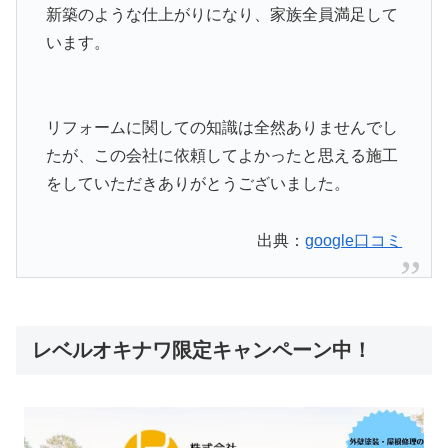
新築のような仕上がりになり、家族全員満足して
います。
リフォームに関しての知識は全然ありませんでし
たが、この会社に依頼してよかったと思える施工
をしていただきありがとうございました。
出典：
google口コミ
レベルオキナワ限定キャンペーン中！