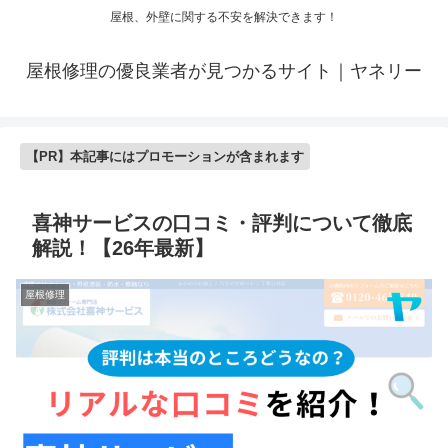
屋根、外壁に関する不安を解決できます！
屋根修理の優良業者が見つかるサイト｜ヤネリー
【PR】本記事にはプロモーションが含まれます
喜神サービスの口コミ・評判について徹底
解説！【26年最新】
屋根修理