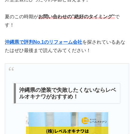
夏のこの時期が
お問い合わせの”絶好のタイミング”
で
す！
沖縄県で評判No.1のリフォーム会社
を探されているあな
たはぜひ最後まで読んでみてください！
沖縄県の塗装で失敗したくないならレベ
ルオキナワがおすすめ！