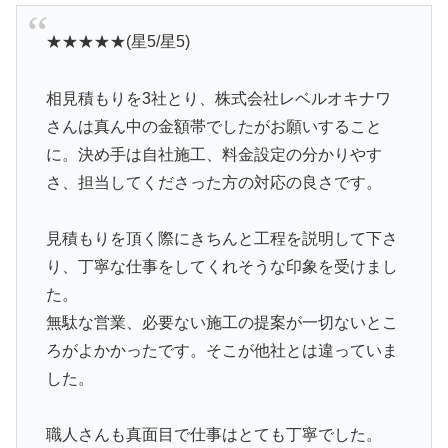
★★★★★(星5/星5)
相見積もりを3社とり、株式会社レベルオキナワ
さんは真ん中の金額帯でしたがお願いすること
に。決め手は自社施工、料金設定の分かりやす
さ、担当してくださった方の対応の良さです。
見積もりを頂く際にきちんと工程を説明して下さ
り、丁寧な仕事をしてくれそうな印象を受けまし
た。
無駄な営業、必要ない施工の提案が一切ないとこ
ろがよかかったです。そこが他社とは違っていま
した。
職人さんも真面目で仕事はとても丁寧でした。