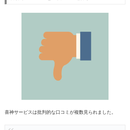
喜神サービスは批判的な口コミが複数見られました。