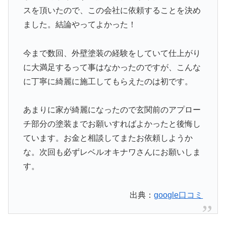
スを頂いたので、この会社に依頼することを決め
ました。結論やってよかった！
今まで数回、外壁塗装の経験をしていて仕上がり
に大満足するって事はなかったのですが、こんな
に丁寧に綺麗に施工してもらえたのは初です。
あまりに家が綺麗になったので玄関前のアプロー
チ部分の塗装までお願いすればよかったと後悔し
ています。お金と相談してまたお依頼しようか
な。次回も必ずレベルオキナワさんにお願いしま
す。
出典：
google口コミ