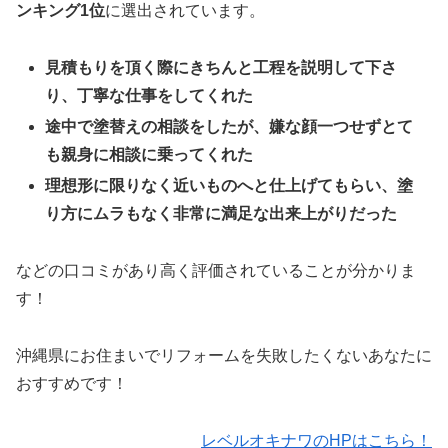
ンキング1位
に選出されています。
見積もりを頂く際にきちんと工程を説明して下さ
り、丁寧な仕事をしてくれた
途中で塗替えの相談をしたが、嫌な顔一つせずとて
も親身に相談に乗ってくれた
理想形に限りなく近いものへと仕上げてもらい、塗
り方にムラもなく非常に満足な出来上がりだった
などの口コミがあり高く評価されていることが分かりま
す！
沖縄県にお住まいでリフォームを失敗したくないあなたに
おすすめです！
レベルオキナワのHPはこちら！