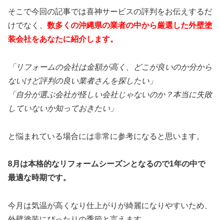
そこで今回の記事では喜神サービスの評判をお伝えするだ
けでなく、
数多くの沖縄県の業者の中から厳選した外壁塗
装会社をあなたに紹介します。
「リフォームの会社は金額が高く、どこが良いのか分から
ないけど評判の良い業者さんを探したい」
「自分が選ぶ会社が怪しい会社じゃないのか？本当に失敗
していないか知っておきたい
」
と悩まれている場合には非常に参考になると思います。
8月は本格的なリフォームシーズンとなるので1年の中で
最適な時期です。
今月は気温が高くなり仕上がりが綺麗になりやすいため、
外壁塗装にぴったりの季節と言えます。