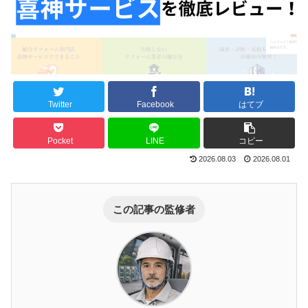
Twitter
Facebook
はてブ
Pocket
LINE
コピー
2026.08.03
2026.08.01
この記事の監修者