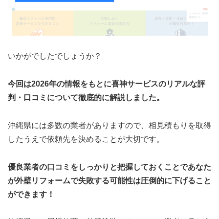
いかがでしたでしょうか？
今回は2026年の情報をもとに喜神サービス
のリアルな評
判・口コミについて徹底的に解説しました。
沖縄県には多数の業者がありますので、相見積もりを取得
したうえで依頼先を決めることが大切です。
優良業者の口コミをしっかりと把握しておくことであなた
が外壁リフォームで失敗する可能性は圧倒的に下げること
ができます！