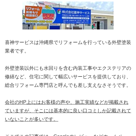
喜神サービスは沖縄県でリフォームを行っている外壁塗装
業者です。
外壁塗装以外にも水回りを含む内装工事やエクステリアの
修繕など、住宅に関して幅広いサービスを提供しており、
総合リフォーム専門店と呼んでも差し支えなさそうです。
会社のHP上にはお客様の声や、施工実績などが掲載され
ていますが、そこには基本的に良い口コミしか記載されて
いないことが多いです。