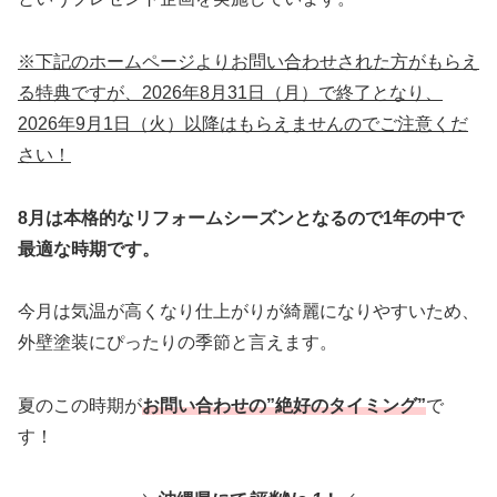
※下記のホームページよりお問い合わせされた方がもらえ
る特典ですが、2026年8月31日（月）で終了となり、
2026年9月1日（火）以降はもらえませんのでご注意くだ
さい！
8月は本格的なリフォームシーズンとなるので1年の中で
最適な時期です。
今月は気温が高くなり仕上がりが綺麗になりやすいため、
外壁塗装にぴったりの季節と言えます。
夏のこの時期が
お問い合わせの”絶好のタイミング”
で
す！