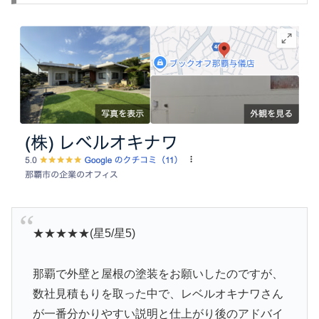
★★★★★(星5/星5)
那覇で外壁と屋根の塗装をお願いしたのですが、
数社見積もりを取った中で、レベルオキナワさん
が一番分かりやすい説明と仕上がり後のアドバイ