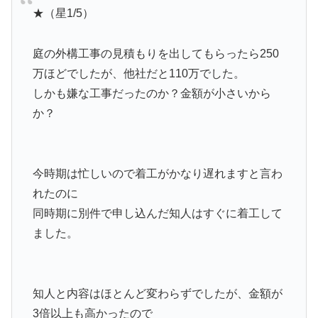
★（星1/5）
庭の外構工事の見積もりを出してもらったら250
万ほどでしたが、他社だと110万でした。
しかも嫌な工事だったのか？金額が小さいから
か？
今時期は忙しいので着工がかなり遅れますと言わ
れたのに
同時期に別件で申し込んだ知人はすぐに着工して
ました。
知人と内容はほとんど変わらずでしたが、金額が
3倍以上も高かったので