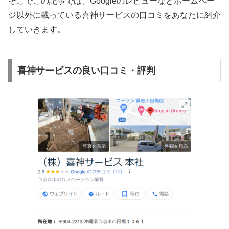
そこでこの記事では、Googleのレビューなどホームペー
ジ以外
に載っている喜神サービスの口コミをあなたに紹介
していきます。
喜神サービスの良い口コミ・評判