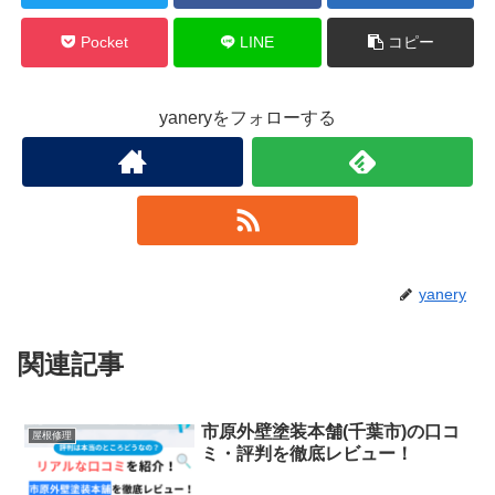
Pocket
LINE
コピー
yaneryをフォローする
yanery
関連記事
市原外壁塗装本舗(千葉市)の口コ
屋根修理
ミ・評判を徹底レビュー！