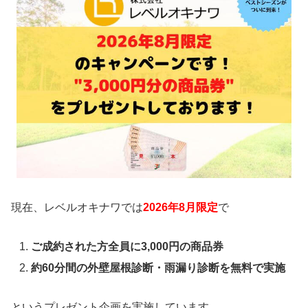
現在、レベルオキナワでは
2026年8
月限定
で
ご成約された方全員に3,000円の商品券
約60分間の外壁屋根診断・雨漏り診断を無料で実施
というプレゼント企画を実施しています。