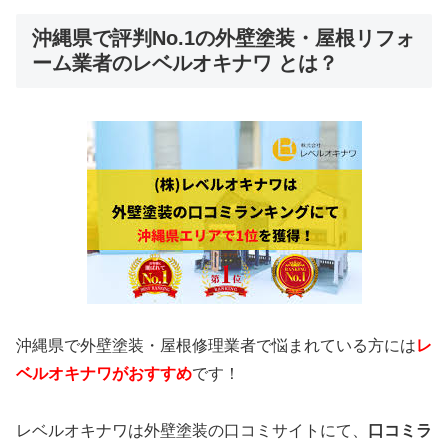
沖縄県で評判No.1の外壁塗装・屋根リフォ
ーム業者のレベルオキナワ とは？
沖縄県で外壁塗装・屋根修理業者で悩まれている方には
レ
ベルオキナワ
がおすすめ
です！
レベルオキナワは外壁塗装の口コミサイトにて、
口コミラ