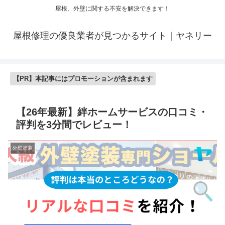
屋根、外壁に関する不安を解決できます！
屋根修理の優良業者が見つかるサイト｜ヤネリー
【PR】本記事にはプロモーションが含まれます
【26年最新】絆ホームサービスの口コミ・
評判を3分間でレビュー！
外壁塗装