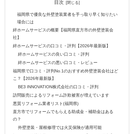
目次
福岡県で優良な外壁塗装業者を手っ取り早く知りたい
場合には
絆ホームサービスの概要【福岡県直方市の外壁塗装会
社】
絆ホームサービスの口コミ・評判【2026年最新版】
絆ホームサービスの良い口コミ・評判
絆ホームサービスの悪い口コミ・レビュー
福岡県で口コミ・評判No.1のおすすめ外壁塗装会社はど
こ？【2026年最新版】
BE3 INNOVATION株式会社の口コミ・評判
訪問販売によるリフォーム詐欺被害が増えています
悪質リフォーム業者リスト(福岡県)
直方市でリフォームでもらえる助成金・補助金はある
の？
外壁塗装・屋根修理では火災保険が適用可能