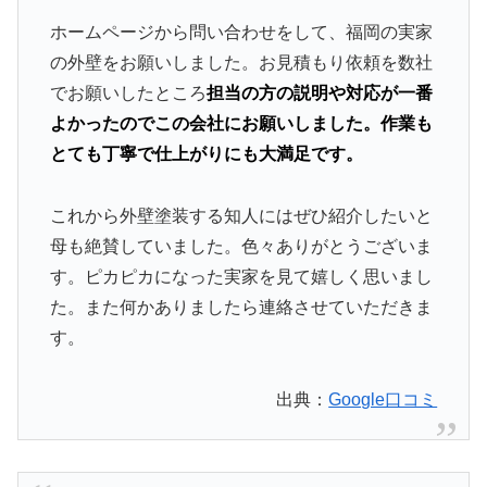
ホームページから問い合わせをして、福岡の実家
の外壁をお願いしました。お見積もり依頼を数社
でお願いしたところ
担当の方の説明や対応が一番
よかったのでこの会社にお願いしました。作業も
とても丁寧で仕上がりにも大満足です。
これから外壁塗装する知人にはぜひ紹介したいと
母も絶賛していました。色々ありがとうございま
す。ピカピカになった実家を見て嬉しく思いまし
た。また何かありましたら連絡させていただきま
す。
出典：
Google口コミ