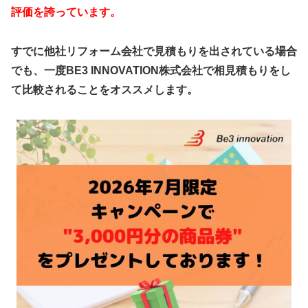
評価を誇っています。
すでに他社リフォーム会社で見積もりを出されている場合
でも、一度BE3 INNOVATION株式会社で相見積もりをし
て比較されることをオススメします。