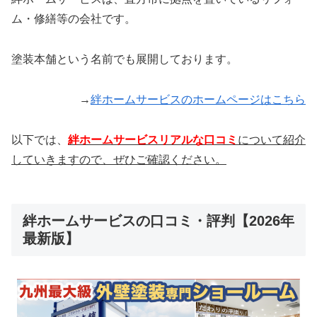
ム・修繕等の会社です。
塗装本舗という名前でも展開しております。
→
絆ホームサービスのホームページはこちら
以下では、
絆ホームサービスリアルな口コミ
について紹介
していきますので、ぜひご確認ください。
絆ホームサービスの口コミ・評判【2026年
最新版】