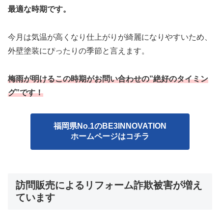
最適な時期です。
今月は気温が高くなり仕上がりが綺麗になりやすいため、
外壁塗装にぴったりの季節と言えます。
梅雨が明けるこの時期がお問い合わせの”絶好のタイミン
グ”です！
福岡県No.1のBE3INNOVATION
ホームページはコチラ
訪問販売によるリフォーム詐欺被害が増え
ています