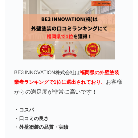
BE3 INNOVATION株式会社は
福岡県の外壁塗装
お客様
業者ランキングで1位に選出されており、
からの満足度が非常に高いです！
・コスパ
・口コミの良さ
・外壁塗装の品質・実績