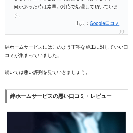
何かあった時は素早い対応で処理して頂いていま
す。
出典：
Google口コミ
絆ホームサービスにはこのよう丁寧な施工に対していい口
コミが集まっていました。
続いては悪い評判を見ていきましょう。
絆ホームサービスの悪い口コミ・レビュー