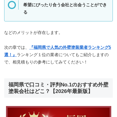
希望にぴったり合う会社と出会うことができ
る
などのメリットが存在します。
次の章では、
『福岡県で人気の外壁塗装業者ランキング5
選！』
ランキング１位の業者についてもご紹介しますの
で、相見積もりの参考にしてみてください！
福岡県で口コミ・評判No.1のおすすめ外壁
塗装会社はどこ？【2026年最新版】