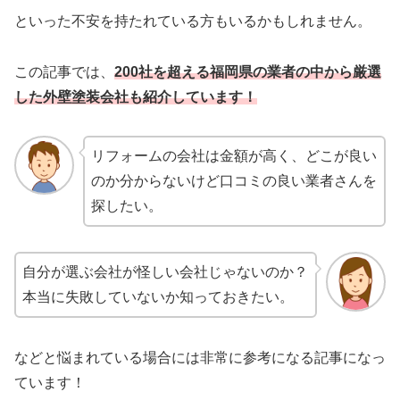
といった不安を持たれている方もいるかもしれません。
この記事では、
200社を超える福岡県の業者の中から厳選
した外壁塗装会社も紹介しています！
リフォームの会社は金額が高く、どこが良い
のか分からないけど口コミの良い業者さんを
探したい。
自分が選ぶ会社が怪しい会社じゃないのか？
本当に失敗していないか知っておきたい。
などと悩まれている場合には非常に参考になる記事になっ
ています！