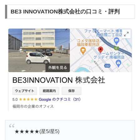
BE3 INNOVATION株式会社の口コミ・評判
★★★★★(星5/星5)