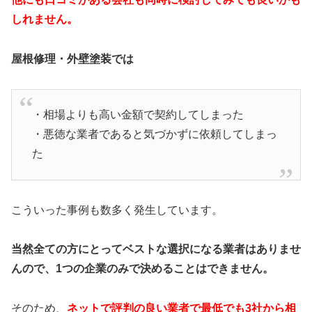
しれません。
屋根修理・外壁塗装では
・相場よりも高い金額で契約してしまった
・悪徳な業者であると気づかずに依頼してしまっ
た
こういった事例も数多く発生しています。
当然全ての方にとってベストな選択になる業者はありませ
んので、1つの企業のみで決めることはできません。
そのため、
ネットで評判の良い業者で最低でも3社から相