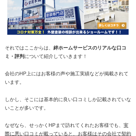
それではここからは、
絆ホームサービスのリアルな口コ
ミ・評判
について紹介していきます！
会社のHP上にはお客様の声や施工実績などが掲載されて
います。
しかし、そこには基本的に良い口コミしか記載されていな
いことが多いです。
なぜなら、せっかくHPまで訪れてくれたお客様でも、
実
際に悪い口コミが載っていると、お客様はその会社で契約