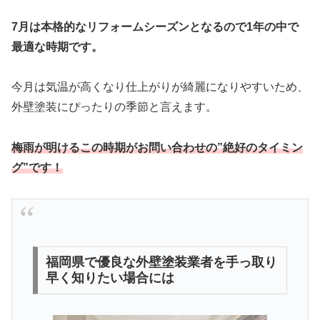
7月は本格的なリフォームシーズンとなるので1年の中で
最適な時期です。
今月は気温が高くなり仕上がりが綺麗になりやすいため、
外壁塗装にぴったりの季節と言えます。
梅雨が明けるこの時期がお問い合わせの”絶好のタイミン
グ”です！
福岡県で優良な外壁塗装業者を手っ取り
早く知りたい場合には