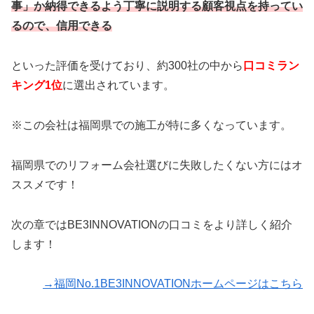
事」か納得できるよう丁寧に説明する顧客視点を持ってい
るので、信用できる
といった評価を受けており、約300社の中から
口コミラン
キング1位
に選出されています。
※この会社は福岡県での施工が特に多くなっています。
福岡県でのリフォーム会社選びに失敗したくない方にはオ
ススメです！
次の章ではBE3INNOVATIONの口コミをより詳しく紹介
します！
→福岡No.1BE3INNOVATIONホームページはこちら