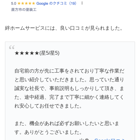
絆ホームサービスには、良い口コミが見られました。
★★★★★(星5/星5)
自宅前の方が先に工事をされており丁寧な作業だ
と思い紹介していただきました。思っていた通り
誠実な社長で、事前説明もしっかりして頂き、ま
た、途中経過、完了まで丁寧に細かく連絡してく
れ安心してお任せできました。
また、機会があれば必ずお願いしたいと思いま
す。ありがとうございました。