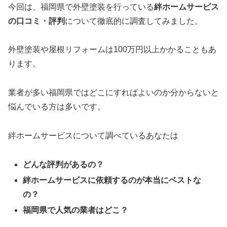
今回は、福岡県で外壁塗装を行っている
絆ホームサービス
の口コミ・評判
について徹底的に調査してみました。
外壁塗装や屋根リフォームは100万円以上かかることもあ
ります。
業者が多い福岡県ではどこにすればよいのか分からないと
悩んでいる方は多いです。
絆ホームサービスについて調べているあなたは
どんな評判があるの？
絆ホームサービスに依頼するのが本当にベストな
の？
福岡県で人気の業者はどこ？