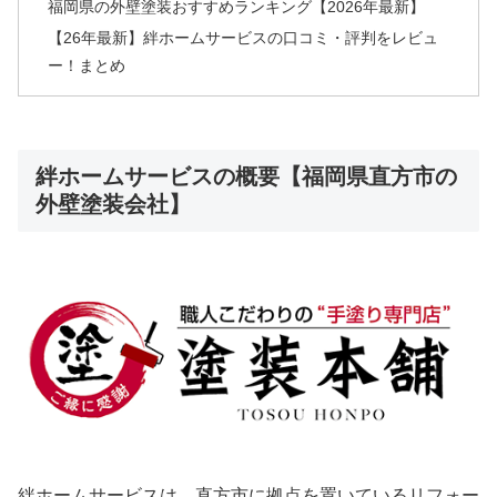
福岡県の外壁塗装おすすめランキング【2026年最新】
【26年最新】絆ホームサービスの口コミ・評判をレビュ
ー！まとめ
絆ホームサービスの概要【福岡県直方市の
外壁塗装会社】
絆ホームサービスは、直方市に拠点を置いているリフォー