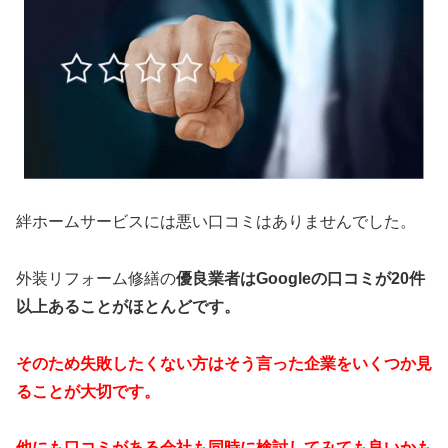
絆ホームサービスには悪い口コミはありませんでした。
外装リフォーム修繕の
優良業者はGoogleの口コミが20件
以上あることがほとんどです。
そのため失敗したくない方はそう言った企業をいくつか見
ることが大切です。
他にも口コミがある会社も同時に検討してみても良いかも