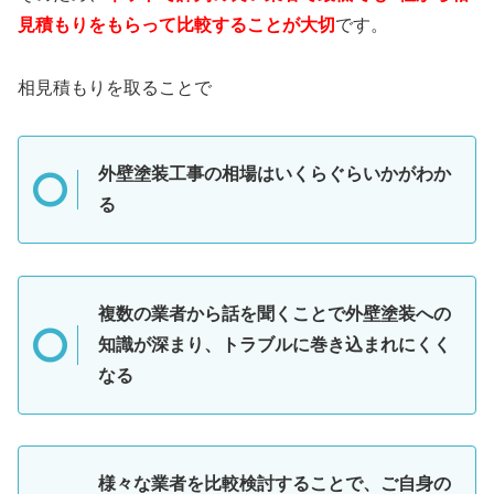
見積もりをもらって比較することが大切
です。
相見積もりを取ることで
外壁塗装工事の相場はいくらぐらいかがわか
る
複数の業者から話を聞くことで外壁塗装への
知識が深まり、トラブルに巻き込まれにくく
なる
様々な業者を比較検討することで、ご自身の