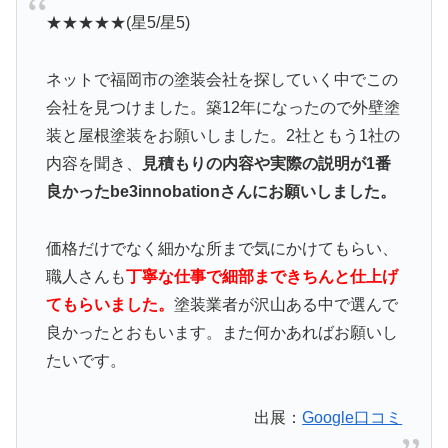
★★★★★(星5/星5)
ネットで福岡市の塗装会社を探していく中でこの
会社を見つけました。築12年になったので外壁塗
装と屋根塗装をお願いしました。2社ともう1社の
内容を聞き、
見積もりの内容や実際の説明が1番
良かったbe3innobationさんにお願いしました。
価格だけでなく細かな所まで気にかけてもらい、
職人さんも
丁寧な仕事で細部まできちんと仕上げ
てもらいました。
塗装業者が沢山ある中で選んで
良かったとおもいます。また何かあればお願いし
たいです。
出展：
Google口コミ