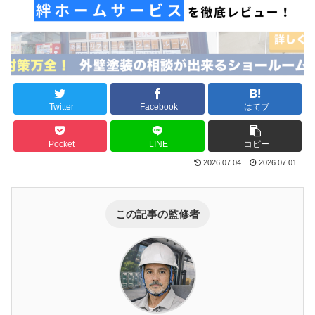
Twitter
Facebook
はてブ
Pocket
LINE
コピー
2026.07.04
2026.07.01
この記事の監修者