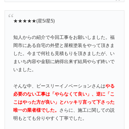
★★★★★(星5/星5)
知人からの紹介で今回工事をお願いしました。福
岡市にある自宅の外壁と屋根塗装をやって頂きま
した。今まで何社も見積もりを頂きましたが、い
まいち内容や金額に納得出来ず結局やらず終いで
いました。
そんな中、ビースリーイノベーションさんは
やる
必要のない工事は「やらなくて良い」、逆に「こ
こはやった方が良い」とハッキリ言って下さった
唯一の業者様でした。
さらに、施工に関しての説
明もとても分りやすく丁寧でした。