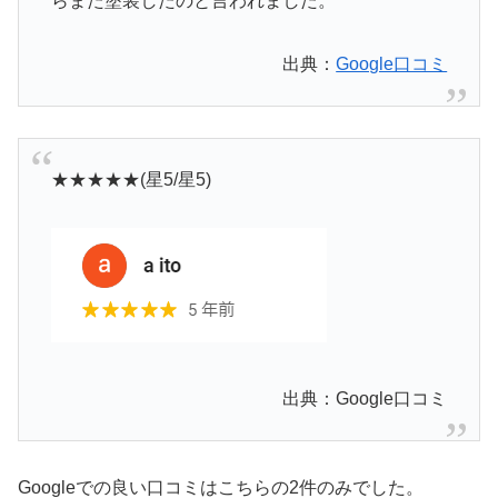
らまた塗装したのと言われました。
出典：
Google口コミ
★★★★★(星5/星5)
出典：Google口コミ
Googleでの良い口コミはこちらの2件のみでした。