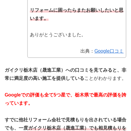
リフォームに困ったらまたお願いしたいと思
います。
ありがとうございました。
出典：
Google口コミ
ガイクリ栃木店（晟進工業）への口コミを見てみると、非
常に満足度の高い施工を提供している
ことがわかります。
Googleでの評価も全て5つ星で、栃木県で最高の評価を誇
っています。
すでに他社リフォーム会社で見積もりを出されている場合
でも、一度
ガイクリ栃木店（晟進工業）でも相見積もりを