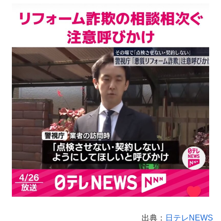
出典：
日テレNEWS