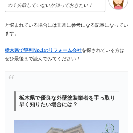
の？失敗していないか知っておきたい！
と悩まれている場合には非常に参考になる記事になってい
ます。
栃木県で評判No.1のリフォーム会社
を探されている方は
ぜひ最後まで読んでみてください！
栃木県で優良な外壁塗装業者を手っ取り
早く知りたい場合には？