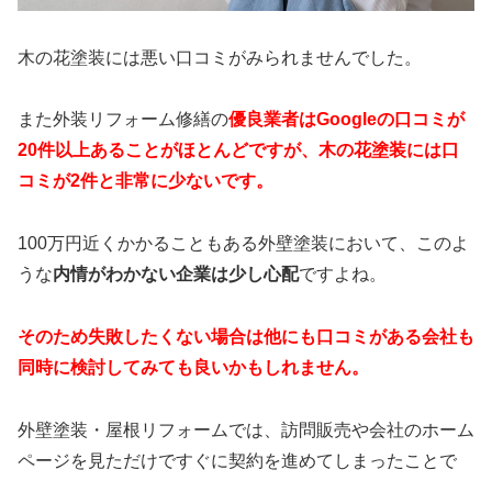
木の花塗装には悪い口コミがみられませんでした。
また外装リフォーム修繕の
優良業者はGoogleの口コミが
20件以上あることがほとんどですが、木の花塗装には口
コミが2件と非常に少ないです。
100万円近くかかることもある外壁塗装において、このよ
うな
内情がわかない企業は少し心配
ですよね。
そのため失敗したくない場合は他にも口コミがある会社も
同時に検討してみても良いかもしれません。
外壁塗装・屋根リフォームでは、訪問販売や会社のホーム
ページを見ただけですぐに契約を進めてしまったことで