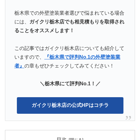
栃木県での外壁塗装業者選びで悩まれている場合
には、
ガイクリ栃木店でも相見積もりを取得され
ることをオススメします！
この記事ではガイクリ栃木店についても紹介して
いますので、
『栃木県で評判No.1の外壁塗装業
者』
の章もぜひチェックしてみてください！
＼栃木県にて評判No.1！／
ガイクリ栃木店の公式HPはコチラ
目次