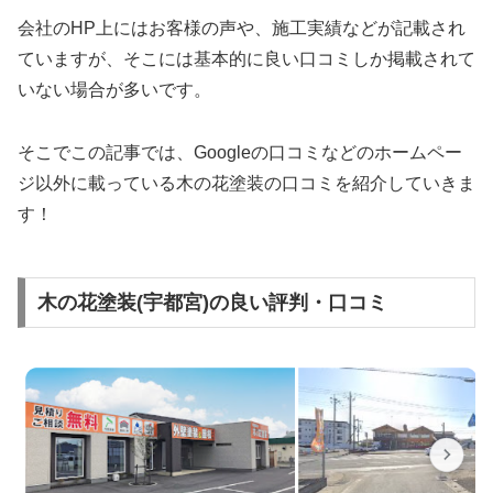
会社のHP上にはお客様の声や、施工実績などが記載され
ていますが、そこには基本的に良い口コミしか掲載されて
いない場合が多いです。
そこでこの記事では、Googleの口コミなどのホームペー
ジ以外に載っている木の花塗装の口コミを紹介していきま
す！
木の花塗装(宇都宮)の良い評判・口コミ