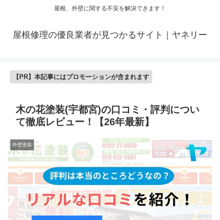
屋根、外壁に関する不安を解決できます！
屋根修理の優良業者が見つかるサイト｜ヤネリー
【PR】本記事にはプロモーションが含まれます
木の花塗装(宇都宮)の口コミ・評判につい
て徹底レビュー！【26年最新】
外壁塗装