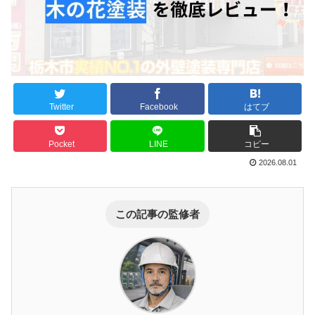
Twitter
Facebook
はてブ
Pocket
LINE
コピー
2026.08.01
この記事の監修者