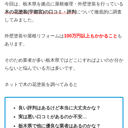
今回は、栃木県を拠点に屋根修理・外壁塗装を行っている
木の花塗装(宇都宮)の口コミ・評判
について徹底的に調査
してみました。
外壁塗装や屋根リフォームは
100万円以上もかかること
も
あります。
そのため業者が多い栃木県ではどこにすればよいのか分か
らないと悩んでいる方は多いです。
ネットで木の花塗装を調べてみると
良い評判はあるけど本当に大丈夫かな？
実は悪い口コミがあるのか不安…
栃木県で他に優良な業者はあるのかな？