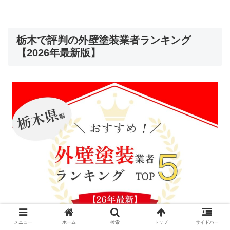
栃木で評判の外壁塗装業者ランキング
【2026年最新版】
メニュー
ホーム
検索
トップ
サイドバー