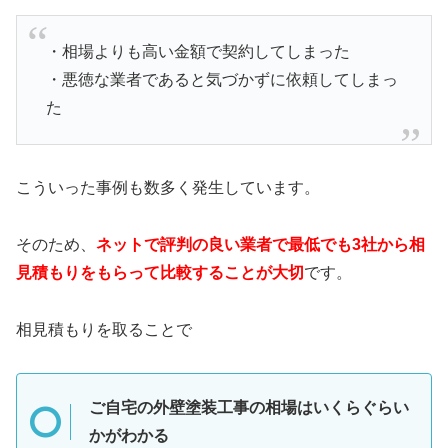
・相場よりも高い金額で契約してしまった
・悪徳な業者であると気づかずに依頼してしまっ
た
こういった事例も数多く発生しています。
そのため、
ネットで評判の良い業者で最低でも3社から相
見積もりをもらって比較することが大切
です。
相見積もりを取ることで
ご自宅の外壁塗装工事の相場はいくらぐらい
かがわかる