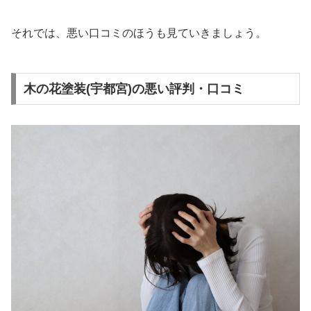
それでは、悪い口コミのほうも見ていきましょう。
木の花塗装(宇都宮)の悪い評判・口コミ