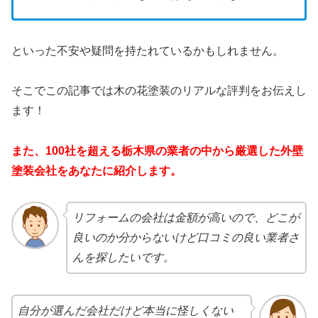
といった不安や疑問を持たれているかもしれません。
そこでこの記事では木の花塗装のリアルな評判をお伝えし
ます！
また、100社を超える栃木県の業者の中から厳選した外壁
塗装会社をあなたに紹介します。
リフォームの会社は金額が高いので、どこが
良いのか分からないけど口コミの良い業者さ
んを探したいです。
自分が選んだ会社だけど本当に怪しくない