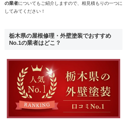
の業者
についてもご紹介しますので、相見積もりの一つに
してみてください！
栃木県の屋根修理・外壁塗装でおすすめ
No.1の業者はどこ？