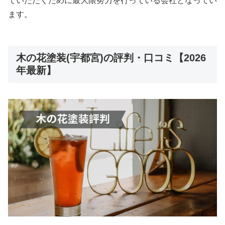
ていただくために最大限努力を行っている会社となってい
ます。
木の花塗装(宇都宮)の評判・口コミ【2026
年最新】