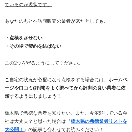
ているのが現状です。
あなたのもとへ訪問販売の業者が来たとしても、
・点検をさせない
・その場で契約を結ばない
この2つを守るようにしてください。
ご自宅の状況が心配になり点検をする場合には、
ホームペ
ージや口コミ(評判)をよく調べてから評判の良い業者に依
頼するようにしましょう！
栃木県で悪徳な業者を知りたい。また、今依頼している会
社は大丈夫？と思った場合は『
栃木県の悪徳業者リストを
大公開！
』の記事も合わせてお読みください！