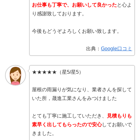
お仕事も丁寧で、お願いして良かった
と心よ
り感謝致しております。
今後もどうぞよろしくお願い致します。
出典：
Google口コミ
★★★★★（星5/星5）
屋根の雨漏りが気になり、業者さんを探して
いた所，晟進工業さんをみつけました
とても丁寧に施工していただき、
見積もりも
素早く出してもらったので安心
してお願いで
きました。