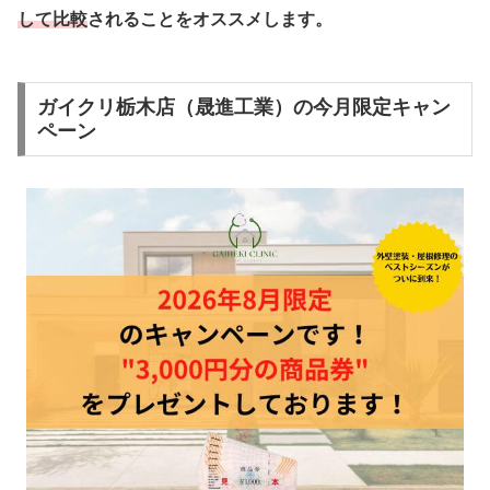
して比較
されることをオススメします。
ガイクリ栃木店（晟進工業）の今月限定キャン
ペーン