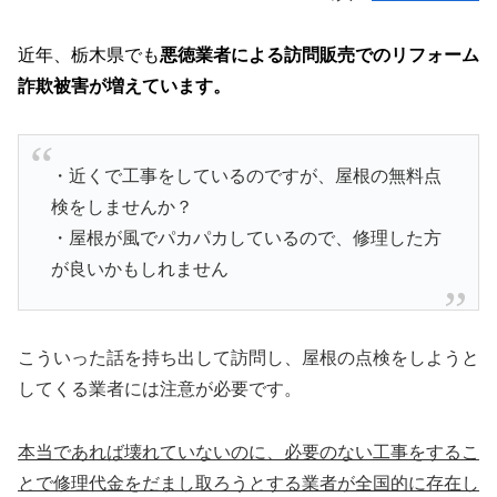
近年、栃木県でも
悪徳業者による訪問販売でのリフォーム
詐欺被害が増えています。
・近くで工事をしているのですが、屋根の無料点
検をしませんか？
・屋根が風でパカパカしているので、修理した方
が良いかもしれません
こういった話を持ち出して訪問し、屋根の点検をしようと
してくる業者には注意が必要です。
本当であれば壊れていないのに、必要のない工事をするこ
とで修理代金をだまし取ろうとする業者が全国的に存在し