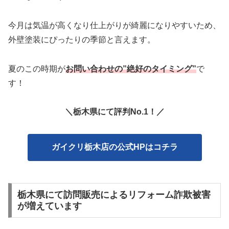
今月は気温が高くなり仕上がりが綺麗になりやすいため、
外壁塗装にぴったりの季節と言えます。
夏のこの時期が
お問い合わせの”絶好のタイミング”
で
す！
＼栃木県にて評判No.1！／
ガイクリ栃木店の公式HPはコチラ
栃木県にて訪問販売によるリフォーム詐欺被害
が増えています