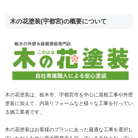
木の花塗装(宇都宮)の概要について
木の花塗装は、栃木市、宇都宮市を中心に屋根工事や外壁
塗装に加えて、内装リフォームなど様々な工事を行ってい
る施工業者です。
木の花塗装はお客様のプランにあった最適な工事を選択し