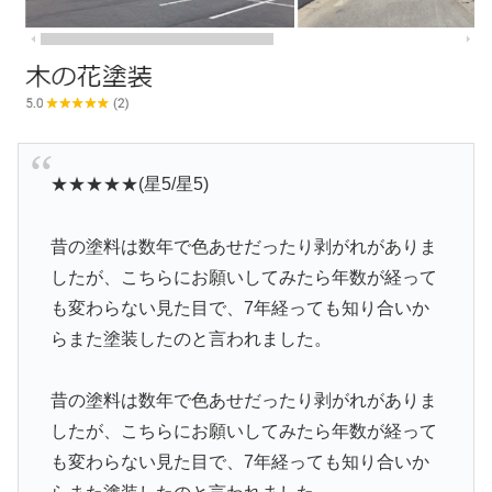
★★★★★(星5/星5)
昔の塗料は数年で色あせだったり剥がれがありま
したが、こちらにお願いしてみたら年数が経って
も変わらない見た目で、7年経っても知り合いか
らまた塗装したのと言われました。
昔の塗料は数年で色あせだったり剥がれがありま
したが、こちらにお願いしてみたら年数が経って
も変わらない見た目で、7年経っても知り合いか