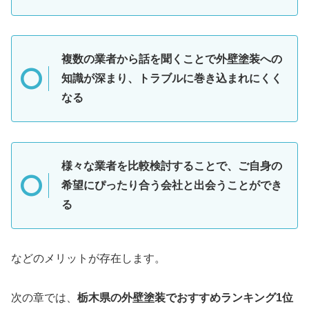
複数の業者から話を聞くことで外壁塗装への
知識が深まり、トラブルに巻き込まれにくく
なる
様々な業者を比較検討することで、ご自身の
希望にぴったり合う会社と出会うことができ
る
などのメリットが存在します。
次の章では、
栃木県の外壁塗装でおすすめランキング1位