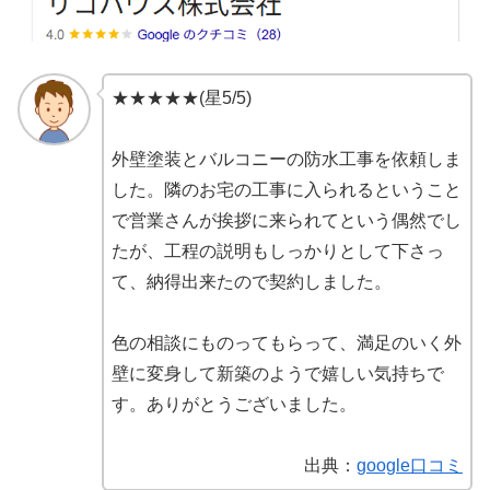
★★★★★(星5/5)
外壁塗装とバルコニーの防水工事を依頼しま
した。隣のお宅の工事に入られるということ
で営業さんが挨拶に来られてという偶然でし
たが、工程の説明もしっかりとして下さっ
て、納得出来たので契約しました。
色の相談にものってもらって、満足のいく外
壁に変身して新築のようで嬉しい気持ちで
す。ありがとうございました。
出典：
google口コミ