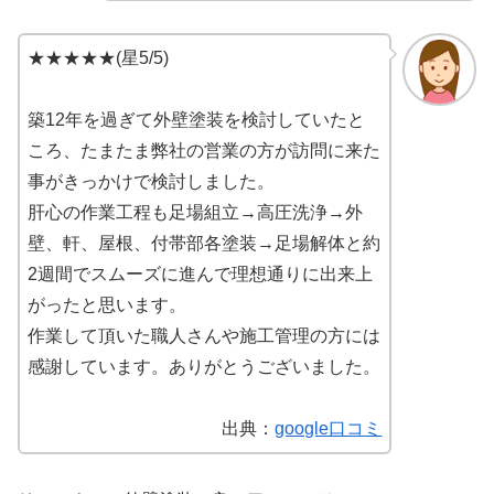
★★★★★(星5/5)
築12年を過ぎて外壁塗装を検討していたと
ころ、たまたま弊社の営業の方が訪問に来た
事がきっかけで検討しました。
肝心の作業工程も足場組立→高圧洗浄→外
壁、軒、屋根、付帯部各塗装→足場解体と約
2週間でスムーズに進んで理想通りに出来上
がったと思います。
作業して頂いた職人さんや施工管理の方には
感謝しています。ありがとうございました。
出典：
google口コミ