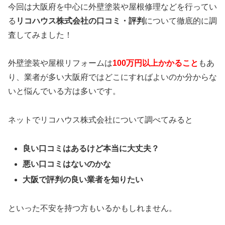
今回は大阪府を中心に外壁塗装や屋根修理などを行ってい
る
リコハウス株式会社の口コミ・評判
について徹底的に調
査してみました！
外壁塗装や屋根リフォームは
100万円以上かかること
もあ
り、業者が多い大阪府ではどこにすればよいのか分からな
いと悩んでいる方は多いです。
ネットでリコハウス株式会社について調べてみると
良い口コミはあるけど本当に大丈夫？
悪い口コミはないのかな
大阪で評判の良い業者を知りたい
といった不安を持つ方もいるかもしれません。