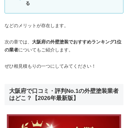
る
などのメリットが存在します。
次の章では、
大阪府の外壁塗装でおすすめランキング1位
の業者
についてもご紹介します。
ぜひ相見積もりの一つにしてみてください！
大阪府で口コミ・評判No.1の外壁塗装業者
はどこ？【2026年最新版】