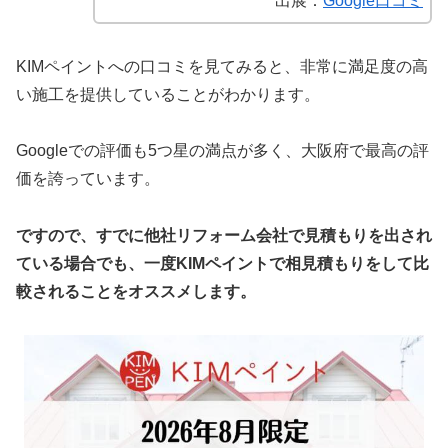
出展：
Google口コミ
KIMペイントへの口コミを見てみると、非常に満足度の高
い施工を提供していることがわかります。
Googleでの評価も5つ星の満点が多く、大阪府で最高の評
価を誇っています。
ですので、すでに他社リフォーム会社で見積もりを出され
ている場合でも、一度KIMペイントで相見積もりをして比
較されることをオススメします。