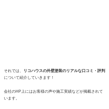
それでは、
リコハウスの外壁塗装のリアルな口コミ・評判
について紹介していきます！
会社のHP上にはお客様の声や施工実績などが掲載されて
います。