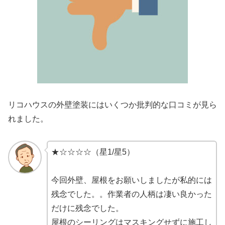
リコハウスの外壁塗装にはいくつか批判的な口コミが見ら
れました。
★☆☆☆☆（星1/星5）
今回外壁、屋根をお願いしましたが私的には
残念でした。。作業者の人柄は凄い良かった
だけに残念でした。
屋根のシーリングはマスキングせずに施工し