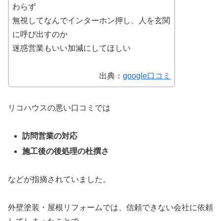
わらず
無視してなんでインターホン押し、人を玄関
に呼び出すのか
迷惑営業もいい加減にしてほしい
出典：
google口コミ
リコハウスの悪い口コミでは
訪問営業の対応
施工後の後処理の杜撰さ
などが指摘されていました。
外壁塗装・屋根リフォームでは、信頼できない会社に依頼