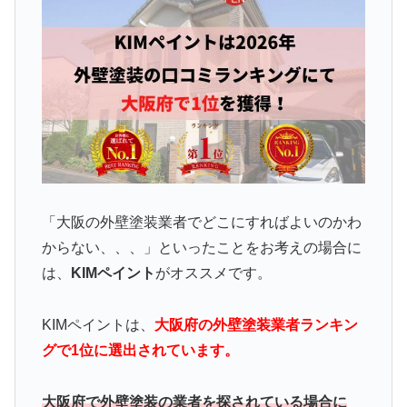
「大阪の外壁塗装業者でどこにすればよいのかわ
からない、、、」といったことをお考えの場合に
は、
KIMペイント
がオススメです。
KIMペイントは、
大阪府の外壁塗装業者ランキン
グで1位に選出されています。
大阪府で外壁塗装の業者を探されている場合に