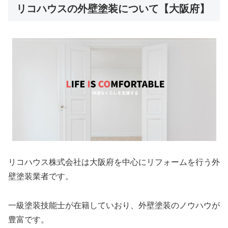
リコハウスの外壁塗装について【大阪府】
リコハウス株式会社は大阪府を中心にリフォームを行う外
壁塗装業者です。
一級塗装技能士が在籍していおり、外壁塗装のノウハウが
豊富です。