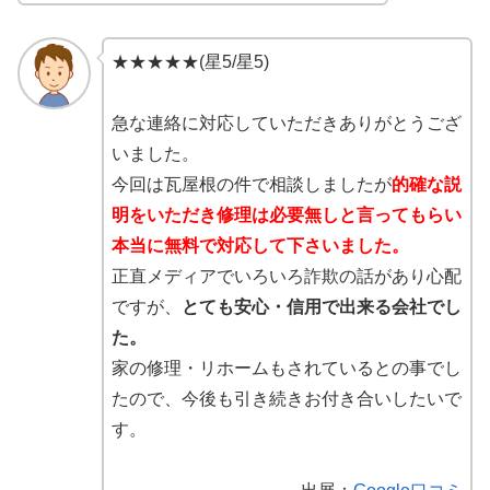
★★★★★(星5/星5)
急な連絡に対応していただきありがとうござ
いました。
今回は瓦屋根の件で相談しましたが
的確な説
明をいただき修理は必要無しと言ってもらい
本当に無料で対応して下さいました。
正直メディアでいろいろ詐欺の話があり心配
ですが、
とても安心・信用で出来る会社でし
た。
家の修理・リホームもされているとの事でし
たので、今後も引き続きお付き合いしたいで
す。