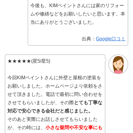
今後も、KIMペイントさんには家のリフォー
ムや修繕などをお願いしたいと思います。本
当にありがとうございました。
出典：
Google口コミ
★★★★★(星5/星5)
今回KIMペイントさんに外壁と屋根の塗装を
お願いしました。ホームページより依頼をさ
せて頂きました。電話で最初に問い合わせを
させてもらいましたが、その際
とても丁寧な
対応で安心できる会社だと感じました。
そのあと実際にお話しさせてもらいました
が、その時には、
小さな疑問や不安な事にも