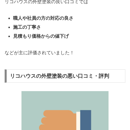
リコハウスの外壁塗装の良い口コミでは
職人や社員の方の対応の良さ
施工の丁寧さ
見積もり価格からの値下げ
などが主に評価されていました！
リコハウスの外壁塗装の悪い口コミ・評判