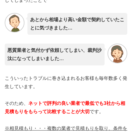
してしまったことで
あとから相場より高い金額で契約していたこ
とに気づきました…
悪質業者と気付かず依頼してしまい、裁判沙
汰になってしまいました…
こういったトラブルに巻き込まれるお客様も毎年数多く発
生しています。
そのため、
ネットで評判の良い業者で最低でも3社から相
見積もりをもらって比較することが大切
です。
※相見積もり・・・複数の業者で見積もりを取り、条件を