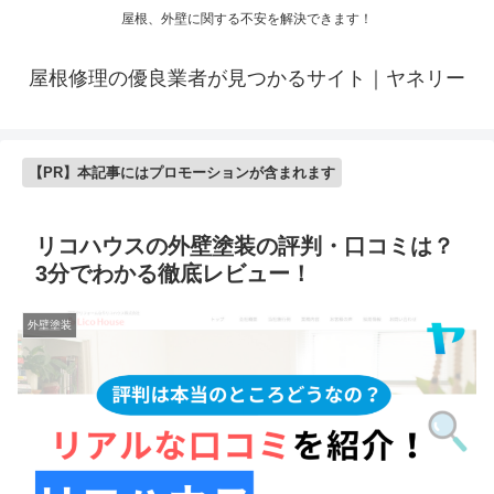
屋根、外壁に関する不安を解決できます！
屋根修理の優良業者が見つかるサイト｜ヤネリー
【PR】本記事にはプロモーションが含まれます
リコハウスの外壁塗装の評判・口コミは？
3分でわかる徹底レビュー！
外壁塗装