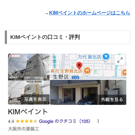
→
KIMペイントのホームページはこちら
KIMペイントの口コミ・評判