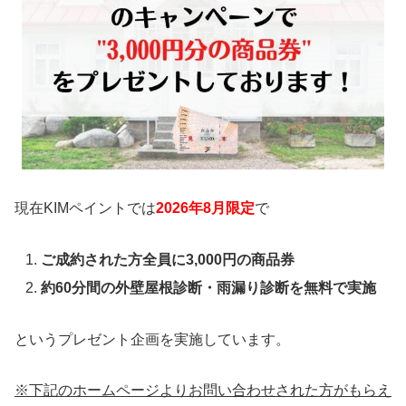
現在KIMペイントでは
2026年8
月限定
で
ご成約された方全員に3,000円の商品券
約60分間の外壁屋根診断・雨漏り診断を無料で実施
というプレゼント企画を実施しています。
※下記のホームページよりお問い合わせされた方がもらえ