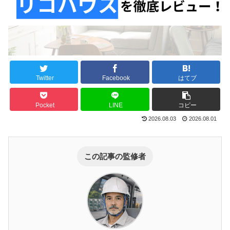
Twitter
Facebook
はてブ
Pocket
LINE
コピー
2026.08.03
2026.08.01
この記事の監修者