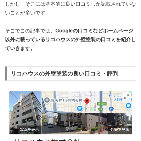
しかし、そこには基本的に良い口コミしか記載されていな
いことが多いです。
そこでこの記事では、
Googleの口コミなどホームページ
以外
に載っているリコハウスの外壁塗装の口コミを紹介し
ていきます。
リコハウスの外壁塗装の良い口コミ・評判