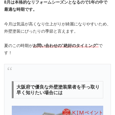
8月は本格的なリフォームシーズンとなるので1年の中で
最適な時期です。
今月は気温が高くなり仕上がりが綺麗になりやすいため、
外壁塗装にぴったりの季節と言えます。
夏のこの時期が
お問い合わせの”絶好のタイミング”
で
す！
大阪府で優良な外壁塗装業者を手っ取り
早く知りたい場合には