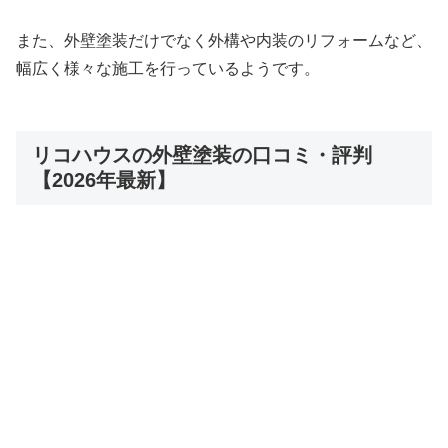
また、外壁塗装だけでなく外構や内装のリフォームなど、
幅広く様々な施工を行っているようです。
リコハウスの外壁塗装の口コミ・評判
【2026年最新】