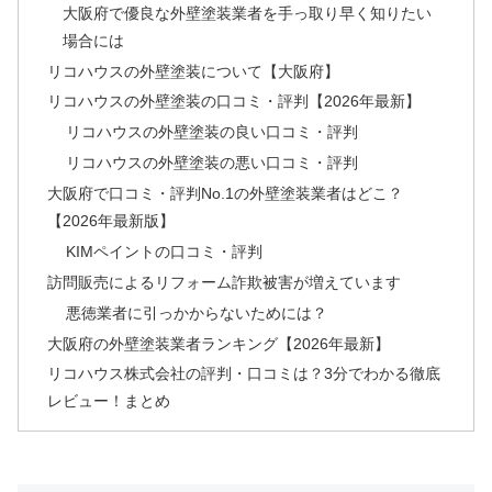
大阪府で優良な外壁塗装業者を手っ取り早く知りたい
場合には
リコハウスの外壁塗装について【大阪府】
リコハウスの外壁塗装の口コミ・評判【2026年最新】
リコハウスの外壁塗装の良い口コミ・評判
リコハウスの外壁塗装の悪い口コミ・評判
大阪府で口コミ・評判No.1の外壁塗装業者はどこ？
【2026年最新版】
KIMペイントの口コミ・評判
訪問販売によるリフォーム詐欺被害が増えています
悪徳業者に引っかからないためには？
大阪府の外壁塗装業者ランキング【2026年最新】
リコハウス株式会社の評判・口コミは？3分でわかる徹底
レビュー！まとめ