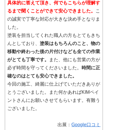
具体的に答えて頂き、何でもこちらが理解す
るまで聞くことができて安心できました。
こ
の誠実で丁寧な対応が大きな決め手となりま
した。
塗装を担当してくれた職人の方もとてもきち
んとしており、
塗装はもちろんのこと、物の
移動や終わった後の片付けなども全ての作業
がとても丁寧です。
また、他にも営業の方が
必ず時間を守ってくださいました。
時間に正
確なのはとても安心できました。
今回の施工、綺麗に仕上げていただきありが
とうございました。また何かあればKIMペイ
ントさんにお願いさせてもらいます。有難う
ございました。
出展：
Google口コミ