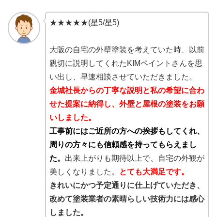
★★★★★(星5/星5)
大阪の自宅の外壁塗装を考えていた時、以前
親切に説明してくれたKIMペイントさんを思
い出し、早速相談させていただきました。
金城社長からの丁寧な説明と私の希望に合わ
せた提案に納得し、外壁と屋根の塗装をお願
いしました。
工事前にはご近所の方への挨拶もしてくれ、
周りの方々にも信頼感を持ってもらえまし
た。
出来上がりも期待以上で、自宅の外観が
美しくなりました。
とても大満足です。
きれいにかつ予定通りに仕上げていただき、
改めて塗装業者の素晴らしい技術力には感心
しました。