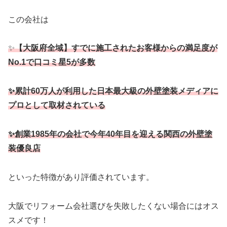
この会社は
✨
【大阪府全域】すでに施工されたお客様からの満足度が
No.1で口コミ星5が多数
✨累計60万人が利用した日本最大級の外壁塗装メディアに
プロとして取材されている
✨創業1985年の会社で今年40年目を迎える関西の外壁塗
装優良店
といった特徴があり評価されています。
大阪でリフォーム会社選びを失敗したくない場合にはオス
スメです！