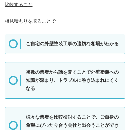
比較すること
相見積もりを取ることで
ご自宅の外壁塗装工事の適切な相場がわかる
複数の業者から話を聞くことで外壁塗装への
知識が深まり、トラブルに巻き込まれにくく
なる
様々な業者を比較検討することで、ご自身の
希望にぴったり合う会社と出会うことができ