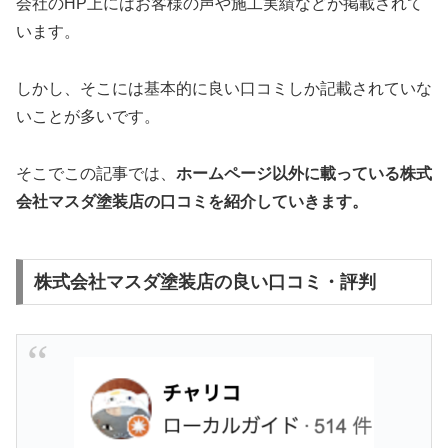
会社のHP上にはお客様の声や施工実績などが掲載されて
います。
しかし、そこには基本的に良い口コミしか記載されていな
いことが多いです。
そこでこの記事では、
ホームページ以外
に載っている株式
会社マスダ塗装店の口コミを紹介していきます。
株式会社マスダ塗装店の良い口コミ・評判