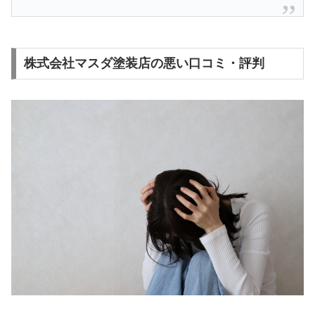
株式会社マスダ塗装店の悪い口コミ・評判