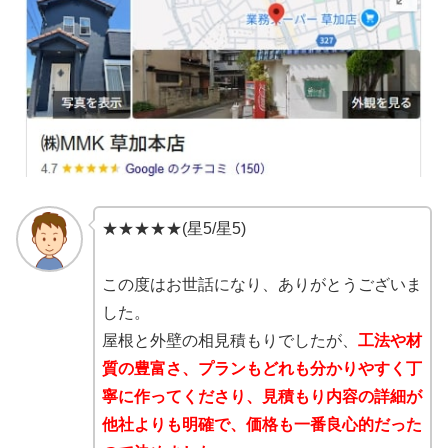
★★★★★(星5/星5)
この度はお世話になり、ありがとうございま
した。
屋根と外壁の相見積もりでしたが、
工法や材
質の豊富さ、プランもどれも分かりやすく丁
寧に作ってくださり、見積もり内容の詳細が
他社よりも明確で、価格も一番良心的だった