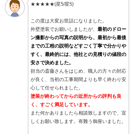
★★★★★(星5/星5)
この度は大変お世話になりました。
外壁塗装でお願いしましたが、
最初のドロー
ン撮影からの写真の説明から、最初から最後
までの工程の説明などすごく丁寧で分かりや
すく、最終的には、他社との見積りの値段の
安さで決めました。
担当の斎藤さんをはじめ、職人の方々の対応
が良く、当初の工事期間よりも早く終わり安
心して任せられました。
塗装が終わってからの近所からの評判も良
く、すごく満足しています。
また何かありましたら相談致しますので、宜
しくお願い致します。有難う御座いました。