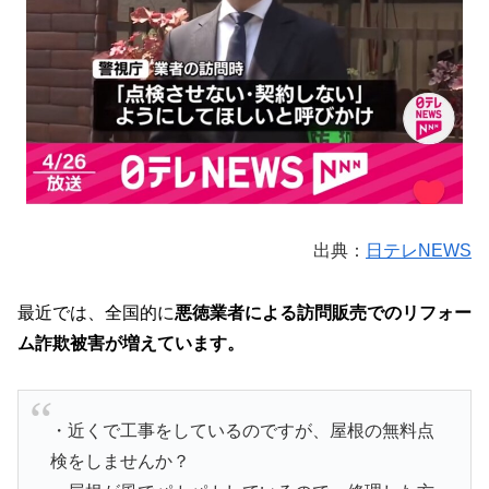
出典：
日テレNEWS
最近では、全国的に
悪徳業者による訪問販売でのリフォー
ム詐欺被害が増えています。
・近くで工事をしているのですが、屋根の無料点
検をしませんか？