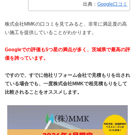
出典：
Google口コミ
株式会社MMKの口コミを見てみると、非常に満足度の高
い施工を提供していることがわかります。
Googleでの評価も5つ星の満点が多く、茨城県で
最高の評
価を誇っています。
ですので、すでに他社リフォーム会社で見積もりを出され
ている場合でも、一度株式会社MMKで相見積もりをして
比較されることをオススメします。