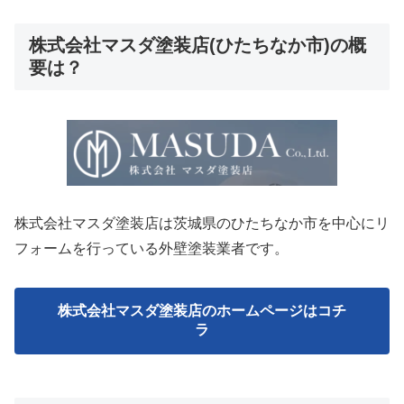
株式会社マスダ塗装店(ひたちなか市)の概
要は？
株式会社マスダ塗装店は茨城県のひたちなか市を中心にリ
フォームを行っている外壁塗装業者です。
株式会社マスダ塗装店のホームページはコチ
ラ