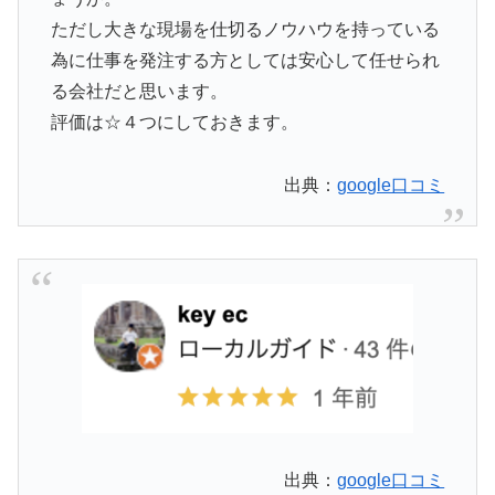
ただし大きな現場を仕切るノウハウを持っている
為に仕事を発注する方としては安心して任せられ
る会社だと思います。
評価は☆４つにしておきます。
出典：
google口コミ
出典：
google口コミ