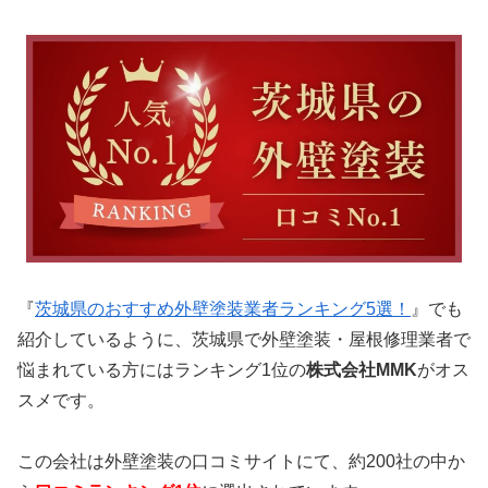
『
茨城県のおすすめ外壁塗装業者ランキング5選！
』でも
紹介しているように、茨城県で外壁塗装・屋根修理業者で
悩まれている方にはランキング1位の
株式会社MMK
がオス
スメです。
この会社は外壁塗装の口コミサイトにて、約200社の中か