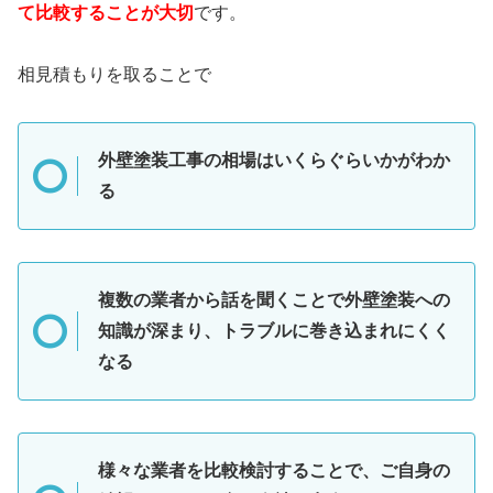
て比較することが大切
です。
相見積もりを取ることで
外壁塗装工事の相場はいくらぐらいかがわか
る
複数の業者から話を聞くことで外壁塗装への
知識が深まり、トラブルに巻き込まれにくく
なる
様々な業者を比較検討することで、ご自身の