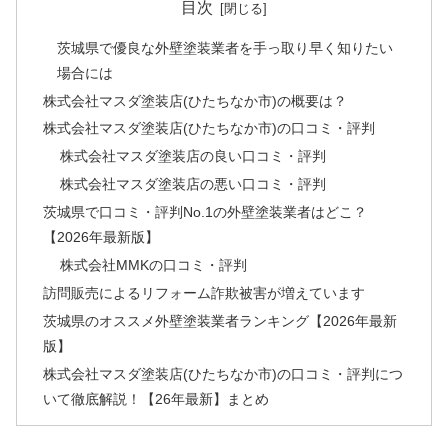
目次
茨城県で優良な外壁塗装業者を手っ取り早く知りたい
場合には
株式会社マスダ塗装店(ひたちなか市)の概要は？
株式会社マスダ塗装店(ひたちなか市)の口コミ・評判
株式会社マスダ塗装店の良い口コミ・評判
株式会社マスダ塗装店の悪い口コミ・評判
茨城県で口コミ・評判No.1の外壁塗装業者はどこ？
【2026年最新版】
株式会社MMKの口コミ・評判
訪問販売によるリフォーム詐欺被害が増えています
茨城県のオススメ外壁塗装業者ランキング【2026年最新
版】
株式会社マスダ塗装店(ひたちなか市)の口コミ・評判につ
いて徹底解説！【26年最新】まとめ