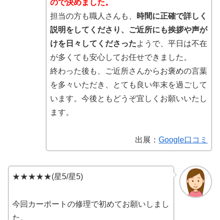
ので決めました。
担当の方も職人さんも、
時間に正確で詳しく
説明をしてくださり、ご近所にも挨拶や声が
けを日々してくださった
ようで、平日は不在
が多くても安心してお任せできました。
終わった後も、ご近所さんからお褒めの言葉
を多々いただき、とても良い年末を過ごして
います。今後ともどうぞ宜しくお願いいたし
ます。
出展：
Google口コミ
★★★★★(星5/星5)
今回カーポートの修理で初めてお願いしまし
た。