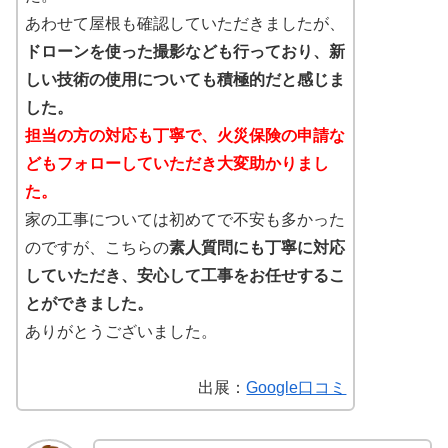
あわせて屋根も確認していただきましたが、
ドローンを使った撮影なども行っており、新
しい技術の使用についても積極的だと感じま
した。
担当の方の対応も丁寧で、火災保険の申請な
どもフォローしていただき大変助かりまし
た。
家の工事については初めてで不安も多かった
のですが、こちらの
素人質問にも丁寧に対応
していただき、安心して工事をお任せするこ
とができました。
ありがとうございました。
出展：
Google口コミ