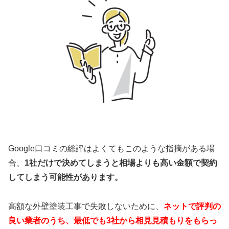
Google口コミの総評はよくてもこのような指摘がある場
合、
1社だけで決めてしまうと相場よりも高い金額で契約
してしまう可能性があります。
高額な外壁塗装工事で失敗しないために、
ネットで評判の
良い業者のうち、最低でも3社から相見見積もりをもらっ