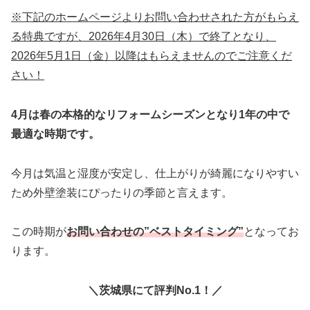
※下記のホームページよりお問い合わせされた方がもらえ
る特典ですが、2026年4月30日（木）で終了となり、
2026年5月1日（金）以降はもらえませんのでご注意くだ
さい！
4月は春の本格的なリフォームシーズンとなり1年の中で
最適な時期です。
今月は気温と湿度が安定し、仕上がりが綺麗になりやすい
ため外壁塗装にぴったりの季節と言えます。
この時期が
お問い合わせの”ベストタイミング”
となってお
ります。
＼茨城県にて評判No.1！／