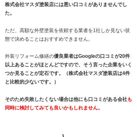
株式会社マスダ塗装店には悪い口コミがありませんでし
た。
ただ、高額な外壁塗装を依頼する業者を1社しか見ない状
態で決めることはおすすめできません。
外装リフォーム修繕の
優良業者はGoogleの口コミが20件
以上あることがほとんどですので、そう言った企業をいく
つか見ることが定石です。（
株式会社マスダ塗装店
は4件
と比較的少ないです。）
そのため失敗したくない場合は他にも口コミがある会社
も
同時に検討してみても良いかもしれません。