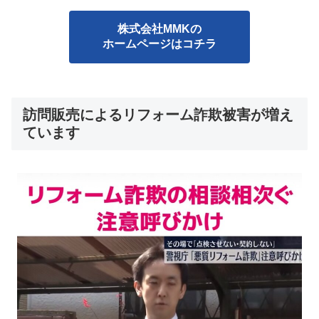
株式会社MMKの
ホームページはコチラ
訪問販売によるリフォーム詐欺被害が増え
ています