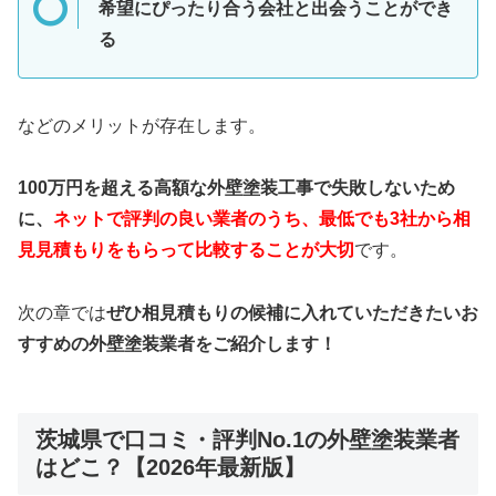
希望にぴったり合う会社と出会うことができ
る
などのメリットが存在します。
100万円を超える高額な外壁塗装工事で失敗しないため
に、
ネットで評判の良い業者のうち、最低でも3社から相
見見積もりをもらって比較することが大切
です。
次の章では
ぜひ相見積もりの候補に入れていただきたいお
すすめの外壁塗装業者をご紹介します！
茨城県で口コミ・評判No.1の外壁塗装業者
はどこ？【2026年最新版】