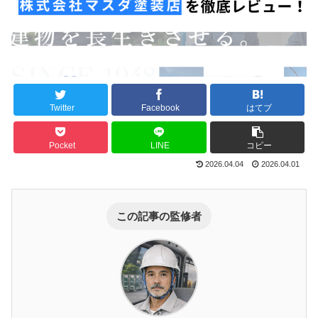
Twitter
Facebook
はてブ
Pocket
LINE
コピー
2026.04.04
2026.04.01
この記事の監修者