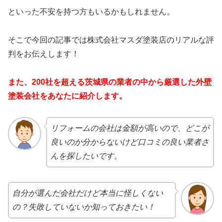
といった不安を持つ方もいるかもしれません。
そこで今回の記事では株式会社マスダ塗装店のリアルな評
判をお伝えします！
また、200社を超える茨城県の業者の中から厳選した外壁
塗装会社をあなたに紹介します。
リフォームの会社は金額が高いので、どこが
良いのか分からないけど口コミの良い業者さ
んを探したいです。
自分が選んだ会社だけど本当に怪しくない
の？失敗していないか知っておきたい！