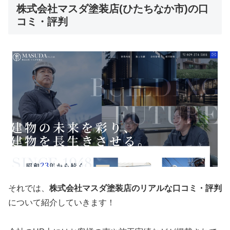
株式会社マスダ塗装店(ひたちなか市)の口
コミ・評判
それでは、
株式会社マスダ塗装店のリアルな口コミ・評判
について紹介していきます！