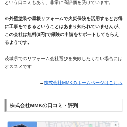
という口コミもあり、非常に高評価を受けています。
※外壁塗装や屋根リフォームで火災保険を活用するとお得
に工事をできるということはあまり知られていませんが、
この会社は無料(0円)で保険の申請をサポートしてもらえ
るようです。
茨城県でのリフォーム会社選びを失敗したくない場合には
オススメです！
→
株式会社MMKのホームページはこちら
株式会社MMKの口コミ・評判