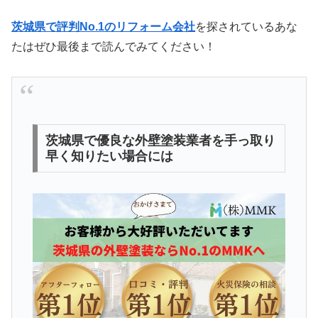
茨城県で評判No.1のリフォーム会社
を探されているあな
たはぜひ最後まで読んでみてください！
茨城県で優良な外壁塗装業者を手っ取り
早く知りたい場合には