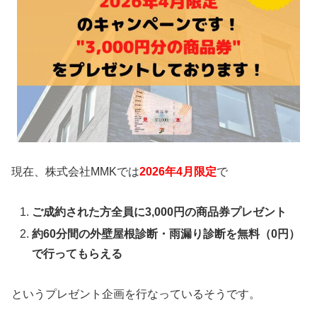
現在、株式会社MMKでは
2026年4月限定
で
ご成約された方全員に3,000円の商品券プレゼント
約60分間の外壁屋根診断・雨漏り診断を無料（0円）
で行ってもらえる
というプレゼント企画を行なっているそうです。