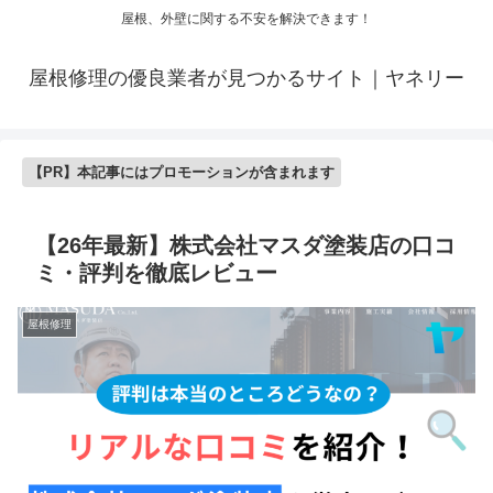
屋根、外壁に関する不安を解決できます！
屋根修理の優良業者が見つかるサイト｜ヤネリー
【PR】本記事にはプロモーションが含まれます
【26年最新】株式会社マスダ塗装店の口コ
ミ・評判を徹底レビュー
屋根修理