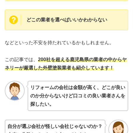
どこの業者を選べばいいかわからない
などといった不安を持たれているかもしれません。
この記事では、
200社を超える鹿児島県の業者の中からヤ
ネリーが厳選した外壁塗装業者も紹介しています！
リフォームの会社は金額が高く、どこが良い
のか分からないけど口コミの良い業者さんを
探したい。
自分が選ぶ会社が怪しい会社じゃないのか？