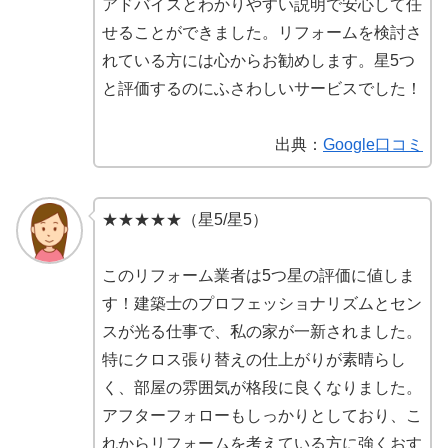
アドバイスとわかりやすい説明で安心して任
せることができました。リフォームを検討さ
れている方には心からお勧めします。星5つ
と評価するのにふさわしいサービスでした！
出典：
Google口コミ
★★★★★（星5/星5）
このリフォーム業者は5つ星の評価に値しま
す！建築士のプロフェッショナリズムとセン
スが光る仕事で、私の家が一新されました。
特にクロス張り替えの仕上がりが素晴らし
く、部屋の雰囲気が格段に良くなりました。
アフターフォローもしっかりとしており、こ
れからリフォームを考えている方に強くおす