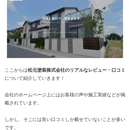
ここからは
松元塗装株式会社のリアルなレビュー・口コミ
について紹介していきます！
会社のホームページ上にはお客様の声や施工実績などが掲
載されています。
しかし、そこには良い口コミしか載せていないことが多い
です。