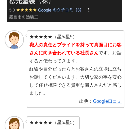
★★★★★（星5/星5）
職人の責任とプライドを持って真面目にお客
さんに向き合われている社長さん
です。お話
すると伝わってきます。
経験や自分だったらとお客さんの立場に立ち
お話してくださいます。大切な家の事を安心
して任せ相談できる貴重な職人さんだと感じ
ました。
出典：
Google口コミ
★★★★★（星5/星5）