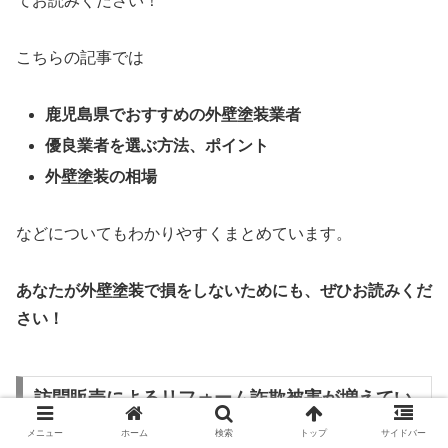
てお読みください！
こちらの記事では
鹿児島県でおすすめの外壁塗装業者
優良業者を選ぶ方法、ポイント
外壁塗装の相場
などについてもわかりやすくまとめています。
あなたが外壁塗装で損をしないためにも、ぜひお読みくだ
さい！
訪問販売によるリフォーム詐欺被害が増えてい
ます
メニュー
ホーム
検索
トップ
サイドバー