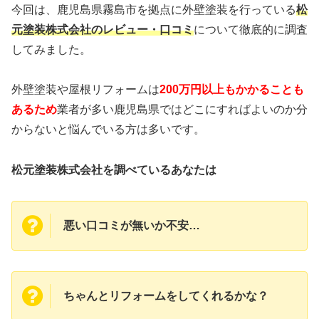
今回は、鹿児島県霧島市を拠点に外壁塗装
を行っている
松
元塗装株式会社のレビュー・口コミ
について徹底的に調査
してみました。
外壁塗装や屋根リフォームは
200万円以上もかかることも
あるため
業者が多い鹿児島県ではどこにすればよいのか分
からないと悩んでいる方は多いです。
松元塗装株式会社を調べているあなたは
悪い口コミが無いか不安…
ちゃんとリフォームをしてくれるかな？