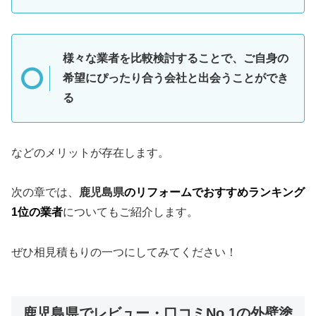
様々な業者を比較検討することで、ご自身の
希望にぴったり合う会社と出会うことができ
る
などのメリットが存在します。
次の章では、
鹿児島県
のリフォームでおすすめランキング
1位の業者
についてもご紹介します。
ぜひ相見積もりの一つにしてみてください！
鹿児島県でレビュー・口コミNo.1の外壁塗