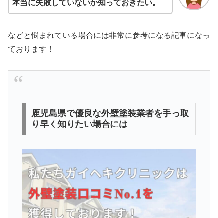
本当に失敗していないか知っておきたい。
などと悩まれている場合には非常に参考になる記事になっ
ております！
鹿児島県で優良な外壁塗装業者を手っ取
り早く知りたい場合には