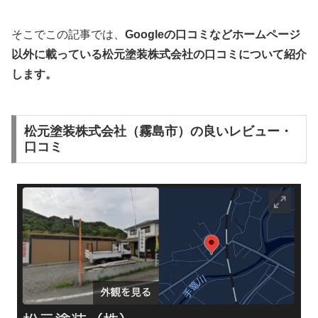
そこでこの記事では、
Googleの口コミなどホームページ
以外
に載っている松元塗装株式会社の口コミについて紹介
します。
松元塗装株式会社（霧島市）の良いレビュー・
口コミ