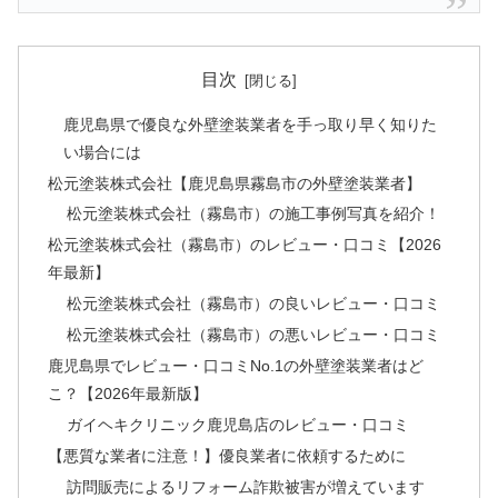
目次
鹿児島県で優良な外壁塗装業者を手っ取り早く知りた
い場合には
松元塗装株式会社【鹿児島県霧島市の外壁塗装業者】
松元塗装株式会社（霧島市）の施工事例写真を紹介！
松元塗装株式会社（霧島市）のレビュー・口コミ【2026
年最新】
松元塗装株式会社（霧島市）の良いレビュー・口コミ
松元塗装株式会社（霧島市）の悪いレビュー・口コミ
鹿児島県でレビュー・口コミNo.1の外壁塗装業者はど
こ？【2026年最新版】
ガイヘキクリニック鹿児島店のレビュー・口コミ
【悪質な業者に注意！】優良業者に依頼するために
訪問販売によるリフォーム詐欺被害が増えています