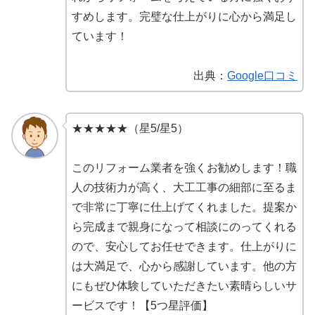
すめします。完璧な仕上がりに心から満足し
ています！
出典：
Google口コミ
★★★★★（星5/星5）
このリフォーム業者を強くお勧めします！職
人の技術力が高く、大工工事の細部に至るま
で非常に丁寧に仕上げてくれました。提案か
ら完成まで親身になって相談にのってくれる
ので、安心してお任せできます。仕上がりに
は大満足で、心から感謝しています。他の方
にもぜひ体験していただきたい素晴らしいサ
ービスです！【5つ星評価】