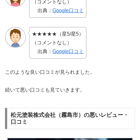
（コメントなし）
出典：
Google口コミ
★★★★★（星5/星5）
（コメントなし）
出典：
Google口コミ
このような良い口コミが見られました。
続いて悪い口コミも見ていきます。
松元塗装株式会社（霧島市）の悪いレビュー・
口コミ