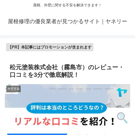
屋根、外壁に関する不安を解決できます！
屋根修理の優良業者が見つかるサイト｜ヤネリー
【PR】本記事にはプロモーションが含まれます
松元塗装株式会社（霧島市）のレビュー・
口コミを3分で徹底解説！
外壁塗装