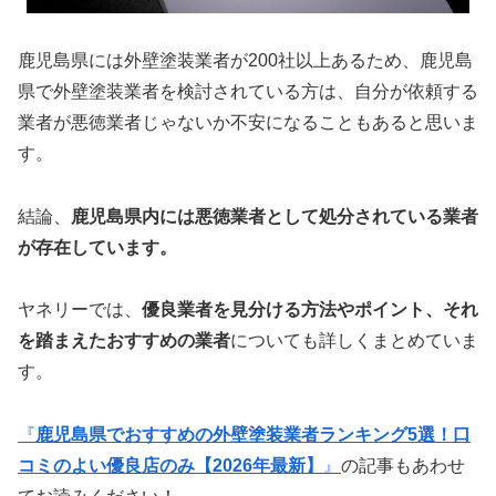
鹿児島県には外壁塗装業者が200社以上あるため、鹿児島
県で外壁塗装業者を検討されている方は、自分が依頼する
業者が悪徳業者じゃないか不安になることもあると思いま
す。
結論、
鹿児島県内には悪徳業者として処分されている業者
が存在しています。
ヤネリーでは、
優良業者を見分ける方法やポイント、それ
を踏まえたおすすめの業者
についても詳しくまとめていま
す。
『
鹿児島県でおすすめの外壁塗装業者ランキング5選！口
コミのよい優良店のみ【2026年最新】
』
の記事もあわせ