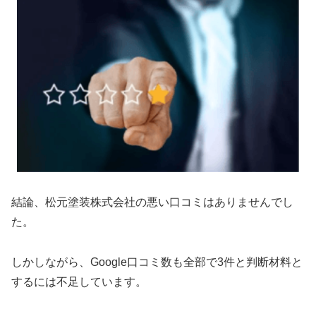
結論、松元塗装株式会社の悪い口コミはありませんでし
た。
しかしながら、Google口コミ数も全部で3件と判断材料と
するには不足しています。