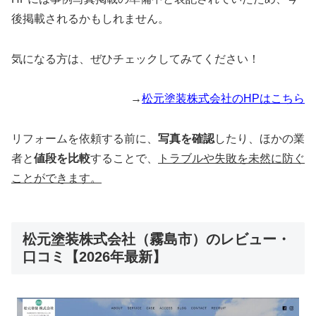
後掲載されるかもしれません。
気になる方は、ぜひチェックしてみてください！
→
松元塗装株式会社のHPはこちら
リフォームを依頼する前に、
写真を確認
したり、ほかの業
者と
値段を比較
することで、
トラブルや失敗を未然に防ぐ
ことができます。
松元塗装株式会社（霧島市）のレビュー・
口コミ【2026年最新】