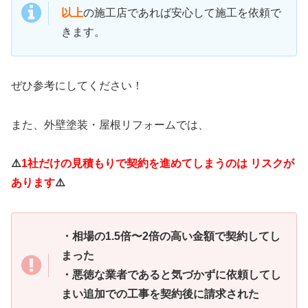
以上
の施工店であれば安心して施工を依頼で
きます。
ぜひ参考にしてください！
また、外壁塗装・屋根リフォームでは、
⚠️
1社だけの見積もりで契約を進めてしまうのは リスクが
あります
⚠️
・相場の1.5倍〜2倍の高い金額で契約してし
まった
・悪徳な業者であると気づかずに依頼してし
まい追加での工事を契約後に請求された