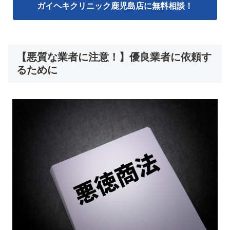
ガイヘキクリニック鹿児島店に無料相談！
【悪質な業者に注意！】優良業者に依頼す
るために