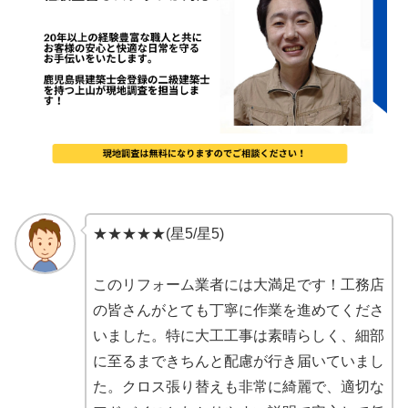
★★★★★(星5/星5)
このリフォーム業者には大満足です！工務店
の皆さんがとても丁寧に作業を進めてくださ
いました。特に大工工事は素晴らしく、細部
に至るまできちんと配慮が行き届いていまし
た。クロス張り替えも非常に綺麗で、適切な