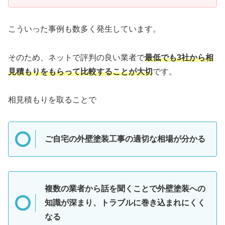
こういった事例も数多く発生しています。
そのため、ネットで評判の良い業者で
最低でも3社から相
見積もりをもらって比較することが大切
です。
相見積もりを取ることで
ご自宅の外壁塗装工事の適切な相場が分かる
複数の業者から話を聞くことで外壁塗装への
知識が深まり、トラブルに巻き込まれにくく
なる