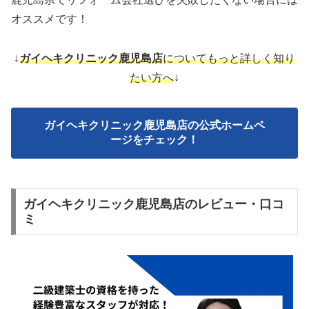
オススメです！
↓
ガイヘキクリニック鹿児島店
についてもっと詳しく知り
たい方へ
↓
ガイヘキクリニック鹿児島店の公式ホームペ
ージをチェック！
ガイヘキクリニック鹿児島店のレビュー・口コ
ミ