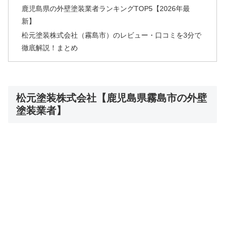
鹿児島県の外壁塗装業者ランキングTOP5【2026年最
新】
松元塗装株式会社（霧島市）のレビュー・口コミを3分で
徹底解説！まとめ
松元塗装株式会社【鹿児島県霧島市の外壁
塗装業者】