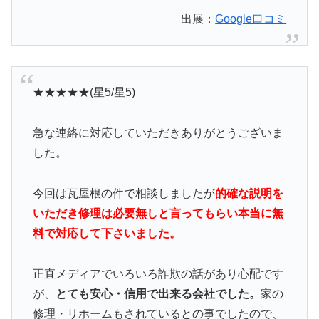
出展：
Google口コミ
★★★★★(星5/星5)
急な連絡に対応していただきありがとうございま
した。
今回は瓦屋根の件で相談しましたが
的確な説明を
いただき修理は必要無しと言ってもらい本当に無
料で対応して下さいました。
正直メディアでいろいろ詐欺の話があり心配です
が、
とても安心・信用で出来る会社でした。
家の
修理・リホームもされているとの事でしたので、