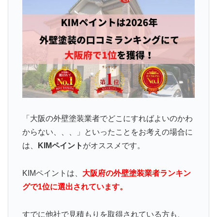
「大阪の外壁塗装業者でどこにすればよいのかわ
からない、、、」といったことをお考えの場合に
は、
KIMペイント
がオススメです。
KIMペイントは、
大阪府の外壁塗装業者ランキン
グで1位に選出されています。
すでに他社で見積もりを取得されている方も、