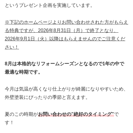
というプレゼント企画を実施しています。
※下記のホームページよりお問い合わせされた方がもらえ
る特典ですが、2026年8月31日（月）で終了となり、
2026年9月1日（火）以降はもらえませんのでご注意くだ
さい！
8月は本格的なリフォームシーズンとなるので1年の中で
最適な時期です。
今月は気温が高くなり仕上がりが綺麗になりやすいため、
外壁塗装にぴったりの季節と言えます。
夏のこの時期が
お問い合わせの”絶好のタイミング”
で
す！