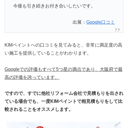
今後も引き続きお付き合いしたいです。
出展：
Google口コミ
KIMペイントへの口コミを見てみると、非常に満足度の高
い施工を提供していることがわかります。
Googleでの評価もすべて5つ星の満点であり、大阪府で最
高の評価を誇っています。
ですので、すでに他社リフォーム会社で見積もりを出され
ている場合でも、一度KIMペイントで相見積もりをして比
較されることをオススメします。