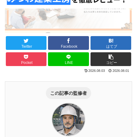
Twitter
Facebook
はてブ
Pocket
LINE
コピー
2026.08.03
2026.08.01
この記事の監修者