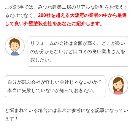
この記事では、みつわ建築工房のリアルな評判をお伝えす
るだけでなく、
200社を超える大阪府の業者の中から厳選
して良い外壁塗装会社をあなたに紹介します。
リフォームの会社は金額が高く、どこが良い
のか分からないけど口コミの良い業者さんを
探したい。
自分が選ぶ会社が怪しい会社じゃないのか？
本当に失敗していないか知っておきたい。
と悩まれている場合には非常に参考になる記事になってい
ます！