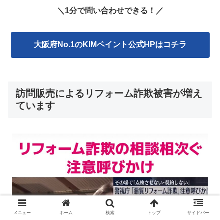
＼1分で問い合わせできる！／
大阪府No.1のKIMペイント公式HPはコチラ
訪問販売によるリフォーム詐欺被害が増え
ています
メニュー
ホーム
検索
トップ
サイドバー