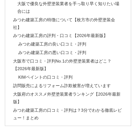
大阪で優良な外壁塗装業者を手っ取り早く知りたい場
合には
みつわ建築工房の特徴について【枚方市の外壁塗装会
社】
みつわ建築工房の評判・口コミ【2026年最新版】
みつわ建築工房の良い口コミ・評判
みつわ建築工房の悪い口コミ・評判
大阪市で口コミ・評判No.1の外壁塗装業者はどこ？
【2026年最新版】
KIMペイントの口コミ・評判
訪問販売によるリフォーム詐欺被害が増えています
大阪府のオススメ外壁塗装業者ランキング【2026年最新
版】
みつわ建築工房の口コミ・評判は？3分でわかる徹底レビ
ュー！まとめ