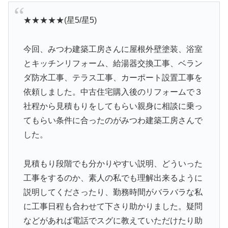
★★★★★(星5/星5)
今回、みつわ建築工房さんに屋根外壁塗装、浴室
とキッチンリフォーム、給湯器交換工事、ベラン
ダ防水工事、テラス工事、カーポート設置工事を
依頼しました。中古住宅購入後のリフォームで３
社程から見積もりをしてもらい親身に相談に乗っ
てもらい条件に合ったのがみつわ建築工房さんで
した。
見積もり段階でも分かりやすい説明、どういった
工事をするのか、素人の私でも理解出来るように
説明してくださったり、勤務時間がバラバラな私
に工事日程も合わせて下さり助かりました。疑問
などがあれば電話でスグに教えていただけたり助