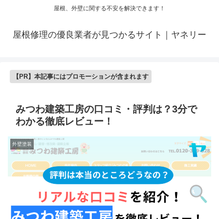
屋根、外壁に関する不安を解決できます！
屋根修理の優良業者が見つかるサイト｜ヤネリー
【PR】本記事にはプロモーションが含まれます
みつわ建築工房の口コミ・評判は？3分で
わかる徹底レビュー！
外壁塗装