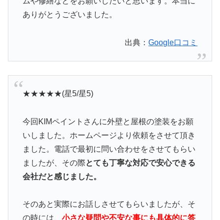
ムや修繕などをお願いしたいと思います。本当に
ありがとうございました。
出典：
Google口コミ
★★★★★(星5/星5)
今回KIMペイントさんに外壁と屋根の塗装をお願
いしました。ホームページより依頼をさせて頂き
ました。電話で最初に問い合わせをさせてもらい
ましたが、その際
とても丁寧な対応で安心できる
会社だと感じました。
そのあと実際にお話しさせてもらいましたが、そ
の時には、
小さな疑問や不安な事にも具体的に答