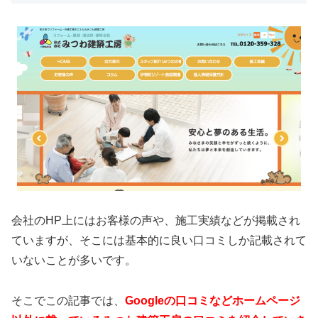
会社のHP上にはお客様の声や、施工実績などが掲載され
ていますが、そこには基本的に良い口コミしか記載されて
いないことが多いです。
そこでこの記事では、
Googleの口コミなどホームページ