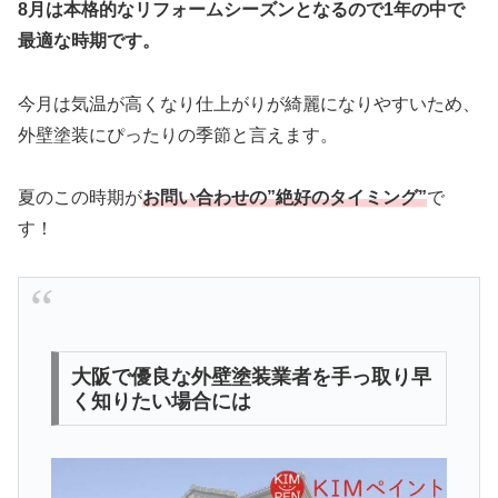
8月は本格的なリフォームシーズンとなるので1年の中で
最適な時期です。
今月は気温が高くなり仕上がりが綺麗になりやすいため、
外壁塗装にぴったりの季節と言えます。
夏のこの時期が
お問い合わせの”絶好のタイミング”
で
す！
大阪で優良な外壁塗装業者を手っ取り早
く知りたい場合には