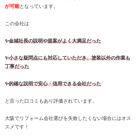
が可能
となっています。
この会社は
✨
金城社長の説明や提案がよく大満足だった
✨
小さな疑問点にも対応していただき、塗装以外の作業も
丁寧だった
✨
的確な説明で安心・信用できる会社だった
と言った口コミもあり評価されています。
大阪でリフォーム会社選びを失敗したくない場合にはオス
スメです！