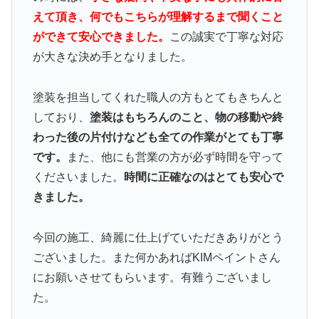
えて頂き、何でもこちらが理解するまで聞くこと
ができて安心できました。
この誠実で丁寧な対応
が大きな決め手となりました。
塗装を担当してくれた職人の方もとてもきちんと
しており、
塗装はもちろんのこと、物の移動や終
わった後の片付けなども全ての作業がとても丁寧
です。
また、他にも営業の方が必ず時間を守って
くださいました。
時間に正確なのはとても安心で
きました。
今回の施工、綺麗に仕上げていただきありがとう
ございました。また何かあればKIMペイントさん
にお願いさせてもらいます。有難うございまし
た。