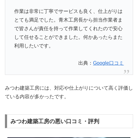
作業は非常に丁寧でサービスも良く、仕上がりは
とても満足でした。青木工房長から担当作業者ま
で皆さんが責任を持って作業してくれたので安心
して任せることができました。何かあったらまた
利用したいです。
出典：
Google口コミ
みつわ建築工房には、対応や仕上がりについて高く評価し
ている内容が多かったです。
みつわ建築工房の悪い口コミ・評判