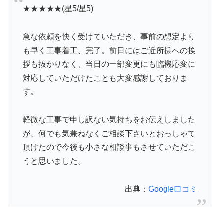
★★★★★(星5/星5)
急な依頼を快く受けていただき、事前の想定より
も早く工事着工、完了。前日にはご近所様への挨
拶も抜かりなく、当日の一部変更にも臨機応変に
対応していただけたことも大変感謝しておりま
す。
軽微な工事で申し訳ない気持ちをお伝えしました
が、何でも気兼ねなくご相談下さいとおっしゃて
頂けたので今後も小さな相談事もさせていただこ
うと思いました。
出典：
Google口コミ