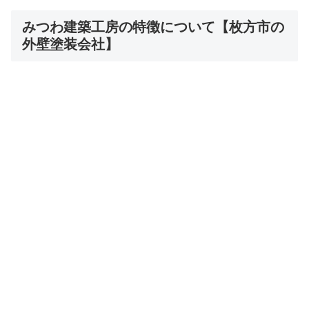
みつわ建築工房の特徴について【枚方市の
外壁塗装会社】