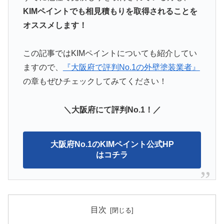
KIMペイントでも相見積もりを取得されることを
オススメします！
この記事ではKIMペイントについても紹介してい
ますので、
『大阪府で評判No.1の外壁塗装業者』
の章もぜひチェックしてみてください！
＼大阪府にて評判No.1！／
大阪府No.1のKIMペイント公式HP
はコチラ
目次