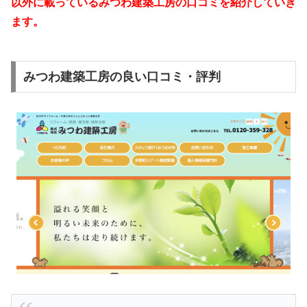
以外
に載っているみつわ建築工房の口コミを紹介していき
ます。
みつわ建築工房の良い口コミ・評判