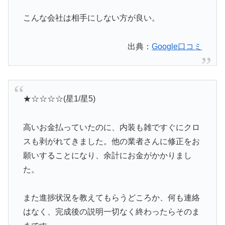
こんな会社は相手にしない方が良い。
出典：
Google口コミ
★☆☆☆☆(星1/星5)
高いお金払っていたのに、内装も雑ですぐにクロ
スも剥がれてきました。他の業者さんに修正をお
願いすることになり、余計にお金がかかりまし
た。
また進捗状況を教えてもらうどころか、何も連絡
はなく、完成後の説明一切なく終わったらそのま