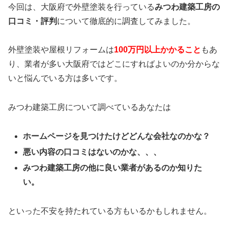
今回は、大阪府で外壁塗装を行っている
みつわ建築工房の
口コミ・評判
について徹底的に調査してみました。
外壁塗装や屋根リフォームは
100万円以上かかること
もあ
り、業者が多い大阪府ではどこにすればよいのか分からな
いと悩んでいる方は多いです。
みつわ建築工房について調べているあなたは
ホームページを見つけたけどどんな会社なのかな？
悪い内容の口コミはないのかな、、、
みつわ建築工房の他に良い業者があるのか知りた
い。
といった不安を持たれている方もいるかもしれません。