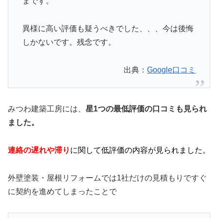
まです。
異様に高い評価も疑うべきでした、、、今は後悔
しかないです。残念です。
出典：
Google口コミ
みつわ建築工房には、
星1つの最低評価の口コミも見られ
ました。
連絡の遅れや滞り
に関して低評価の内容が見られました。
外壁塗装・屋根リフォームでは1社だけの見積もりですぐ
に契約を進めてしまったことで