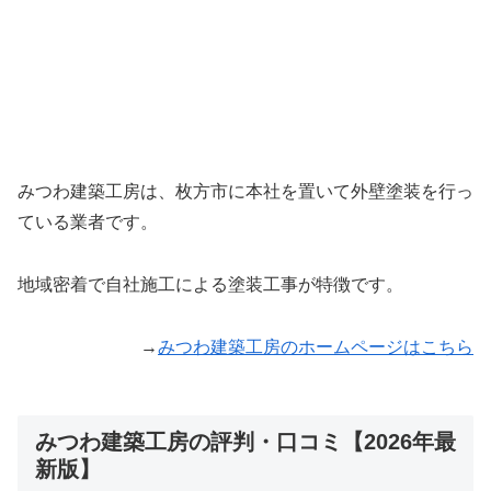
みつわ建築工房は、枚方市に本社を置いて外壁塗装を行っ
ている業者です。
地域密着で自社施工による塗装工事が特徴です。
→
みつわ建築工房のホームページはこちら
みつわ建築工房の評判・口コミ【2026年最
新版】