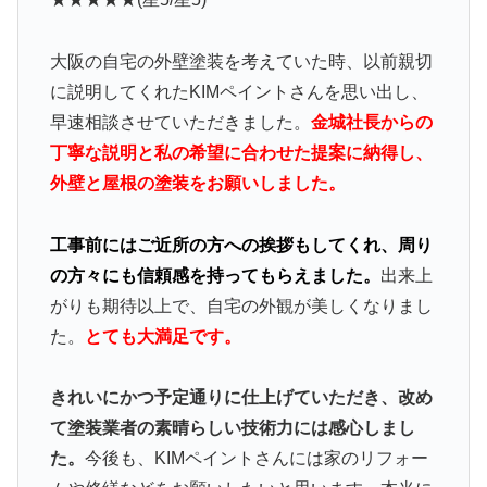
大阪の自宅の外壁塗装を考えていた時、以前親切
に説明してくれたKIMペイントさんを思い出し、
早速相談させていただきました。
金城社長からの
丁寧な説明と私の希望に合わせた提案に納得し、
外壁と屋根の塗装をお願いしました。
工事前にはご近所の方への挨拶もしてくれ、周り
の方々にも信頼感を持ってもらえました。
出来上
がりも期待以上で、自宅の外観が美しくなりまし
た。
とても大満足です。
きれいにかつ予定通りに仕上げていただき、改め
て塗装業者の素晴らしい技術力には感心しまし
た。
今後も、KIMペイントさんには家のリフォー