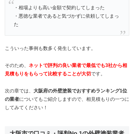
・相場よりも高い金額で契約してしまった
・悪徳な業者であると気づかずに依頼してしまっ
た
こういった事例も数多く発生しています。
そのため、
ネットで評判の良い業者で最低でも3社から相
見積もりをもらって比較することが大切
です。
次の章では、
大阪府の外壁塗装でおすすめランキング1位
の業者
についてもご紹介しますので、相見積もりの一つに
してみてください！
大阪市で口コミ・評判No.1の外壁塗装業者