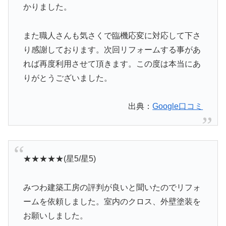
かりました。
また職人さんも気さくで臨機応変に対応して下さ
り感謝しております。次回リフォームする事があ
れば再度利用させて頂きます。この度は本当にあ
りがとうございました。
出典：
Google口コミ
★★★★★(星5/星5)
みつわ建築工房の評判が良いと聞いたのでリフォ
ームを依頼しました。室内のクロス、外壁塗装を
お願いしました。