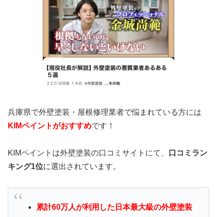
兵庫県で外壁塗装・屋根修理業者で悩まれている方には
KIMペイント
がおすすめ
です！
KIMペイントは外壁塗装の口コミサイトにて、
口コミラン
キング1位
に選出されています。
累計60万人が利用した日本最大級の外壁塗装