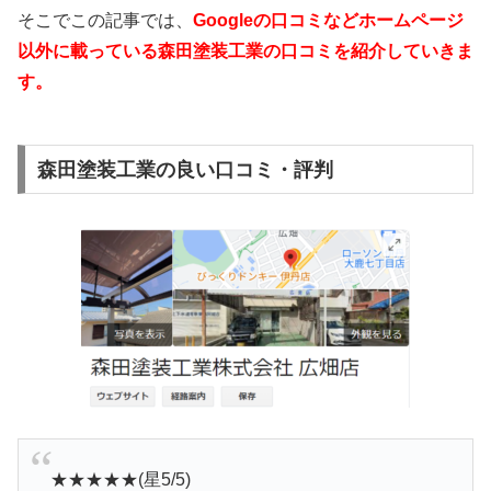
そこでこの記事では、
Googleの口コミなどホームページ
以外
に載っている森田塗装工業の口コミを紹介していきま
す。
森田塗装工業の良い口コミ・評判
★★★★★(星5/5)