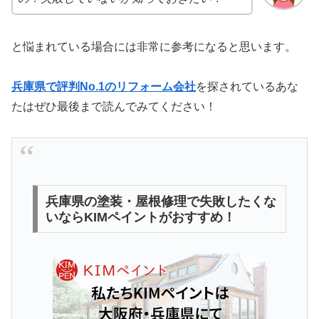
と悩まれている場合には非常に参考になると思います。
兵庫県で評判No.1のリフォーム会社
を探されているあな
たはぜひ最後まで読んでみてください！
兵庫県の塗装・屋根修理で失敗したくな
いならKIMペイントがおすすめ！