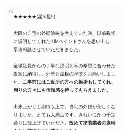
★★★★★(星5/星5)
大阪の自宅の外壁塗装を考えていた時、以前親切
に説明してくれたKIMペイントさんを思い出し、
早速相談させていただきました。
金城社長からの丁寧な説明と私の希望に合わせた
提案に納得し、外壁と屋根の塗装をお願いしまし
た。
工事前にはご近所の方への挨拶もしてくれ、
周りの方々にも信頼感を持ってもらえました。
出来上がりも期待以上で、自宅の外観が美しくな
りました。とても大満足です。きれいにかつ予定
通りに仕上げていただき、
改めて塗装業者の素晴