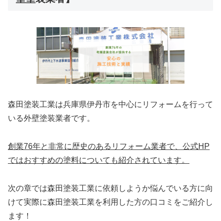
森田塗装工業は兵庫県伊丹市を中心にリフォームを行って
いる外壁塗装業者です。
創業76年と非常に歴史のあるリフォーム業者で、公式HP
ではおすすめの塗料についても紹介されています。
次の章では森田塗装工業に依頼しようか悩んでいる方に向
けて実際に森田塗装工業を利用した方の口コミをご紹介し
ます！