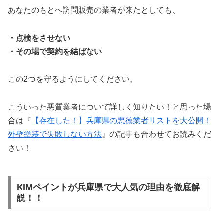
あなたのもとへ訪問販売の業者が来たとしても、
・点検をさせない
・その場で契約を結ばない
この2つを守るようにしてください。
こういった悪質業者について詳しく知りたい！と思った場
合は『
【存在した！】兵庫県の悪徳業者リストを大公開！
外壁塗装で失敗しない方法
』の記事も合わせてお読みくだ
さい！
KIMペイントが兵庫県で大人気の理由を徹底解
説！！