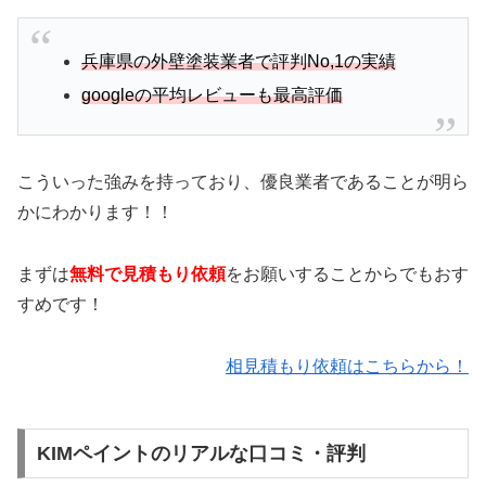
兵庫県の外壁塗装業者で評判No,1の実績
googleの平均レビューも最高評価
こういった強みを持っており、優良業者であることが明ら
かにわかります！！
まずは
無料で見積もり依頼
をお願いすることからでもおす
すめです！
相見積もり依頼はこちらから！
KIMペイントのリアルな口コミ・評判