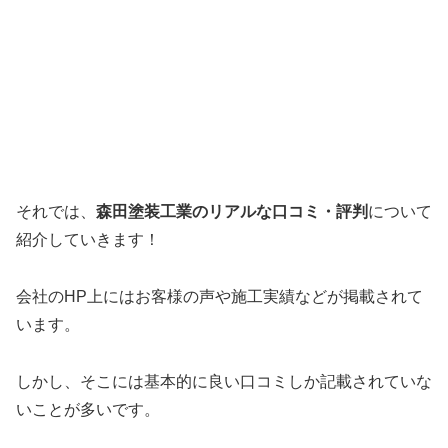
それでは、
森田塗装工業のリアルな口コミ・評判
について
紹介していきます！
会社のHP上にはお客様の声や施工実績などが掲載されて
います。
しかし、そこには基本的に良い口コミしか記載されていな
いことが多いです。