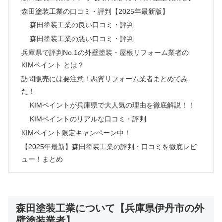
森田塗装工業の口コミ・評判【2025年最新版】
森田塗装工業の良い口コミ・評判
森田塗装工業の悪い口コミ・評判
兵庫県で評判No.1の外壁塗装・屋根リフォーム業者の
KIMペイント とは？
訪問販売には要注意！悪質リフォーム業者まとめてみ
た！
KIMペイントが兵庫県で大人気の理由を徹底解説！！
KIMペイントのリアルな口コミ・評判
KIMペイント限定キャンペーン中！
【2025年最新】森田塗装工業の評判・口コミを徹底レビ
ュー！まとめ
森田塗装工業について【兵庫県伊丹市の外
壁塗装業者】