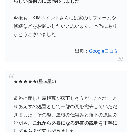
らしい技術力には感心しました。
今後も、KIMペイントさんには家のリフォームや
修繕などをお願いしたいと思います。本当にあり
がとうございました。
出典：
Google口コミ
★★★★★(星5/星5)
道路に面した屋根瓦が落下しそうだったので、と
りあえずの処置として一部の瓦を撤去していただ
きました。その際、屋根の仕組みと落下の原因の
説明や、
これから必要になる処置の説明を丁寧に
してもらえて安心できました。