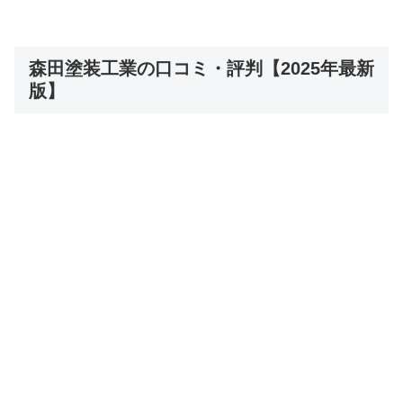
森田塗装工業の口コミ・評判【2025年最新
版】