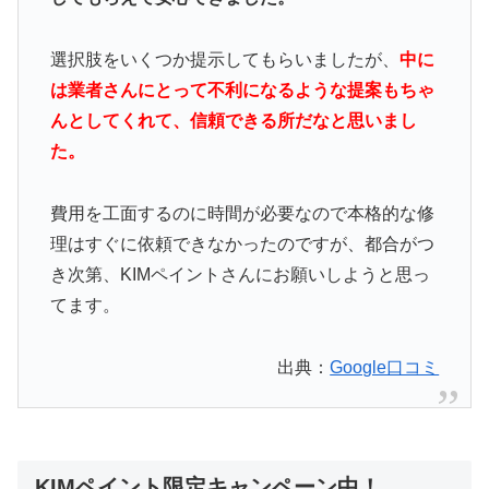
選択肢をいくつか提示してもらいましたが、
中に
は業者さんにとって不利になるような提案もちゃ
んとしてくれて、信頼できる所だなと思いまし
た。
費用を工面するのに時間が必要なので本格的な修
理はすぐに依頼できなかったのですが、都合がつ
き次第、KIMペイントさんにお願いしようと思っ
てます。
出典：
Google口コミ
KIMペイント限定キャンペーン中！