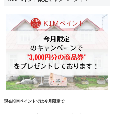
現在KIMペイントでは今月限定で