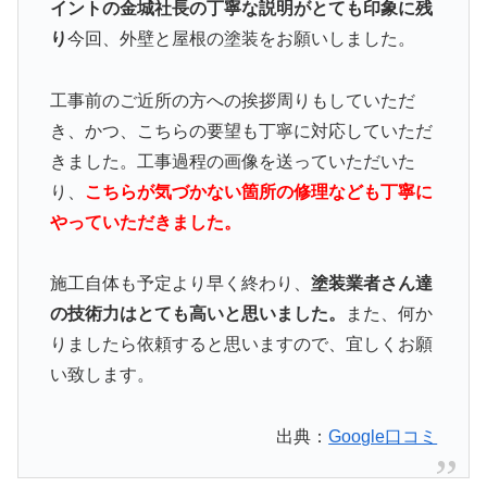
イントの金城社長の丁寧な説明がとても印象に残
り
今回、外壁と屋根の塗装をお願いしました。
工事前のご近所の方への挨拶周りもしていただ
き、かつ、こちらの要望も丁寧に対応していただ
きました。工事過程の画像を送っていただいた
り、
こ
ちらが気づかない箇所の修理なども丁寧に
やっていただきました。
施工自体も予定より早く終わり、
塗装業者さん達
の技術力はとても高いと思いました。
また、何か
りましたら依頼すると思いますので、宜しくお願
い致します。
出典：
Google口コミ