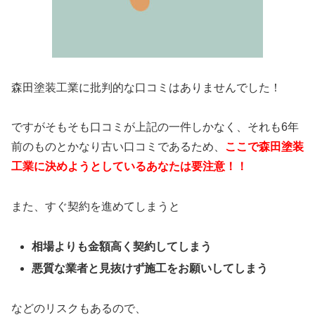
森田塗装工業に批判的な口コミはありませんでした！
ですがそもそも口コミが上記の一件しかなく、それも6年
前のものとかなり古い口コミであるため、
ここで森田塗装
工業に決めようとしているあなたは要注意！！
また、すぐ契約を進めてしまうと
相場よりも金額高く契約してしまう
悪質な業者と見抜けず施工をお願いしてしまう
などのリスクもあるので、