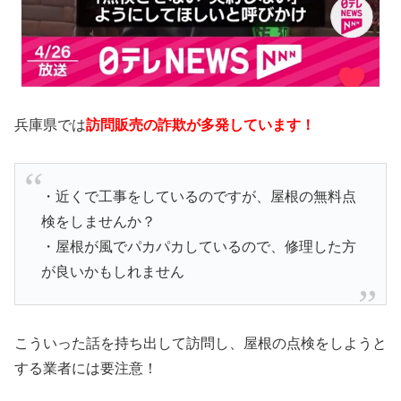
兵庫県では
訪問販売の詐欺が多発しています！
・近くで工事をしているのですが、屋根の無料点
検をしませんか？
・屋根が風でパカパカしているので、修理した方
が良いかもしれません
こういった話を持ち出して訪問し、屋根の点検をしようと
する業者には要注意！