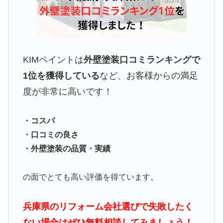
KIMペイントは
外壁塗装口コミランキングで
1位を獲得している
など、お客様からの満足
度が非常に高いです！
・コスパ
・口コミの良さ
・外壁塗装の品質・実績
の面でとても高い評価を得ています。
兵庫県のリフォーム会社選びで失敗したく
ない場合はぜひ無料相談してみましょう！