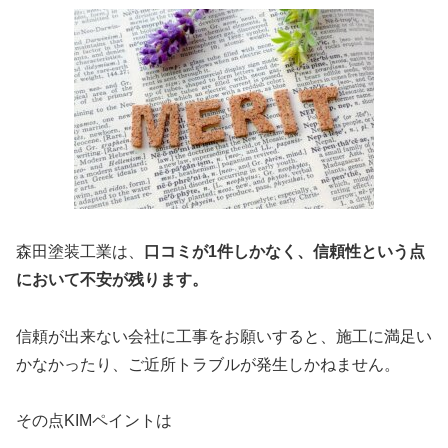
森田塗装工業は、
口コミが1件しかなく、信頼性という点
において不安が残ります。
信頼が出来ない会社に工事をお願いすると、施工に満足い
かなかったり、ご近所トラブルが発生しかねません。
その点KIMペイントは