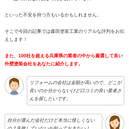
といった不安を持つ方もいるかもしれません。
そこで今回の記事では森田塗装工業のリアルな評判をお伝
えします！
また、100社を超える兵庫県の業者の中から厳選して良い
外壁塗装会社をあなたに紹介します。
リフォームの会社は金額が高いので、どこが
良いのか分からないけど口コミの良い業者さ
んを探したいです。
自分が選んだ会社だけど本当に怪しくない
の？失敗していないか知っておきたい！