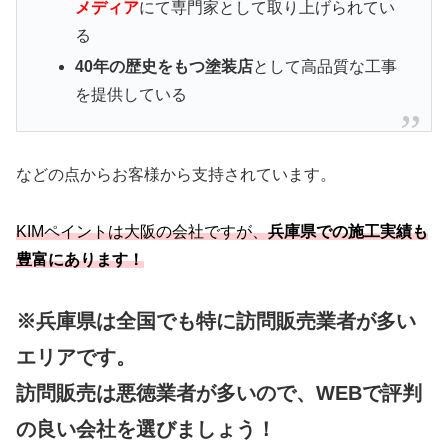
メディア
にて専門家として取り上げられてい
る
40年の歴史をもつ塗装店
として高品質な工事
を提供している
などの点からお客様から支持されています。
KIMペイントは大阪の会社ですが、
兵庫県での施工実績も
豊富にあります！
※兵庫県は全国でも特に訪問販売業者が多い
エリアです。
訪問販売は悪徳業者が多いので、WEBで評判
の良い会社を選びましょう！