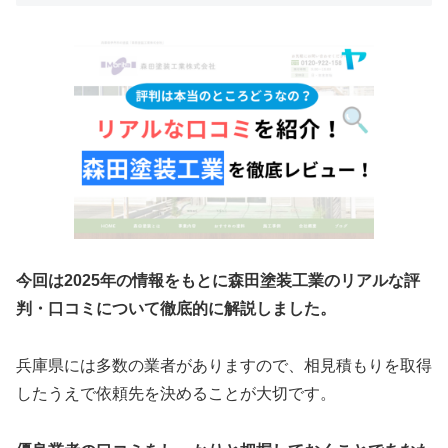
今回は2025年の情報をもとに森田塗装工業のリアルな評
判・口コミについて徹底的に解説しました。
兵庫県には多数の業者がありますので、相見積もりを取得
したうえで依頼先を決めることが大切です。