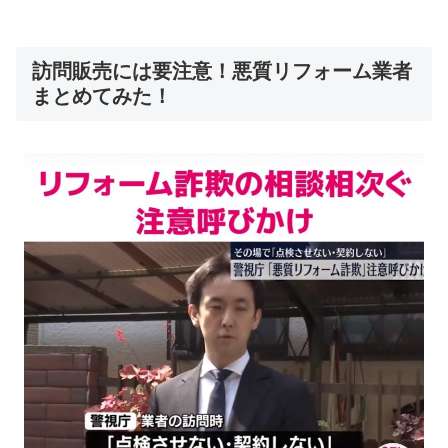
訪問販売には要注意！悪質リフォーム業者
まとめてみた！