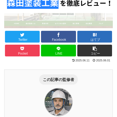
Twitter
Facebook
はてブ
Pocket
LINE
コピー
2025.06.11
2025.06.01
この記事の監修者