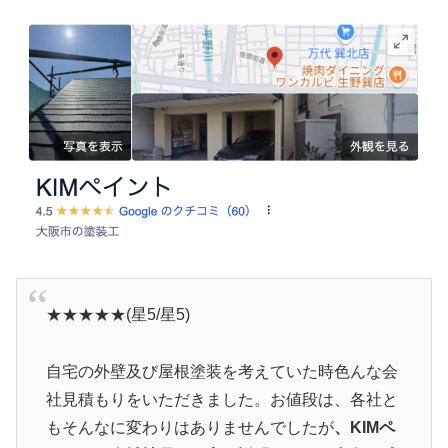
★★★★★(星5/星5)
自宅の外壁及び屋根塗装を考えていた時色んな会
社見積もりをいただきました。お値段は、各社と
もそんなに変わりはありませんでしたが
、KIMペ