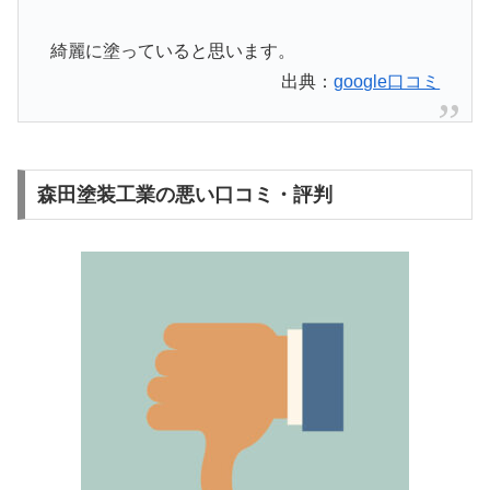
綺麗に塗っていると思います。
出典：
google口コミ
森田塗装工業の悪い口コミ・評判