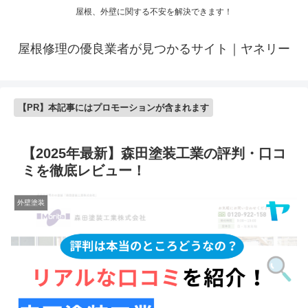
屋根、外壁に関する不安を解決できます！
屋根修理の優良業者が見つかるサイト｜ヤネリー
【PR】本記事にはプロモーションが含まれます
【2025年最新】森田塗装工業の評判・口コ
ミを徹底レビュー！
外壁塗装