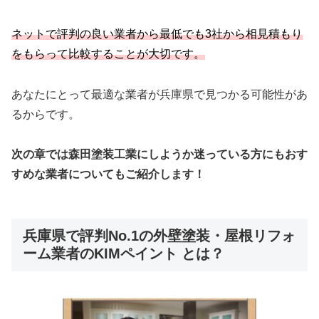
ネットで評判の良い業者から最低でも3社から相見積もり
をもらっ
て比較することが大切です。
あなたにとって最適な業者が兵庫県で見つかる可能性があ
るからです。
次の章では森田塗装工業にしようか迷っている方にもおす
すめな業者についてもご紹介します！
兵庫県で評判No.1の外壁塗装・屋根リフォ
ーム業者のKIMペイント とは？