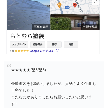
★★★★★(星5/星5)
外壁塗装をお願いしましたが、人柄もよく仕事も
丁寧でした！
またなにかありましたらお願いしたいと思いま
す！