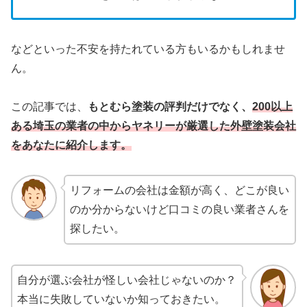
などといった不安を持たれている方もいるかもしれませ
ん。
この記事では、
もとむら塗装の評判だけでなく、
200以上
ある埼玉の業者の中からヤネリーが厳選した外壁塗装会社
をあなたに紹介します。
リフォームの会社は金額が高く、どこが良い
のか分からないけど口コミの良い業者さんを
探したい。
自分が選ぶ会社が怪しい会社じゃないのか？
本当に失敗していないか知っておきたい。