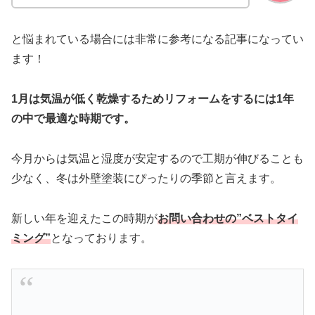
と悩まれている場合には非常に参考になる記事になってい
ます！
1月は気温が低く乾燥するためリフォームをするには1年
の中で最適な時期です。
今月からは気温と湿度が安定するので工期が伸びることも
少なく、冬は外壁塗装にぴったりの季節と言えます。
新しい年を迎えたこの時期が
お問い合わせの”ベストタイ
ミング”
となっております。