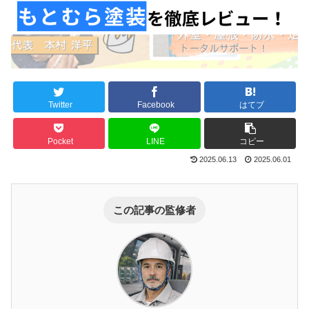
Twitter
Facebook
はてブ
Pocket
LINE
コピー
2025.06.13
2025.06.01
この記事の監修者