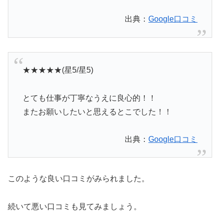
出典：
Google口コミ
★★★★★(星5/星5)
とても仕事が丁寧なうえに良心的！！
またお願いしたいと思えるとこでした！！
出典：
Google口コミ
このような良い口コミがみられました。
続いて悪い口コミも見てみましょう。