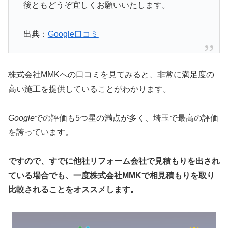
後ともどうぞ宜しくお願いいたします。
出典：
Google口コミ
株式会社MMKへの口コミを見てみると、非常に満足度の
高い施工を提供していることがわかります。
Google
での評価も5つ星の満点が多く、埼玉で最高の評価
を誇っています。
ですので、すでに他社リフォーム会社で見積もりを出され
ている場合でも、一度株式会社MMKで相見積もりを取り
比較されることをオススメします。