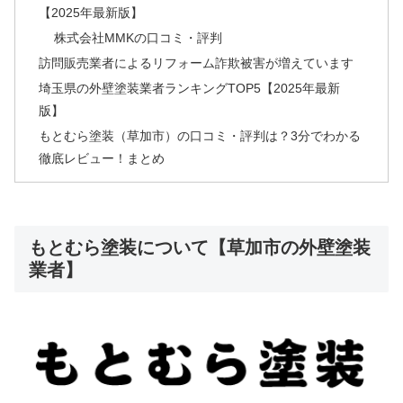
【2025年最新版】
株式会社MMKの口コミ・評判
訪問販売業者によるリフォーム詐欺被害が増えています
埼玉県の外壁塗装業者ランキングTOP5【2025年最新
版】
もとむら塗装（草加市）の口コミ・評判は？3分でわかる
徹底レビュー！まとめ
もとむら塗装について【草加市の外壁塗装
業者】