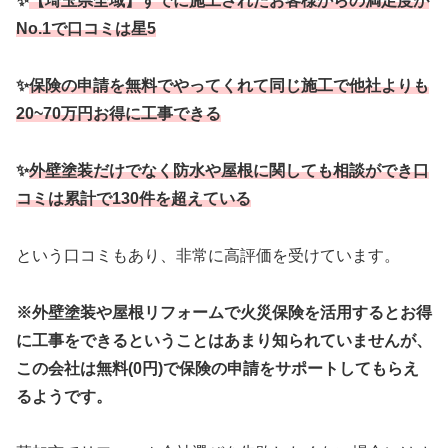
✨
【埼玉県全域】すでに施工されたお客様からの満足度が
No.1で口コミは星5
✨
保険の申請を無料でやってくれて同じ施工で他社よりも
20~70万円お得に工事できる
✨
外壁塗装だけでなく防水や屋根に関しても相談ができ口
コミは累計で130件を超えている
という口コミもあり、非常に高評価を受けています。
※外壁塗装や屋根リフォームで火災保険を活用するとお得
に工事をできるということはあまり知られていませんが、
この会社は無料(0円)で保険の申請をサポートしてもらえ
るようです。