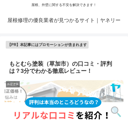
屋根、外壁に関する不安を解決できます！
屋根修理の優良業者が見つかるサイト｜ヤネリー
【PR】本記事にはプロモーションが含まれます
もとむら塗装（草加市）の口コミ・評判
は？3分でわかる徹底レビュー！
外壁塗装