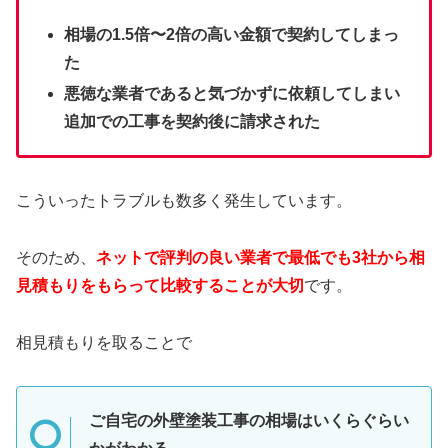
相場の1.5倍〜2倍の高い金額で契約してしまっ
た
悪徳な業者であると気づかずに依頼してしまい
追加での工事を契約後に請求された
こういったトラブルも数多く発生しています。
そのため、
ネットで評判の良い業者で最低でも3社から相
見積もりをもらって比較することが大切
です。
相見積もりを取ることで
ご自宅の外壁塗装工事の相場はいくらぐらい