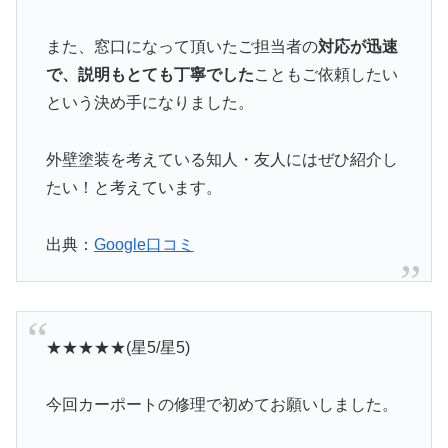
また、窓口になって頂いたご担当者の
対応が迅速
で、説明もとても丁寧でした
こともご依頼したい
という決め手になりました。
外壁塗装を考えている知人・友人にはぜひ紹介し
たい！と考えています。
出典：
Google口コミ
★★★★★(星5/星5)
今回カーポートの修理で初めてお願いしました。