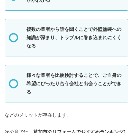
かがわかる
複数の業者から話を聞くことで外壁塗装への
知識が深まり、トラブルに巻き込まれにくく
なる
様々な業者を比較検討することで、ご自身の
希望にぴったり合う会社と出会うことができ
る
などのメリットが存在します。
次の章では、
草加市のリフォームでおすすめランキング1