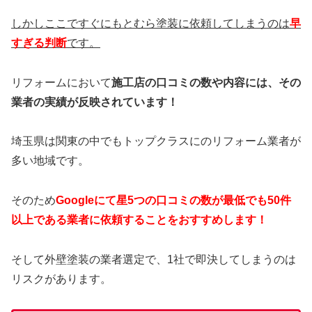
しかしここですぐにもとむら塗装に依頼してしまうのは
早
すぎる判断
です。
リフォームにおいて
施工店の口コミの数や内容には、その
業者の実績が反映されています！
埼玉県は関東の中でもトップクラスにのリフォーム業者が
多い地域です。
そのため
Googleにて星5つの口コミの数が最低でも50件
以上である業者に依頼することをおすすめします！
そして外壁塗装の業者選定で、1社で即決してしまうのは
リスクがあります。