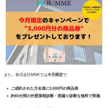
また、株式会社MMKでは
今月限定
で
ご成約された方全員に3,000円の商品券
約60分間の外壁屋根診断・雨漏り診断を無料で実施