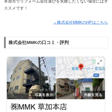
草加市でリフォーム会社選びを失敗したくない場合にはオ
ススメです！
→株式会社MMKのHPはこちら
株式会社MMKの口コミ・評判