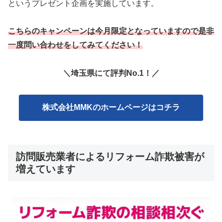
というプレゼント企画を実施しています。
こちらのキャンペーンは今月限定となっていますので是非
一度問い合わせをしてみてください！
＼埼玉県にて評判No.1！／
株式会社MMKのホームページはコチラ
訪問販売業者によるリフォーム詐欺被害が
増えています