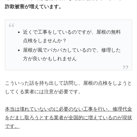
詐欺被害が増えています。
近くで工事をしているのですが、屋根の無料
点検をしませんか？
屋根が風でパカパカしているので、修理した
方が良いかもしれません
こういった話を持ち出して訪問し、屋根の点検をしようと
してくる業者には注意が必要です。
本当は壊れていないのに必要のない工事を行い、修理代金
をだまし取ろうとする業者が全国的に増えているのが現状
です。