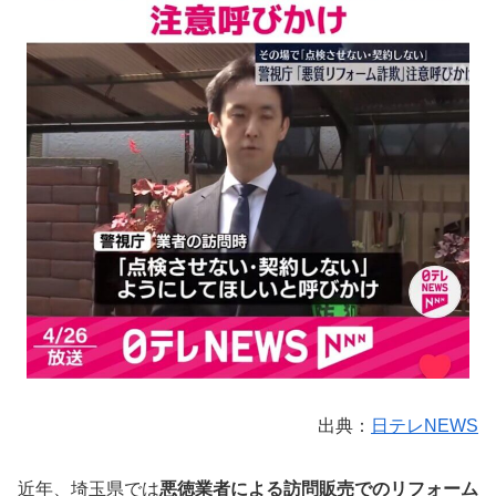
出典：
日テレNEWS
近年、埼玉県では
悪徳業者による訪問販売でのリフォーム