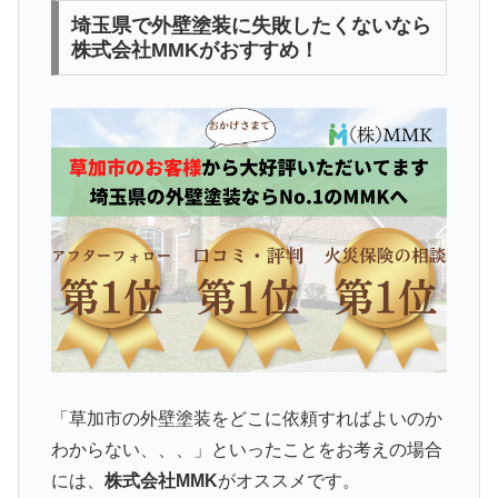
埼玉県で外壁塗装に失敗したくないなら
株式会社MMKがおすすめ！
「草加市の外壁塗装をどこに依頼すればよいのか
わからない、、、」といったことをお考えの場合
には、
株式会社MMK
がオススメです。