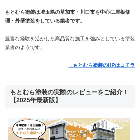
もとむら塗装は埼玉県の草加市・川口市を中心に屋根修
理・外壁塗装をしている業者です。
豊富な経験を活かした高品質な施工を強みとしている塗装
業者のようです。
→もとむら塗装のHPはコチラ
もとむら塗装の実際のレビューをご紹介！
【2025年最新版】