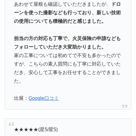
あわせて屋根も確認していただきましたが、
ドロ
ーンを使った撮影なども行っており、新しい技術
の使用についても積極的だと感じました。
担当の方の対応も丁寧で、火災保険の申請なども
フォローしていただき大変助かりました。
家の工事については初めてで不安も多かったので
すが、こちらの素人質問にも丁寧に対応していた
だき、安心して工事をお任せすることができまし
た。
出展：
Google口コミ
★★★★★(星5/星5)