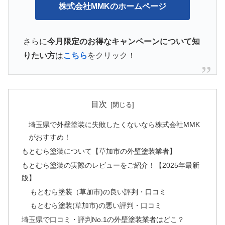
株式会社MMKのホームページ
さらに
今月限定のお得なキャンペーンについて知
りたい方
は
こちら
をクリック！
目次
埼玉県で外壁塗装に失敗したくないなら株式会社MMK
がおすすめ！
もとむら塗装について【草加市の外壁塗装業者】
もとむら塗装の実際のレビューをご紹介！【2025年最新
版】
もとむら塗装（草加市)の良い評判・口コミ
もとむら塗装(草加市)の悪い評判・口コミ
埼玉県で口コミ・評判No.1の外壁塗装業者はどこ？