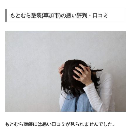
もとむら塗装(草加市)の悪い評判・口コミ
もとむら塗装には悪い口コミが見られませんでした。