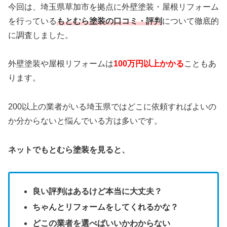
今回は、埼玉県草加市を拠点に外壁塗装・屋根リフォーム
を行っている
もとむら塗装
の口コミ・評判
について徹底的
に調査しました。
外壁塗装や屋根リフォームは
100万円以上かかる
こともあ
ります。
200以上の業者がいる埼玉県ではどこに依頼すればよいの
か分からないと悩んでいる方は多いです。
ネットでもとむら塗装を見ると、
良い評判はあるけど本当に大丈夫？
ちゃんとリフォームをしてくれるかな？
どこの業者を選べばいいかわからない