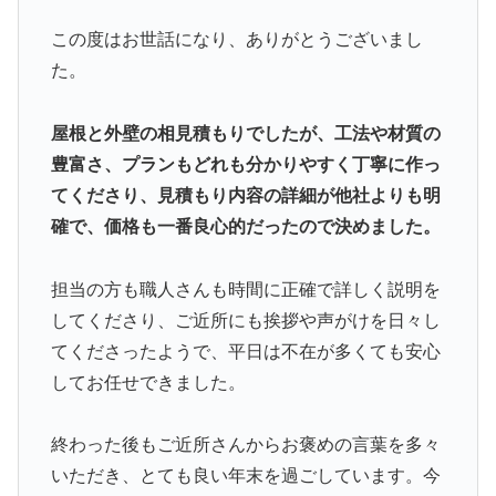
この度はお世話になり、ありがとうございまし
た。
屋根と外壁の相見積もりでしたが、工法や材質の
豊富さ、プランもどれも分かりやすく丁寧に作っ
てくださり、見積もり内容の詳細が他社よりも明
確で、価格も一番良心的だったので決めました。
担当の方も職人さんも時間に正確で詳しく説明を
してくださり、ご近所にも挨拶や声がけを日々し
てくださったようで、平日は不在が多くても安心
してお任せできました。
終わった後もご近所さんからお褒めの言葉を多々
いただき、とても良い年末を過ごしています。今