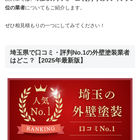
位の業者
についてもご紹介します。
ぜひ相見積もりの一つにしてみてください！
埼玉県で口コミ・評判No.1の外壁塗装業者
はどこ？【2025年最新版】