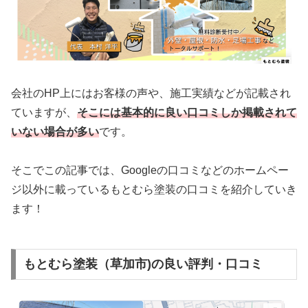
会社のHP上にはお客様の声や、施工実績などが記載され
ていますが、
そこには基本的に良い口コミしか掲載されて
いない場合が多い
です。
そこでこの記事では、Googleの口コミなどのホームペー
ジ以外に載っているもとむら塗装の口コミを紹介していき
ます！
もとむら塗装（草加市)の良い評判・口コミ