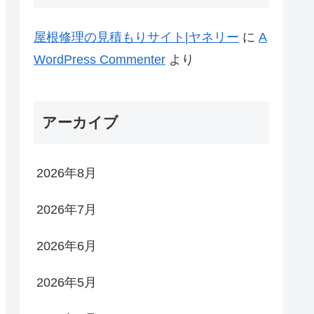
屋根修理の見積もりサイト|ヤネリー
に
A
WordPress Commenter
より
アーカイブ
2026年8月
2026年7月
2026年6月
2026年5月