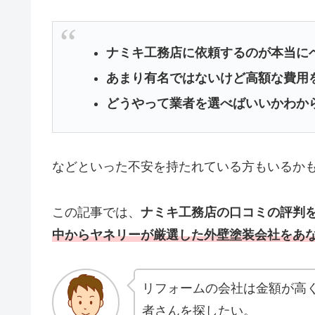
ナミキ工務店に依頼するのが本当に
あまり有名ではないけど高額な費用
どうやって業者を選べばいいかわか
などといった不安を持たれている方もいるか
この記事では、
ナミキ工務店の口コミの評判
中からヤネリーが厳選した外壁塗装会社をあ
リフォームの会社は金額が高
者さんを探したい。