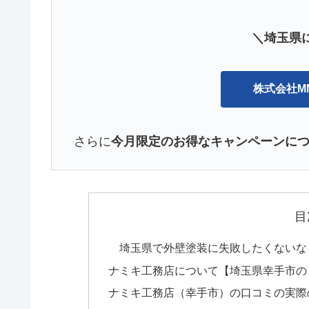
＼埼玉県
株式会社M
さらに
今月限定のお得なキャンペーンに
目
埼玉県で外壁塗装に失敗したくないな
ナミキ工務店について【埼玉県幸手市の
ナミキ工務店（幸手市）の口コミの実際の