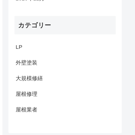
カテゴリー
LP
外壁塗装
大規模修繕
屋根修理
屋根業者