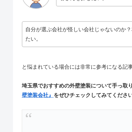
自分が選ぶ会社が怪しい会社じゃないのか？
たい。
と悩まれている場合には非常に参考になる記
埼玉県でおすすめの外壁塗装について手っ取
壁塗装会社』
をぜひチェックしてみてくださ