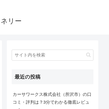
ヤネリー
最近の投稿
カーサワークス株式会社（所沢市）の口
コミ・評判は？3分でわかる徹底レビュ