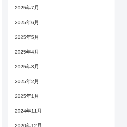
2025年7月
2025年6月
2025年5月
2025年4月
2025年3月
2025年2月
2025年1月
2024年11月
2020年12月