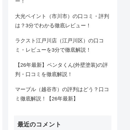
ー！
大光ペイント（市川市）の口コミ・評判
は？3分でわかる徹底レビュー！
ラクスト江戸川店（江戸川区）の口コ
ミ・レビューを3分で徹底解説！
【26年最新】ペンタくん(外壁塗装)の評
判・口コミを徹底解説！
マーブル（越谷市）の評判はどう？口コ
ミ徹底解説！【26年最新】
最近のコメント