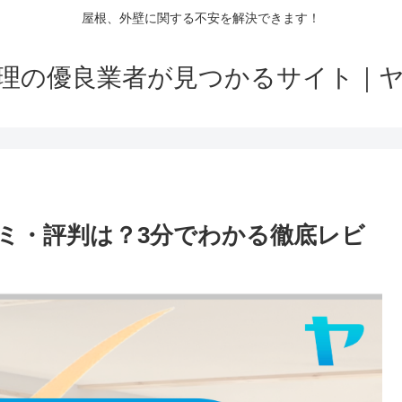
屋根、外壁に関する不安を解決できます！
理の優良業者が見つかるサイト｜
ミ・評判は？3分でわかる徹底レビ