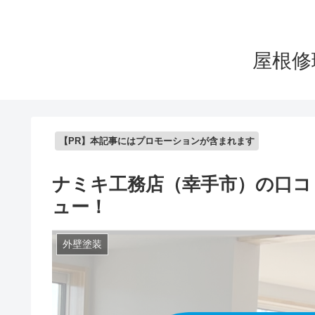
屋根修
【PR】本記事にはプロモーションが含まれます
ナミキ工務店（幸手市）の口コ
ュー！
外壁塗装