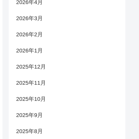
2026年4月
2026年3月
2026年2月
2026年1月
2025年12月
2025年11月
2025年10月
2025年9月
2025年8月