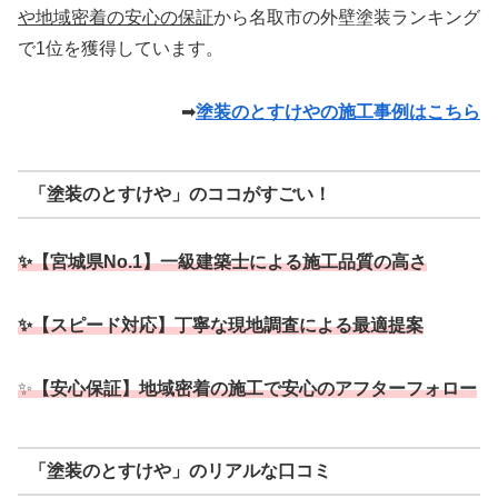
や地域密着の安心の保証
から名取市の外壁塗装ランキング
で1位を獲得しています。
➡
塗装のとすけやの施工事例はこちら
「塗装のとすけや」のココがすごい！
✨【宮城県No.1】一級建築士による施工品質の高さ
✨【スピード対応】丁寧な現地調査による最適提案
✨
【安心保証】地域密着の施工で安心のアフターフォロー
「塗装のとすけや」のリアルな口コミ