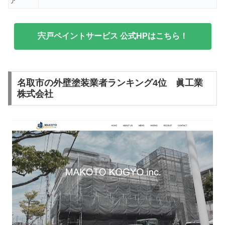
ア
宍戸ペイントサービス 公式HPはこちら！
名取市の外壁塗装業者ランキング4位 眞工業
株式会社