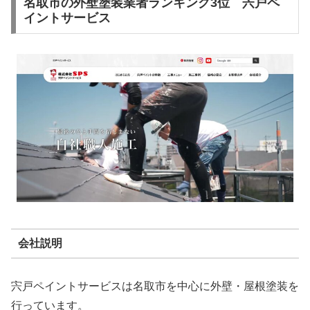
名取市の外壁塗装業者ランキング3位 宍戸ペ
イントサービス
会社説明
宍戸ペイントサービスは名取市を中心に外壁・屋根塗装を
行っています。