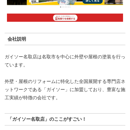
会社説明
ガイソー名取店は名取市を中心に外壁や屋根の塗装を行っ
ています。
外壁・屋根のリフォームに特化した全国展開する専門店ネ
ットワークである「ガイソー」に加盟しており、豊富な施
工実績が特徴の会社です。
「ガイソー名取店」のここがすごい！