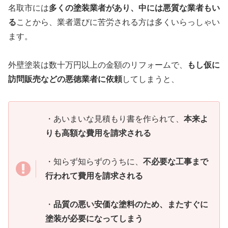
名取市には
多くの塗装業者があり、中には悪質な業者もい
る
ことから、業者選びに苦労される方は多くいらっしゃい
ます。
外壁塗装は数十万円以上の金額のリフォームで、
もし仮に
訪問販売などの悪徳業者に依頼
してしまうと、
・あいまいな見積もり書を作られて、
本来よ
りも高額な費用を請求される
・知らず知らずのうちに、
不必要な工事まで
行われて費用を請求される
・
品質の悪い安価な塗料のため、またすぐに
塗装が必要になってしまう