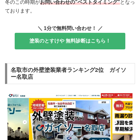
冬のこの時期が
お問い合わせの”ベストタイミング”
となっ
ております。
＼ 1分で無料問い合わせ！ ／
塗装のとすけや 無料診断はこちら！
名取市の外壁塗装業者ランキング2位 ガイソ
ー名取店