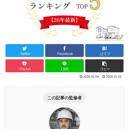
Twitter
Facebook
はてブ
Pocket
LINE
コピー
2026.01.04
2026.01.01
この記事の監修者