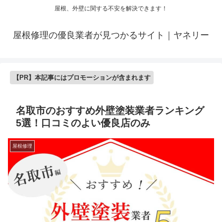
屋根、外壁に関する不安を解決できます！
屋根修理の優良業者が見つかるサイト｜ヤネリー
【PR】本記事にはプロモーションが含まれます
名取市のおすすめ外壁塗装業者ランキング
5選！口コミのよい優良店のみ
屋根修理