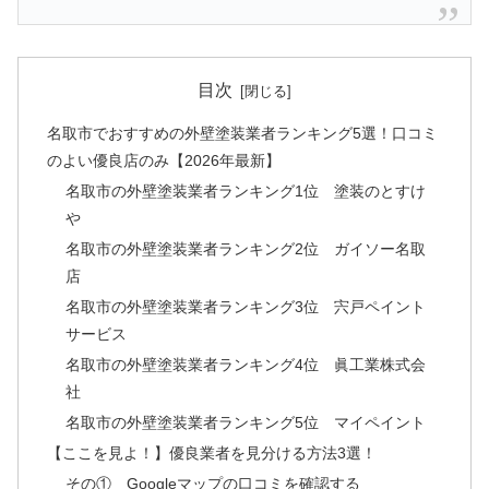
目次
名取市でおすすめの外壁塗装業者ランキング5選！口コミ
のよい優良店のみ【2026年最新】
名取市の外壁塗装業者ランキング1位 塗装のとすけ
や
名取市の外壁塗装業者ランキング2位 ガイソー名取
店
名取市の外壁塗装業者ランキング3位 宍戸ペイント
サービス
名取市の外壁塗装業者ランキング4位 眞工業株式会
社
名取市の外壁塗装業者ランキング5位 マイペイント
【ここを見よ！】優良業者を見分ける方法3選！
その① Googleマップの口コミを確認する