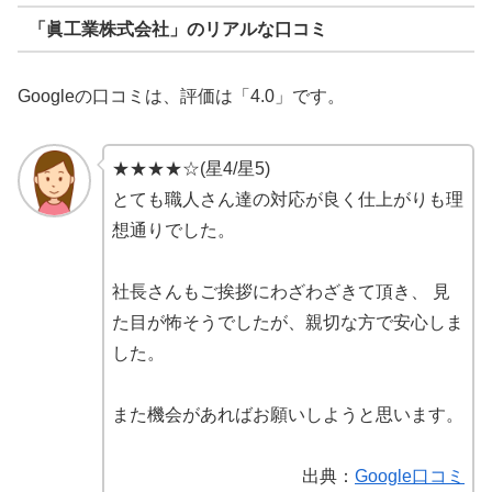
「眞工業株式会社」のリアルな口コミ
Googleの口コミは、評価は「4.0」です。
★★★★☆(星4/星5)
とても職人さん達の対応が良く仕上がりも理
想通りでした。
社長さんもご挨拶にわざわざきて頂き、 見
た目が怖そうでしたが、親切な方で安心しま
した。
また機会があればお願いしようと思います。
出典：
Google口コミ