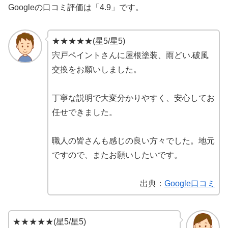
Googleの口コミ評価は「4.9」です。
★★★★★(星5/星5)
宍戸ペイントさんに屋根塗装、雨どい.破風
交換をお願いしました。
丁寧な説明で大変分かりやすく、安心してお
任せできました。
職人の皆さんも感じの良い方々でした。地元
ですので、またお願いしたいです。
出典：
Google口コミ
★★★★★(星5/星5)