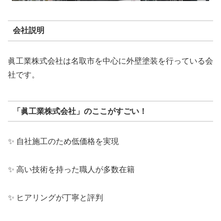
会社説明
眞工業株式会社は名取市を中心に外壁塗装を行っている会
社です。
「眞工業株式会社」のここがすごい！
✨ 自社施工のため低価格を実現
✨ 高い技術を持った職人が多数在籍
✨ ヒアリングが丁寧と評判