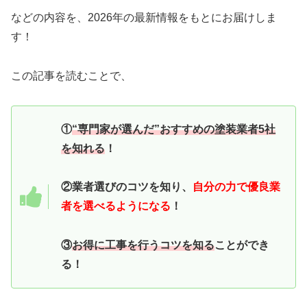
などの内容を、2026年の最新情報をもとにお届けしま
す！
この記事を読むことで、
①
“専門家が選んだ”おすすめの塗装業者5社
を知れる
！
②業者選びのコツを知り、
自分の力で優良業
者を選べるようになる
！
③
お得に工事を行うコツを知る
ことができ
る！