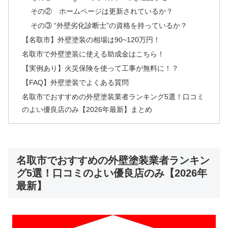
その② ホームページは更新されているか？
その③ “外壁劣化診断士”の資格を持っているか？
【名取市】外壁塗装の相場は90~120万円！
名取市で外壁塗装に使える助成金はこちら！
【実例あり】火災保険を使って工事が無料に！？
【FAQ】外壁塗装でよくある質問
名取市でおすすめの外壁塗装業者ランキング5選！口コミ
のよい優良店のみ【2026年最新】まとめ
名取市でおすすめの外壁塗装業者ランキン
グ5選！口コミのよい優良店のみ【2026年
最新】