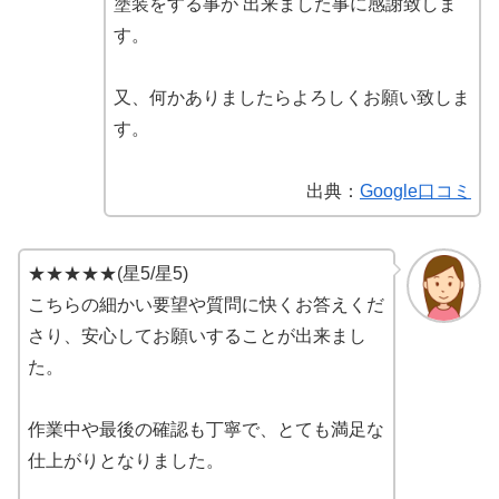
塗装をする事が 出来ました事に感謝致しま
す。
又、何かありましたらよろしくお願い致しま
す。
出典：
Google口コミ
★★★★★(星5/星5)
こちらの細かい要望や質問に快くお答えくだ
さり、安心してお願いすることが出来まし
た。
作業中や最後の確認も丁寧で、とても満足な
仕上がりとなりました。