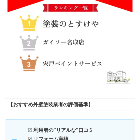
【おすすめ外壁塗装業者の評価基準】
☑
利用者の”リアルな”口コミ
☑
リフォーム実績