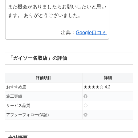
また機会がありましたらお願いしたいと思い
ます。 ありがとうございました。
出典：
Google口コミ
「ガイソー名取店」の評価
評価項目
詳細
おすすめ度
★★★★☆ 4.2
施工実績
◎
サービス品質
〇
アフターフォロー(保証)
◎
会社概要