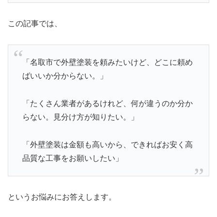
この記事では、
「名取市で外壁塗装を頼みたいけど、どこに頼め
ばいいか分からない。」
「たくさん業者があるけれど、何が違うのか分か
らない。見分け方が知りたい。」
「外壁塗装は金額も高いから、できればお安く高
品質な工事をお願いしたい」
というお悩みにお答えします。