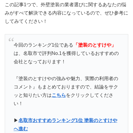
この記事1つで、外壁塗装の業者選びに関するあなたの悩
みがすべて解決できる内容になっているので、ぜひ参考に
してみてください！
今回のランキング1位である
「
塗装のとすけや
」
は、名取市で評判No.1を獲得しているおすすめの
会社となっております！
『塗装のとすけやの強みや魅力、実際の利用者の
コメント』もまとめておりますので、結論をサク
ッと知りたい方は
こちら
をクリックしてくださ
い！
▶
名取市おすすめランキング1位 塗装のとすけや
へ進む