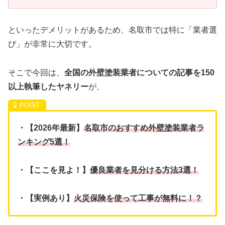
といったデメリットがあるため、名取市では特に「業者選
び」が非常に大切です。
そこで今回は、
全国の外壁塗装業者についての記事を150
以上執筆したヤネリー
が、
・【2026年最新】
名取市のおすすめ外壁塗装業者ラ
ンキング5選！
・【ここを見よ！】
優良業者を見分ける方法3選！
・【実例あり】
火災保険を使って工事が無料に！？