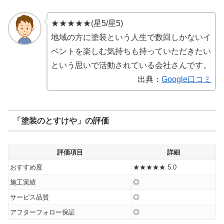
★★★★★(星5/星5)
地域の方に塗装という人生で数回しかないイ
ベントを楽しむ気持ちも持っていただきたい
という思いで活動されている会社さんです。
出典：
Google口コミ
「塗装のとすけや」の評価
評価項目
詳細
おすすめ度
★★★★★ 5.0
施工実績
◎
サービス品質
◎
アフターフォロー保証
◎