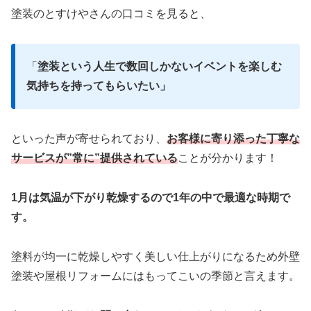
塗装のとすけやさんの口コミを見ると、
「
塗装という人生で数回しかないイベントを楽しむ
気持ちを持ってもらいたい」
といった声が寄せられており、
お客様に寄り添った丁寧な
サービスが”常に”提供されている
ことが分かります！
1月は気温が下がり乾燥するので1年の中で最適な時期で
す。
塗料が均一に乾燥しやすく美しい仕上がりになるため外壁
塗装や屋根リフォームにはもってこいの季節と言えます。