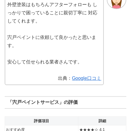
外壁塗装はもちろんアフターフォローも し
っかりで困っていることに親切丁寧に 対応
してくれます。
宍戸ペイントに依頼して良かったと思いま
す。
安心して任せられる業者さんです。
出典：
Google口コミ
「宍戸ペイントサービス」の評価
評価項目
詳細
おすすめ度
★★★★☆ 4.1