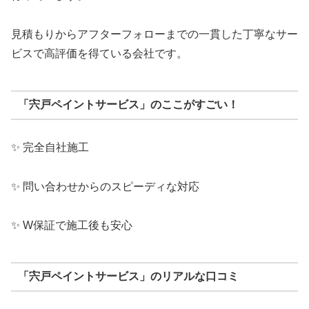
見積もりからアフターフォローまでの一貫した丁寧なサー
ビスで高評価を得ている会社です。
「宍戸ペイントサービス」のここがすごい！
✨ 完全自社施工
✨ 問い合わせからのスピーディな対応
✨ W保証で施工後も安心
「宍戸ペイントサービス」のリアルな口コミ