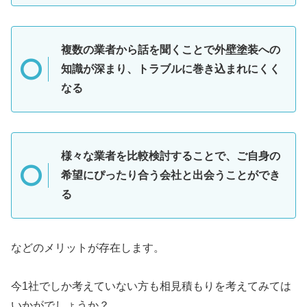
複数の業者から話を聞くことで外壁塗装への
知識が深まり、トラブルに巻き込まれにくく
なる
様々な業者を比較検討することで、ご自身の
希望にぴったり合う会社と出会うことができ
る
などのメリットが存在します。
今1社でしか考えていない方も相見積もりを考えてみては
いかがでしょうか？