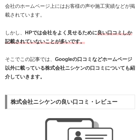
会社のホームページ上にはお客様の声や施工実績などが掲
載されています。
しかし、
HPでは会社をよく見せるために
良い口コミしか
記載されていないことが多いです。
そこでこの記事では、
Googleの口コミなどホームページ
以外
に載っている株式会社ニシケンの口コミについても紹
介していきます。
株式会社ニシケンの良い口コミ・レビュー