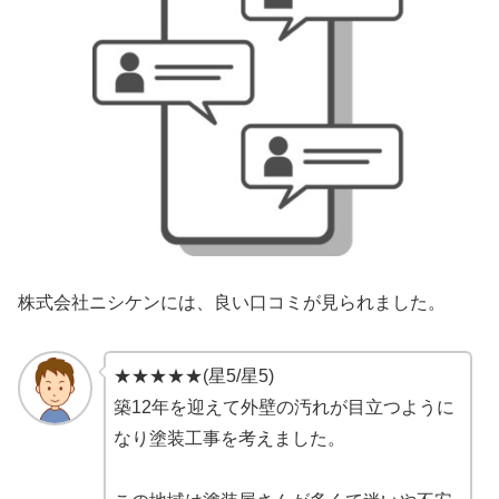
株式会社ニシケンには、良い口コミが見られました。
★★★★★(星5/星5)
築12年を迎えて外壁の汚れが目立つように
なり塗装工事を考えました。