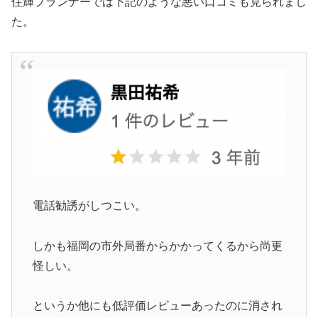
住輝プランナーでは下記のような悪い口コミも見られまし
た。
電話勧誘がしつこい。
しかも福岡の市外局番からかかってくるから尚更
怪しい。
というか他にも低評価レビューあったのに消され