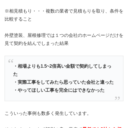
※相見積もり・・・複数の業者で見積もりを取り、条件を
比較すること
外壁塗装、屋根修理では１つの会社のホームページだけを
見て契約を結んでしまった結果
・相場よりも1.5~2倍高い金額で契約してしまっ
た
・実際工事をしてみたら思っていた会社と違った
・やってほしい工事を完全にはできなかった
こういった事例も数多く発生しています。