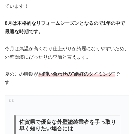
ています！
8月は本格的なリフォームシーズンとなるので1年の中で
最適な時期です。
今月は気温が高くなり仕上がりが綺麗になりやすいため、
外壁塗装にぴったりの季節と言えます。
夏のこの時期が
お問い合わせの”絶好のタイミング”
で
す！
佐賀県で優良な外壁塗装業者を手っ取り
早く知りたい場合には