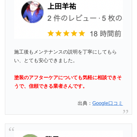
施工後もメンテナンスの説明を丁寧にしてもら
い、とても安心できました。
塗装のアフターケアについても気軽に相談できそ
うで、信頼できる業者さんです。
出典：
Google口コミ