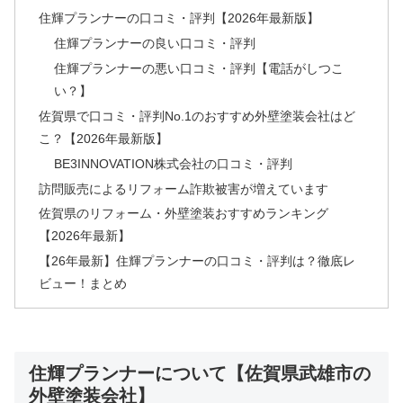
住輝プランナーの口コミ・評判【2026年最新版】
住輝プランナーの良い口コミ・評判
住輝プランナーの悪い口コミ・評判【電話がしつこ
い？】
佐賀県で口コミ・評判No.1のおすすめ外壁塗装会社はど
こ？【2026年最新版】
BE3INNOVATION株式会社の口コミ・評判
訪問販売によるリフォーム詐欺被害が増えています
佐賀県のリフォーム・外壁塗装おすすめランキング
【2026年最新】
【26年最新】住輝プランナーの口コミ・評判は？徹底レ
ビュー！まとめ
住輝プランナーについて【佐賀県武雄市の
外壁塗装会社】