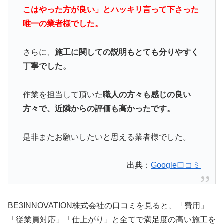
こはやった方が良い」とハッキリ言って下さった
唯一の業者様でした。
さらに、
施工に関しての説明もとても分りやすく
丁寧でした。
作業を担当して頂いた
職人の方々も感じの良い
方々で、近隣からの評価も高かったです。
是非またお願いしたいと思える業者様でした。
出典：
Google口コミ
BE3INNOVATION株式会社の口コミを見ると、「費用」
「従業員対応」「仕上がり」と全てで満足度の高い施工を