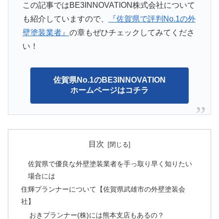
この記事ではBE3INNOVATION株式会社について
も紹介していますので、
『佐賀県で評判No.1の外
壁塗装業者』
の章もぜひチェックしてみてくださ
い！
佐賀県No.1のBE3INNOVATION
ホームページはコチラ
目次
佐賀県で優良な外壁塗装業者を手っ取り早く知りたい
場合には
住輝プランナーについて【佐賀県武雄市の外壁塗装会
社】
おきプランナー(株)には熊本支店もあるの？