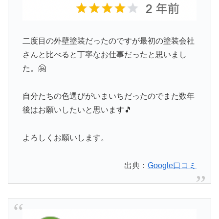
二度目の外壁塗装だったのですが最初の塗装会社
さんと比べると丁寧なお仕事だったと思いまし
た。🤗
自分たちの色選びがいまいちだったのでまた数年
後はお願いしたいと思います🎵
よろしくお願いします。
出典：
Google口コミ