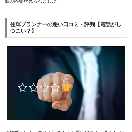
価の内容が見られました。
住輝プランナーの悪い口コミ・評判【電話がし
つこい？】