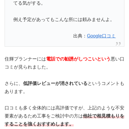
てる気がする。
例え予定があってもこんな所には頼みませんよ。
出典：
Google口コミ
住輝プランナーには
電話での勧誘がしつこいという
悪い口
コミが見られました。
さらに、
低評価レビューが消されている
というコメントも
あります。
口コミも多く全体的には高評価ですが、上記のような不安
要素があるため工事をご検討中の方は
他社で相見積もりを
することを強くおすすめします。