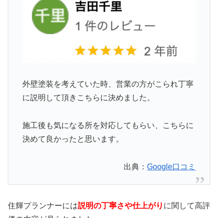
外壁塗装を考えていた時、営業の方がこられ丁寧
に説明して頂きこちらに決めました。
施工後も気になる所を対応してもらい、こちらに
決めて良かったと思います。
出典：
Google口コミ
住輝プランナーには
説明の丁寧さや仕上がり
に関して高評