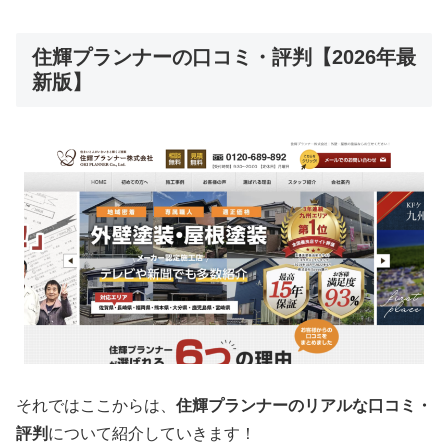
住輝プランナーの口コミ・評判【2026年最
新版】
それではここからは、
住輝プランナーのリアルな口コミ・
評判
について紹介していきます！