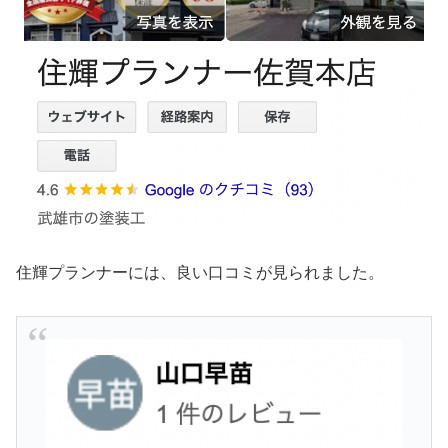
住輝プランナーには、良い口コミが見られました。