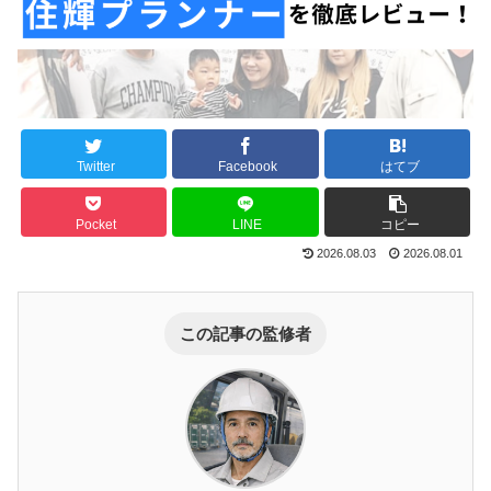
Twitter
Facebook
はてブ
Pocket
LINE
コピー
2026.08.03
2026.08.01
この記事の監修者