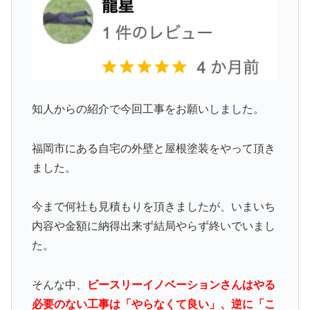
知人からの紹介で今回工事をお願いしました。
福岡市にある自宅の外壁と屋根塗装をやって頂き
ました。
今まで何社も見積もりを頂きましたが、いまいち
内容や金額に納得出来ず結局やらず終いでいまし
た。
そんな中、
ビースリーイノベーションさんはやる
必要のない工事は「やらなくて良い」、逆に「こ