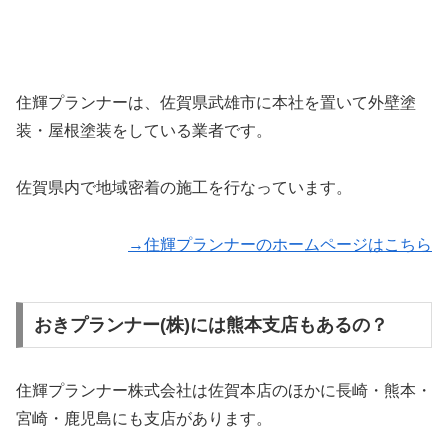
住輝プランナーは、佐賀県武雄市に本社を置いて外壁塗
装・屋根塗装をしている業者です。
佐賀県内で地域密着の施工を行なっています。
→住輝プランナーのホームページはこちら
おきプランナー(株)には熊本支店もあるの？
住輝プランナー株式会社は佐賀本店のほかに長崎・熊本・
宮崎・鹿児島にも支店があります。