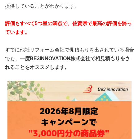
提供していることがわかります。
評価もすべて5つ星の満点で、佐賀県で最高の評価を誇っ
ています。
すでに他社リフォーム会社で見積もりを出されている場合
でも、
一度BE3INNOVATION株式会社で相見積もりをさ
れることをオススメします。