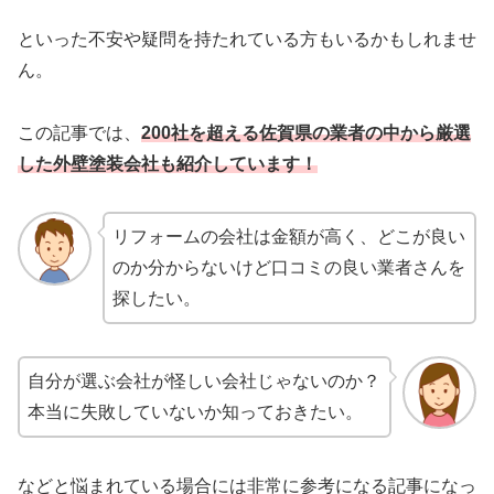
といった不安や疑問を持たれている方もいるかもしれませ
ん。
この記事では、
200社を超える佐賀県の業者の中から厳選
した外壁塗装会社も紹介しています！
リフォームの会社は金額が高く、どこが良い
のか分からないけど口コミの良い業者さんを
探したい。
自分が選ぶ会社が怪しい会社じゃないのか？
本当に失敗していないか知っておきたい。
などと悩まれている場合には非常に参考になる記事になっ