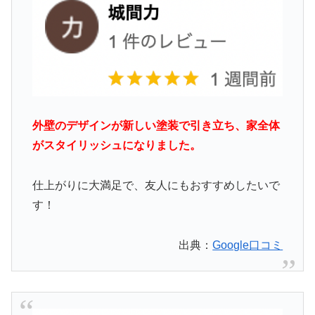
外壁のデザインが新しい
塗装
で引き立ち、家全体
がスタイリッシュになりました。
仕上がりに大満足で、友人にもおすすめしたいで
す！
出典：
Google口コミ