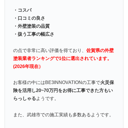
・コスパ
・口コミの良さ
・外壁塗装の品質
・扱う工事の幅広さ
の点で非常に高い評価を得ており、
佐賀県の外壁
塗装業者ランキングで1位に選出されています。
(2026年現在）
お客様の中にはBE3INNOVATIONの工事で
火災保
険を活用し20~70万円をお得に工事できた方もい
らっしゃる
ようです。
また、武雄市での施工実績も多数あるようです。