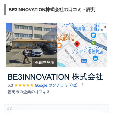
BE3INNOVATION株式会社の口コミ・評判