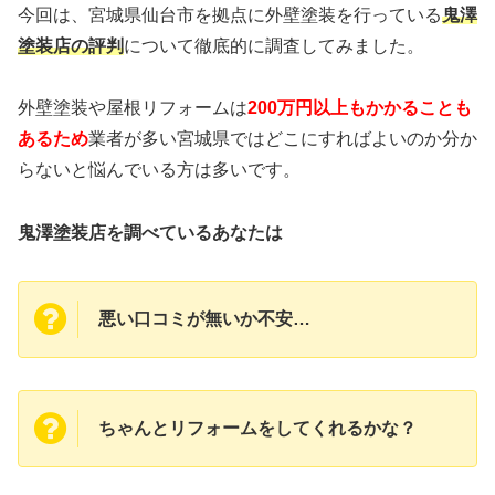
今回は、宮城県仙台市を拠点に外壁塗装
を行っている
鬼澤
塗装店の評判
について徹底的に調査してみました。
外壁塗装や屋根リフォームは
200万円以上もかかることも
あるため
業者が多い宮城県ではどこにすればよいのか分か
らないと悩んでいる方は多いです。
鬼澤塗装店を調べているあなたは
悪い口コミが無いか不安…
ちゃんとリフォームをしてくれるかな？