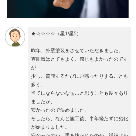
★☆☆☆☆（星1/星5）
昨年、外壁塗装をさせていただきました。
雰囲気はとてもよく、感じもよかったのです
が、
少し、質問するたびに戸惑ったりすることも
多く、
当てにならないなぁ…と思うことも度々あり
ましたが、
安かったので決めました。
そしたら、なんと施工後、半年経たずに劣化
が始まりました。
安かったのか、手を抜かれたのか、詳細はわ