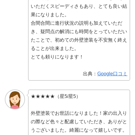
いただくスピーディさもあり、とても良い結
果になりました。
合間合間に進行状況の説明も加えていただ
き、疑問点の解消にも時間をとっていただい
たことで、初めての外壁塗装を不安無く終え
ることが出来ました。
とても頼りになります！
出典：
Google口コミ
★★★★★（星5/星5）
外壁塗装でお世話になりました！家の出入り
の際など色々と配慮していただき、ありがと
うございました。綺麗になって嬉しいです。