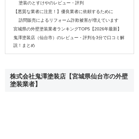
塗装のとすけやのレビュー・評判
【悪質な業者に注意！】優良業者に依頼するために
訪問販売によるリフォーム詐欺被害が増えています
宮城県の外壁塗装業者ランキングTOP5【2026年最新】
鬼澤塗装店（仙台市）のレビュー・評判を3分で口コミ解
説！まとめ
株式会社鬼澤塗装店【宮城県仙台市の外壁
塗装業者】