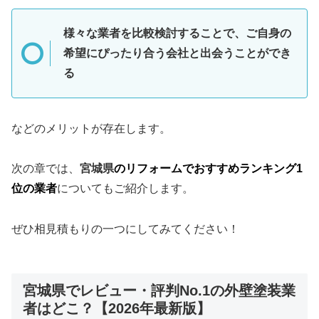
様々な業者を比較検討することで、ご自身の
希望にぴったり合う会社と出会うことができ
る
などのメリットが存在します。
次の章では、
宮城県
のリフォームでおすすめランキング1
位の業者
についてもご紹介します。
ぜひ相見積もりの一つにしてみてください！
宮城県でレビュー・評判No.1の外壁塗装業
者はどこ？【2026年最新版】