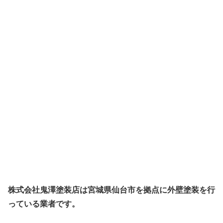
株式会社鬼澤塗装店は宮城県仙台市を拠点に外壁塗装を行
っている業者です。