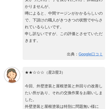
かりませんが、
噂によると、中間マージンがかかるらしいの
で、下請けの職人がきつきつの状態でやらさ
れているらしいです。
申し訳ないですが、この評価とさせていただ
きます。
出典：
Google口コミ
★★☆☆☆（星2/星3）
今回、外壁塗装と屋根塗装と外回りの改善し
たい所があり、それの交換作業をお願いしま
した。
外壁塗装と屋根塗装は特別に問題無い様に