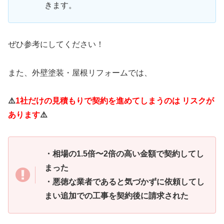
きます。
ぜひ参考にしてください！
また、外壁塗装・屋根リフォームでは、
⚠️
1社だけの見積もりで契約を進めてしまうのは リスクが
あります
⚠️
・相場の1.5倍〜2倍の高い金額で契約してし
まった
・悪徳な業者であると気づかずに依頼してし
まい追加での工事を契約後に請求された