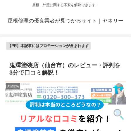
屋根、外壁に関する不安を解決できます！
屋根修理の優良業者が見つかるサイト｜ヤネリー
【PR】本記事にはプロモーションが含まれます
鬼澤塗装店（仙台市）のレビュー・評判を
3分で口コミ解説！
外壁塗装