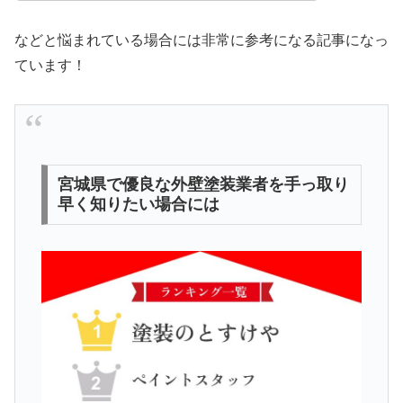
などと悩まれている場合には非常に参考になる記事になっ
ています！
宮城県で優良な外壁塗装業者を手っ取り
早く知りたい場合には