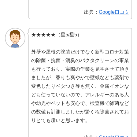
出典：
Google口コミ
★★★★★（星5/星5）
外壁や屋根の塗装だけでなく新型コロナ対策
の除菌・抗菌・消臭のバクタクリーンの事業
も行っており、実際の作業を見学させて頂き
ましたが、香りも爽やかで壁紙なども薬剤で
変色したりベタつき等も無く、金属イオンな
ども使っていないので、アレルギーのある人
や幼児やペットも安心で、検査機で雑菌など
の数値も計測しましたが驚く程除菌されてお
りとても凄いと思います。