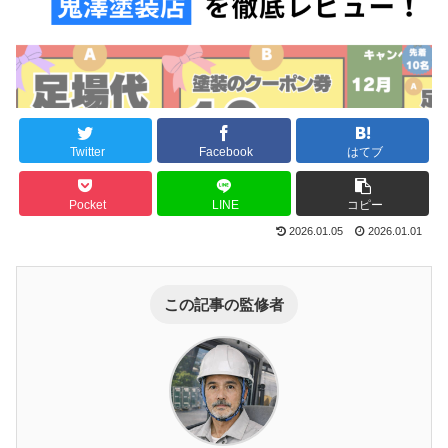
Twitter
Facebook
はてブ
Pocket
LINE
コピー
2026.01.05
2026.01.01
この記事の監修者