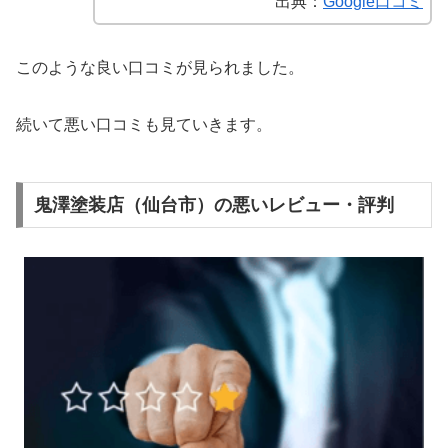
出典：
Google口コミ
このような良い口コミが見られました。
続いて悪い口コミも見ていきます。
鬼澤塗装店（仙台市）の悪いレビュー・評判