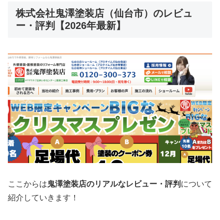
株式会社鬼澤塗装店（仙台市）のレビュ
ー・評判【2026年最新】
ここからは
鬼澤塗装店
のリアルなレビュー・評判
について
紹介していきます！