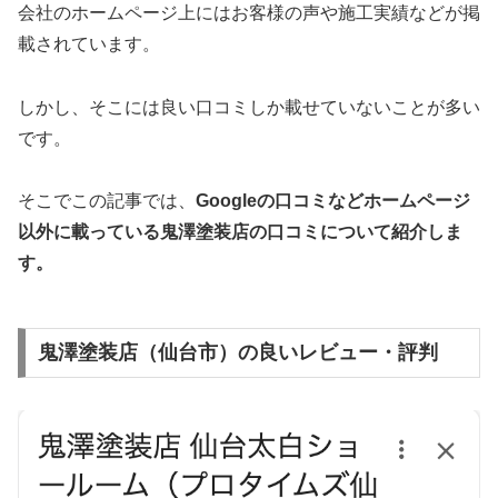
会社のホームページ上にはお客様の声や施工実績などが掲
載されています。
しかし、そこには良い口コミしか載せていないことが多い
です。
そこでこの記事では、
Googleの口コミなどホームページ
以外
に載っている鬼澤塗装店の口コミについて紹介しま
す。
鬼澤塗装店（仙台市）の良いレビュー・評判