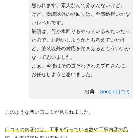
思われます。素人なんで分かんないけど。
けど、塗装以外の外回りは、全然納得いかな
いレベルです。
最初は、何か水回りもやっているみたいだっ
たので、お願いしようかとも考えていたけ
ど、塗装以外の対応を踏まえるともういいか
なって思いました。
まぁ。今後はその道それぞれのプロさんに、
お任せしようと思いました。
出典：
Google口コミ
このような悪い口コミが見られました。
口コミの内容には、工事を行っている数や工事内容の品