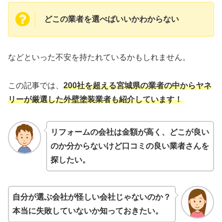
どこの業者を選べばいいかわからない
などといった不安を持たれているかもしれません。
この記事では、
200社を超える宮城県の業者の中からヤネ
リーが厳選した外壁塗装業者も紹介しています！
リフォームの会社は金額が高く、どこが良い
のか分からないけど口コミの良い業者さんを
探したい。
自分が選ぶ会社が怪しい会社じゃないのか？
本当に失敗していないか知っておきたい。