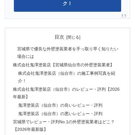
ク！
目次
宮城県で優良な外壁塗装業者を手っ取り早く知りたい
場合には
株式会社鬼澤塗装店【宮城県仙台市の外壁塗装業者】
株式会社鬼澤塗装店（仙台市）の施工事例写真を紹
介！
株式会社鬼澤塗装店（仙台市）のレビュー・評判【2026
年最新】
鬼澤塗装店（仙台市）の良いレビュー・評判
鬼澤塗装店（仙台市）の悪いレビュー・評判
宮城県でレビュー・評判No.1の外壁塗装業者はどこ？
【2026年最新版】