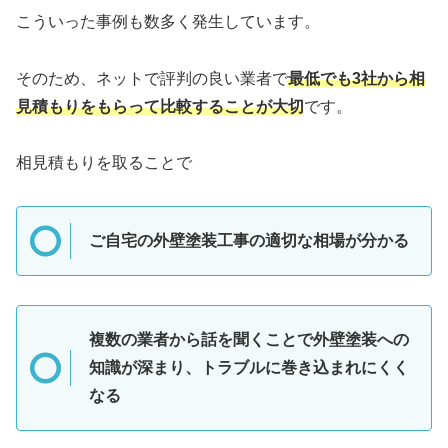
こういった事例も数多く発生しています。
そのため、ネットで評判の良い業者で
最低でも3社から相
見積もりをもらって比較することが大切
です。
相見積もりを取ることで
ご自宅の外壁塗装工事の適切な相場が分かる
複数の業者から話を聞くことで外壁塗装への
知識が深まり、トラブルに巻き込まれにくく
なる