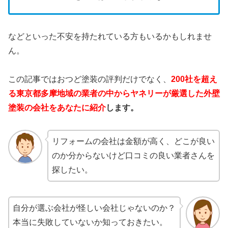
などといった不安を持たれている方もいるかもしれませ
ん。
この記事ではおつど塗装の評判だけでなく、
200社を超え
る東京都多摩地域の業者の中からヤネリーが厳選した外壁
塗装の会社をあなたに紹介
します。
リフォームの会社は金額が高く、どこが良い
のか分からないけど口コミの良い業者さんを
探したい。
自分が選ぶ会社が怪しい会社じゃないのか？
本当に失敗していないか知っておきたい。