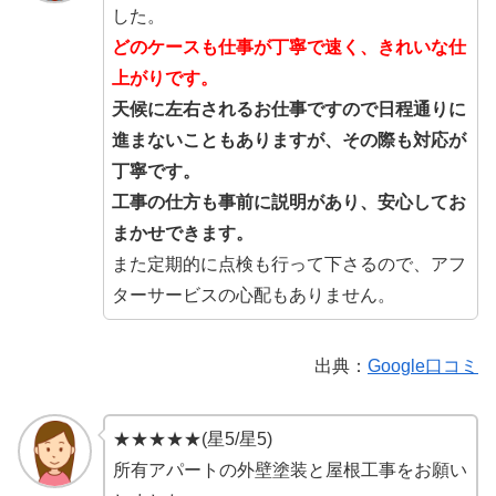
した。
どのケースも仕事が丁寧で速く、きれいな仕
上がりです。
天候に左右されるお仕事ですので日程通りに
進まないこともありますが、その際も対応が
丁寧です。
工事の仕方も事前に説明があり、安心してお
まかせできます。
また定期的に点検も行って下さるので、アフ
ターサービスの心配もありません。
出典：
Google口コミ
★★★★★(星5/星5)
所有アパートの外壁塗装と屋根工事をお願い