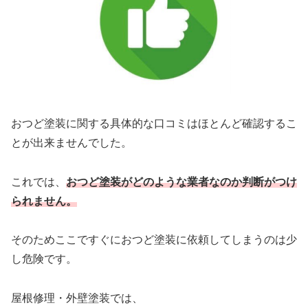
おつど塗装に関する具体的な口コミはほとんど確認するこ
とが出来ませんでした。
これでは、
おつど塗装
がどのような業者なのか判断がつけ
られません。
そのためここですぐにおつど塗装に依頼してしまうのは少
し危険です。
屋根修理・外壁塗装では、