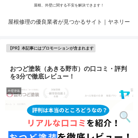
屋根、外壁に関する不安を解決できます！
屋根修理の優良業者が見つかるサイト｜ヤネリー
【PR】本記事にはプロモーションが含まれます
おつど塗装（あきる野市）の口コミ・評判
を3分で徹底レビュー！
外壁塗装