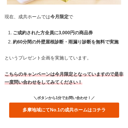
現在、成共ホームでは
今月限定
で
ご成約された方全員に3,000円の商品券
約60分間の外壁屋根診断・雨漏り診断を無料で実施
というプレゼント企画を実施しています。
こちらのキャンペーンは今月限定となっていますので是非
一度問い合わせをしてみてください！
＼ボタンから1分でお問い合わせ！
／
多摩地域にてNo.1の成共ホームはコチラ