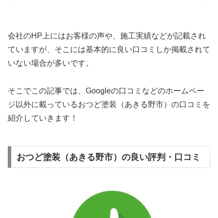
会社のHP上にはお客様の声や、施工実績などが記載され
ていますが、そこには基本的に良い口コミしか掲載されて
いない場合が多いです。
そこでこの記事では、Googleの口コミなどのホームペー
ジ以外に載っているおつど塗装（あきる野市）
の口コミを
紹介していきます！
おつど塗装（あきる野市）の良い評判・口コミ