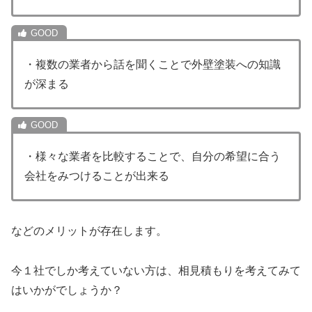
・複数の業者から話を聞くことで外壁塗装への知識
が深まる
・様々な業者を比較することで、自分の希望に合う
会社をみつけることが出来る
などのメリットが存在します。
今１社でしか考えていない方は、相見積もりを考えてみて
はいかがでしょうか？