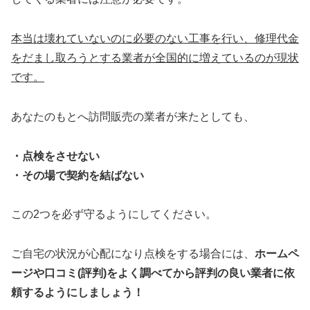
本当は壊れていないのに必要のない工事を行い、修理代金
をだまし取ろうとする業者が全国的に増えているのが現状
です。
あなたのもとへ訪問販売の業者が来たとしても、
・点検をさせない
・その場で契約を結ばない
この2つを必ず守るようにしてください。
ご自宅の状況が心配になり点検をする場合には、
ホームペ
ージや口コミ(評判)をよく調べてから評判の良い業者に依
頼するようにしましょう！