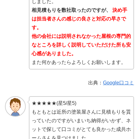
しました。
相見積もりを数社取ったのですが、
決め手
は担当者さんの感じの良さと対応の早さで
す。
他の会社には説明されなかった屋根の専門的
なところを詳しく説明していただけた所も安
心感がありました。
また何かあったらよろしくお願いします。
出典：
Google口コミ
★★★★★(星5/星5)
もともとは近所の塗装屋さんに見積もりを貰
っていたのですがいまいち納得がいかず、ネ
ットで探して口コミがとても良かった成共ホ
ームさんを見つけました。