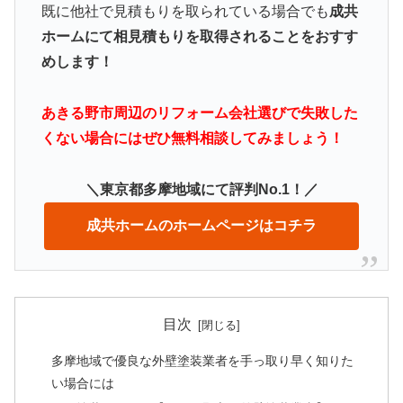
既に他社で見積もりを取られている場合でも
成共
ホームにて相見積もりを取得されることをおすす
めします！
あきる野市周辺のリフォーム会社選びで失敗した
くない場合にはぜひ無料相談してみましょう！
＼東京都多摩地域にて評判No.1！／
成共ホームのホームページはコチラ
目次
多摩地域で優良な外壁塗装業者を手っ取り早く知りた
い場合には