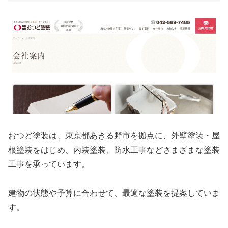
おつど塗装は、東京都あきる野市を拠点に、外壁塗装・屋
根塗装をはじめ、内装塗装、
防水工事などさまざまな塗装
工事を承っています。
建物の状態や予算に合わせて、最適な塗装を提案していま
す。