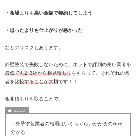
・相場よりも高い金額で契約してしまう
・思ったよりも仕上がりが悪かった
などのリスクもあります。
外壁塗装で失敗しないために、ネットで評判の良い業者を
最低でも2~3社から相見積もり
をもらって、それぞれの業
者を
比較する
ことが大切
です！！
相見積もりを取ることで、
・外壁塗装業者の相場はいくらぐらいかかるのかが
分かる