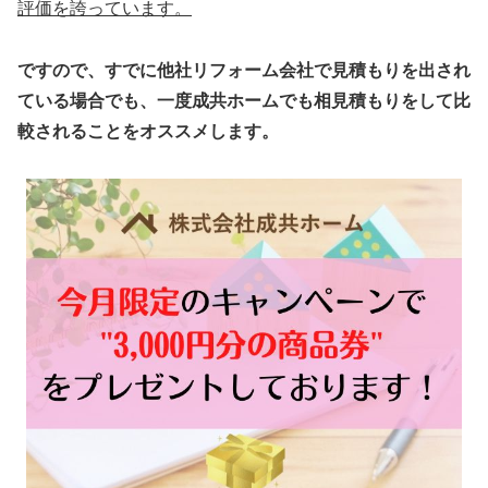
評価を誇っています。
ですので、すでに他社リフォーム会社で見積もりを出され
ている場合でも、一度成共ホームでも相見積もりをして比
較されることをオススメします。