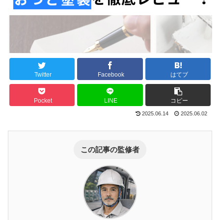
Twitter
Facebook
はてブ
Pocket
LINE
コピー
2025.06.14
2025.06.02
この記事の監修者