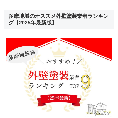
多摩地域のオススメ外壁塗装業者ランキン
グ【2025年最新版】