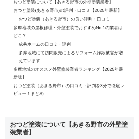
おつど塗装について【あきる野市の外壁塗装業者】
おつど塗装(あきる野市)の評判・口コミ【2025年最新】
おつど塗装（あきる野市）の良い評判・口コミ
多摩地域の屋根修理・外壁塗装でおすすめNo.1の業者は
どこ？
成共ホームの口コミ・評判
多摩地域にて訪問販売によるリフォーム詐欺被害が増
えています
多摩地域のオススメ外壁塗装業者ランキング【2025年最
新版】
おつど塗装（あきる野市）の口コミ・評判を3分で徹底レ
ビュー！まとめ
おつど塗装について【あきる野市の外壁塗
装業者】