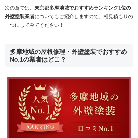
次の章では、
東京都多摩地域でおすすめランキング1位の
外壁塗装業者
についてもご紹介しますので、相見積もりの
一つにしてみてください！
多摩地域の屋根修理・外壁塗装でおすすめ
No.1の業者はどこ？