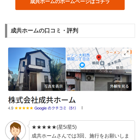
成共ホームのホームページはコチラ
成共ホームの口コミ・評判
★★★★★(星5/星5)
成共ホームさんでは3回、施行をお願いしま