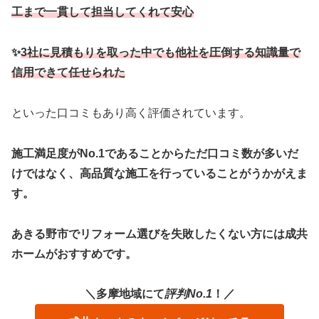
工まで一貫して担当してくれて安心
✨
3社に見積もりを取った中でも他社を圧倒する知識量で
信用できて任せられた
といった口コミもあり高く評価されています。
施工満足度がNo.1であることからただ口コミ数が多いだ
けではなく、高品質な施工を行っていることがうかがえま
す。
あきる野市でリフォーム選びを失敗したくない方には成共
ホームがおすすめです。
＼多摩地域にて
評判No.1
！／