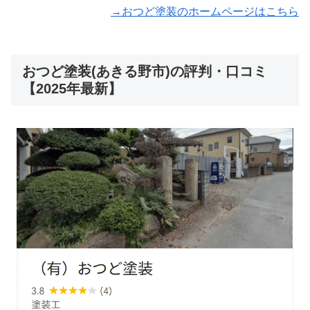
→おつど塗装のホームページはこちら
おつど塗装(あきる野市)の評判・口コミ
【2025年最新】