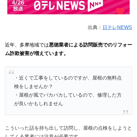
出典：
日テレNEWS
近年、多摩地域では
悪徳業者による訪問販売でのリフォー
ム詐欺被害が増えています。
・近くで工事をしているのですが、屋根の無料点
検をしませんか？
・屋根が風でパカパカしているので、修理した方
が良いかもしれません
こういった話を持ち出して訪問し、屋根の点検をしようと
してくる業者には注意が必要です。