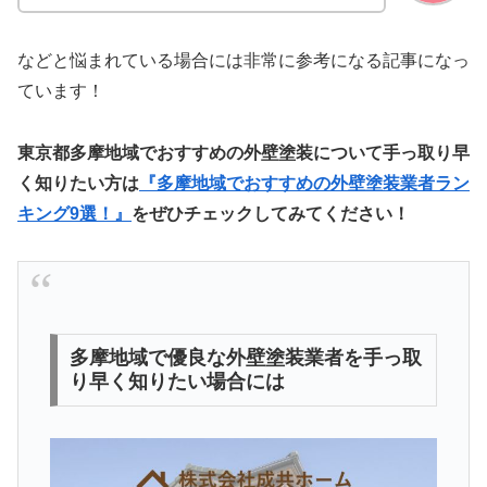
などと悩まれている場合には非常に参考になる記事になっ
ています！
東京都多摩地域でおすすめの外壁塗装について手っ取り早
く知りたい方は
『多摩地域でおすすめの外壁塗装業者ラン
キング9選！』
をぜひチェックしてみてください！
多摩地域で優良な外壁塗装業者を手っ取
り早く知りたい場合には