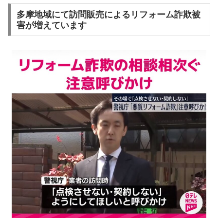
多摩地域にて訪問販売によるリフォーム詐欺被
害が増えています