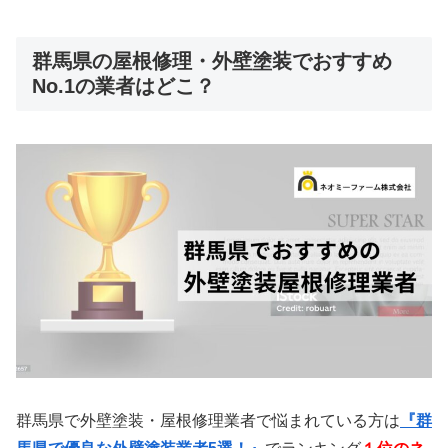
群馬県の屋根修理・外壁塗装でおすすめ
No.1の業者はどこ？
群馬県で外壁塗装・屋根修理業者で悩まれている方は
『群