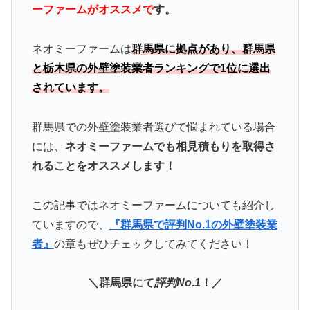
ーファームがオススメで
す。
ネオミーファームは
群馬県に拠点があり、群馬県
と栃木県の外壁塗装業者ランキングで1位に選出
されています。
群馬県での外壁塗装業者選びで悩まれている場合
には、
ネオミーファームでも相見積もりを取得さ
れることをオススメします！
この記事ではネオミーファームについても紹介し
ていますので、
『群馬県で評判No.1の外壁塗装業
者』
の章もぜひチェックしてみてください！
＼群馬県にて
評判No.1
！／