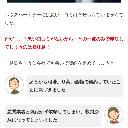
ハウスパートナーには悪い口コミは寄せられていませんで
した。
ただし、「悪い口コミがないから」との一点のみで即決し
てしまうのは要注意！
一見良さそうな会社でも急いで契約を進めてしまうと
あとから相場より高い金額で契約していたこ
とに気づきました…
悪質業者と気付かず依頼してしまい、裁判沙
汰になってしまいました…