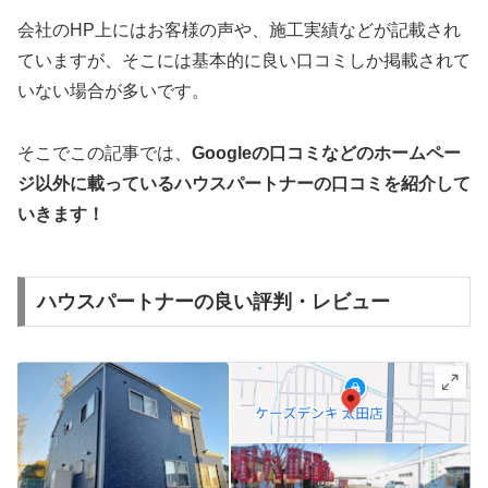
会社のHP上にはお客様の声や、施工実績などが記載され
ていますが、そこには基本的に良い口コミしか掲載されて
いない場合が多いです。
そこでこの記事では、
Googleの口コミなどのホームペー
ジ以外に載っているハウスパートナーの口コミを紹介して
いきます！
ハウスパートナーの良い評判・レビュー