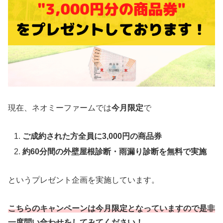
現在、ネオミーファームでは
今月限定
で
ご成約された方全員に3,000円の商品券
約60分間の外壁屋根診断・雨漏り診断を無料で実施
というプレゼント企画を実施しています。
こちらのキャンペーンは今月限定となっていますので是非
一度問い合わせをしてみてください！