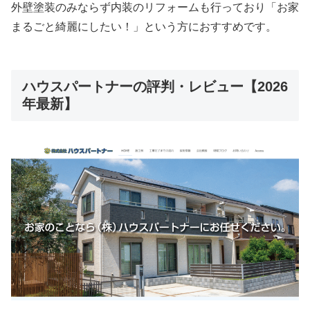
外壁塗装のみならず内装のリフォームも行っており「お家
まるごと綺麗にしたい！」という方におすすめです。
ハウスパートナーの評判・レビュー【2026
年最新】