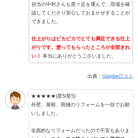
担当の中村さんも度々足を運んで、現場を確
認してくださり安心しておまかせすることが
できました。
仕上がりはピカピカでとても満足できる仕上
がりです。塗ってもらったところが全部きれ
い！
本当にありがとうございました。
出典：
Google口コミ
★★★★★(星5/星5)
外壁、屋根、雨樋のリフォームを一括でお願
いしました。
全面的なリフォームだったので不安もありま