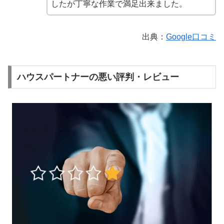
したが丁寧な作業で満足出来ました。
出典：
Google口コミ
ハウスパートナーの悪い評判・レビュー