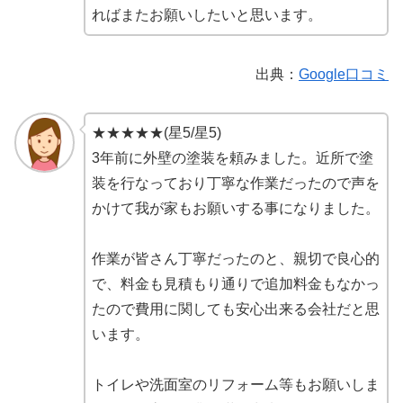
ればまたお願いしたいと思います。
出典：
Google口コミ
★★★★★(星5/星5)
3年前に外壁の塗装を頼みました。近所で塗
装を行なっており丁寧な作業だったので声を
かけて我が家もお願いする事になりました。
作業が皆さん丁寧だったのと、親切で良心的
で、料金も見積もり通りで追加料金もなかっ
たので費用に関しても安心出来る会社だと思
います。
トイレや洗面室のリフォーム等もお願いしま