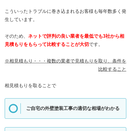
こういったトラブルに巻き込まれるお客様も毎年数多く発
生しています。
そのため、
ネットで評判の良い業者を最低でも3社から相
見積もりをもらって比較することが大切
です。
※相見積もり・・・複数の業者で見積もりを取り、条件を
比較すること
相見積もりを取ることで
ご自宅の外壁塗装工事の適切な相場がわかる