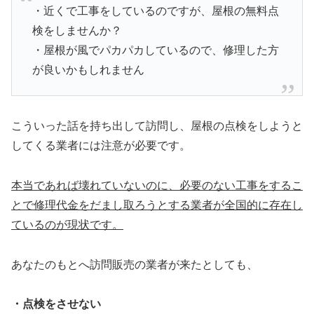
・近くで工事をしているのですが、屋根の無料点
検をしませんか？
・屋根が風でパカパカしているので、修理した方
が良いかもしれません
こういった話を持ち出して訪問し、屋根の点検をしようと
してくる業者には注意が必要です。
本当であれば壊れていないのに、必要のない工事をするこ
とで修理代金をだまし取ろうとする業者が全国的に存在し
ているのが現状です。
あなたのもとへ訪問販売の業者が来たとしても、
・点検をさせない