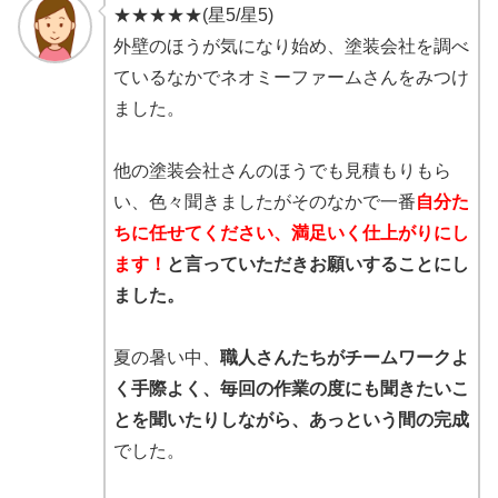
★★★★★(星5/星5)
外壁のほうが気になり始め、塗装会社を調べ
ているなかでネオミーファームさんをみつけ
ました。
他の塗装会社さんのほうでも見積もりもら
い、色々聞きましたがそのなかで一番
自分た
ちに任せてください、満足いく仕上がりにし
ます！
と言っていただきお願いすることにし
ました。
夏の暑い中、
職人さんたちがチームワークよ
く手際よく、毎回の作業の度にも聞きたいこ
とを聞いたりしながら、あっという間の完成
でした。