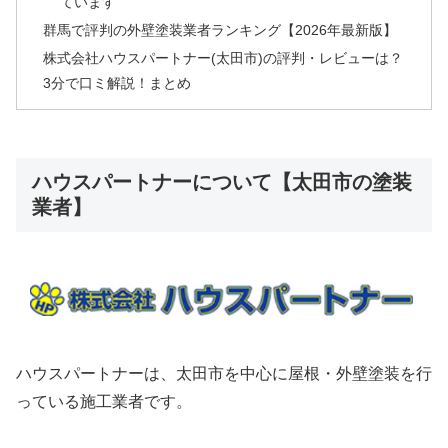
ています
群馬で評判の外壁塗装業者ランキング【2026年最新版】
株式会社ハウスパートナー(太田市)の評判・レビューは？
3分で口ミ解説！まとめ
ハウスパートナーについて【太田市の塗装
業者】
ハウスパートナーは、太田市を中心に屋根・外壁塗装を行
っている施工業者です。