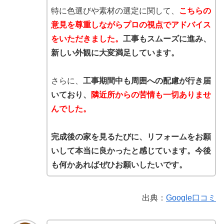
特に色選びや素材の選定に関して、
こちらの
意見を尊重しながらプロの視点でアドバイス
をいただきました。
工事もスムーズに進み、
新しい外観に大変満足しています。
さらに、
工事期間中も周囲への配慮が行き届
いており、
隣近所からの苦情も一切ありませ
んでした。
完成後の家を見るたびに、リフォームをお願
いして本当に良かったと感じています。今後
も何かあればぜひお願いしたいです。
出典：
Google口コミ