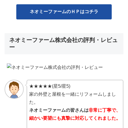
ネオミーファームのＨＰはコチラ
ネオミーファーム株式会社の評判・レビュ
ー
★★★★★(星5/星5)
家の外壁と屋根を一緒にリフォームしまし
た。
ネオミーファームの皆さんは
非常に丁寧で、
細かい要望にも真摯に対応してくれました。