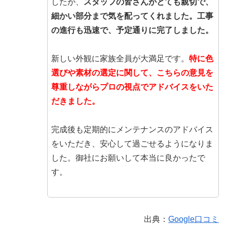
したが、
スタッフの皆さんがとても親切で、
細かい部分まで気を配ってくれました。工事
の進行も迅速で、予定通りに完了しました。
新しい外観に家族全員が大満足です。
特に色
選びや素材の選定に関して、こちらの意見を
尊重しながらプロの視点でアドバイスをいた
だきました。
完成後も定期的にメンテナンスのアドバイス
をいただき、安心して過ごせるようになりま
した。御社にお願いして本当に良かったで
す。
出典：
Google口コミ