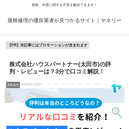
屋根、外壁に関する不安を解決できます！
屋根修理の優良業者が見つかるサイト｜ヤネリー
【PR】本記事にはプロモーションが含まれます
株式会社ハウスパートナー(太田市)の評
判・レビューは？3分で口コミ解説！
屋根修理