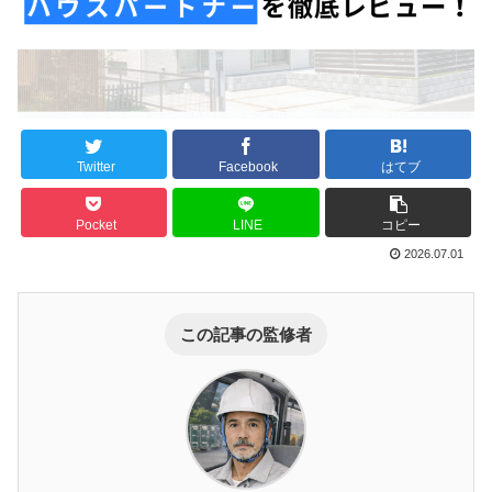
Twitter
Facebook
はてブ
Pocket
LINE
コピー
2026.07.01
この記事の監修者