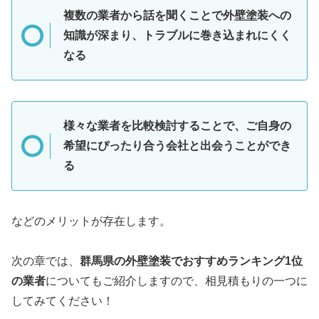
複数の業者から話を聞くことで外壁塗装への
知識が深まり、トラブルに巻き込まれにくく
なる
様々な業者を比較検討することで、ご自身の
希望にぴったり合う会社と出会うことができ
る
などのメリットが存在します。
次の章では、
群馬県
の外壁塗装でおすすめランキング1位
の業者
についてもご紹介しますので、相見積もりの一つに
してみてください！