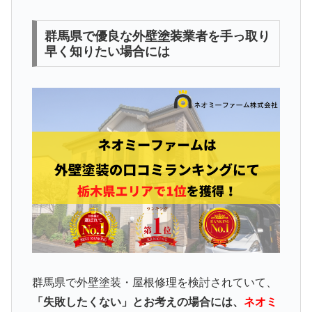
群馬県で優良な外壁塗装業者を手っ取り
早く知りたい場合には
群馬県で外壁塗装・屋根修理を検討されていて、
「失敗したくない」とお考えの場合には、
ネオミ