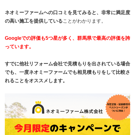
ネオミーファームへの口コミを見てみると、非常に満足度
の高い施工を提供している
ことがわかります。
Googleでの評価も5つ星が多く、群馬県で最高の評価を誇
っています。
すでに他社リフォーム会社で見積もりを出されている場合
でも、一度ネオミーファームでも相見積もりをして比較さ
れることをオススメします。