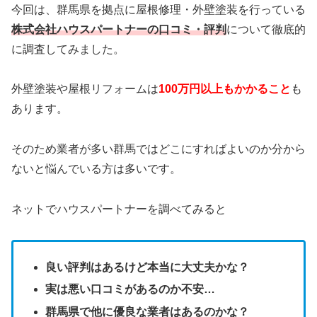
今回は、群馬県を拠点に屋根修理・外壁塗装を行っている
株式会社ハウスパートナーの口コミ・評判
について徹底的
に調査してみました。
外壁塗装や屋根リフォームは
100万円以上もかかること
も
あります。
そのため業者が多い群馬ではどこにすればよいのか分から
ないと悩んでいる方は多いです。
ネットでハウスパートナーを調べてみると
良い評判はあるけど本当に大丈夫かな？
実は悪い口コミがあるのか不安…
群馬県で他に優良な業者はあるのかな？