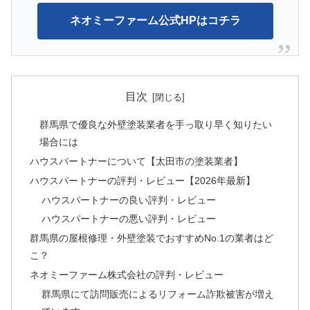
ネオミーファーム公式HPはコチラ
目次
群馬県で優良な外壁塗装業者を手っ取り早く知りたい
場合には
ハウスパートナーについて【太田市の塗装業者】
ハウスパートナーの評判・レビュー【2026年最新】
ハウスパートナーの良い評判・レビュー
ハウスパートナーの悪い評判・レビュー
群馬県の屋根修理・外壁塗装でおすすめNo.1の業者はど
こ？
ネオミーファーム株式会社の評判・レビュー
群馬県にて訪問販売によるリフォーム詐欺被害が増え