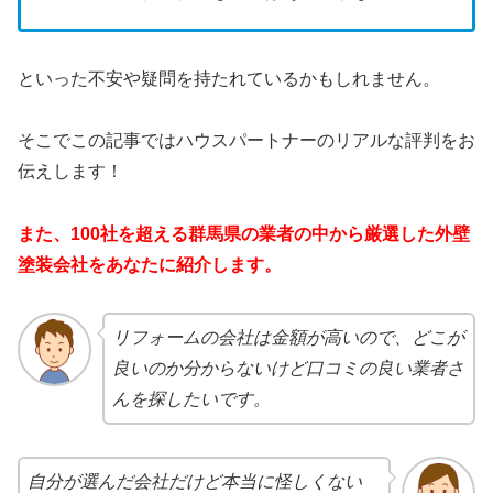
といった不安や疑問を持たれているかもしれません。
そこでこの記事ではハウスパートナーのリアルな評判をお
伝えします！
また、100社を超える群馬県の業者の中から厳選した外壁
塗装会社をあなたに紹介します。
リフォームの会社は金額が高いので、どこが
良いのか分からないけど口コミの良い業者さ
んを探したいです。
自分が選んだ会社だけど本当に怪しくない