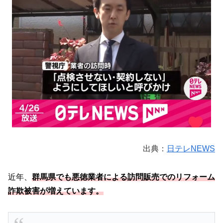
出典：
日テレNEWS
近年、
群馬県でも悪徳業者による訪問販売でのリフォーム
詐欺被害が増えています。