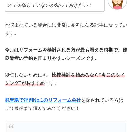
の？失敗していないか知っておきたい！
と悩まれている場合には非常に参考になる記事になってい
ます。
今月はリフォームを検討される方が最も増える時期で、優
良業者の予約も埋まりやすいシーズンです。
後悔しないためにも、
比較検討を始めるなら“今このタイ
ミング”がおすすめ
です。
群馬県で評判No.1のリフォーム会社
を探されている方は
ぜひ最後まで読んでみてください！