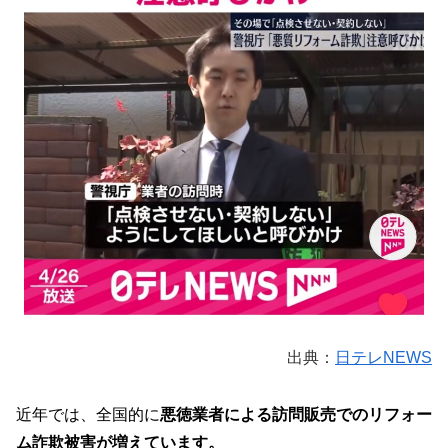
出典：
日テレNEWS
近年では、全国的に
悪徳業者による訪問販売でのリフォー
ム詐欺被害が増えています。