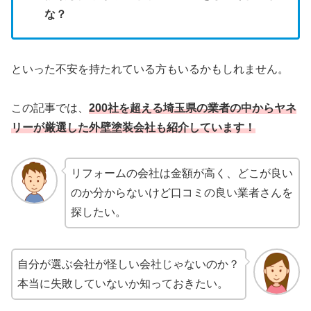
な？
といった不安を持たれている方もいるかもしれません。
この記事では、
200社を超える埼玉県の業者の中からヤネ
リーが厳選した
外壁塗装会社も
紹介しています！
リフォームの会社は金額が高く、どこが良い
のか分からないけど口コミの良い業者さんを
探したい。
自分が選ぶ会社が怪しい会社じゃないのか？
本当に失敗していないか知っておきたい。