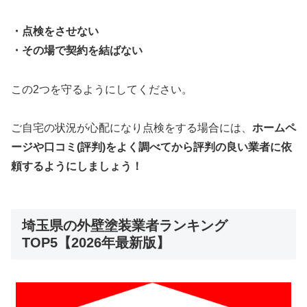
・点検をさせない
・その場で契約を結ばない
この2つを守るようにしてください。
ご自宅の状況が心配になり点検をする場合には、
ホームペ
ージや口コミ(評判)をよく調べてから評判の良い業者に依
頼するようにしましょう！
埼玉県の外壁塗装業者ランキング
TOP5【2026年最新版】