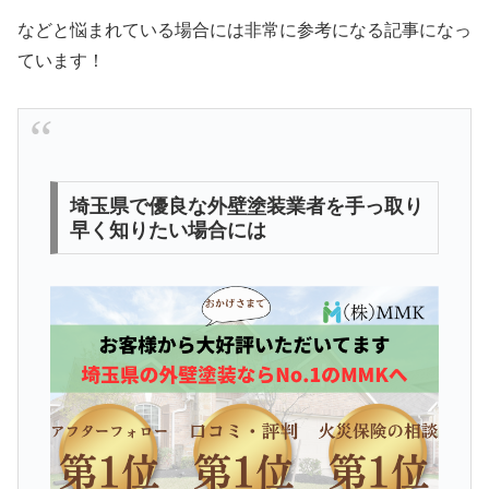
などと悩まれている場合には非常に参考になる記事になっ
ています！
埼玉県で優良な外壁塗装業者を手っ取り
早く知りたい場合には