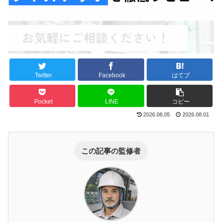
Twitter
Facebook
はてブ
Pocket
LINE
コピー
2026.08.05
2026.08.01
この記事の監修者