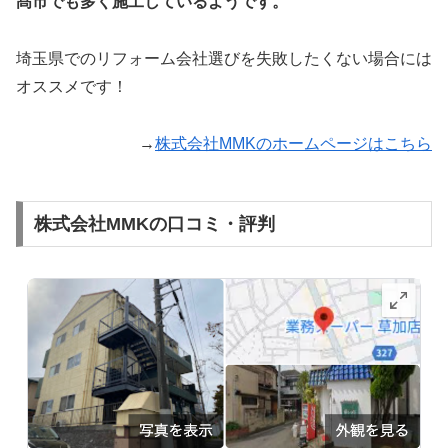
髙市でも多く施工しているようです。
埼玉県でのリフォーム会社選びを失敗したくない場合には
オススメです！
→
株式会社MMKのホームページはこちら
株式会社MMKの口コミ・評判