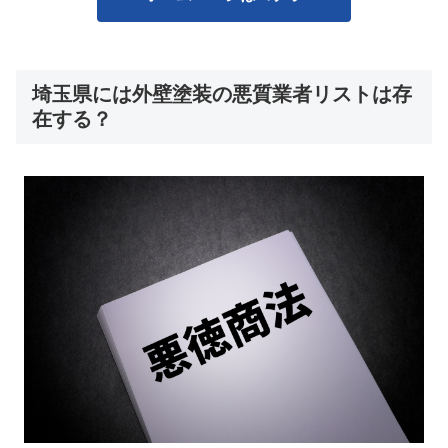
埼玉県には外壁塗装の悪質業者リストは存
在する？