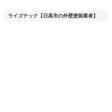
ライズテック【日高市の外壁塗装業者】