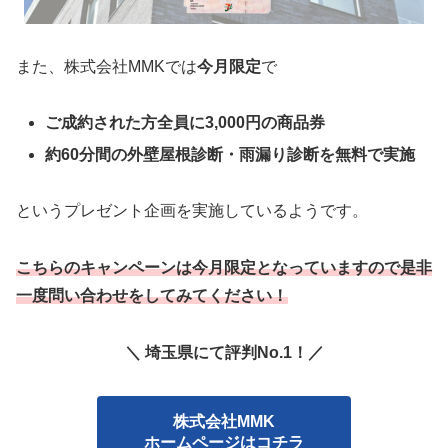
また、株式会社MMKでは
今月限定
で
ご成約された方全員に3,000円の商品券
約60分間の外壁屋根診断・雨漏り診断を無料で実施
というプレゼント企画を実施しているようです。
こちらのキャンペーンは今月限定となっていますので是非
一度問い合わせをしてみてください！
＼ 埼玉県にて評判No.1！／
株式会社MMK
ホームページはコチラ