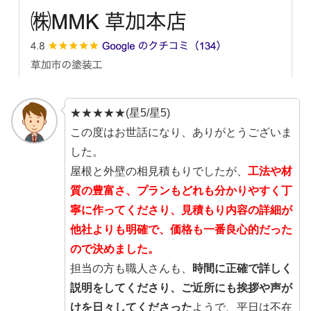
★★★★★(星5/星5)
この度はお世話になり、ありがとうございま
した。
屋根と外壁の相見積もりでしたが、
工法や材
質の豊富さ、プランもどれも分かりやすく丁
寧に作ってくださり、見積もり内容の詳細が
他社よりも明確で、価格も一番良心的だった
ので決めました。
担当の方も職人さんも、
時間に正確で詳しく
説明をしてくださり、ご近所にも挨拶や声が
けを日々してくださった
ようで、平日は不在