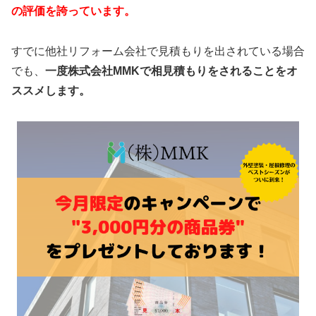
の評価を誇っています。
すでに他社リフォーム会社で見積もりを出されている場合
でも、
一度株式会社MMKで相見積もりをされることをオ
ススメします。