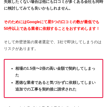
失敗したくない場合は他にも口コミが多くある会社も同時
に検討してみても良いかもしれません。
そのためにはGoogleにて星5つの口コミの数が最低でも
50件以上である業者に依頼することをおすすめします！
そして外壁塗装の業者選定で、1社で即決してしまうのは
リスクがあります。
相場の1.5倍〜2倍の高い金額で契約してしまっ
た
悪徳な業者であると気づかずに依頼してしまい
追加での工事を契約後に請求された