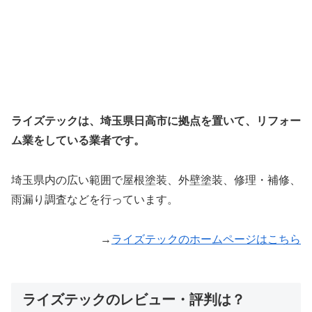
ライズテックは、埼玉県日高市に拠点を置いて、リフォー
ム業をしている業者です。
埼玉県内の広い範囲で屋根塗装、外壁塗装、修理・補修、
雨漏り調査などを行っています。
→
ライズテックのホームページはこちら
ライズテックのレビュー・評判は？