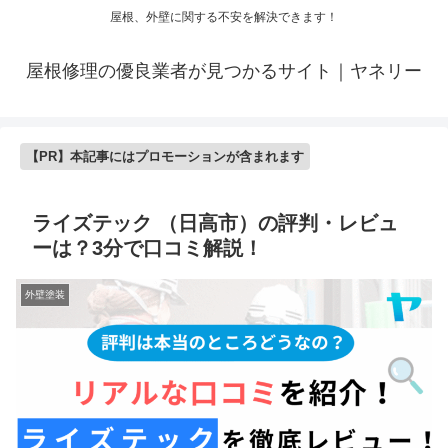
屋根、外壁に関する不安を解決できます！
屋根修理の優良業者が見つかるサイト｜ヤネリー
【PR】本記事にはプロモーションが含まれます
ライズテック （日高市）の評判・レビュ
ーは？3分で口コミ解説！
外壁塗装