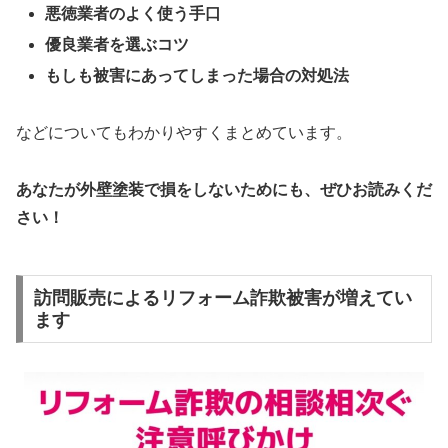
悪徳業者のよく使う手口
優良業者を選ぶコツ
もしも被害にあってしまった場合の対処法
などについてもわかりやすくまとめています。
あなたが外壁塗装で損をしないためにも、ぜひお読みくだ
さい！
訪問販売によるリフォーム詐欺被害が増えてい
ます