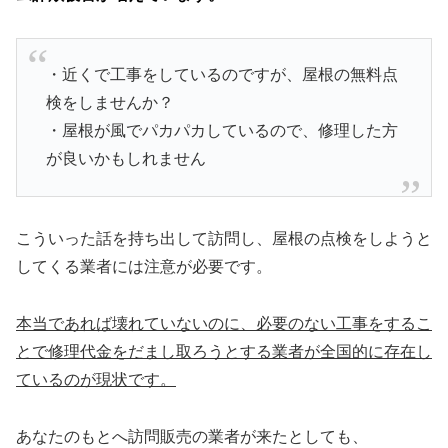
・近くで工事をしているのですが、屋根の無料点
検をしませんか？
・屋根が風でパカパカしているので、修理した方
が良いかもしれません
こういった話を持ち出して訪問し、屋根の点検をしようと
してくる業者には注意が必要です。
本当であれば壊れていないのに、必要のない工事をするこ
とで修理代金をだまし取ろうとする業者が全国的に存在し
ているのが現状です。
あなたのもとへ訪問販売の業者が来たとしても、