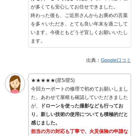
が多くても安心してお任せできました。
終わった後も、ご近所さんからお褒めの言葉
を多々いただき、とても良い年末を過ごして
います。今後ともどうぞ宜しくお願いいたし
ます。
出典：
Google口コミ
★★★★★(星5/星5)
今回カーポートの修理で初めてお願いしまし
た。あわせて屋根も確認していただきました
が、
ドローンを使った撮影なども行ってお
り、新しい技術の使用についても積極的だと
感じました。
担当の方の対応も丁寧で、火災保険の申請な