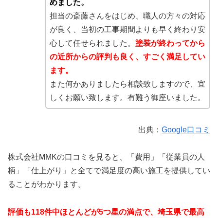
めました。
担当の斎藤さんをはじめ、職人の方々の対応
が良く、当初の工事期間よりも早く終わり安
心して任せられました。
塗装が終わってから
の近所からの評判も良く、すごく満足してい
ます。
また何かありましたら相談致しますので、宜
しくお願い致します。有難う御座いました。
出典：
Google口コミ
株式会社MMKの口コミを見ると、「費用」「従業員の人
柄」「仕上がり」と全てで満足度の高い施工を提供してい
ることがわかります。
評価も118件中ほとんどが5つ星の満点で、埼玉県で最高