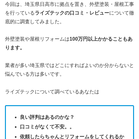
今回は、埼玉県日高市に拠点を置き、外壁塗装・屋根工事
を行っている
ライズテックの口コミ・レビュー
について徹
底的に調査してみました。
外壁塗装や屋根リフォームは
100万円以上かかることもあ
ります。
業者が多い埼玉県ではどこにすればよいのか分からないと
悩んでいる方は多いです。
ライズテックについて調べているあなたは
良い評判はあるのかな？
口コミがなくて不安。。
依頼したらちゃんとリフォームをしてくれるか