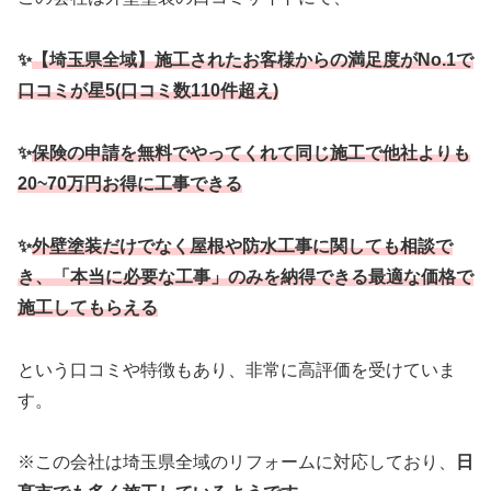
✨
【埼玉県全域】施工されたお客様からの満足度がNo.1で
口コミが星5(口コミ数110件超え)
✨
保険の申請を無料でやってくれて同じ施工で他社よりも
20~70万円お得に工事できる
✨
外壁塗装だけでなく屋根や防水工事に関しても相談で
き、「本当に必要な工事」のみを納得できる最適な価格で
施工してもらえる
という口コミや特徴もあり、非常に高評価を受けていま
す。
※この会社は埼玉県全域のリフォームに対応しており、
日