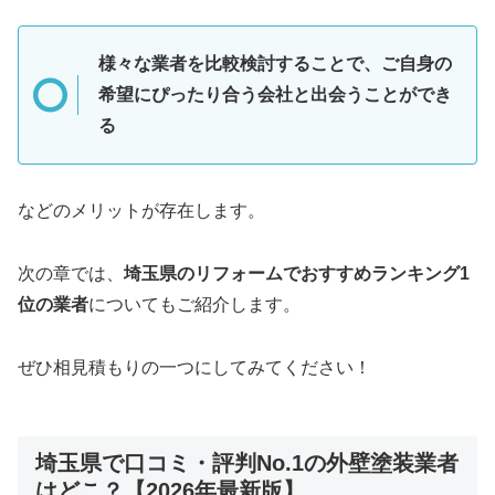
様々な業者を比較検討することで、ご自身の
希望にぴったり合う会社と出会うことができ
る
などのメリットが存在します。
次の章では、
埼玉県のリフォームでおすすめランキング1
位の業者
についてもご紹介します。
ぜひ相見積もりの一つにしてみてください！
埼玉県で口コミ・評判No.1の外壁塗装業者
はどこ？【2026年最新版】