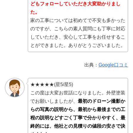
どもフォローしていただき大変助かりまし
た。
家の工事については初めてで不安も多かった
のですが、こちらの素人質問にも丁寧に対応
していただき、安心して工事をお任せするこ
とができました。ありがとうございました。
出典：
Google口コミ
★★★★★(星5/星5)
この度は大変お世話になりました。外壁塗装
でお願いしましたが、
最初のドローン撮影か
らの写真の説明から、最初から最後までの工
程の説明などすごく丁寧で分かりやすく、最
終的には、他社との見積りの値段の安さで決