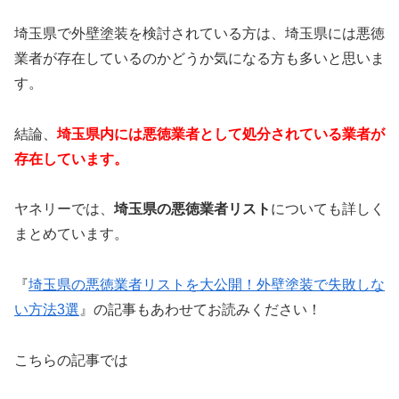
埼玉県で外壁塗装を検討されている方は、埼玉県には悪徳
業者が存在しているのかどうか気になる方も多いと思いま
す。
結論、
埼玉県内には悪徳業者として処分されている業者が
存在しています。
ヤネリーでは、
埼玉県の悪徳業者リスト
についても詳しく
まとめています。
『
埼玉県の悪徳業者リストを大公開！外壁塗装で失敗しな
い方法3選
』の記事もあわせてお読みください！
こちらの記事では