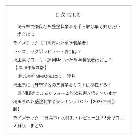
目次
埼玉県で優良な外壁塗装業者を手っ取り早く知りたい
場合には
ライズテック【日高市の外壁塗装業者】
ライズテックのレビュー・評判は？
埼玉県で口コミ・評判No.1の外壁塗装業者はどこ？
【2026年最新版】
株式会社MMKの口コミ・評判
埼玉県には外壁塗装の悪質業者リストは存在する？
訪問販売によるリフォーム詐欺被害が増えています
埼玉県の外壁塗装業者ランキングTOP5【2026年最新
版】
ライズテック （日高市）の評判・レビューは？3分で口コ
ミ解説！まとめ