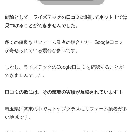
結論として、ライズテックの口コミに関してネット上では
見つけることができませんでした。
多くの優良なリフォーム業者の場合だと、Google口コミ
が寄せられている場合が多いです。
しかし、ライズテックのGoogle口コミを確認することが
できませんでした。
口コミの数には、その業者の実績が反映されています！
埼玉県は関東の中でもトップクラスにリフォーム業者が多
い地域です。