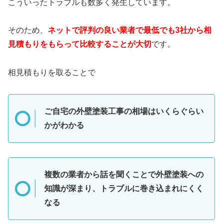
こういったトラブルも数多く発生しています。
そのため、
ネットで評判の良い業者で最低でも3社から相
見積もりをもらって比較することが大切
です。
相見積もりを取ることで
ご自宅の外壁塗装工事の相場はいくらぐらい
かがわかる
複数の業者から話を聞くことで外壁塗装への
知識が深まり、トラブルに巻き込まれにくく
なる