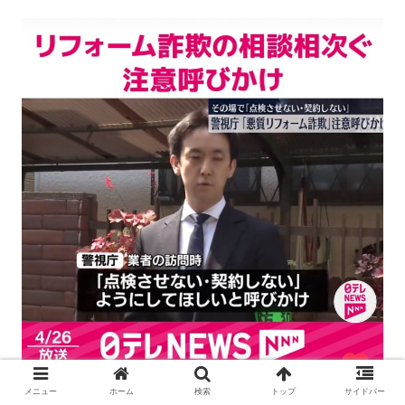
メニュー
ホーム
検索
トップ
サイドバー