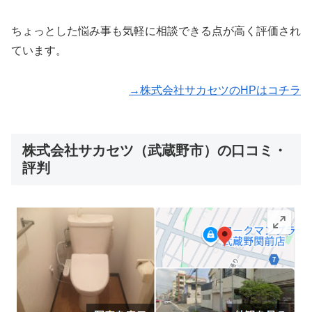
ちょっとした悩み事も気軽に相談できる点が高く評価され
ています。
→株式会社サカセツのHPはコチラ
株式会社サカセツ（武蔵野市）の口コミ・
評判