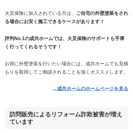
火災保険に加入されている方は、
ご自宅の外壁塗装をされ
る場合にお安く施工できるケースがあります！
評判No.1の成共ホームでは、火災保険のサポートも手厚
く行ってくれるそうです！
お得に外壁塗装を行いたい場合には、成共ホームでも見積
もりを取得してご相談されることを強くオススメします。
→成共ホームのホームページを見る
訪問販売によるリフォーム詐欺被害が増え
ています