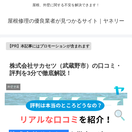
屋根、外壁に関する不安を解決できます！
屋根修理の優良業者が見つかるサイト｜ヤネリー
【PR】本記事にはプロモーションが含まれます
株式会社サカセツ（武蔵野市）の口コミ・
評判を3分で徹底解説！
外壁塗装