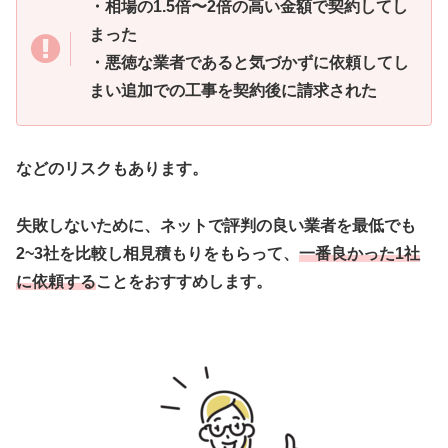
・相場の1.5倍〜2倍の高い金額で契約してし
まった
・悪徳な業者であると気づかずに依頼してし
まい追加での工事を契約後に請求された
などのリスクもあります。
失敗しないために、ネットで評判の良い業者を最低でも
2~3社を比較し相見積もりをもらって、
一番良かった1社
に依頼する
ことをおすすめします。