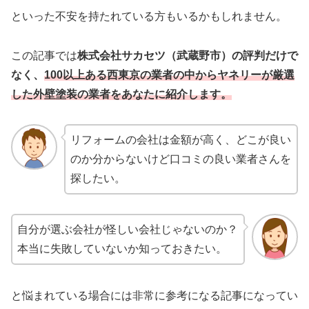
といった不安を持たれている方もいるかもしれません。
この記事では
株式会社サカセツ（武蔵野市）の評判だけで
なく、
100以上ある西東京の業者の中からヤネリーが厳選
した外壁塗装の業者をあなたに紹介します。
リフォームの会社は金額が高く、どこが良い
のか分からないけど口コミの良い業者さんを
探したい。
自分が選ぶ会社が怪しい会社じゃないのか？
本当に失敗していないか知っておきたい。
と悩まれている場合には非常に参考になる記事になってい