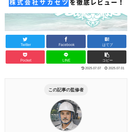
Twitter
Facebook
はてブ
Pocket
LINE
コピー
2025.07.07
2025.07.01
この記事の監修者