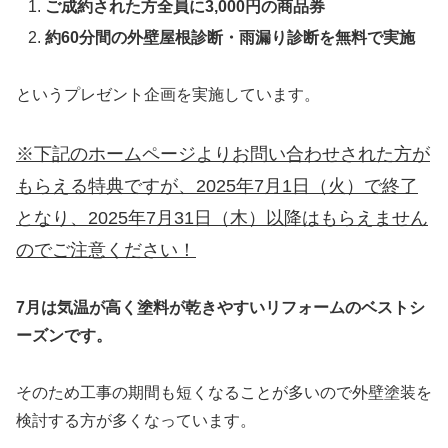
ご成約された方全員に3,000円の商品券
約60分間の外壁屋根診断・雨漏り診断を無料で実施
というプレゼント企画を実施しています。
※下記のホームページよりお問い合わせされた方が
もらえる特典ですが、2025年7月1日（火）で終了
となり、2025年7月31日（木）以降はもらえません
のでご注意ください！
7月は気温が高く塗料が乾きやすいリフォームのベストシ
ーズンです。
そのため工事の期間も短くなることが多いので外壁塗装を
検討する方が多くなっています。