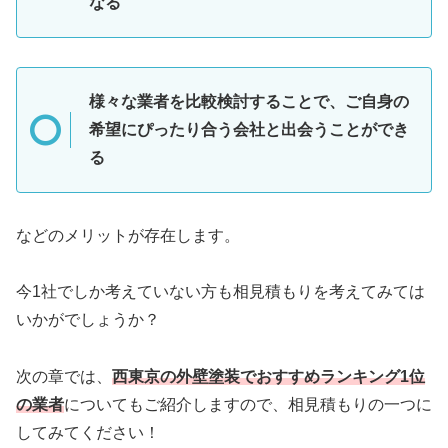
なる
様々な業者を比較検討することで、ご自身の
希望にぴったり合う会社と出会うことができ
る
などのメリットが存在します。
今1社でしか考えていない方も相見積もりを考えてみては
いかがでしょうか？
次の章では、
西東京の外壁塗装でおすすめランキング1位
の業者
についてもご紹介しますので、相見積もりの一つに
してみてください！