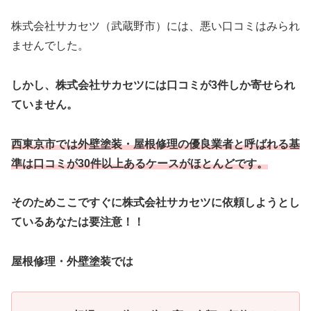
株式会社サカセツ（武蔵野市）には、悪い口コミはみられ
ませんでした。
しかし、株式会社サカセツには口コミが3件しか寄せられ
ていません。
西東京市では外壁塗装・屋根修理の優良業者と呼ばれる基
準は口コミが30件以上あるケースがほとんどです。
そのためここですぐに株式会社サカセツに依頼しようとし
ているあなたは要注意！！
屋根修理・外壁塗装では