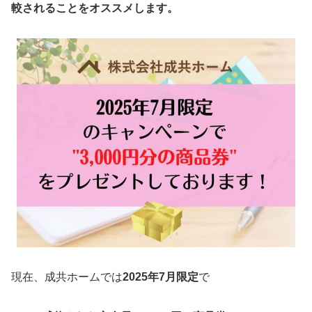
較されることをオススメします。
現在、成共ホームでは
2025年7月限定
で