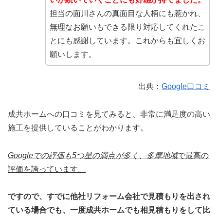
担当の面川さんの真面目な人柄にも惹かれ、
無理なお願いもできる限り対応してくれたこ
とにも感謝しています。これからも宜しくお
願いします。
出典：
Google口コミ
成共ホームへの口コミを見てみると、非常に満足度の高い
施工を提供していることがわかります。
Googleでの評価も5つ星の
満点が多く、多摩地域
で最高の
評価を誇っています。
ですので、すでに他社リフォーム会社で見積もりを出され
ている場合でも、一度成共ホームでも相見積もりをして比