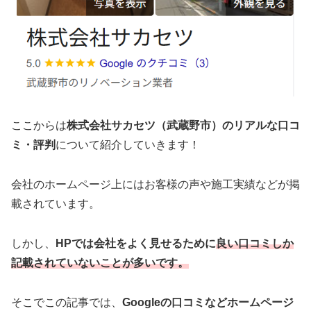
ここからは
株式会社サカセツ（武蔵野市）のリアルな口コ
ミ・評判
について紹介していきます！
会社のホームページ上にはお客様の声や施工実績などが掲
載されています。
しかし、
HPでは会社をよく見せるために
良い口コミしか
記載されていないことが多いです。
そこでこの記事では、
Googleの口コミなどホームページ