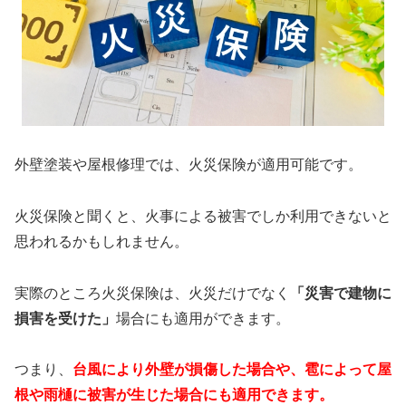
外壁塗装や屋根修理では、火災保険が適用可能です。
火災保険と聞くと、火事による被害でしか利用できないと
思われるかもしれません。
実際のところ火災保険は、火災だけでなく
「災害で建物に
損害を受けた」
場合にも適用ができます。
つまり、
台風により外壁が損傷した場合や、雹によって屋
根や雨樋に被害が生じた場合にも適用できます。