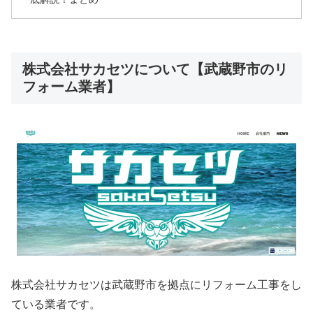
株式会社サカセツについて【武蔵野市のリ
フォーム業者】
株式会社サカセツは武蔵野市を拠点にリフォーム工事をし
ている業者です。