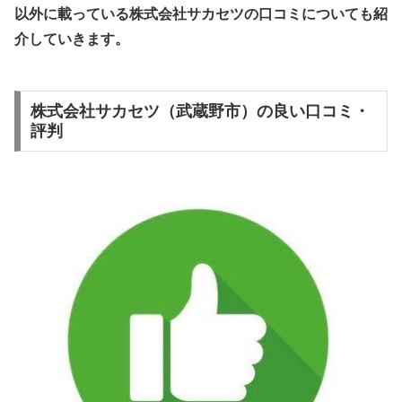
以外
に載っている株式会社サカセツの口コミについても紹
介していきます。
株式会社サカセツ（武蔵野市）の良い口コミ・
評判