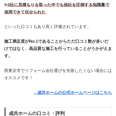
✨
3社に見積もりを取った中でも他社を圧倒する知識量で
信用できて任せられた
といった口コミもあり高く評価されています。
施工満足度がNo.1であることからただ口コミ数が多いだ
けではなく、高品質な施工を行っていることがうかがえま
す。
西東京市でリフォーム会社選びを失敗したくない場合には
オススメです！
→成共ホームの公式ホームページはこちら
成共ホームの口コミ・評判