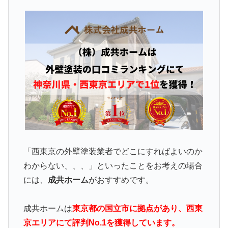
「西東京の外壁塗装業者でどこにすればよいのか
わからない、、、」といったことをお考えの場合
には、
成共ホーム
がおすすめです。
成共ホームは
東京都の国立市に拠点があり、西東
京エリアにて評判No.1を獲得しています。