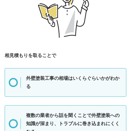
相見積もりを取ることで
外壁塗装工事の相場はいくらぐらいかがわか
る
複数の業者から話を聞くことで外壁塗装への
知識が深まり、トラブルに巻き込まれにくく