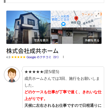
★★★★★(星5/星5)
成共ホームさんでは3回、施行をお願いしま
した。
どのケースも仕事が丁寧で速く、きれいな仕
上がりです。
天候に左右されるお仕事ですので日程通りに