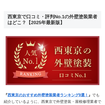
西東京で口コミ・評判No.1の外壁塗装業者
はどこ？【2025年最新版】
『
西東京のおすすめ外壁塗装業者ランキング9選！
』
でも
紹介しているように、西東京で外壁塗装・屋根修理業者で