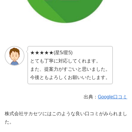
★★★★★(星5/星5)
とても丁寧に対応してくれます。
また、提案力がすごいと思いました。
今後ともよろしくお願いいたします。
出典：
Google口コミ
株式会社サカセツにはこのような良い口コミがみられまし
た。