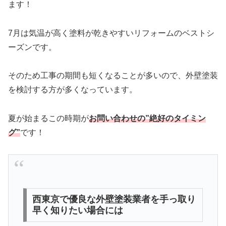
ます！
7月は気温が高く塗料が乾きやすいリフォームのベストシ
ーズンです。
そのため工事の期間も短くなることが多いので、外壁塗装
を検討する方が多くなっています。
夏が始まるこの時期が
お問い合わせの”絶好のタイミン
グ”
です！
西東京で優良な外壁塗装業者を手っ取り
早く知りたい場合には