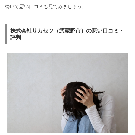
続いて悪い口コミも見てみましょう。
株式会社サカセツ（武蔵野市）の悪い口コミ・
評判