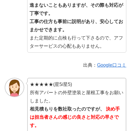
進まないこともありますが、その際も対応が
丁寧です。
工事の仕方も事前に説明があり、安心してお
まかせできます。
また定期的に点検も行って下さるので、アフ
ターサービスの心配もありません。
出典：
Google口コミ
★★★★★(星5/星5)
所有アパートの外壁塗装と屋根工事をお願い
しました。
相見積もりを数社取ったのですが、
決め手
は担当者さんの感じの良さと対応の早さで
す。