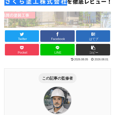
Twitter
Facebook
はてブ
Pocket
LINE
コピー
2026.08.05
2026.08.01
この記事の監修者