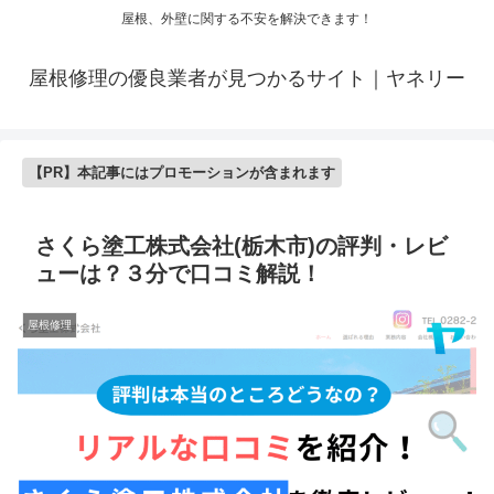
屋根、外壁に関する不安を解決できます！
屋根修理の優良業者が見つかるサイト｜ヤネリー
【PR】本記事にはプロモーションが含まれます
さくら塗工株式会社(栃木市)の評判・レビ
ューは？３分で口コミ解説！
屋根修理