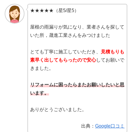
★★★★★（星5/星5）
屋根の雨漏りが気になり、業者さんを探して
いた所，晟進工業さんをみつけました
とても丁寧に施工していただき、
見積もりも
素早く出してもらったので安心
してお願いで
きました。
リフォームに困ったらまたお願いしたいと思
います。
ありがとうございました。
出典：
Google口コミ