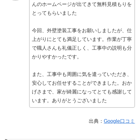
んのホームページが出てきて無料見積もりを
とってもらいました
今回、外壁塗装工事をお願いしましたが、仕
上がりにとても満足しています。作業が丁寧
で職人さんも礼儀正しく、工事中の説明も分
かりやすかったです。
また、工事中も周囲に気を遣っていただき、
安心してお任せすることができました。おか
げさまで、家が綺麗になってとても感謝して
います。ありがとうございました
出典：
Google口コミ