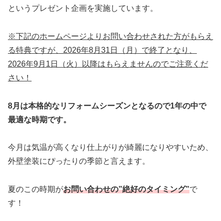
というプレゼント企画を実施しています。
※下記のホームページよりお問い合わせされた方がもらえ
る特典ですが、2026年8月31日（月）で終了となり、
2026年9月1日（火）以降はもらえませんのでご注意くだ
さい！
8月は本格的なリフォームシーズンとなるので1年の中で
最適な時期です。
今月は気温が高くなり仕上がりが綺麗になりやすいため、
外壁塗装にぴったりの季節と言えます。
夏のこの時期が
お問い合わせの”絶好のタイミング”
で
す！