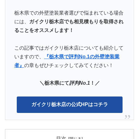
栃木県での外壁塗装業者選びで悩まれている場合
には、
ガイクリ栃木店でも相見積もりを取得され
ることをオススメします！
この記事ではガイクリ栃木店についても紹介して
いますので、
『栃木県で評判No.1の外壁塗装業
者』
の章もぜひチェックしてみてください！
＼栃木県にて
評判No.1
！／
ガイクリ栃木店の公式HPはコチラ
目次