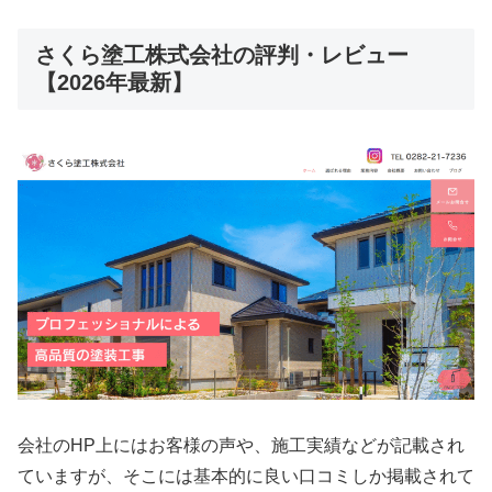
さくら塗工株式会社の評判・レビュー
【2026年最新】
会社のHP上にはお客様の声や、施工実績などが記載され
ていますが、そこには基本的に良い口コミしか掲載されて