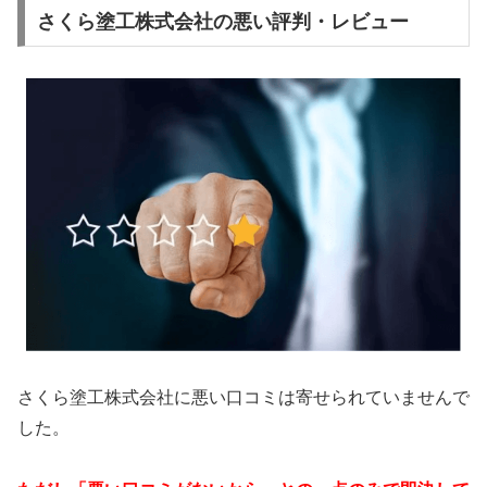
さくら塗工株式会社の悪い評判・レビュー
さくら塗工株式会社に悪い口コミは寄せられていませんで
した。