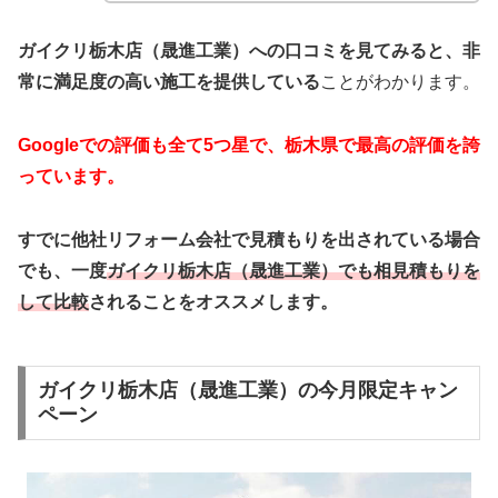
ガイクリ栃木店（晟進工業）への口コミを見てみると、非
常に満足度の高い施工を提供している
ことがわかります。
Googleでの評価も全て5つ星で、栃木県で最高の評価を誇
っています。
すでに他社リフォーム会社で見積もりを出されている場合
でも、一度
ガイクリ栃木店（晟進工業）でも相見積もりを
して比較
されることをオススメします。
ガイクリ栃木店（晟進工業）の今月限定キャン
ペーン