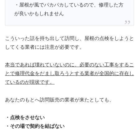
・屋根が風でパカパカしているので、修理した方
が良いかもしれません
こういった話を持ち出して訪問し、屋根の点検をしようと
してくる業者には注意が必要です。
本当であれば壊れていないのに、必要のない工事をするこ
とで修理代金をだまし取ろうとする業者が全国的に存在し
ているのが現状です。
あなたのもとへ訪問販売の業者が来たとしても、
・点検をさせない
・その場で契約を結ばない