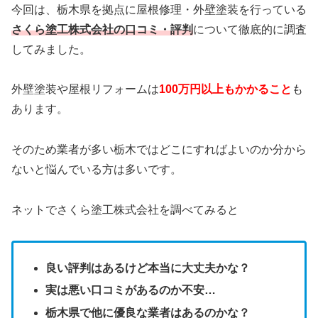
今回は、栃木県を拠点に屋根修理・外壁塗装を行っている
さくら塗工株式会社の口コミ・評判
について徹底的に調査
してみました。
外壁塗装や屋根リフォームは
100万円以上もかかること
も
あります。
そのため業者が多い栃木ではどこにすればよいのか分から
ないと悩んでいる方は多いです。
ネットでさくら塗工株式会社を調べてみると
良い評判はあるけど本当に大丈夫かな？
実は悪い口コミがあるのか不安…
栃木県で他に優良な業者はあるのかな？