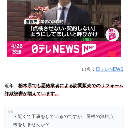
出典：
日テレNEWS
近年、
栃木県でも悪徳業者による訪問販売でのリフォーム
詐欺被害が増えています。
・近くで工事をしているのですが、屋根の無料点
検をしませんか？