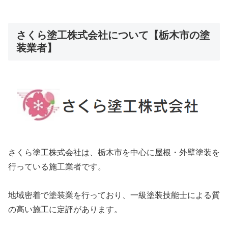
さくら塗工株式会社について【栃木市の塗
装業者】
さくら塗工株式会社は、栃木市を中心に屋根・外壁塗装を
行っている施工業者です。
地域密着で塗装業を行っており、一級塗装技能士による質
の高い施工に定評があります。