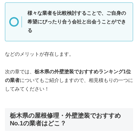
様々な業者を比較検討することで、ご自身の
希望にぴったり合う会社と出会うことができ
る
などのメリットが存在します。
次の章では、
栃木県
の外壁塗装でおすすめランキング1位
の業者
についてもご紹介しますので、相見積もりの一つに
してみてください！
栃木県の屋根修理・外壁塗装でおすすめ
No.1の業者はどこ？