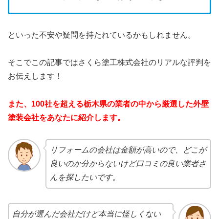
といった不安や疑問を持たれているかもしれません。
そこでこの記事ではさくら塗工株式会社のリアルな評判を
お伝えします！
また、100社を超える栃木県の業者の中から厳選した外壁
塗装会社をあなたに紹介します。
リフォームの会社は金額が高いので、どこが
良いのか分からないけど口コミの良い業者さ
んを探したいです。
自分が選んだ会社だけど本当に怪しくない