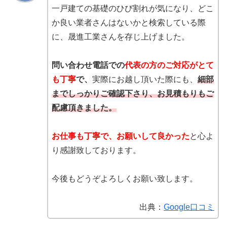
一戸建ての基礎のひび割れが気になり、どこ
か良い業者さんはないかと検索している際
に、晟進工業さんを存じ上げました。
問い合わせ電話での
代表の方のご対応がとて
も丁寧
で、
実際にお越し頂いた際にも、
細部
までしっかりご確認下さり、お見積もりもご
配慮頂きました。
お仕事も丁寧で、お願いして良かった
と心よ
り感謝致しております。
今後もどうぞよろしくお願い致します。
出典：
Google口コミ