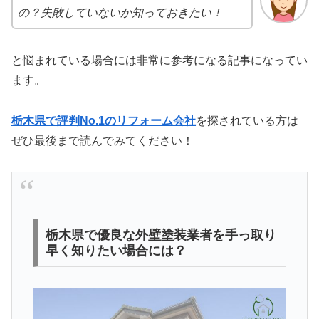
の？失敗していないか知っておきたい！
と悩まれている場合には非常に参考になる記事になってい
ます。
栃木県で評判No.1のリフォーム会社
を探されている方は
ぜひ最後まで読んでみてください！
栃木県で優良な外壁塗装業者を手っ取り
早く知りたい場合には？