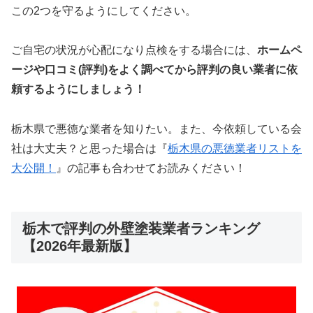
この2つを守るようにしてください。
ご自宅の状況が心配になり点検をする場合には、
ホームペ
ージや口コミ(評判)をよく調べてから評判の良い業者に依
頼するようにしましょう！
栃木県で悪徳な業者を知りたい。また、今依頼している会
社は大丈夫？と思った場合は『
栃木県の悪徳業者リストを
大公開！
』の記事も合わせてお読みください！
栃木で評判の外壁塗装業者ランキング
【2026年最新版】