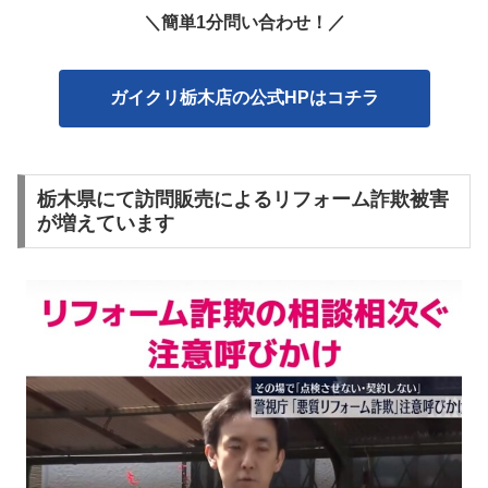
＼簡単1分問い合わせ！／
ガイクリ栃木店の公式HPはコチラ
栃木県にて訪問販売によるリフォーム詐欺被害
が増えています