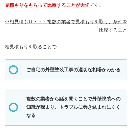
見積もりをもらって比較することが大切
です。
※相見積もり・・・複数の業者で見積もりを取り、条件を
比較すること
相見積もりを取ることで
ご自宅の外壁塗装工事の適切な相場がわかる
複数の業者から話を聞くことで外壁塗装への
知識が深まり、トラブルに巻き込まれにくく
なる