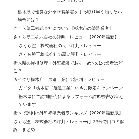
栃木県で優良な外壁塗装業者を手っ取り早く知りたい
場合には？
さくら塗工株式会社について【栃木市の塗装業者】
さくら塗工株式会社の評判・レビュー【2026年最新】
さくら塗工株式会社の良い評判・レビュー
さくら塗工株式会社の悪い評判・レビュー
栃木県の屋根修理・外壁塗装でおすすめNo.1の業者はど
こ？
ガイクリ栃木店（晟進工業）の評判・レビュー
ガイクリ栃木店（晟進工業）の今月限定キャンペーン
栃木県にて訪問販売によるリフォーム詐欺被害が増え
ています
栃木で評判の外壁塗装業者ランキング【2026年最新版】
さくら塗工株式会社の評判・レビューは？3分で口コミ解
説！まとめ