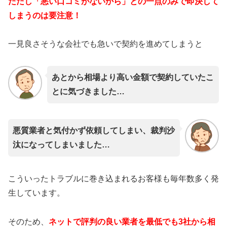
ただし「悪い口コミがないから」との一点のみで即決して
しまうのは要注意！
一見良さそうな会社でも急いで契約を進めてしまうと
あとから相場より高い金額で契約していたこ
とに気づきました…
悪質業者と気付かず依頼してしまい、裁判沙
汰になってしまいました…
こういったトラブルに巻き込まれるお客様も毎年数多く発
生しています。
そのため、
ネットで評判の良い業者を最低でも3社から相