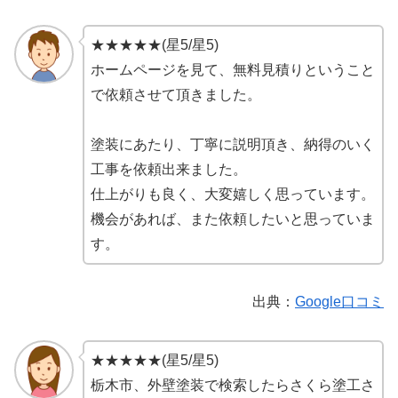
★★★★★(星5/星5)
ホームページを見て、無料見積りということ
で依頼させて頂きました。
塗装にあたり、丁寧に説明頂き、納得のいく
工事を依頼出来ました。
仕上がりも良く、大変嬉しく思っています。
機会があれば、また依頼したいと思っていま
す。
出典：
Google口コミ
★★★★★(星5/星5)
栃木市、外壁塗装で検索したらさくら塗工さ