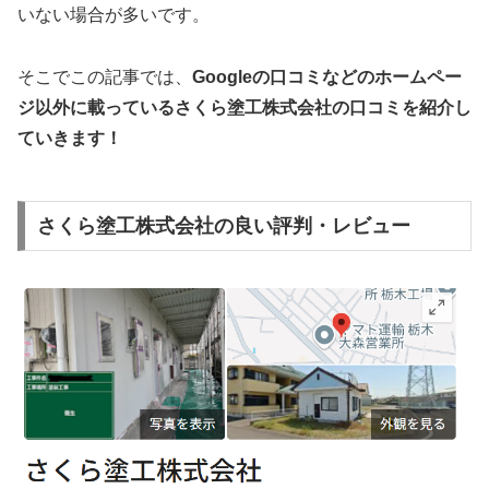
いない場合が多いです。
そこでこの記事では、
Googleの口コミなどのホームペー
ジ以外に載っているさくら塗工株式会社の口コミを紹介し
ていきます！
さくら塗工株式会社の良い評判・レビュー