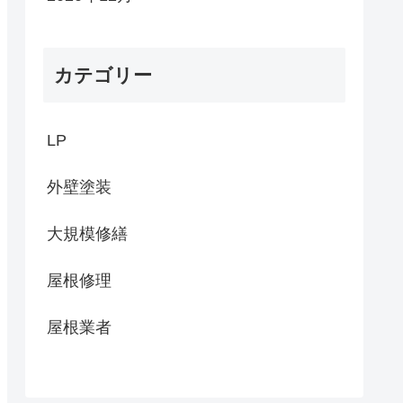
カテゴリー
LP
外壁塗装
大規模修繕
屋根修理
屋根業者