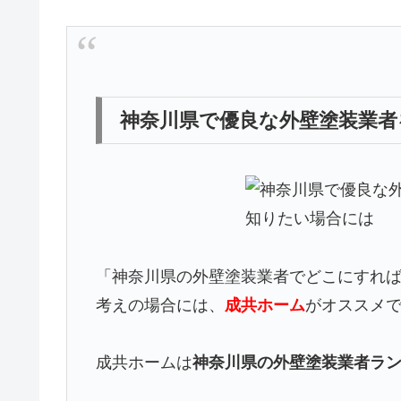
神奈川県で優良な外壁塗装業者
「神奈川県の外壁塗装業者でどこにすれ
考えの場合には、
成共ホーム
がオススメ
成共ホームは
神奈川県の外壁塗装業者ラン