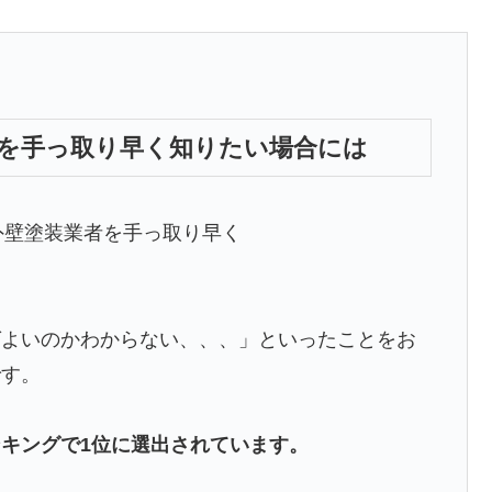
を手っ取り早く知りたい場合には
ばよいのかわからない、、、」といったことをお
です。
キングで1位に選出されています。