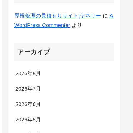
屋根修理の見積もりサイト|ヤネリー
に
A
WordPress Commenter
より
アーカイブ
2026年8月
2026年7月
2026年6月
2026年5月