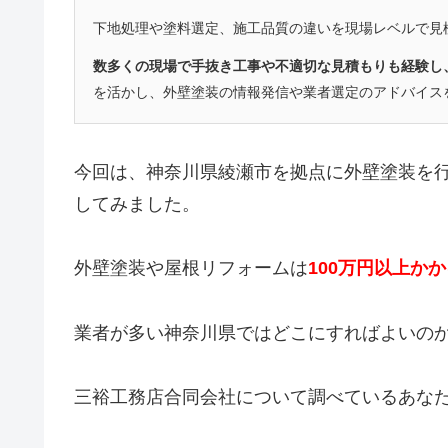
下地処理や塗料選定、施工品質の違いを現場レベルで見
数多くの現場で手抜き工事や不適切な見積もりも経験し
を活かし、外壁塗装の情報発信や業者選定のアドバイス
今回は、神奈川県綾瀬市を拠点に外壁塗装を
してみました。
外壁塗装や屋根リフォームは
100万円以上か
業者が多い神奈川県ではどこにすればよいの
三裕工務店合同会社について調べているあな