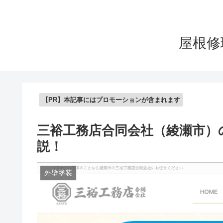
屋根修
【PR】本記事にはプロモーションが含まれます
三裕工務店合同会社（綾瀬市）
説！
外壁塗装