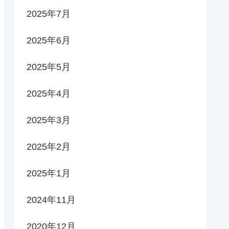
2025年7月
2025年6月
2025年5月
2025年4月
2025年3月
2025年2月
2025年1月
2024年11月
2020年12月