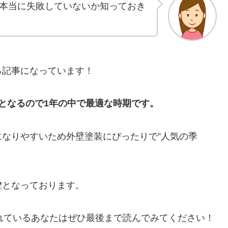
本当に失敗していないか知っておき
る記事になっています！
となるので1年の中で最適な時期です。
なりやすいため外壁塗装にぴったりで”人気の季
”
となっております。
れているあなたはぜひ最後まで読んでみてください！