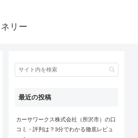
ヤネリー
最近の投稿
カーサワークス株式会社（所沢市）の口
コミ・評判は？3分でわかる徹底レビュ