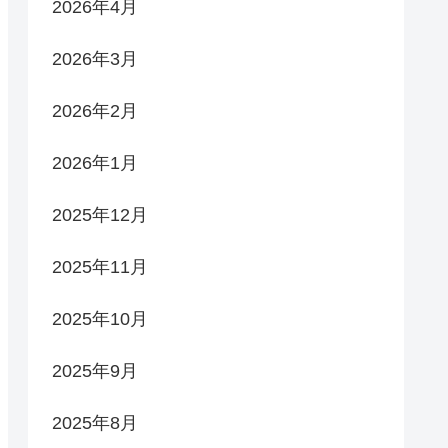
2026年4月
2026年3月
2026年2月
2026年1月
2025年12月
2025年11月
2025年10月
2025年9月
2025年8月