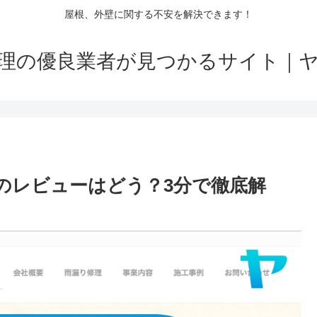
屋根、外壁に関する不安を解決できます！
理の優良業者が見つかるサイト｜
のレビューはどう？3分で徹底解