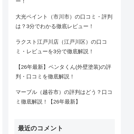
ー！
大光ペイント（市川市）の口コミ・評判
は？3分でわかる徹底レビュー！
ラクスト江戸川店（江戸川区）の口コ
ミ・レビューを3分で徹底解説！
【26年最新】ペンタくん(外壁塗装)の評
判・口コミを徹底解説！
マーブル（越谷市）の評判はどう？口コ
ミ徹底解説！【26年最新】
最近のコメント