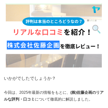
いかがでしたでしょうか？
今回は、2025年最新の情報をもとに、
(株)佐藤企画のリア
ルな評判・口コミ
について徹底的に解説しました。