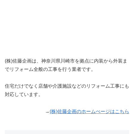
(株)佐藤企画は、神奈川県川崎市を拠点に内装から外装ま
でリフォーム全般の工事を行う業者です。
住宅だけでなく店舗や介護施設などのリフォーム工事にも
対応しています。
→
(株)佐藤企画のホームぺージはこちら