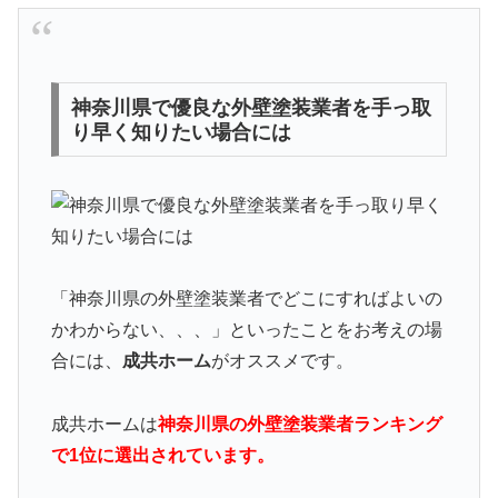
神奈川県で優良な外壁塗装業者を手っ取
り早く知りたい場合には
「神奈川県の外壁塗装業者でどこにすればよいの
かわからない、、、」といったことをお考えの場
合には、
成共ホーム
がオススメです。
成共ホームは
神奈川県の外壁塗装業者ランキング
で1位に選出されています。