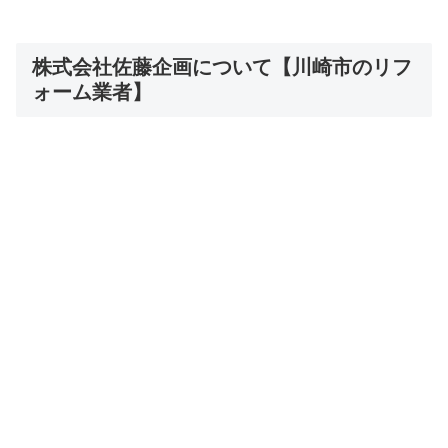
株式会社佐藤企画について【川崎市のリフ
ォーム業者】