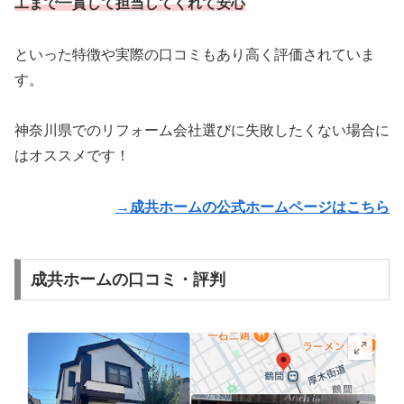
工まで一貫して担当してくれて安心
といった特徴や実際の口コミもあり高く評価されていま
す。
神奈川県でのリフォーム会社選びに失敗したくない場合に
はオススメです！
→成共ホームの公式ホームページはこちら
成共ホームの口コミ・評判