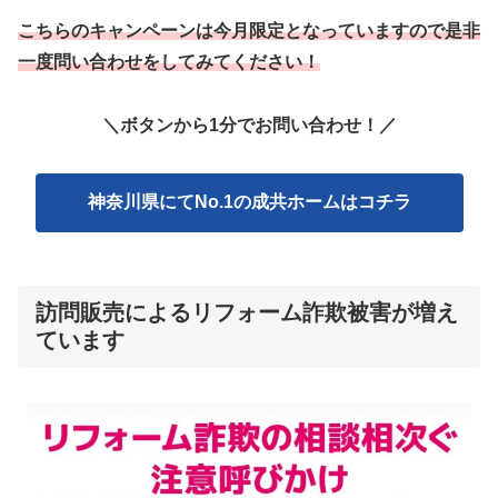
こちらのキャンペーンは今月限定となっていますので是非
一度問い合わせをしてみてください！
＼ボタンから1分でお問い合わせ！
／
神奈川県にてNo.1の成共ホームはコチラ
訪問販売によるリフォーム詐欺被害が増え
ています