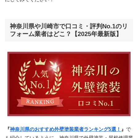
神奈川県や川崎市で口コミ・評判No.1のリ
フォーム業者はどこ？【2025年最新版】
『
神奈川県のおすすめ外壁塗装業者ランキング5選！
』
で
も紹介しているように、神奈川県で外壁塗装・屋根修理業