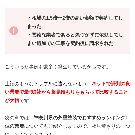
・相場の1.5倍〜2倍の高い金額で契約してし
まった
・悪徳な業者であると気づかずに依頼してし
まい追加での工事を契約後に請求された
こういった事例も数多く発生しているからです。
上記のようなトラブルに遭わないよう、
ネットで評判の良
い業者で最低3社から相見積もりをもらって比較すること
が大切
です。
次の章では、
神奈川県の外壁塗装でおすすめランキング1
位の業者
についてもご紹介しますので、相見積もりの一つ
にしてみてください！