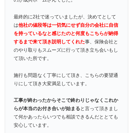
最終的に2社で迷っていましたが、決めてとして
は
他社の値段等は一切気にせず自分の会社に自信
を持っているなと感じたのと何度もこちらが納得
するまで来て頂き説明してくれた
事、保険会社と
のやり取りもスムーズに行って頂き立ち会いもし
て頂いた所です。
施行も問題なく丁寧にして頂き、こちらの要望通
りにして頂き大変満足しています。
工事が終わったからそこで終わりじゃなくこれか
らが本当のお付き合いが始まる
と言って頂きまし
て何かあったらいつでも相談できるんだととても
安心しています。