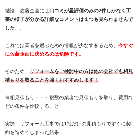
結論、佐藤企画には
口コミが星評価のみの2件しかなく工
事の様子が分かる詳細なコメントは１つも見られませんで
した、、
これでは業者を選ぶための情報が少なすぎるため、
今すぐ
に佐藤企画に決めるのは危険です。
そのため、
リフォームをご検討中の方は他の会社でも相見
積もりを取ることを強くおすすめします！
※相見積もり・・・複数の業者で見積もりを取り、費用な
どの条件を比較すること
実際、リフォーム工事では1社だけの見積もりですぐに契
約を進めてしまった結果