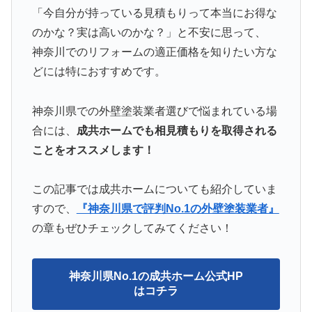
「今自分が持っている見積もりって本当にお得な
のかな？実は高いのかな？」と不安に思って、
神奈川でのリフォームの適正価格を知りたい方な
どには特におすすめです。
神奈川県での外壁塗装業者選びで悩まれている場
合には、
成共ホームでも相見積もりを取得される
ことをオススメします！
この記事では成共ホームについても紹介していま
すので、
『神奈川県で評判No.1の外壁塗装業者』
の章もぜひチェックしてみてください！
神奈川県No.1の成共ホーム公式HP
はコチラ