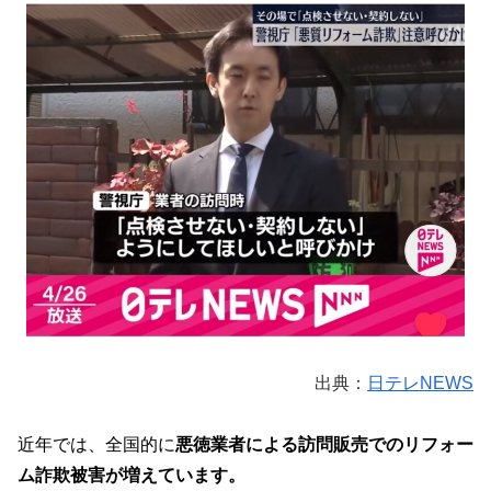
出典：
日テレNEWS
近年では、全国的に
悪徳業者による訪問販売でのリフォー
ム詐欺被害が増えています。