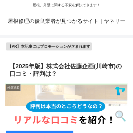
屋根、外壁に関する不安を解決できます！
屋根修理の優良業者が見つかるサイト｜ヤネリー
【PR】本記事にはプロモーションが含まれます
【2025年版】株式会社佐藤企画(川崎市)の
口コミ・評判は？
外壁塗装