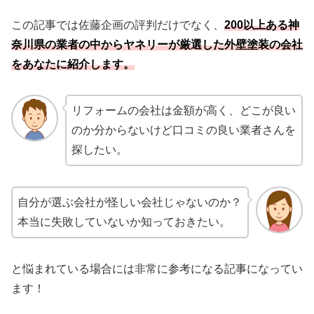
この記事では佐藤企画の評判だけでなく、
200以上ある神
奈川県の業者の中からヤネリーが厳選した外壁塗装の会社
をあなたに紹介します。
リフォームの会社は金額が高く、どこが良い
のか分からないけど口コミの良い業者さんを
探したい。
自分が選ぶ会社が怪しい会社じゃないのか？
本当に失敗していないか知っておきたい。
と悩まれている場合には非常に参考になる記事になってい
ます！