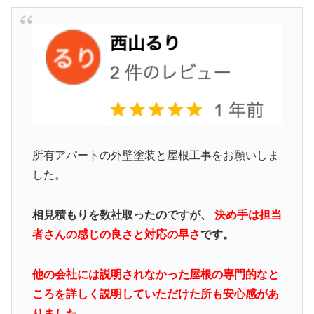
所有アパートの外壁塗装と屋根工事をお願いしま
した。
相見積もりを数社取ったのですが、
決め手は担当
者さんの感じの良さと対応の早さ
です。
他の会社には説明されなかった屋根の専門的なと
ころを詳しく説明していただけた所も安心感があ
りました。