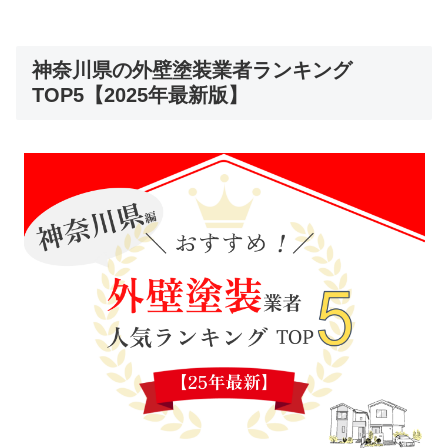
神奈川県の外壁塗装業者ランキング
TOP5【2025年最新版】