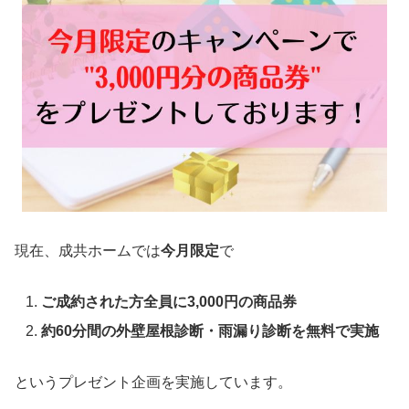
現在、成共ホームでは
今月限定
で
ご成約された方全員に3,000円の商品券
約60分間の外壁屋根診断・雨漏り診断を無料で実施
というプレゼント企画を実施しています。