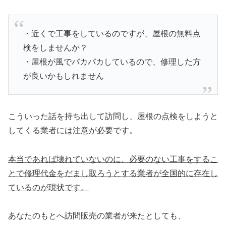
・近くで工事をしているのですが、屋根の無料点
検をしませんか？
・屋根が風でパカパカしているので、修理した方
が良いかもしれません
こういった話を持ち出して訪問し、屋根の点検をしようと
してくる業者には注意が必要です。
本当であれば壊れていないのに、必要のない工事をするこ
とで修理代金をだまし取ろうとする業者が全国的に存在し
ているのが現状です。
あなたのもとへ訪問販売の業者が来たとしても、