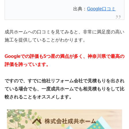
出典：
Google口コミ
成共ホームへの口コミを見てみると、非常に満足度の高い
施工を提供していることがわかります。
Googleでの評価も5つ星の満点が多く、神奈川県で最高の
評価を誇っています。
ですので、すでに他社リフォーム会社で見積もりを出され
ている場合でも、一度成共ホームでも相見積もりをして比
較されることをオススメします。