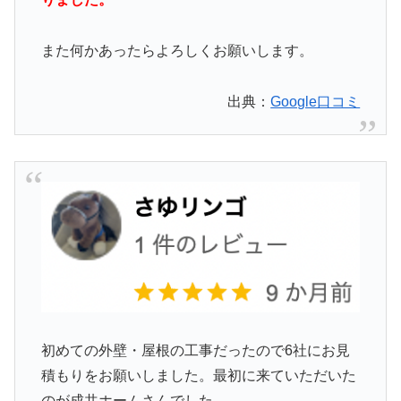
また何かあったらよろしくお願いします。
出典：
Google口コミ
初めての外壁・屋根の工事だったので6社にお見
積もりをお願いしました。最初に来ていただいた
のが成共ホームさんでした。