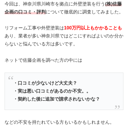
今回は、神奈川県川崎市を拠点に外壁塗装を行う
(株)佐藤
企画の口コミ・評判
について徹底的に調査してみました。
リフォーム工事や外壁塗装は
100万円以上もかかることも
あり、業者が多い神奈川県ではどこにすればよいのか分か
らないと悩んでいる方は多いです。
ネットで佐藤企画を調べた方の中には
・口コミが少ないけど大丈夫？
・実は悪い口コミがあるのか不安。。
・契約した後に追加で請求されないかな？
などの不安を持たれている方もいるかもしれません。