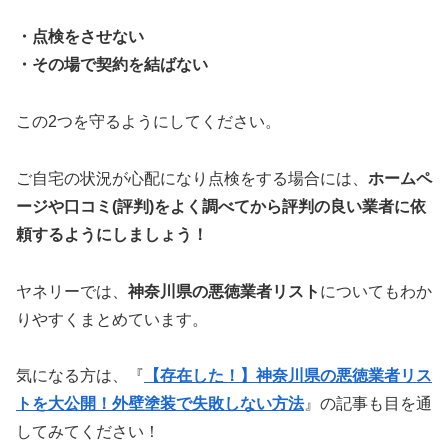
・点検をさせない
・その場で契約を結ばない
この2つを守るようにしてください。
ご自宅の状況が心配になり点検をする場合には、
ホームペ
ージや口コミ(評判)をよく調べてから評判の良い業者に依
頼するようにしましょう！
ヤネリーでは、
神奈川県の悪徳業者リスト
についてもわか
りやすくまとめています。
気になる方は、『
【存在した！】神奈川県の悪徳業者リス
トを大公開！外壁塗装で失敗しない方法
』の記事も目を通
してみてください！