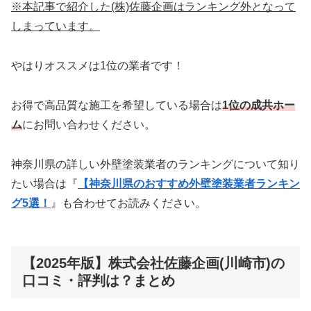
※本記事で紹介した(株)佐藤企画はランキング外となって
しまっています。
やはりオススメは1位の業者です！
お得で高品質な施工を希望している場合は
1位の成共ホー
ム
にお問い合わせください。
神奈川県の詳しい外壁塗装業者のランキングについて知り
たい場合は『
【神奈川県のおすすめ外壁塗装業者ランキン
グ5選！
』も合わせてお読みください。
【2025年版】株式会社佐藤企画(川崎市)の
口コミ・評判は？まとめ