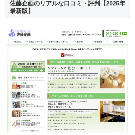
佐藤企画のリアルな口コミ・評判【2025年
最新版】