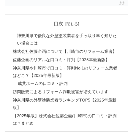
目次
神奈川県で優良な外壁塗装業者を手っ取り早く知りた
い場合には
株式会社佐藤企画について【川崎市のリフォーム業者】
佐藤企画のリアルな口コミ・評判【2025年最新版】
神奈川県や川崎市で口コミ・評判No.1のリフォーム業者
はどこ？【2025年最新版】
成共ホームの口コミ・評判
訪問販売によるリフォーム詐欺被害が増えています
神奈川県の外壁塗装業者ランキングTOP5【2025年最新
版】
【2025年版】株式会社佐藤企画(川崎市)の口コミ・評判
は？まとめ