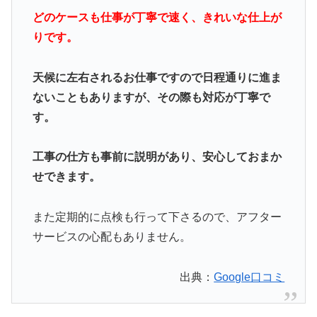
どのケースも仕事が丁寧で速く、きれいな仕上が
りです。
天候に左右されるお仕事ですので日程通りに進ま
ないこともありますが、その際も対応が丁寧で
す。
工事の仕方も事前に説明があり、安心しておまか
せできます。
また定期的に点検も行って下さるので、アフター
サービスの心配もありません。
出典：
Google口コミ