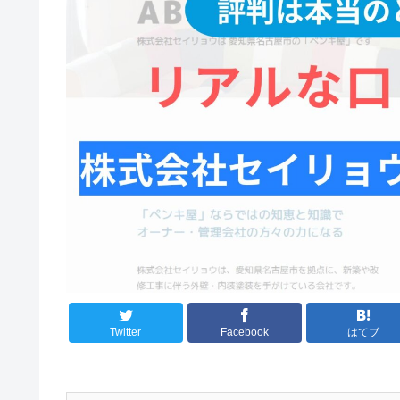
Twitter
Facebook
はてブ