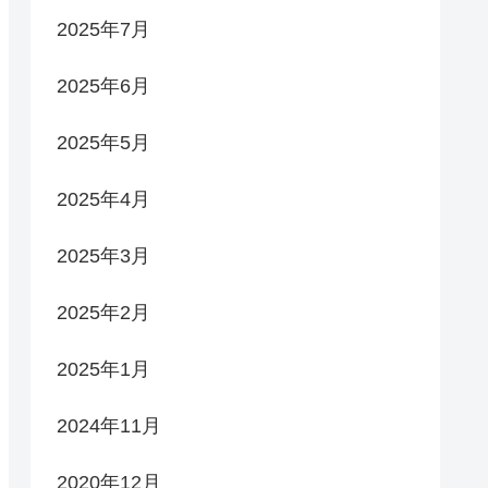
2025年7月
2025年6月
2025年5月
2025年4月
2025年3月
2025年2月
2025年1月
2024年11月
2020年12月