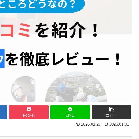
Pocket
LINE
コピー
2026.01.27
2026.01.01