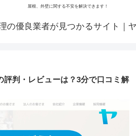
屋根、外壁に関する不安を解決できます！
理の優良業者が見つかるサイト｜
)の評判・レビューは？3分で口コミ解