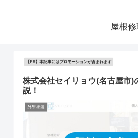
屋根修
【PR】本記事にはプロモーションが含まれます
株式会社セイリョウ(名古屋市
説！
外壁塗装