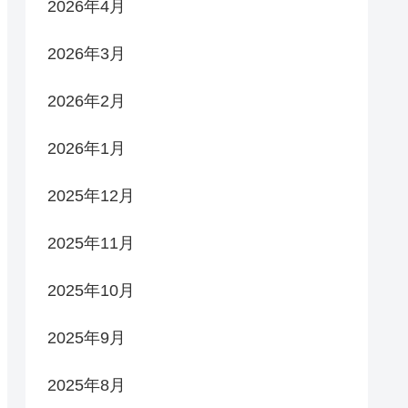
2026年4月
2026年3月
2026年2月
2026年1月
2025年12月
2025年11月
2025年10月
2025年9月
2025年8月