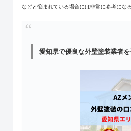
などと悩まれている場合には非常に参考にな
愛知県で優良な外壁塗装業者を