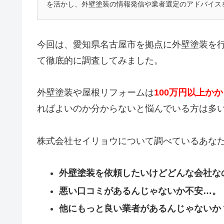
を活かし、外壁塗装の情報発信や業者選定のアドバイス
今回は、愛知県名古屋市を拠点に外壁塗装を
て徹底的に調査してみました。
外壁塗装や屋根リフォームは
100万円以上か
ればよいのか分からないと悩んでいる方は多
株式会社セイリョウについて調べているあな
外壁塗装を依頼したいけどどんな会社な
悪い口コミがあるんじゃないか不安…。
他にもっと良い業者があるんじゃないか