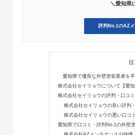
＼愛知県に
評判No.1のA
目
愛知県で優良な外壁塗装業者を
株式会社セイリョウについて【愛
株式会社セイリョウの評判・口コミ【
株式会社セイリョウの良い評判
株式会社セイリョウの悪い口コ
愛知県で口コミ・評判No.1の外壁
株式会社AZメンテナンスの特徴