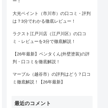
ー！
大光ペイント（市川市）の口コミ・評判
は？3分でわかる徹底レビュー！
ラクスト江戸川店（江戸川区）の口コ
ミ・レビューを3分で徹底解説！
【26年最新】ペンタくん(外壁塗装)の評
判・口コミを徹底解説！
マーブル（越谷市）の評判はどう？口コ
ミ徹底解説！【26年最新】
最近のコメント