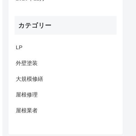
カテゴリー
LP
外壁塗装
大規模修繕
屋根修理
屋根業者