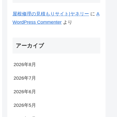
屋根修理の見積もりサイト|ヤネリー
に
A
WordPress Commenter
より
アーカイブ
2026年8月
2026年7月
2026年6月
2026年5月