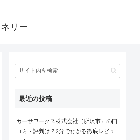
ヤネリー
最近の投稿
カーサワークス株式会社（所沢市）の口
コミ・評判は？3分でわかる徹底レビュ