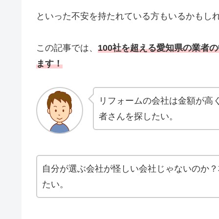
といった不安を持たれている方もいるかもし
この記事では、
100社を超える愛知県の業者
ます！
リフォームの会社は金額が高
者さんを探したい。
自分が選ぶ会社が怪しい会社じゃないのか？
たい。