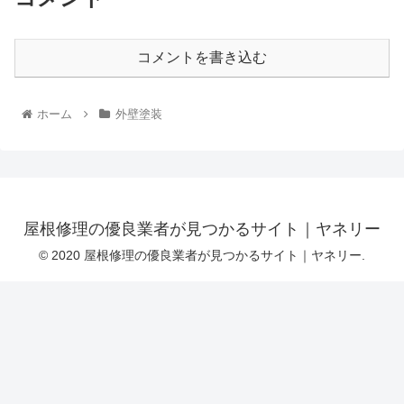
コメントを書き込む
ホーム
外壁塗装
屋根修理の優良業者が見つかるサイト｜ヤネリー
© 2020 屋根修理の優良業者が見つかるサイト｜ヤネリー.