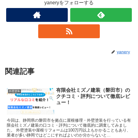
yaneryをフォローする
yanery
関連記事
有限会社ミズノ建装（磐田市）の
外壁塗装
クチコミ・評判について徹底レビ
ュー！
今回は、静岡県の磐田市を拠点に屋根修理・外壁塗装を行っている有
限会社ミズノ建装の口コミ・評判について徹底的に調査してみまし
た。 外壁塗装や屋根リフォームは100万円以上もかかることもあり、
業者が多い静岡ではどこにすればよいのか分からないと...