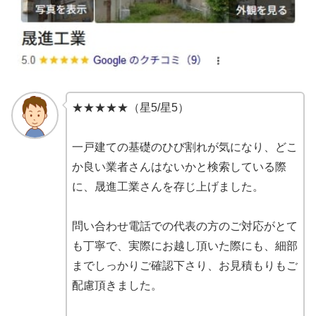
★★★★★（星5/星5）
一戸建ての基礎のひび割れが気になり、どこ
か良い業者さんはないかと検索している際
に、晟進工業さんを存じ上げました。
問い合わせ電話での代表の方のご対応がとて
も丁寧で、実際にお越し頂いた際にも、細部
までしっかりご確認下さり、お見積もりもご
配慮頂きました。