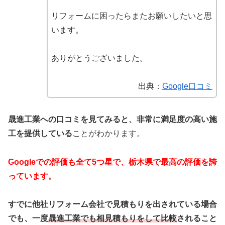
リフォームに困ったらまたお願いしたいと思
います。
ありがとうございました。
出典：
Google口コミ
晟進工業への口コミを見てみると、非常に満足度の高い施
工を提供している
ことがわかります。
Googleでの評価も全て5つ星で、栃木県で最高の評価を誇
っています。
すでに他社リフォーム会社で見積もりを出されている場合
でも、一度
晟進工業でも相見積もりをして比較
されること