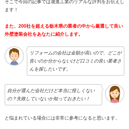
そこで今回の記事では晟進工業のリアルな評判をお伝えし
ます！
また、200社を超える栃木県の業者の中から厳選して良い
外壁塗装会社をあなたに紹介します。
リフォームの会社は金額が高いので、どこが
良いのか分からないけど口コミの良い業者さ
んを探したいです。
自分が選んだ会社だけど本当に怪しくない
の？失敗していないか知っておきたい！
と悩まれている場合には非常に参考になると思います。