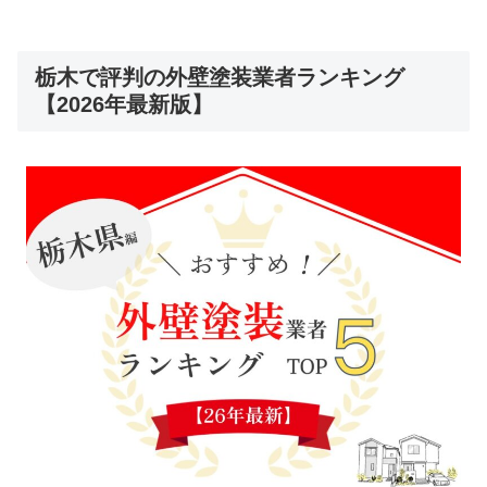
栃木で評判の外壁塗装業者ランキング
【2026年最新版】