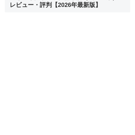
レビュー・評判【2026年最新版】