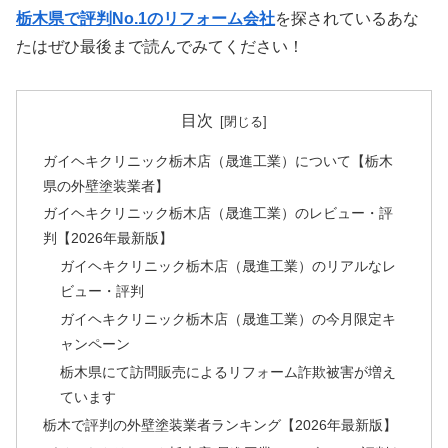
栃木県で評判No.1のリフォーム会社
を探されているあな
たはぜひ最後まで読んでみてください！
目次
ガイヘキクリニック栃木店（晟進工業）について【栃木
県の外壁塗装業者】
ガイヘキクリニック栃木店（晟進工業）のレビュー・評
判【2026年最新版】
ガイヘキクリニック栃木店（晟進工業）のリアルなレ
ビュー・評判
ガイヘキクリニック栃木店（晟進工業）の今月限定キ
ャンペーン
栃木県にて訪問販売によるリフォーム詐欺被害が増え
ています
栃木で評判の外壁塗装業者ランキング【2026年最新版】