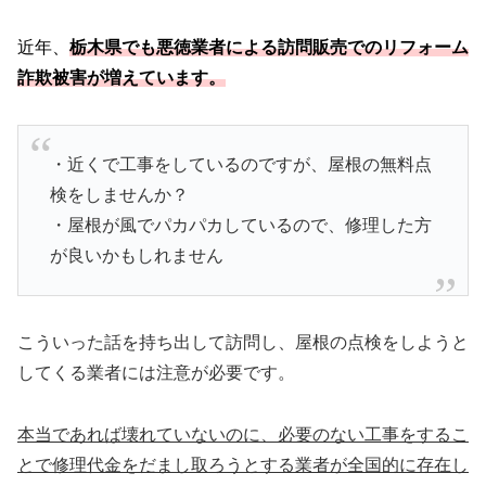
近年、
栃木県でも悪徳業者による訪問販売でのリフォーム
詐欺被害が増えています。
・近くで工事をしているのですが、屋根の無料点
検をしませんか？
・屋根が風でパカパカしているので、修理した方
が良いかもしれません
こういった話を持ち出して訪問し、屋根の点検をしようと
してくる業者には注意が必要です。
本当であれば壊れていないのに、必要のない工事をするこ
とで修理代金をだまし取ろうとする業者が全国的に存在し