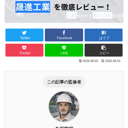
Twitter
Facebook
はてブ
Pocket
LINE
コピー
2026.08.03
2026.08.01
この記事の監修者