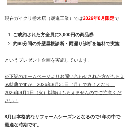
現在ガイクリ栃木店（晟進工業）では
2026年8
月限定
で
ご成約された方全員に3,000円の商品券
約60分間の外壁屋根診断・雨漏り診断を無料で実施
というプレゼント企画を実施しています。
※下記のホームページよりお問い合わせされた方がもらえ
る特典ですが、2026年8月31日（月）で終了となり、
2026年9月1日（火）以降はもらえませんのでご注意くだ
さい！
8月は本格的なリフォームシーズンとなるので1年の中で
最適な時期です。