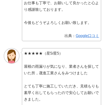
お仕事も丁寧で、お願いして良かったと心よ
り感謝致しております。
今後もどうぞよろしくお願い致します。
出典：
Google口コミ
★★★★★（星5/星5）
屋根の雨漏りが気になり、業者さんを探して
いた所，晟進工業さんをみつけました
とても丁寧に施工していただき、見積もりも
素早く出してもらったので安心してお願いで
きました。