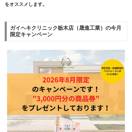
をオススメします。
ガイヘキクリニック栃木店（晟進工業）の今月
限定キャンペーン