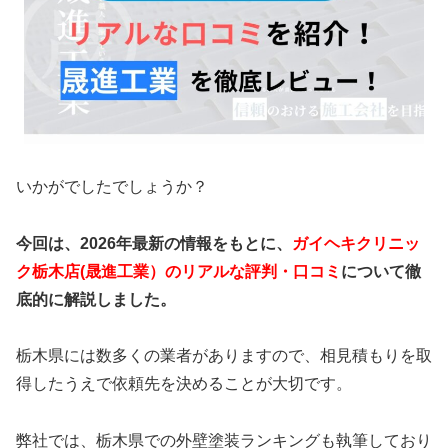
いかがでしたでしょうか？
今回は、2026年最新の情報をもとに、
ガイヘキクリニッ
ク栃木店(晟進工業）のリアルな評判・口コミ
について徹
底的に解説しました。
栃木県には数多くの業者がありますので、相見積もりを取
得したうえで依頼先を決めることが大切です。
弊社では、栃木県での外壁塗装ランキングも執筆しており