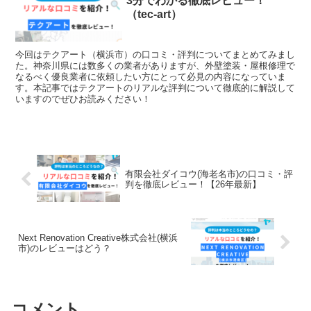
3分でわかる徹底レビュー！
（tec-art）
今回はテクアート（横浜市）の口コミ・評判についてまとめてみまし
た。神奈川県には数多くの業者がありますが、外壁塗装・屋根修理で
なるべく優良業者に依頼したい方にとって必見の内容になっていま
す。本記事ではテクアートのリアルな評判について徹底的に解説して
いますのでぜひお読みください！
有限会社ダイコウ(海老名市)の口コミ・評
判を徹底レビュー！【26年最新】
Next Renovation Creative株式会社(横浜
市)のレビューはどう？
コメント