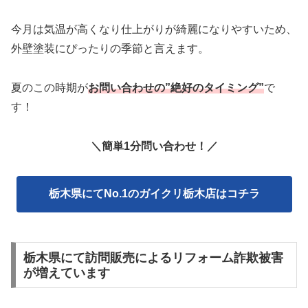
今月は気温が高くなり仕上がりが綺麗になりやすいため、
外壁塗装にぴったりの季節と言えます。
夏のこの時期が
お問い合わせの”絶好のタイミング”
で
す！
＼簡単1分問い合わせ！／
栃木県にてNo.1のガイクリ栃木店はコチラ
栃木県にて訪問販売によるリフォーム詐欺被害
が増えています