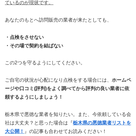
ているのが現状です。
あなたのもとへ訪問販売の業者が来たとしても、
・点検をさせない
・その場で契約を結ばない
この2つを守るようにしてください。
ご自宅の状況が心配になり点検をする場合には、
ホームペ
ージや口コミ(評判)をよく調べてから評判の良い業者に依
頼するようにしましょう！
栃木県で悪徳な業者を知りたい。また、今依頼している会
社は大丈夫？と思った場合は『
栃木県の悪徳業者リストを
大公開！
』の記事も合わせてお読みください！