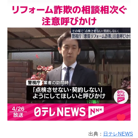
出典：
日テレNEWS