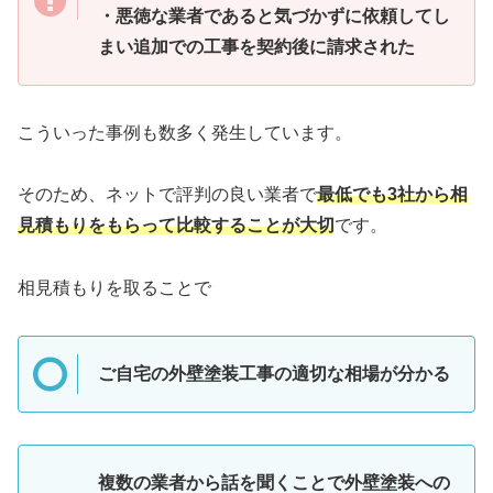
・悪徳な業者であると気づかずに依頼してし
まい追加での工事を契約後に請求された
こういった事例も数多く発生しています。
そのため、ネットで評判の良い業者で
最低でも3社から相
見積もりをもらって比較することが大切
です。
相見積もりを取ることで
ご自宅の外壁塗装工事の適切な相場が分かる
複数の業者から話を聞くことで外壁塗装への