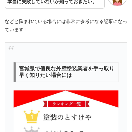
本当に失敗していないか知っておきたい。
などと悩まれている場合には非常に参考になる記事になっ
ています！
宮城県で優良な外壁塗装業者を手っ取り
早く知りたい場合には