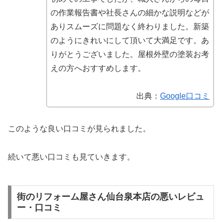
の作業報告書や社長さんの細かな説明などが
ありスムーズに問題なく終わりました。新築
のようにきれいにして頂いて大満足です。あ
りがとうございました。屋根外壁の塗装お考
えの方へおすすめします。
出典：
Google口コミ
このような良い口コミが見られました。
続いて悪い口コミも見ていきます。
街のリフォーム屋さん仙台泉本店の悪いレビュ
ー・口コミ