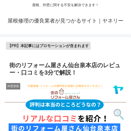
屋根、外壁に関する不安を解決できます！
屋根修理の優良業者が見つかるサイト｜ヤネリー
【PR】本記事にはプロモーションが含まれます
街のリフォーム屋さん仙台泉本店のレビュ
ー・口コミを3分で解説！
外壁塗装