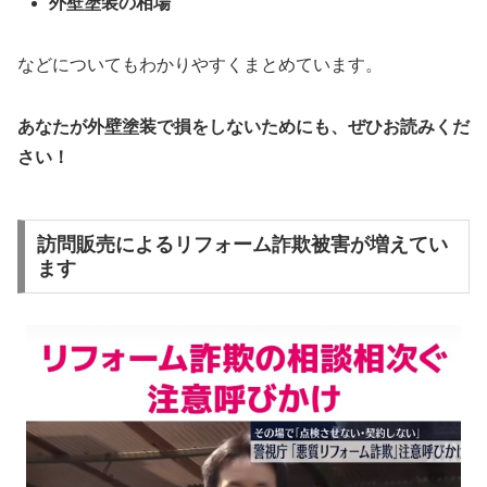
外壁塗装の相場
などについてもわかりやすくまとめています。
あなたが外壁塗装で損をしないためにも、ぜひお読みくだ
さい！
訪問販売によるリフォーム詐欺被害が増えてい
ます