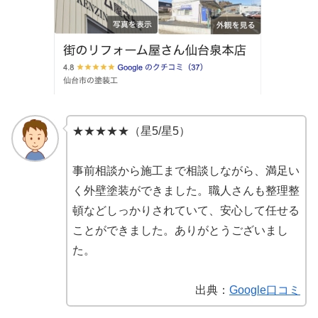
★★★★★（星5/星5）
事前相談から施工まで相談しながら、満足い
く外壁塗装ができました。職人さんも整理整
頓などしっかりされていて、安心して任せる
ことができました。ありがとうございまし
た。
出典：
Google口コミ