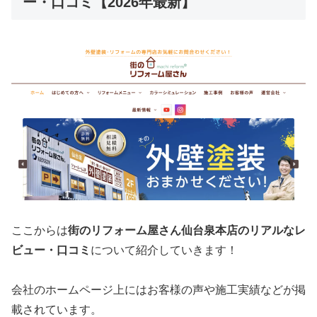
ー・口コミ【2026年最新】
ここからは
街のリフォーム屋さん仙台泉本店
のリアルなレ
ビュー・口コミ
について紹介していきます！
会社のホームページ上にはお客様の声や施工実績などが掲
載されています。