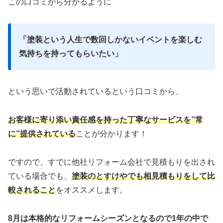
この口コミから分かるように
「
塗装という人生で数回しかないイベントを楽しむ
気持ちを持ってもらいたい」
という思いで活動されているという口コミから、
お客様に寄り添い責任感を持った丁寧なサービスを”常
に”提供されている
ことが分かります！
ですので、すでに他社リフォーム会社で見積もりを出され
ている場合でも、
塗装のとすけやでも相見積もりをして比
較されること
をオススメします。
8月は本格的なリフォームシーズンとなるので1年の中で