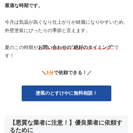
最適な時期です。
今月は気温が高くなり仕上がりが綺麗になりやすいため、
外壁塗装にぴったりの季節と言えます。
夏のこの時期が
お問い合わせの”絶好のタイミング”
で
す！
＼
1分
で依頼できる！／
塗装のとすけやに無料相談！
【悪質な業者に注意！】優良業者に依頼す
るために