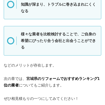
知識が深まり、トラブルに巻き込まれにくく
なる
様々な業者を比較検討することで、ご自身の
希望にぴったり合う会社と出会うことができ
る
などのメリットが存在します。
次の章では、
宮城県
のリフォームでおすすめランキング1
位の業者
についてもご紹介します。
ぜひ相見積もりの一つにしてみてください！