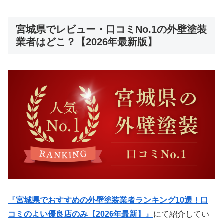
宮城県でレビュー・口コミNo.1の外壁塗装
業者はどこ？【2026年最新版】
『
宮城県でおすすめの外壁塗装業者ランキング10選！口
コミのよい優良店のみ【2026年最新】
』
にて紹介してい