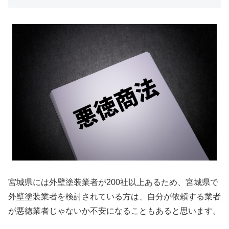
宮城県には外壁塗装業者が200社以上あるため、宮城県で
外壁塗装業者を検討されている方は、自分が依頼する業者
が悪徳業者じゃないか不安になることもあると思います。