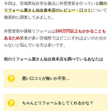
今回は、宮城県仙台市を拠点に外壁塗装
を行っている
街の
リフォーム屋さん仙台泉本店のレビュー・口コミ
について
徹底的に調査してみました。
外壁塗装や屋根リフォームは
200万円以上もかかることも
あるため
業者が多い宮城県ではどこにすればよいのか分か
らないと悩んでいる方は多いです。
街のリフォーム屋さん仙台泉本店を調べているあなたは
悪い口コミが無いか不安…
ちゃんとリフォームをしてくれるかな？