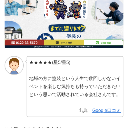
★★★★★(星5/星5)
地域の方に塗装という人生で数回しかないイ
ベントを楽しむ気持ちも持っていただきたい
という思いで活動されている会社さんです。
出典：
Google口コミ