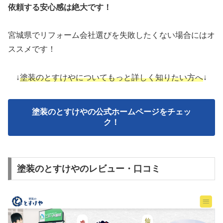
依頼する安心感は絶大です！
宮城県でリフォーム会社選びを失敗したくない場合にはオ
ススメです！
↓
塗装のとすけやについてもっと詳しく知りたい方へ
↓
塗装のとすけやの公式ホームページをチェッ
ク！
塗装のとすけやのレビュー・口コミ