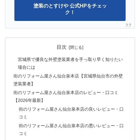
塗装のとすけや 公式HPをチェッ
ク！
目次
宮城県で優良な外壁塗装業者を手っ取り早く知りたい
場合には
街のリフォーム屋さん仙台泉本店【宮城県仙台市の外壁
塗装業者】
街のリフォーム屋さん仙台泉本店のレビュー・口コミ
【2026年最新】
街のリフォーム屋さん仙台泉本店の良いレビュー・口
コミ
街のリフォーム屋さん仙台泉本店の悪いレビュー・口
コミ