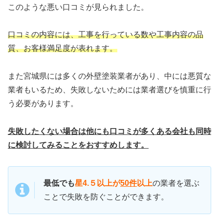
このような悪い口コミが見られました。
口コミの内容には、工事を行っている数や工事内容の品
質、お客様満足度が表れます。
また宮城県には多くの外壁塗装業者があり、中には悪質な
業者もいるため、失敗しないためには業者選びを慎重に行
う必要があります。
失敗したくない場合は他にも口コミが多くある会社も同時
に検討してみることをおすすめします。
最低でも
星4.５以上が
50件
以上
の業者を選ぶ
ことで失敗を防ぐことができます。