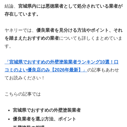
結論、
宮城県内には悪徳業者として処分されている業者が
存在しています。
ヤネリーでは、
優良業者を見分ける方法やポイント、それ
を踏まえたおすすめの業者
についても詳しくまとめていま
す。
『
宮城県でおすすめの外壁塗装業者ランキング10選！口
コミのよい優良店のみ【2026年最新】
』
の記事もあわせ
てお読みください！
こちらの記事では
宮城県でおすすめの外壁塗装業者
優良業者を選ぶ方法、ポイント