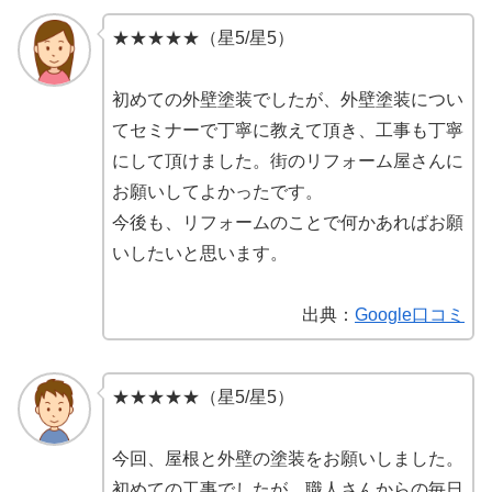
★★★★★（星5/星5）
初めての外壁塗装でしたが、外壁塗装につい
てセミナーで丁寧に教えて頂き、工事も丁寧
にして頂けました。街のリフォーム屋さんに
お願いしてよかったです。
今後も、リフォームのことで何かあればお願
いしたいと思います。
出典：
Google口コミ
★★★★★（星5/星5）
今回、屋根と外壁の塗装をお願いしました。
初めての工事でしたが、職人さんからの毎日