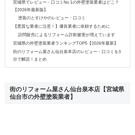
宮城県でレビュー・口コミNo.1の外壁塗装業者はどこ？
【2026年最新版】
塗装のとすけやのレビュー・口コミ
【悪質な業者に注意！】優良業者に依頼するために
訪問販売によるリフォーム詐欺被害が増えています
宮城県の外壁塗装業者ランキングTOP5【2026年最新】
街のリフォーム屋さん仙台泉本店のレビュー・口コミを3
分で解説！まとめ
街のリフォーム屋さん仙台泉本店【宮城県
仙台市の外壁塗装業者】