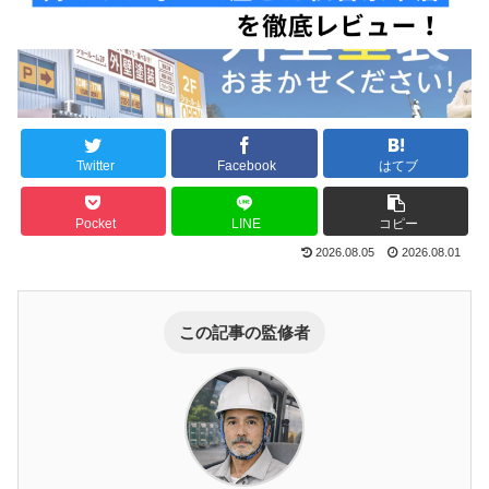
Twitter
Facebook
はてブ
Pocket
LINE
コピー
2026.08.05
2026.08.01
この記事の監修者