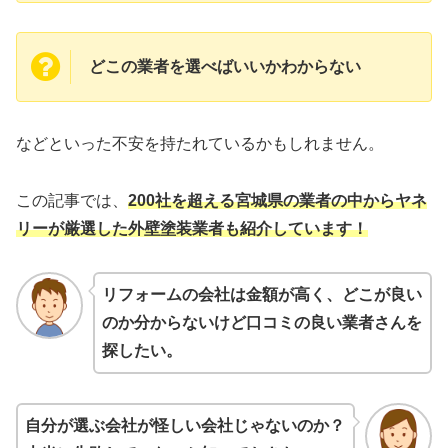
どこの業者を選べばいいかわからない
などといった不安を持たれているかもしれません。
この記事では、
200社を超える宮城県の業者の中からヤネ
リーが厳選した外壁塗装業者も紹介しています！
リフォームの会社は金額が高く、どこが良い
のか分からないけど口コミの良い業者さんを
探したい。
自分が選ぶ会社が怪しい会社じゃないのか？