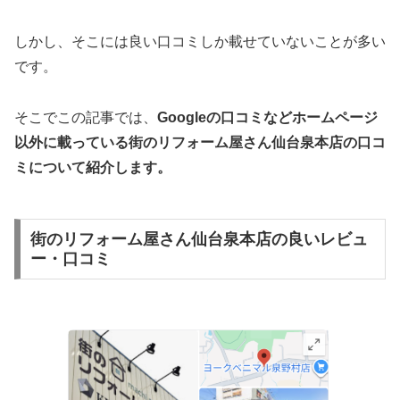
しかし、そこには良い口コミしか載せていないことが多い
です。
そこでこの記事では、
Googleの口コミなどホームページ
以外
に載っている街のリフォーム屋さん仙台泉本店の口コ
ミについて紹介します。
街のリフォーム屋さん仙台泉本店の良いレビュ
ー・口コミ