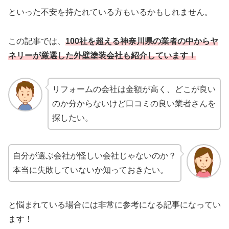
といった不安を持たれている方もいるかもしれません。
この記事では、
100社を超える神奈川県の業者の中からヤ
ネリーが厳選した外壁塗装会社も紹介しています！
リフォームの会社は金額が高く、どこが良い
のか分からないけど口コミの良い業者さんを
探したい。
自分が選ぶ会社が怪しい会社じゃないのか？
本当に失敗していないか知っておきたい。
と悩まれている場合には非常に参考になる記事になってい
ます！