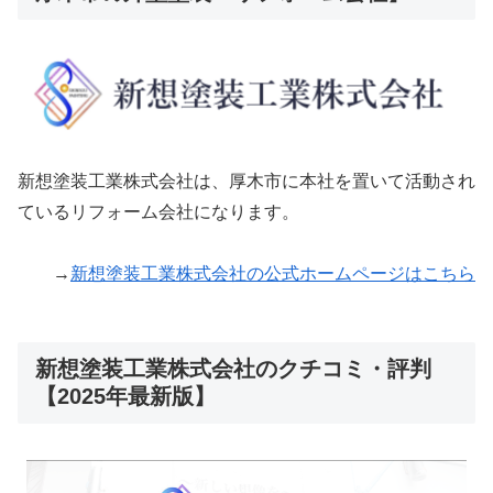
新想塗装工業株式会社は、厚木市に本社を置いて活動され
ているリフォーム会社になります。
→
新想塗装工業株式会社の公式ホームページはこちら
新想塗装工業株式会社のクチコミ・評判
【2025年最新版】