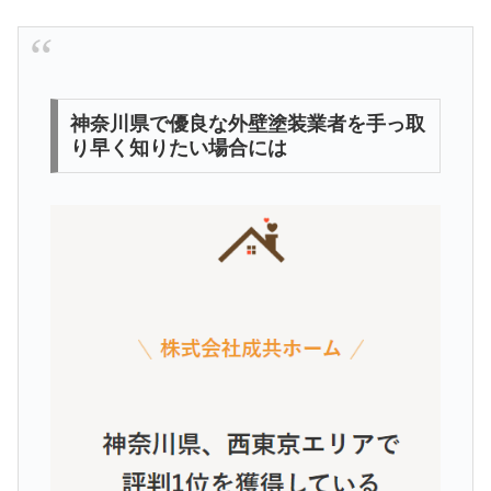
神奈川県で優良な外壁塗装業者を手っ取
り早く知りたい場合には