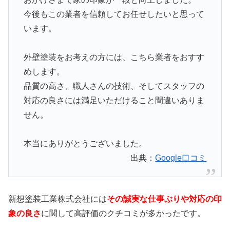
今後もこの業者を信頼してお任せしたいと思って
います。
外壁塗装をお考えの方には、こちら業者をおすす
めします。
品質の高さ、職人さんの技術、そしてスタッフの
対応の良さには満足いただけること間違いありま
せん。
本当にありがとうございました。
出典：
Google口コミ
新想塗装工業株式会社には
その誠実な仕事ぶりや対応の印
象の良さ
に関して高評価のクチコミが多かったです。