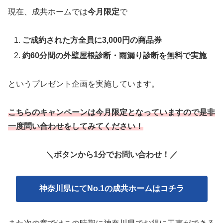
現在、成共ホームでは
今月限定
で
ご成約された方全員に3,000円の商品券
約60分間の外壁屋根診断・雨漏り診断を無料で実施
というプレゼント企画を実施しています。
こちらのキャンペーンは今月限定となっていますので是非
一度問い合わせをしてみてください！
＼ボタンから1分でお問い合わせ！
／
神奈川県にてNo.1の成共ホームはコチラ