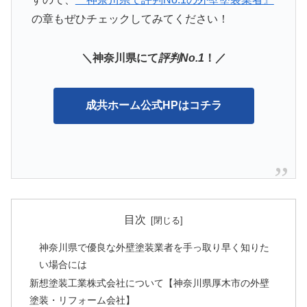
の章もぜひチェックしてみてください！
＼神奈川県にて
評判No.1
！／
成共ホーム公式HPはコチラ
目次
神奈川県で優良な外壁塗装業者を手っ取り早く知りた
い場合には
新想塗装工業株式会社について【神奈川県厚木市の外壁
塗装・リフォーム会社】