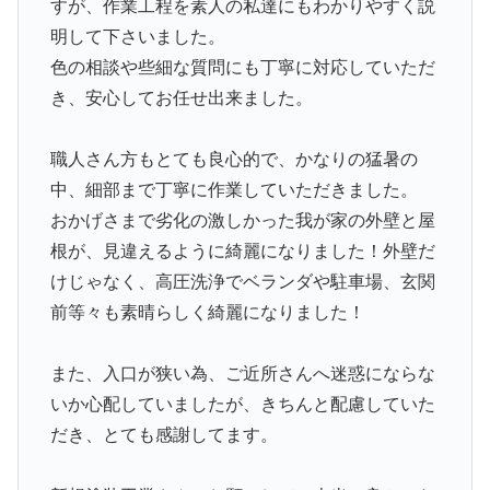
すが、作業工程を素人の私達にもわかりやすく説
明して下さいました。
色の相談や些細な質問にも丁寧に対応していただ
き、安心してお任せ出来ました。
職人さん方もとても良心的で、かなりの猛暑の
中、細部まで丁寧に作業していただきました。
おかげさまで劣化の激しかった我が家の外壁と屋
根が、見違えるように綺麗になりました！外壁だ
けじゃなく、高圧洗浄でベランダや駐車場、玄関
前等々も素晴らしく綺麗になりました！
また、入口が狭い為、ご近所さんへ迷惑にならな
いか心配していましたが、きちんと配慮していた
だき、とても感謝してます。