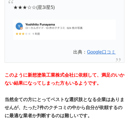
★★★☆☆(星3/星5)
出典：
Google口コミ
このように新想塗装工業株式会社に依頼して、満足のいか
ない結果になってしまった方もいるようです。
当然全ての方にとってベストな選択肢となる企業はありま
せんが、たった7件のクチコミの中から自分が依頼するの
に最適な業者か判断するのは難しいです。