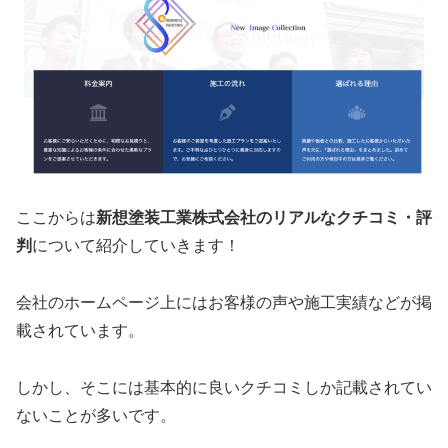
ここからは
新想塗装工業株式会社のリアルなクチコミ・評
判
について紹介していきます！
会社のホームページ上にはお客様の声や施工実績などが掲
載されています。
しかし、そこには基本的に良いクチコミしか記載されてい
ないことが多いです。