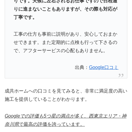
りです。天候に左右されるお仕事ですので日程通
りに進まないこともありますが、その際も対応が
丁寧です。
工事の仕方も事前に説明があり、安心しておまか
せできます。また定期的に点検も行って下さるの
で、アフターサービスの心配もありません。
出典：
Google口コミ
成共ホームへの口コミを見てみると、非常に満足度の高い
施工を提供していることがわかります。
Googleでの評価も5つ星の
満点が多く、西東京エリア・神
奈川県
で最高の評価を誇っています。