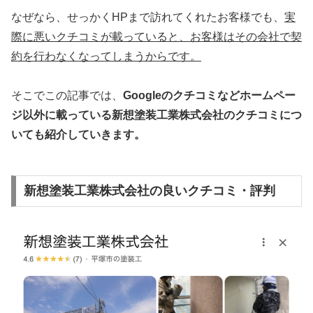
なぜなら、せっかくHPまで訪れてくれたお客様でも、
実
際に悪いクチコミが載っていると、お客様はその会社で契
約を行わなくなってしまうからです。
そこでこの記事では、
Googleのクチコミなどホームペー
ジ以外
に載っている新想塗装工業株式会社のクチコミにつ
いても紹介していきます。
新想塗装工業株式会社の良いクチコミ・評判