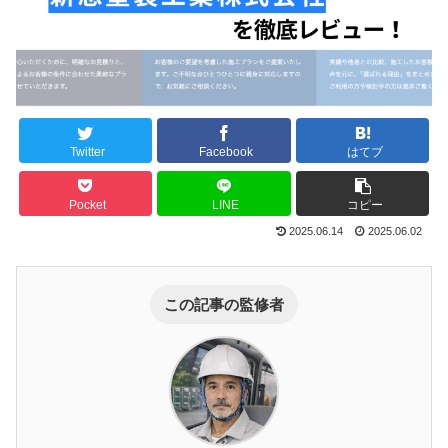
Twitter
Facebook
はてブ
Pocket
LINE
コピー
2025.06.14
2025.06.02
この記事の監修者