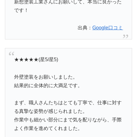
新想塗装工業さんにお願いして、本当に良かった
です！
出典：
Google口コミ
★★★★★(星5/星5)
外壁塗装をお願いしました。
結果的に全体的に大満足です。
まず、職人さんたちはとても丁寧で、仕事に対す
る真摯な姿勢が感じられました。
作業中も細かい部分にまで気を配りながら、手際
よく作業を進めてくれました。