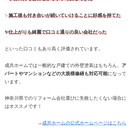
✨
施工後も付き合いが続いていけることに好感を持てた
✨
仕上がりも綺麗で口コミ通りの良い会社だった
といった口コミもあり高く評価されています。
成共ホームでは一般的な戸建ての外壁塗装はもちろん、
ア
パートやマンションなどの大規模修繕も対応可能
になって
います。
神奈川県でのリフォーム会社選びに失敗したくない場合に
はオススメです！
→
成共ホームの公式ホームページはこちら