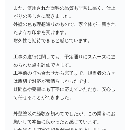
また、使用された塗料の品質も非常に高く、仕上
がりの美しさに驚きました。
外壁の色も理想通りのもので、家全体が一新され
たような印象を受けます。
耐久性も期待できると感じています。
工事の進行に関しても、予定通りにスムーズに進
められた点も評価できます。
工事前の打ち合わせから完了まで、担当者の方々
は親切で対応が素晴らしかったです。
疑問点や要望にも丁寧に応えていただき、安心し
て任せることができました。
外壁塗装の経験が初めてでしたが、この業者にお
願いして本当に良かったと感じています。
おかげさまで家の印象が一段と向上しました。