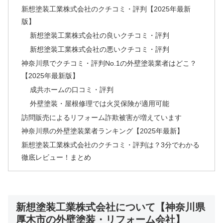
新想塗装工業株式会社のクチコミ・評判【2025年最新
版】
新想塗装工業株式会社の良いクチコミ・評判
新想塗装工業株式会社の悪いクチコミ・評判
神奈川県でクチコミ・評判No.1の外壁塗装業者はどこ？
【2025年最新版】
成共ホームの口コミ・評判
外壁塗装・屋根修理では火災保険が適用可能
訪問販売によるリフォーム詐欺被害が増えています
神奈川県の外壁塗装業者ランキング【2025年最新】
新想塗装工業株式会社のクチコミ・評判は？3分でわかる
徹底レビュー！まとめ
新想塗装工業株式会社について【神奈川県
厚木市の外壁塗装・リフォーム会社】