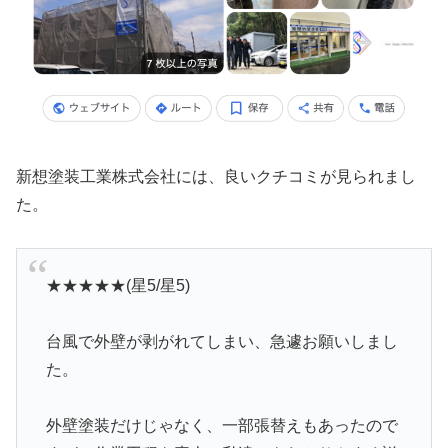
新想塗装工業株式会社には、良いクチコミが見られまし
た。
★★★★★(星5/星5)
台風で外壁が剥がれてしまい、急遽お願いしまし
た。
外壁塗装だけじゃなく、一部張替えもあったので