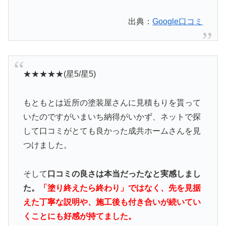
出典：
Google口コミ
★★★★★(星5/星5)
もともとは近所の塗装屋さんに見積もりを貰って
いたのですがいまいち納得がいかず、ネットで探
して口コミがとても良かった成共ホームさんを見
つけました。
そして
口コミの良さは本当だったなと実感しまし
た。
「塗り終えたら終わり」ではなく、先を見据
えた丁寧な説明や、施工後も付き合いが続いてい
くことにも好感が持てました。