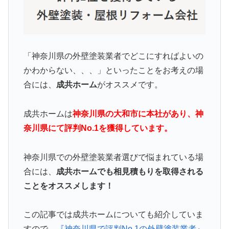
「神奈川県の外壁塗装業者でどこにすればよいの
かわからない、、、」といったことをお考えの場
合には、
成共ホーム
がオススメです。
成共ホームは
神奈川県の大和市に本社があり、神
奈川県にて評判No.1を獲得しています。
神奈川県での外壁塗装業者選びで悩まれている場
合には、
成共ホームでも相見積もりを取得される
ことをオススメします！
この記事では成共ホームについても紹介していま
すので、
『神奈川県で評判No.1の外壁塗装業者』