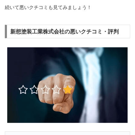
続いて悪いクチコミも見てみましょう！
新想塗装工業株式会社の悪いクチコミ・評判