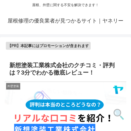
屋根、外壁に関する不安を解決できます！
屋根修理の優良業者が見つかるサイト｜ヤネリー
【PR】本記事にはプロモーションが含まれます
新想塗装工業株式会社のクチコミ・評判
は？3分でわかる徹底レビュー！
外壁塗装