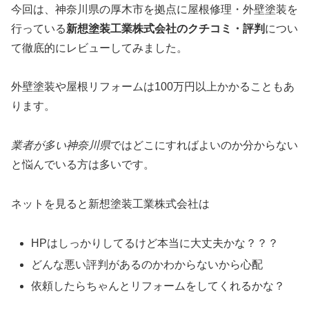
今回は、神奈川県の厚木市を拠点に屋根修理・外壁塗装を
行っている
新想塗装工業株式会社のクチコミ・評判
につい
て徹底的にレビューしてみました。
外壁塗装や屋根リフォームは100万円以上かかることもあ
ります。
業者が多い神奈川県
ではどこにすればよいのか分からない
と悩んでいる方は多いです。
ネットを見ると新想塗装工業株式会社は
HPはしっかりしてるけど本当に大丈夫かな？？？
どんな悪い評判があるのかわからないから心配
依頼したらちゃんとリフォームをしてくれるかな？