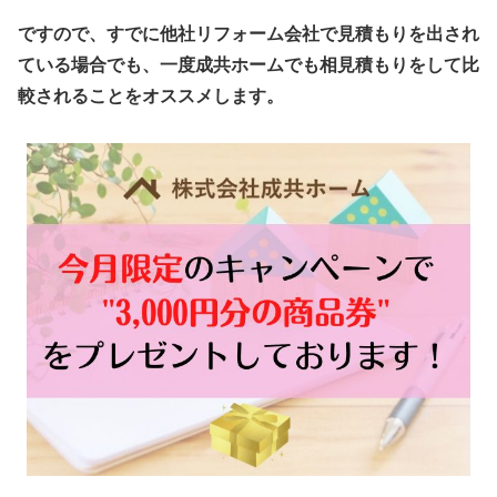
ですので、すでに他社リフォーム会社で見積もりを出され
ている場合でも、一度成共ホームでも相見積もりをして比
較されることをオススメします。