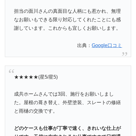
担当の面川さんの真面目な人柄にも惹かれ、無理
なお願いもできる限り対応してくれたことにも感
謝しています。これからも宜しくお願いします。
出典：
Google口コミ
★★★★★(星5/星5)
成共ホームさんでは3回、施行をお願いしまし
た。屋根の葺き替え、外壁塗装、スレートの修繕
と雨樋の交換です。
どのケースも仕事が丁寧で速く、きれいな仕上が