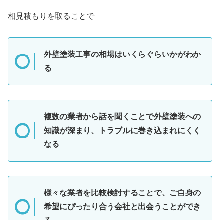
相見積もりを取ることで
外壁塗装工事の相場はいくらぐらいかがわか
る
複数の業者から話を聞くことで外壁塗装への
知識が深まり、トラブルに巻き込まれにくく
なる
様々な業者を比較検討することで、ご自身の
希望にぴったり合う会社と出会うことができ