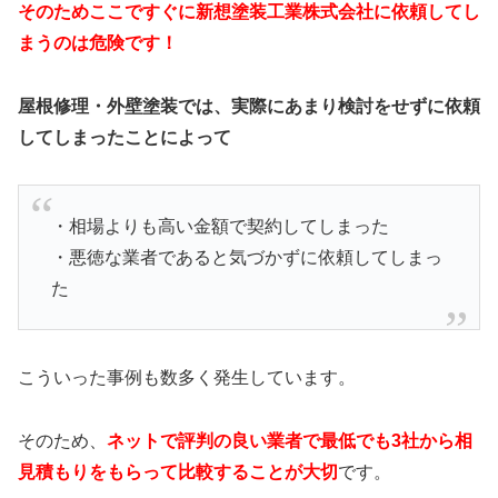
そのためここですぐに新想塗装工業株式会社に依頼してし
まうのは危険です！
屋根修理・外壁塗装では、
実際にあまり検討をせずに依頼
してしまったことによって
・相場よりも高い金額で契約してしまった
・悪徳な業者であると気づかずに依頼してしまっ
た
こういった事例も数多く発生しています。
そのため、
ネットで評判の良い業者で最低でも3社から相
見積もりをもらって比較することが大切
です。