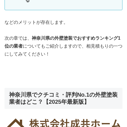
る
などのメリットが存在します。
次の章では、
神奈川県の外壁塗装でおすすめランキング1
位の業者
についてもご紹介しますので、相見積もりの一つ
にしてみてください！
神奈川県でクチコミ・評判No.1の外壁塗装
業者はどこ？【2025年最新版】